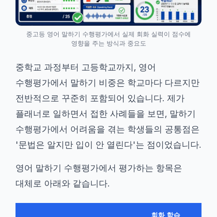
중고등 영어 말하기 수행평가에서 실제 회화 실력이 점수에
영향을 주는 방식과 중요도
중학교 과정부터 고등학교까지, 영어
수행평가에서 말하기 비중은 학교마다 다르지만
전반적으로 꾸준히 포함되어 있습니다. 제가
플래너로 일하면서 접한 사례들을 보면, 말하기
수행평가에서 어려움을 겪는 학생들의 공통점은
'문법은 알지만 입이 안 열린다'는 점이었습니다.
영어 말하기 수행평가에서 평가하는 항목은
대체로 아래와 같습니다.
회화 학습