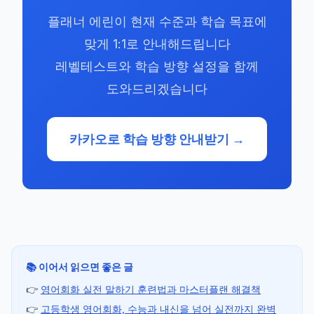
플래너 에린이 현재 수준과 학습 목표에
맞게 1:1로 안내해드립니다
레벨테스트와 학습 방향 설정을 함께
도와드리겠습니다
카카오로 학습 방향 안내받기 →
📚 이어서 읽으면 좋은 글
👉
영어회화 실전 말하기 훈련법과 마스터플랜 해결책
👉
고등학생 영어회화, 수능과 내신을 넘어 실전까지 완벽