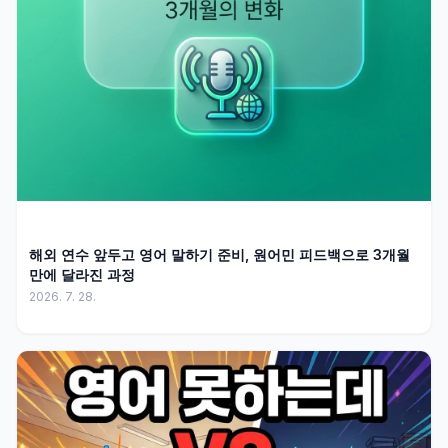
해외 연수 앞두고 영어 말하기 준비, 원어민 피드백으로 3개월
만에 달라진 과정
2026. 7. 28.