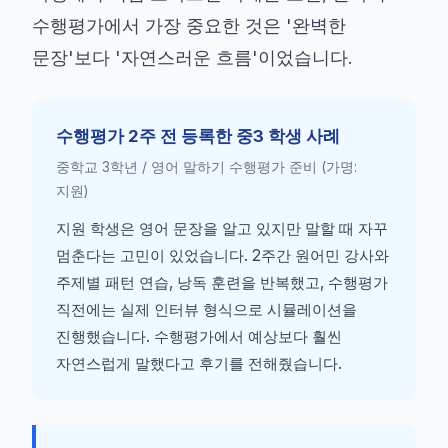
수행평가에서 가장 중요한 것은 '완벽한
문장'보다 '자연스러운 흐름'이었습니다.
수행평가 2주 전 등록한 중3 학생 사례
중학교 3학년 / 영어 말하기 수행평가 준비 (가명:
지원)
지원 학생은 영어 문장을 알고 있지만 말할 때 자꾸
멈춘다는 고민이 있었습니다. 2주간 원어민 강사와
주제별 패턴 연습, 낭독 훈련을 반복했고, 수행평가
직전에는 실제 인터뷰 형식으로 시뮬레이션을
진행했습니다. 수행평가에서 예상보다 훨씬
자연스럽게 말했다고 후기를 전해줬습니다.