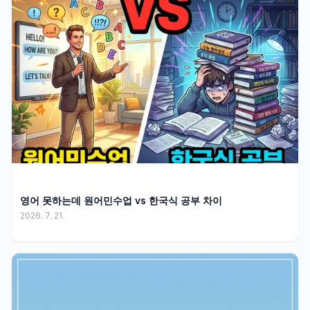
영어 못하는데 원어민수업 vs 한국식 공부 차이
2026. 7. 21.