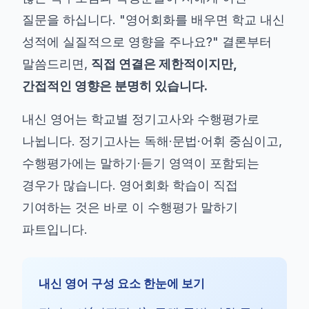
질문을 하십니다. "영어회화를 배우면 학교 내신
성적에 실질적으로 영향을 주나요?" 결론부터
말씀드리면,
직접 연결은 제한적이지만,
간접적인 영향은 분명히 있습니다.
내신 영어는 학교별 정기고사와 수행평가로
나뉩니다. 정기고사는 독해·문법·어휘 중심이고,
수행평가에는 말하기·듣기 영역이 포함되는
경우가 많습니다. 영어회화 학습이 직접
기여하는 것은 바로 이 수행평가 말하기
파트입니다.
내신 영어 구성 요소 한눈에 보기