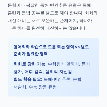
문항이나 복잡한 독해·빈칸추론 유형은 독해
훈련과 문법 공부를 별도로 해야 합니다. 회화와
내신 대비는 서로 보완하는 관계이지, 하나가
다른 하나를 완전히 대신하지는 않습니다.
영어회화 학습으로 도움 되는 영역 vs 별도
준비가 필요한 영역
회화로 강화 가능:
수행평가 말하기, 듣기
평가, 어휘 감각, 심리적 자신감
별도 학습 필요:
독해·빈칸추론, 문법
서술형, 수능 장문 유형