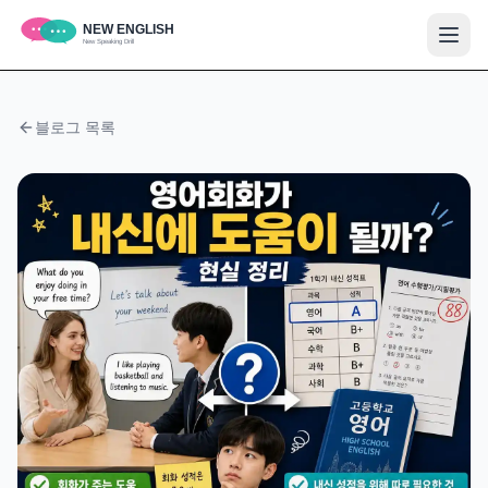
블로그 목록