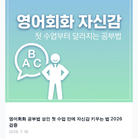
영어회화 공부법 성인 첫 수업 만에 자신감 키우는 법 2026
검증
2026. 7. 18.