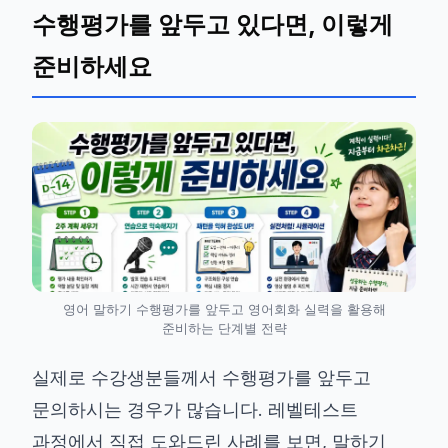
수행평가를 앞두고 있다면, 이렇게
준비하세요
영어 말하기 수행평가를 앞두고 영어회화 실력을 활용해
준비하는 단계별 전략
실제로 수강생분들께서 수행평가를 앞두고
문의하시는 경우가 많습니다. 레벨테스트
과정에서 직접 도와드린 사례를 보면, 말하기