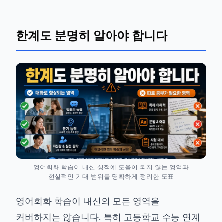
한계도 분명히 알아야 합니다
영어회화 학습이 내신 성적에 도움이 되지 않는 영역과
현실적인 기대 범위를 명확하게 정리한 도표
영어회화 학습이 내신의 모든 영역을
커버하지는 않습니다. 특히 고등학교 수능 연계