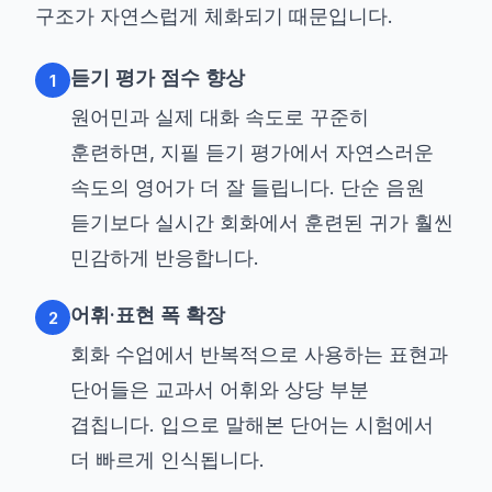
구조가 자연스럽게 체화되기 때문입니다.
듣기 평가 점수 향상
1
원어민과 실제 대화 속도로 꾸준히
훈련하면, 지필 듣기 평가에서 자연스러운
속도의 영어가 더 잘 들립니다. 단순 음원
듣기보다 실시간 회화에서 훈련된 귀가 훨씬
민감하게 반응합니다.
어휘·표현 폭 확장
2
회화 수업에서 반복적으로 사용하는 표현과
단어들은 교과서 어휘와 상당 부분
겹칩니다. 입으로 말해본 단어는 시험에서
더 빠르게 인식됩니다.