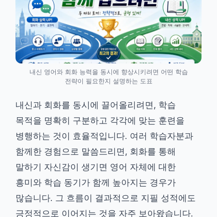
내신 영어와 회화 능력을 동시에 향상시키려면 어떤 학습
전략이 필요한지 설명하는 도표
내신과 회화를 동시에 끌어올리려면, 학습
목적을 명확히 구분하고 각각에 맞는 훈련을
병행하는 것이 효율적입니다. 여러 학습자분과
함께한 경험으로 말씀드리면, 회화를 통해
말하기 자신감이 생기면 영어 자체에 대한
흥미와 학습 동기가 함께 높아지는 경우가
많습니다. 그 흐름이 결과적으로 지필 성적에도
긍정적으로 이어지는 것을 자주 보아왔습니다.