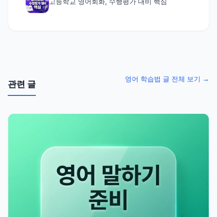
고등학교 영어회화, 수행평가 대비 핵심
영어 학습법 글 전체 보기 →
관련 글