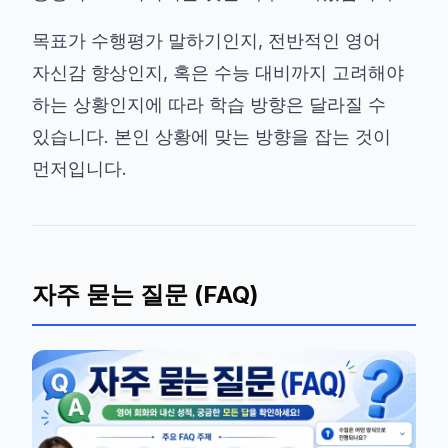
목표가 수행평가 말하기인지, 전반적인 영어
자신감 향상인지, 혹은 수능 대비까지 고려해야
하는 상황인지에 따라 학습 방향은 달라질 수
있습니다. 본인 상황에 맞는 방향을 잡는 것이
먼저입니다.
자주 묻는 질문 (FAQ)