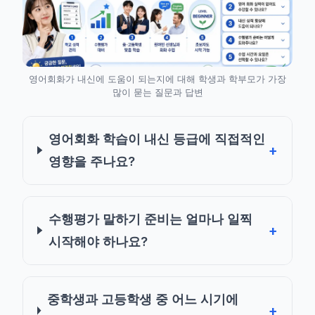
영어회화가 내신에 도움이 되는지에 대해 학생과 학부모가 가장
많이 묻는 질문과 답변
영어회화 학습이 내신 등급에 직접적인
영향을 주나요?
수행평가 말하기 준비는 얼마나 일찍
시작해야 하나요?
중학생과 고등학생 중 어느 시기에