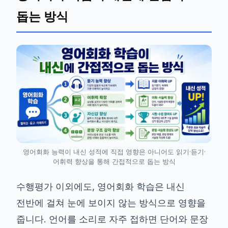
돕는 방식
영어회화 능력이 내신 성적에 직접 영향은 아니어도 읽기·듣기·
어휘력 향상을 통해 간접적으로 돕는 방식
수행평가 이외에도, 영어회화 학습은 내신
전반에 걸쳐 눈에 보이지 않는 방식으로 영향을
줍니다. 언어를 소리로 자주 접하면 단어와 문장