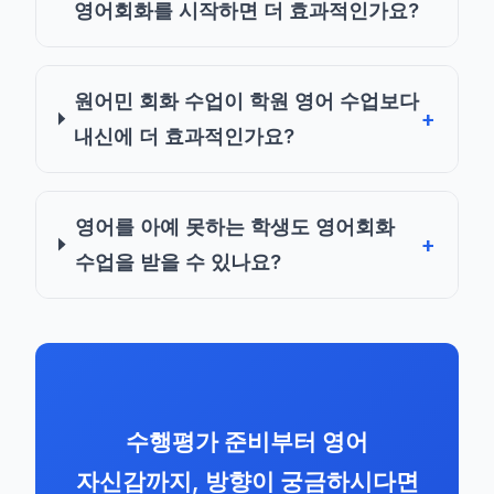
영어회화를 시작하면 더 효과적인가요?
원어민 회화 수업이 학원 영어 수업보다
내신에 더 효과적인가요?
영어를 아예 못하는 학생도 영어회화
수업을 받을 수 있나요?
수행평가 준비부터 영어
자신감까지, 방향이 궁금하시다면