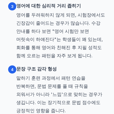
영어에 대한 심리적 거리 좁히기
3
영어를 두려워하지 않게 되면, 시험장에서도
긴장감이 줄어드는 경우가 많습니다. 수강
안내를 하다 보면 "영어 시험만 보면
머릿속이 하얘진다"는 학생들이 꽤 있는데,
회화를 통해 영어와 친해진 후 지필 성적도
함께 오르는 패턴을 자주 보게 됩니다.
문장 구조 감각 형성
4
말하기 훈련 과정에서 패턴 연습을
반복하면, 문법 문제를 풀 때 규칙을
외워서가 아니라 '느낌'으로 맞히는 경우가
생깁니다. 이는 장기적으로 문법 점수에도
긍정적인 영향을 줍니다.