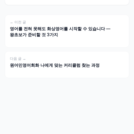
← 이전 글
영어를 전혀 못해도 화상영어를 시작할 수 있습니다 —
왕초보가 준비할 것 3가지
다음 글 →
원어민영어회화 나에게 맞는 커리큘럼 찾는 과정