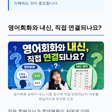
이해하는 것이 중요합니다.
영어회화와 내신, 직접 연결되나요?
영어회화 능력이 내신 시험 점수에 직접 반영되는지 여부를
현실적으로 분석한 도표
많은 학부모님과 학생분들이 저에게 이런