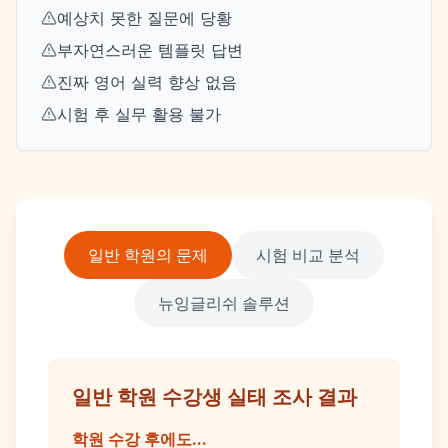
예상치 못한 질문에 당황
부자연스러운 템플릿 답변
진짜 영어 실력 향상 없음
시험 후 실무 활용 불가
일반 학원의 문제
시험 비교 분석
뉴잉글리쉬 솔루션
일반 학원 수강생 실태 조사 결과
학원 수강 후에도...