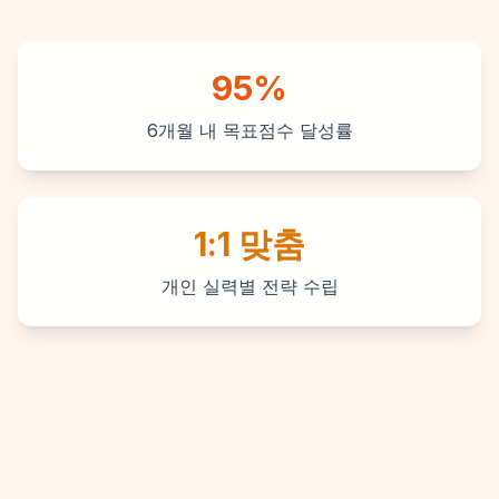
95%
6개월 내 목표점수 달성률
1:1 맞춤
개인 실력별 전략 수립