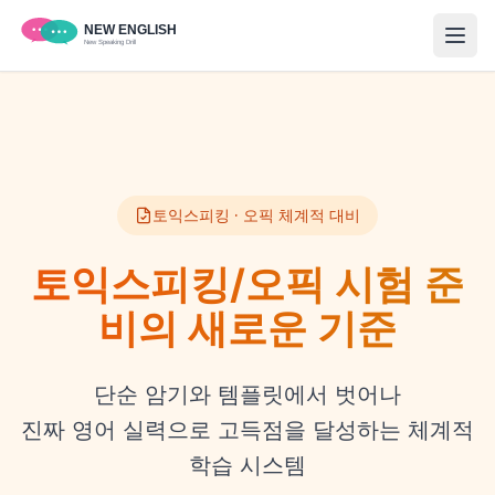
토익스피킹 · 오픽 체계적 대비
토익스피킹/오픽 시험 준
비의 새로운 기준
단순 암기와 템플릿에서 벗어나
진짜 영어 실력으로 고득점을 달성하는 체계적
학습 시스템