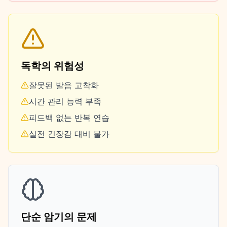
독학의 위험성
잘못된 발음 고착화
시간 관리 능력 부족
피드백 없는 반복 연습
실전 긴장감 대비 불가
단순 암기의 문제