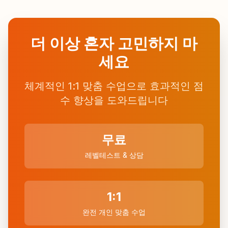
더 이상 혼자 고민하지 마
세요
체계적인 1:1 맞춤 수업으로 효과적인 점
수 향상을 도와드립니다
무료
레벨테스트 & 상담
1:1
완전 개인 맞춤 수업