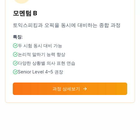
모멘텀 B
토익스피킹과 오픽을 동시에 대비하는 종합 과정
특징:
두 시험 동시 대비 가능
논리적 말하기 능력 향상
다양한 상황별 의사 표현 연습
Senior Level 4~5 권장
과정 상세보기