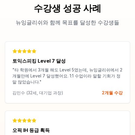
수강생 성공 사례
뉴잉글리쉬와 함께 목표를 달성한 수강생들
토익스피킹 Level 7 달성
"타 학원에서 3개월 해도 Level 5였는데, 뉴잉글리쉬에서 2
개월만에 Level 7 달성했어요. 1:1 수업이라 말할 기회가 정
말 많았습니다."
김민수 (32세, 대기업 과장)
2개월 수강
오픽 IH 등급 획득