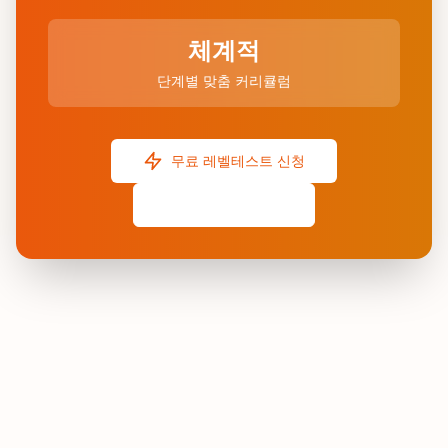
체계적
단계별 맞춤 커리큘럼
무료 레벨테스트 신청
상담 예약하기