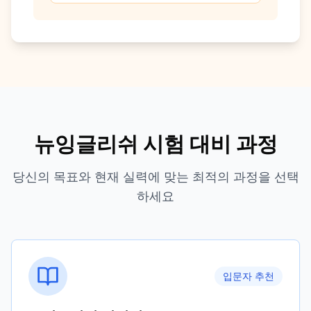
뉴잉글리쉬 시험 대비 과정
당신의 목표와 현재 실력에 맞는 최적의 과정을 선택
하세요
입문자 추천