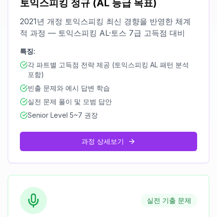
토익스피킹 정규 (AL 등급 목표)
2021년 개정 토익스피킹 최신 경향을 반영한 체계
적 과정 — 토익스피킹 AL·토스 7급 고득점 대비
특징:
각 파트별 고득점 전략 제공 (토익스피킹 AL 패턴 분석
포함)
빈출 문제와 예시 답변 학습
실전 문제 풀이 및 모범 답안
Senior Level 5~7 권장
과정 상세보기
실전 기출 문제