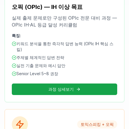
오픽 (OPIc) — IH 이상 목표
실제 출제 문제로만 구성된 OPIc 전문 대비 과정 —
OPIc IH·AL 등급 달성 커리큘럼
특징:
키워드 분석을 통한 즉각적 답변 능력 (OPIc IH 핵심 스
킬)
주제별 체계적인 답변 전략
실전 기출 문제와 예시 답안
Senior Level 5~8 권장
과정 상세보기
토익스피킹 + 오픽