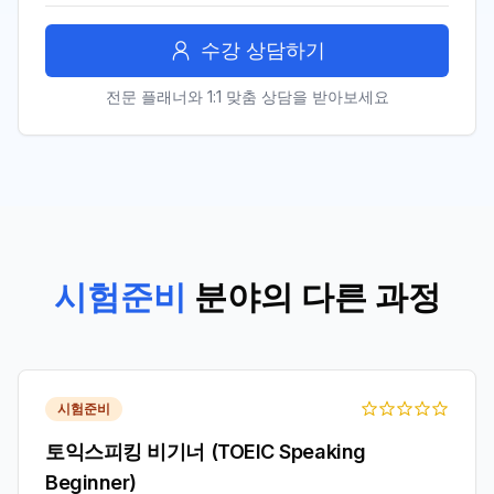
수강 상담하기
전문 플래너와 1:1 맞춤 상담을 받아보세요
시험준비
분야의 다른 과정
시험준비
토익스피킹 비기너 (TOEIC Speaking
Beginner)