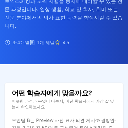
토익스피킹과 오픽 시험을 동시에 대비할 수 있는 전
문 과정입니다. 일상 생활, 학교 및 회사, 취미 또는
전문 분야에서의 의사 표현 능력을 향상시킬 수 있습
니다.
3-4개월
1
개 레벨
4.5
어떤 학습자에게 맞을까요?
비슷한 과정과 무엇이 다른지, 어떤 학습자에게 가장 잘 맞
는지 확인해보세요
모멘텀 B는 Preview·사진 묘사·의견 제시·해결방안·
지문 읽기까지 5단계로 구성되어 토익스피킹과 오