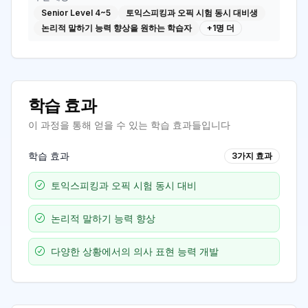
Senior Level 4~5
토익스피킹과 오픽 시험 동시 대비생
논리적 말하기 능력 향상을 원하는 학습자
+
1
명 더
학습 효과
이 과정을 통해 얻을 수 있는 학습 효과들입니다
학습 효과
3
가지 효과
토익스피킹과 오픽 시험 동시 대비
논리적 말하기 능력 향상
다양한 상황에서의 의사 표현 능력 개발