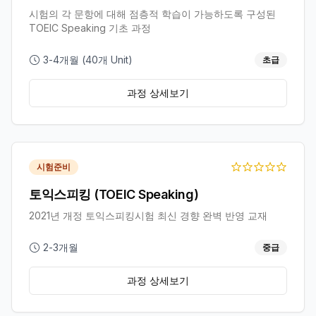
시험의 각 문항에 대해 점층적 학습이 가능하도록 구성된
TOEIC Speaking 기초 과정
3-4개월 (40개 Unit)
초급
과정 상세보기
시험준비
토익스피킹 (TOEIC Speaking)
2021년 개정 토익스피킹시험 최신 경향 완벽 반영 교재
2-3개월
중급
과정 상세보기