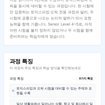
픽을 동시에 대비할 수 있는 과정입니다. 한 시험에
만 집중하는 토익스피킹·오픽 전용 과정과 달리, 두
시험에 공통으로 나오는 논리적 말하기·의사 표현
능력을 함께 기릅니다. Senior Level 4~5로, 아직
어떤 시험을 볼지 정하지 않았거나 두 시험을 함께
준비하려는 학습자에게 맞습니다.
과정 특징
이 과정의 주요 특징과 학습 방식을 확인해보세요
과정 특징
8
가지 특징
토익스피킹과 오픽 시험을 대비할 수 있는 주제와 표
현들 수록
일상 생활속에서 일어나는 상황, 학교 및 회사에서 일