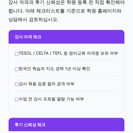
강사 자격과 후기 신뢰성은 학원 등록 전 직접 확인해야
합니다. 아래 체크리스트를 기준으로 학원 홈페이지와
상담에서 검토하십시오.
강사 자격 체크
TESOL / CELTA / TEFL 등 영어교육 자격증 보유 여부
한국인 학습자 지도 경력 1년 이상 확인
강사 채용 검증 절차 공개 여부
수업 전 강사 프로필 열람 가능 여부
후기 신뢰성 체크