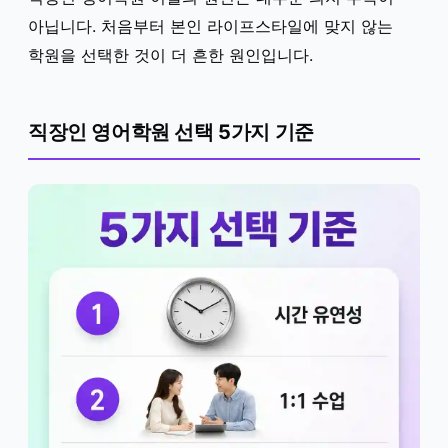
아닙니다. 처음부터 본인 라이프스타일에 맞지 않는
학원을 선택한 것이 더 흔한 원인입니다.
직장인 영어학원 선택 5가지 기준