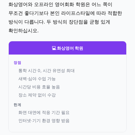
화상영어와 오프라인 영어회화 학원은 어느 쪽이
무조건 좋다기보다 본인 라이프스타일에 따라 적합한
방식이 다릅니다. 두 방식의 장단점을 균형 있게
확인하십시오.
💻 화상영어 학원
장점
통학 시간 0, 시간 유연성 최대
새벽·심야 수업 가능
시간당 비용 효율 높음
장소 제약 없이 수강
한계
화면 대면에 적응 기간 필요
인터넷·기기 환경 영향 받음