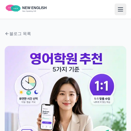
블로그 목록