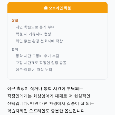
🏫 오프라인 학원
장점
대면 학습으로 동기 부여
학원 내 커뮤니티 형성
화면 없는 환경 선호자에 적합
한계
통학 시간·교통비 추가 부담
고정 시간표로 직장인 일정 충돌
야근·출장 시 결석 누적
야근·출장이 잦거나 통학 시간이 부담되는
직장인에게는 화상영어가 대체로 더 현실적인
선택입니다. 반면 대면 환경에서 집중이 잘 되는
학습자라면 오프라인도 충분한 옵션입니다.