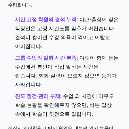
수렴됩니다.
시간 고정 학원의 결석 누적
: 야근·출장이 잦은
직장인은 고정 시간표를 맞추기 어렵습니다.
결석이 쌓이면 수강 의욕이 꺾이고 이탈로
이어집니다.
그룹 수업의 발화 시간 부족
: 여럿이 함께 듣는
수업에서 본인이 직접 말하는 시간은
짧습니다. 회화 실력이 오르지 않으면 동기가
사라집니다.
진도 점검·관리 부재
: 수업 외 시간에 아무도
학습 현황을 확인해주지 않으면, 바쁜 일상
속에서 학습이 뒷전으로 밀립니다.
직장인 영어학원 이탈의 원인은 대부분 의지 부족이