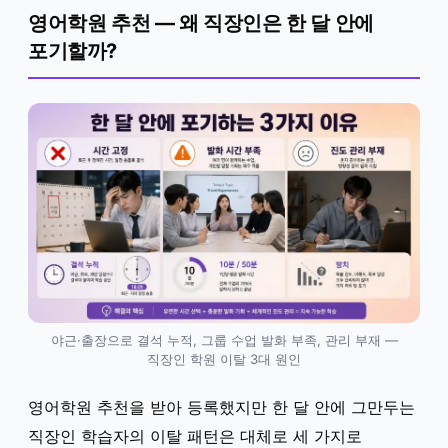
영어학원 추천 — 왜 직장인은 한 달 안에
포기할까?
야근·출장으로 결석 누적, 그룹 수업 발화 부족, 관리 부재 —
직장인 학원 이탈 3대 원인
영어학원 추천을 받아 등록했지만 한 달 안에 그만두는
직장인 학습자의 이탈 패턴은 대체로 세 가지로