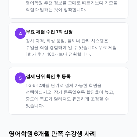
영어학원 추천 정보를 그대로 따르기보다 기준을
직접 대입하는 것이 정확합니다.
무료 체험 수업 1회 신청
4
강사 자격, 화상 품질, 플래너 관리 시스템은
수업을 직접 경험해야 알 수 있습니다. 무료 체험
1회가 후기 100개보다 정확합니다.
결제 단위 확인 후 등록
5
1·3·6·12개월 단위로 결제 가능한 학원을
선택하십시오. 장기 등록일수록 할인율이 높고,
중도에 목표가 달라져도 유연하게 조정할 수
있습니다.
영어학원 6개월 만족 수강생 사례