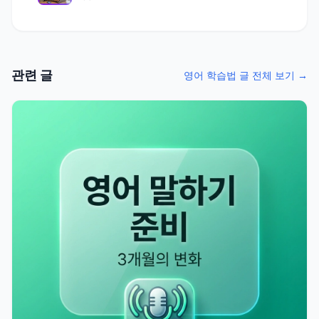
관련 글
영어 학습법 글 전체 보기 →