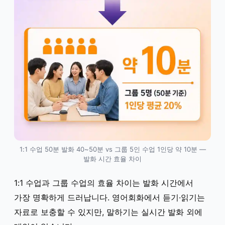
1:1 수업 50분 발화 40~50분 vs 그룹 5인 수업 1인당 약 10분 —
발화 시간 효율 차이
1:1 수업과 그룹 수업의 효율 차이는 발화 시간에서
가장 명확하게 드러납니다. 영어회화에서 듣기·읽기는
자료로 보충할 수 있지만, 말하기는 실시간 발화 외에