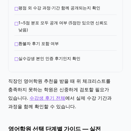
평점 외 수강 과정·기간 함께 공개되는지 확인
1~5점 분포 모두 공개 여부 (5점만 있으면 신뢰도
낮음)
환불자 후기 포함 여부
실수강생 본인 인증 후기인지 확인
직장인 영어학원 추천을 받을 때 위 체크리스트를
충족하지 못하는 학원은 신중하게 검토할 필요가
있습니다.
수강생 후기 전체
에서 실제 수강 기간과
과정을 함께 확인할 수 있습니다.
영어학원 선택 단계별 가이드 — 실전