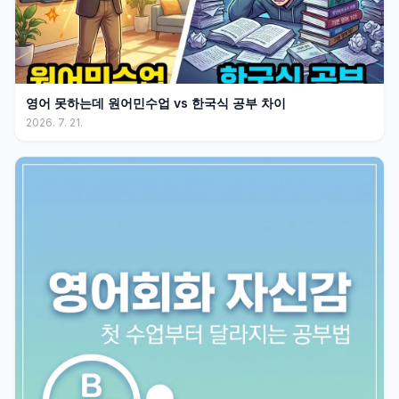
영어 못하는데 원어민수업 vs 한국식 공부 차이
2026. 7. 21.