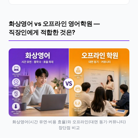
화상영어 vs 오프라인 영어학원 —
직장인에게 적합한 것은?
화상영어(시간 유연·비용 효율)와 오프라인(대면 동기·커뮤니티)
장단점 비교