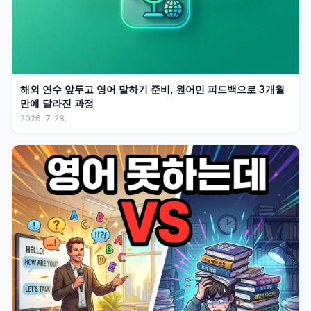
해외 연수 앞두고 영어 말하기 준비, 원어민 피드백으로 3개월
만에 달라진 과정
2026. 7. 28.