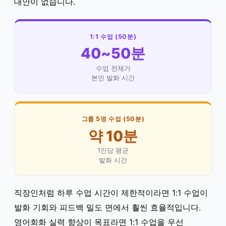
대안이 없습니다.
1:1 수업 (50분)
40~50분
수업 전체가
본인 발화 시간
그룹 5명 수업 (50분)
약 10분
1인당 평균
발화 시간
직장인처럼 하루 수업 시간이 제한적이라면 1:1 수업이
발화 기회와 피드백 밀도 면에서 훨씬 효율적입니다.
영어회화 실력 향상이 목표라면 1:1 수업을 우선