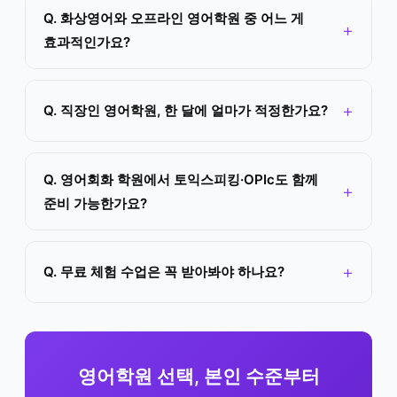
Q. 화상영어와 오프라인 영어학원 중 어느 게
효과적인가요?
Q. 직장인 영어학원, 한 달에 얼마가 적정한가요?
Q. 영어회화 학원에서 토익스피킹·OPIc도 함께
준비 가능한가요?
Q. 무료 체험 수업은 꼭 받아봐야 하나요?
영어학원 선택, 본인 수준부터