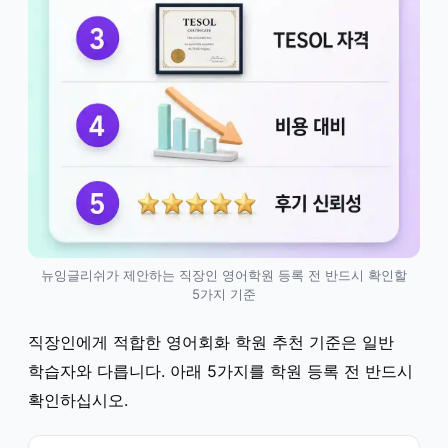
뉴잉글리쉬가 제안하는 직장인 영어학원 등록 전 반드시 확인할
5가지 기준
직장인에게 적합한 영어회화 학원 추천 기준은 일반
학습자와 다릅니다. 아래 5가지를 학원 등록 전 반드시
확인하십시오.