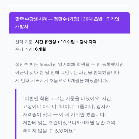
만족 수강생 사례 — 정민수 (가명) | 30대 초반 · IT 기업
개발자
선택 기준:
시간 유연성 + 1:1 수업 + 강사 자격
수강 기간:
6개월
정민수 씨는 오프라인 영어회화 학원을 두 번 등록했지만
야근이 잦아 한 달 만에 그만두는 패턴을 반복했습니다.
세 번째 시도에서 처음으로 6개월을 채웠습니다.
"이번엔 학원 고르는 기준을 바꿨어요. 시간
고정이냐 아니냐, 1:1이냐 그룹이냐, 강사가
자격증이 있냐 — 이 세 가지만 봤습니다.
저한테 맞는 조건이었으니까 6개월 동안 거의
빠지지 않을 수 있었어요."