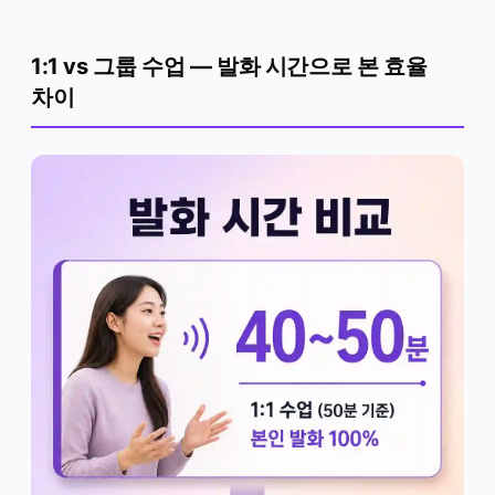
1:1 vs 그룹 수업 — 발화 시간으로 본 효율
차이