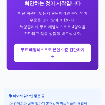
확인하는 것이 시작입니다
어떤 학원이 맞는지 판단하려면 본인 영어
수준을 먼저 알아야 합니다.
뉴잉글리쉬 무료 레벨테스트로 4영역을
진단하고 맞춤 상담을 받으십시오.
무료 레벨테스트로 본인 수준 진단하기
→
📚 이어서 읽으면 좋은 글
👉
영어회화 실전 말하기 훈련법과 마스터플랜 해결책