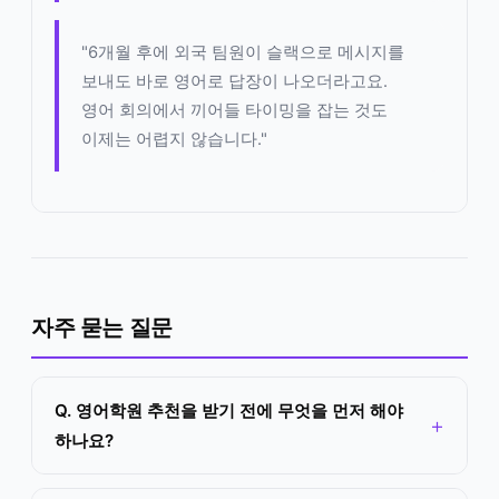
"6개월 후에 외국 팀원이 슬랙으로 메시지를
보내도 바로 영어로 답장이 나오더라고요.
영어 회의에서 끼어들 타이밍을 잡는 것도
이제는 어렵지 않습니다."
자주 묻는 질문
Q. 영어학원 추천을 받기 전에 무엇을 먼저 해야
하나요?