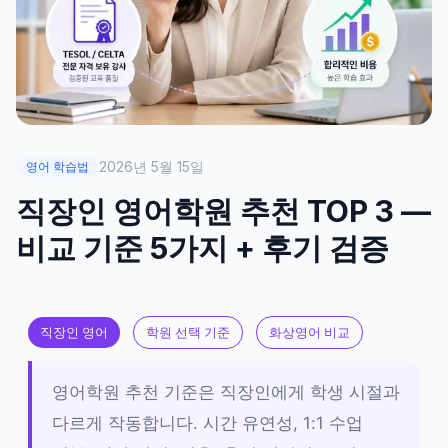
2026년 5월 15일
영어 학습법
직장인 영어학원 추천 TOP 3 —
비교 기준 5가지 + 후기 검증
직장인 영어
학원 선택 기준
화상영어 비교
영어학원 추천 기준은 직장인에게 학생 시절과
다르게 작동합니다. 시간 유연성, 1:1 수업