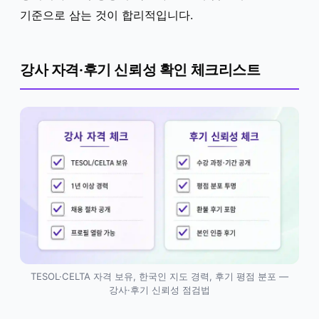
기준으로 삼는 것이 합리적입니다.
강사 자격·후기 신뢰성 확인 체크리스트
TESOL·CELTA 자격 보유, 한국인 지도 경력, 후기 평점 분포 —
강사·후기 신뢰성 점검법