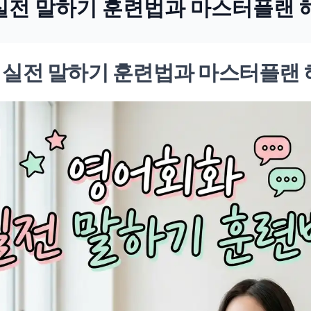
실전 말하기 훈련법과 마스터플랜 
 실전 말하기 훈련법과 마스터플랜