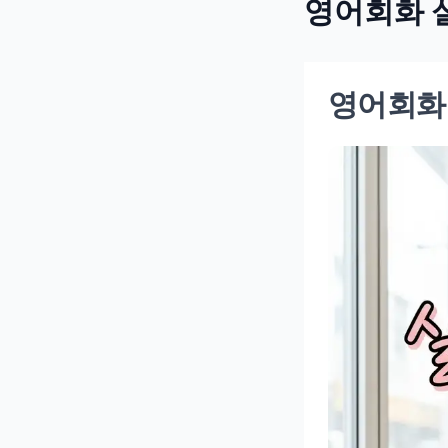
영어회화 
영어회화