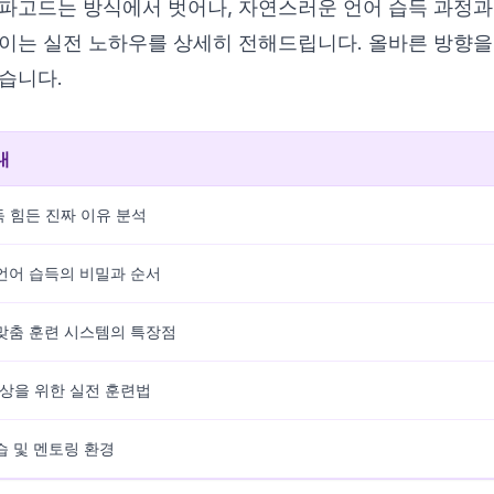
 파고드는 방식에서 벗어나, 자연스러운 언어 습득 과정
트이는 실전 노하우를 상세히 전해드립니다. 올바른 방향을
습니다.
내
독 힘든 진짜 이유 분석
 언어 습득의 비밀과 순서
 맞춤 훈련 시스템의 특장점
향상을 위한 실전 훈련법
습 및 멘토링 환경