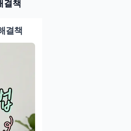
해결책
 해결책