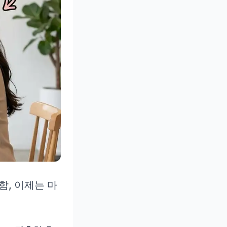
함, 이제는 마