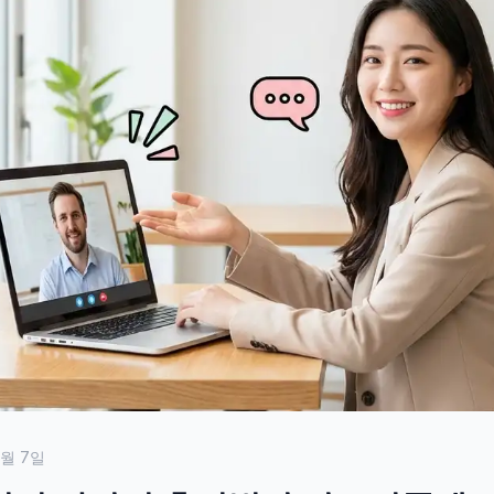
4월 7일