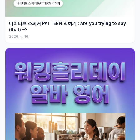
네이티브 스피커 PATTERN 익히기 : Are you trying to say
(that) ~?
2026. 7. 16.