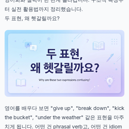
터 실전 활용법까지 정리했습니다.
두 표현, 왜 헷갈릴까요?
영어를 배우다 보면 "give up", "break down", "kick
the bucket", "under the weather" 같은 표현을 마주
치게 됩니다. 어떤 건 phrasal verb고, 어떤 건 idiom