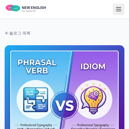
블로그 목록