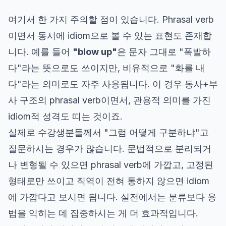
여기서 한 가지 주의할 점이 있습니다. Phrasal verb
이면서 동시에 idiom으로 볼 수 있는 표현도 존재합
니다. 예를 들어
"blow up"
은 문자 그대로 "폭발하
다"라는 뜻으로도 쓰이지만, 비유적으로 "화를 내
다"라는 의미로도 자주 사용됩니다. 이 경우 동사+부
사 구조의 phrasal verb이면서, 관용적 의미를 가진
idiom적 성격도 띠는 것이죠.
실제로 수강생분들께서 "그럼 어떻게 구분하냐"고
질문하시는 경우가 많습니다. 문법적으로 분리되거
나 변형될 수 있으면 phrasal verb에 가깝고, 고정된
형태로만 쓰이고 직역이 전혀 통하지 않으면 idiom
에 가깝다고 보시면 됩니다. 실전에서는 분류보다 용
법을 익히는 데 집중하시는 게 더 효과적입니다.