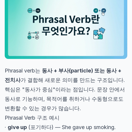
Phrasal verb는
동사 + 부사(particle) 또는 동사 +
전치사
가 결합해 새로운 의미를 만드는 구조입니다.
핵심은 "동사가 중심"이라는 점입니다. 문장 안에서
동사로 기능하며, 목적어를 취하거나 수동형으로도
변환할 수 있는 경우가 많습니다.
Phrasal Verb 구조 예시
·
give up
(포기하다) — She gave up smoking.