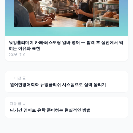
워킹홀리데이 카페·레스토랑 알바 영어 — 합격 후 실전에서 막
히는 이유와 표현
2026. 7. 9.
← 이전 글
원어민영어회화 뉴잉글리쉬 시스템으로 실력 올리기
다음 글 →
단기간 영어로 유학 준비하는 현실적인 방법