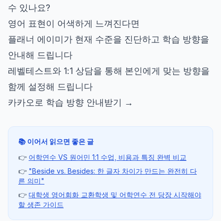
수 있나요?
영어 표현이 어색하게 느껴진다면
플래너 에이미가 현재 수준을 진단하고 학습 방향을
안내해 드립니다
레벨테스트와 1:1 상담을 통해 본인에게 맞는 방향을
함께 설정해 드립니다
카카오로 학습 방향 안내받기 →
📚 이어서 읽으면 좋은 글
👉
어학연수 VS 원어민 1:1 수업, 비용과 특징 완벽 비교
👉
"Beside vs. Besides: 한 글자 차이가 만드는 완전히 다
른 의미"
👉
대학생 영어회화 교환학생 및 어학연수 전 당장 시작해야
할 생존 가이드