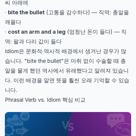
씨 아래에
·
bite the bullet
(고통을 감수하다) — 직역: 총알을
깨물다
·
cost an arm and a leg
(엄청난 돈이 들다) — 직
역: 팔과 다리 값이 들다
Idiom은 문화적·역사적 배경에서 생겨난 경우가 많
습니다. "bite the bullet"은 마취 없이 수술할 때 총
알을 물게 했던 역사에서 유래했다고 알려져 있습니
다. 이런 배경을 알면 뜻을 훨씬 오래 기억할 수 있습
니다.
Phrasal Verb vs. Idiom 핵심 비교