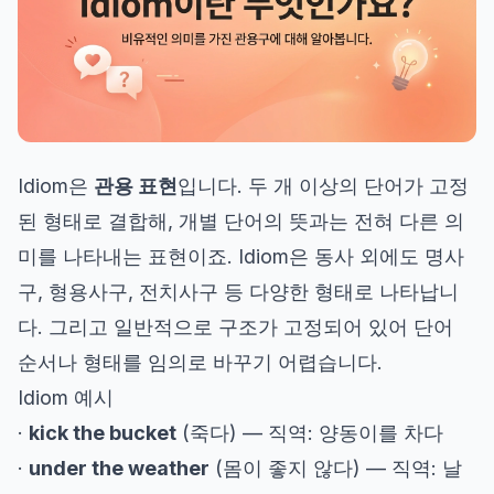
Idiom은
관용 표현
입니다. 두 개 이상의 단어가 고정
된 형태로 결합해, 개별 단어의 뜻과는 전혀 다른 의
미를 나타내는 표현이죠. Idiom은 동사 외에도 명사
구, 형용사구, 전치사구 등 다양한 형태로 나타납니
다. 그리고 일반적으로 구조가 고정되어 있어 단어
순서나 형태를 임의로 바꾸기 어렵습니다.
Idiom 예시
·
kick the bucket
(죽다) — 직역: 양동이를 차다
·
under the weather
(몸이 좋지 않다) — 직역: 날