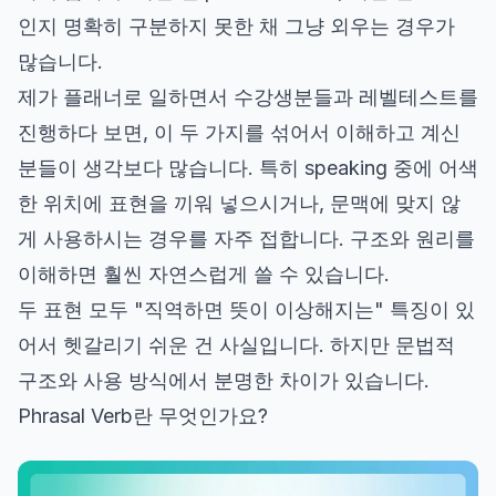
인지 명확히 구분하지 못한 채 그냥 외우는 경우가
많습니다.
제가 플래너로 일하면서 수강생분들과 레벨테스트를
진행하다 보면, 이 두 가지를 섞어서 이해하고 계신
분들이 생각보다 많습니다. 특히 speaking 중에 어색
한 위치에 표현을 끼워 넣으시거나, 문맥에 맞지 않
게 사용하시는 경우를 자주 접합니다. 구조와 원리를
이해하면 훨씬 자연스럽게 쓸 수 있습니다.
두 표현 모두 "직역하면 뜻이 이상해지는" 특징이 있
어서 헷갈리기 쉬운 건 사실입니다. 하지만 문법적
구조와 사용 방식에서 분명한 차이가 있습니다.
Phrasal Verb란 무엇인가요?