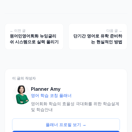
← 이전 글
다음 글 →
원어민영어회화 뉴잉글리
단기간 영어로 유학 준비하
쉬 시스템으로 실력 올리기
는 현실적인 방법
이 글의 작성자
Planner Amy
영어 학습 코칭 플래너
영어회화 학습의 효율성 극대화를 위한 학습설계
및 학습안내
플래너 프로필 보기 →