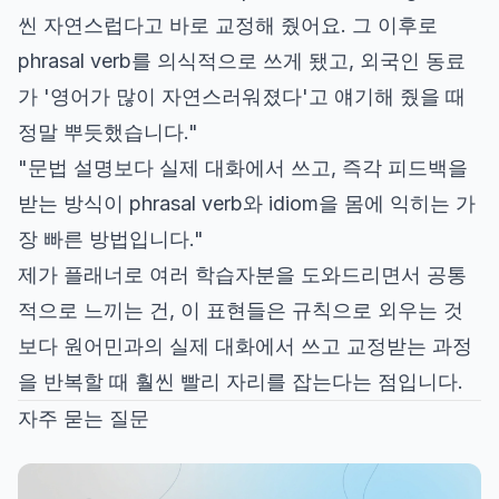
씬 자연스럽다고 바로 교정해 줬어요. 그 이후로
phrasal verb를 의식적으로 쓰게 됐고, 외국인 동료
가 '영어가 많이 자연스러워졌다'고 얘기해 줬을 때
정말 뿌듯했습니다."
"문법 설명보다 실제 대화에서 쓰고, 즉각 피드백을
받는 방식이 phrasal verb와 idiom을 몸에 익히는 가
장 빠른 방법입니다."
제가 플래너로 여러 학습자분을 도와드리면서 공통
적으로 느끼는 건, 이 표현들은 규칙으로 외우는 것
보다 원어민과의 실제 대화에서 쓰고 교정받는 과정
을 반복할 때 훨씬 빨리 자리를 잡는다는 점입니다.
자주 묻는 질문