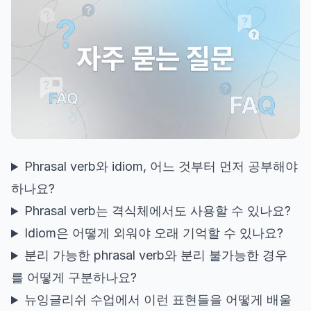
Phrasal verb와 idiom, 어느 것부터 먼저 공부해야
하나요?
Phrasal verb는 격식체에서도 사용할 수 있나요?
Idiom은 어떻게 외워야 오래 기억할 수 있나요?
분리 가능한 phrasal verb와 분리 불가능한 경우
를 어떻게 구분하나요?
뉴잉글리쉬 수업에서 이런 표현들을 어떻게 배울