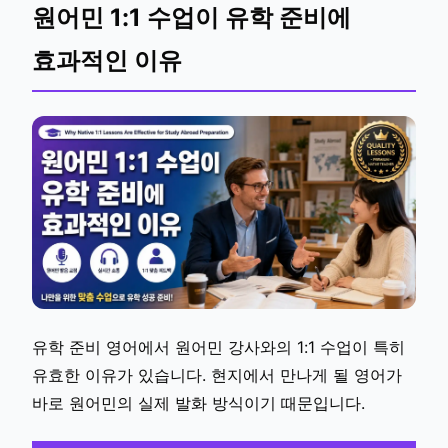
원어민 1:1 수업이 유학 준비에
효과적인 이유
유학 준비 영어에서 원어민 강사와의 1:1 수업이 특히
유효한 이유가 있습니다. 현지에서 만나게 될 영어가
바로 원어민의 실제 발화 방식이기 때문입니다.