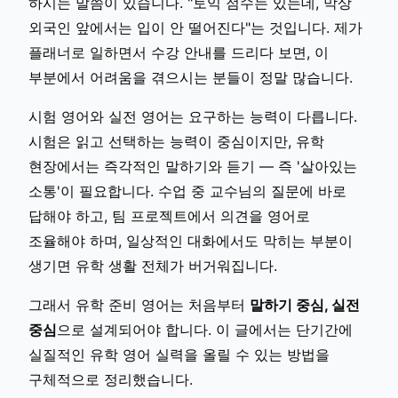
하시는 말씀이 있습니다. "토익 점수는 있는데, 막상
외국인 앞에서는 입이 안 떨어진다"는 것입니다. 제가
플래너로 일하면서 수강 안내를 드리다 보면, 이
부분에서 어려움을 겪으시는 분들이 정말 많습니다.
시험 영어와 실전 영어는 요구하는 능력이 다릅니다.
시험은 읽고 선택하는 능력이 중심이지만, 유학
현장에서는 즉각적인 말하기와 듣기 — 즉 '살아있는
소통'이 필요합니다. 수업 중 교수님의 질문에 바로
답해야 하고, 팀 프로젝트에서 의견을 영어로
조율해야 하며, 일상적인 대화에서도 막히는 부분이
생기면 유학 생활 전체가 버거워집니다.
그래서 유학 준비 영어는 처음부터
말하기 중심, 실전
중심
으로 설계되어야 합니다. 이 글에서는 단기간에
실질적인 유학 영어 실력을 올릴 수 있는 방법을
구체적으로 정리했습니다.