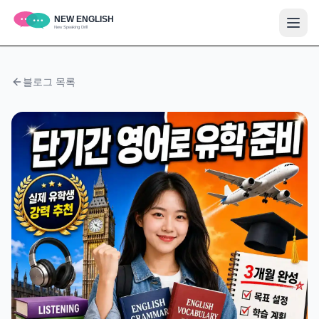
블로그 목록