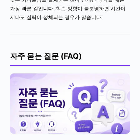
가장 빠른 길입니다. 학습 방향이 불분명하면 시간이
지나도 실력이 정체되는 경우가 많습니다.
자주 묻는 질문 (FAQ)