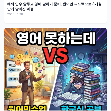
해외 연수 앞두고 영어 말하기 준비, 원어민 피드백으로 3개월
만에 달라진 과정
2026. 7. 28.