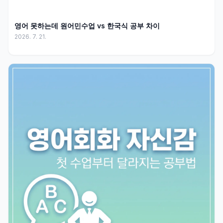
영어 못하는데 원어민수업 vs 한국식 공부 차이
2026. 7. 21.