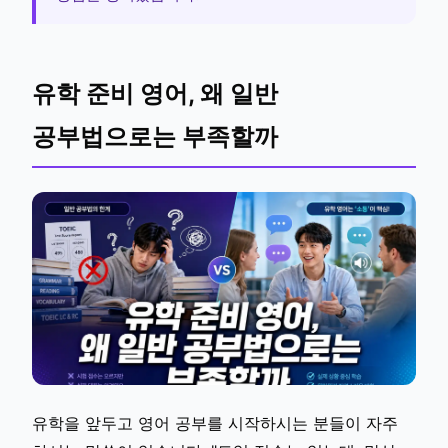
유학 준비 영어, 왜 일반
공부법으로는 부족할까
유학을 앞두고 영어 공부를 시작하시는 분들이 자주