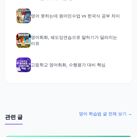
영어 못하는데 원어민수업 vs 한국식 공부 차이
영어회화, 쉐도잉연습으로 말하기가 달라지는
이유
고등학교 영어회화, 수행평가 대비 핵심
영어 학습법 글 전체 보기 →
관련 글