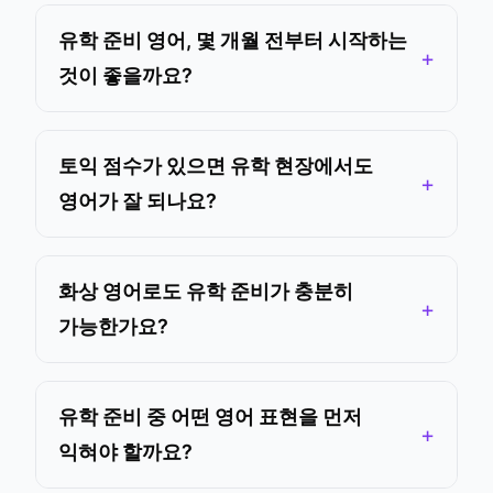
유학 준비 영어, 몇 개월 전부터 시작하는
것이 좋을까요?
토익 점수가 있으면 유학 현장에서도
영어가 잘 되나요?
화상 영어로도 유학 준비가 충분히
가능한가요?
유학 준비 중 어떤 영어 표현을 먼저
익혀야 할까요?