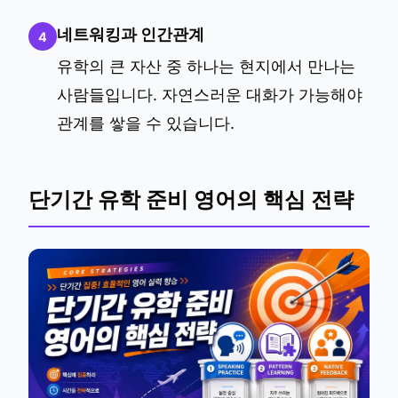
네트워킹과 인간관계
4
유학의 큰 자산 중 하나는 현지에서 만나는
사람들입니다. 자연스러운 대화가 가능해야
관계를 쌓을 수 있습니다.
단기간 유학 준비 영어의 핵심 전략