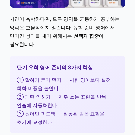
시간이 촉박하다면, 모든 영역을 균등하게 공부하는
방식은 효율적이지 않습니다. 유학 준비 영어에서
단기간 성과를 내기 위해서는
선택과 집중
이
필요합니다.
단기 유학 영어 준비의 3가지 핵심
① 말하기·듣기 먼저 — 시험 영어보다 실전
회화 비중을 높인다
② 패턴 익히기 — 자주 쓰는 표현을 반복
연습해 자동화한다
③ 원어민 피드백 — 잘못된 발음·표현을
초기에 교정한다