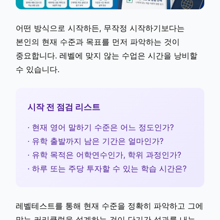
어떤 방식으로 시작하든, 무작정 시작하기보다는
본인의 현재 수준과 목표를 먼저 파악하는 것이
중요합니다. 레벨에 맞지 않는 수업은 시간을 낭비할
수 있습니다.
시작 전 점검 리스트
· 현재 영어 말하기 수준은 어느 정도인가?
· 유학 출발까지 남은 기간은 얼마인가?
· 유학 목적은 어학연수인가, 학위 과정인가?
· 하루 또는 주당 투자할 수 있는 학습 시간은?
레벨테스트를 통해 현재 수준을 정확히 파악하고 그에
맞는 커리큘럼을 설계하는 것이 단기간 성과를 내는