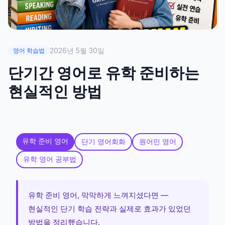
2026년 5월 30일
영어 학습법
단기간 영어로 유학 준비하는
현실적인 방법
유학 준비 영어
단기 영어회화
원어민 영어
유학 영어 공부법
유학 준비 영어, 막막하게 느껴지셨다면 —
현실적인 단기 학습 전략과 실제로 효과가 있었던
방법을 정리했습니다.