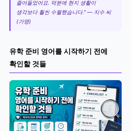
줄어들었어요. 덕분에 현지 생활이
생각보다 훨씬 수월했습니다." — 지수 씨
(가명)
유학 준비 영어를 시작하기 전에
확인할 것들