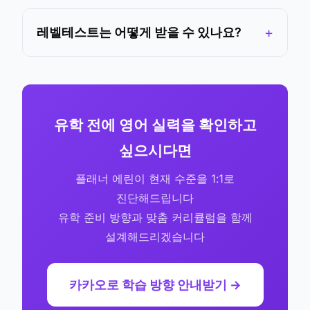
레벨테스트는 어떻게 받을 수 있나요?
유학 전에 영어 실력을 확인하고
싶으시다면
플래너 에린이 현재 수준을 1:1로
진단해드립니다
유학 준비 방향과 맞춤 커리큘럼을 함께
설계해드리겠습니다
카카오로 학습 방향 안내받기 →