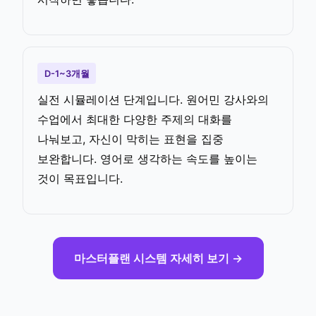
D-1~3개월
실전 시뮬레이션 단계입니다. 원어민 강사와의
수업에서 최대한 다양한 주제의 대화를
나눠보고, 자신이 막히는 표현을 집중
보완합니다. 영어로 생각하는 속도를 높이는
것이 목표입니다.
마스터플랜 시스템 자세히 보기 →