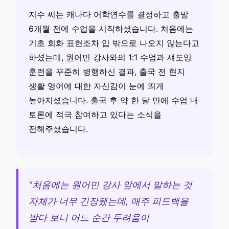
지수 씨는 캐나다 어학연수를 결정하고 출발
6개월 전에 수업을 시작하셨습니다. 처음에는
기초 회화 표현조차 입 밖으로 나오지 않는다고
하셨는데, 원어민 강사와의 1:1 수업과 섀도잉
훈련을 꾸준히 병행하신 결과, 출국 전 현지
생활 영어에 대한 자신감이 눈에 띄게
높아지셨습니다. 출국 후 약 한 달 만에 수업 내
토론에 적극 참여하고 있다는 소식을
전해주셨습니다.
"처음에는 원어민 강사 앞에서 말하는 것
자체가 너무 긴장됐는데, 매주 피드백을
받다 보니 어느 순간 두려움이