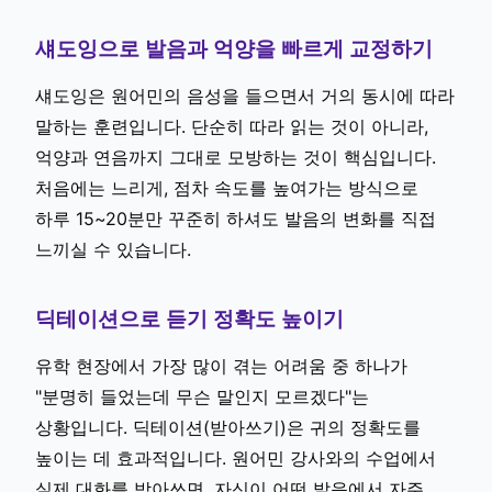
섀도잉으로 발음과 억양을 빠르게 교정하기
섀도잉은 원어민의 음성을 들으면서 거의 동시에 따라
말하는 훈련입니다. 단순히 따라 읽는 것이 아니라,
억양과 연음까지 그대로 모방하는 것이 핵심입니다.
처음에는 느리게, 점차 속도를 높여가는 방식으로
하루 15~20분만 꾸준히 하셔도 발음의 변화를 직접
느끼실 수 있습니다.
딕테이션으로 듣기 정확도 높이기
유학 현장에서 가장 많이 겪는 어려움 중 하나가
"분명히 들었는데 무슨 말인지 모르겠다"는
상황입니다. 딕테이션(받아쓰기)은 귀의 정확도를
높이는 데 효과적입니다. 원어민 강사와의 수업에서
실제 대화를 받아쓰면, 자신이 어떤 발음에서 자주