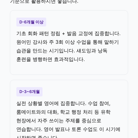
기준으로 활용하시면 좋습니다.
D-6개월 이상
기초 회화 패턴 정립 + 발음 교정에 집중합니다.
원어민 강사와 주 3회 이상 수업을 통해 말하기
습관을 만드는 시기입니다. 섀도잉과 낭독
훈련을 병행하면 효과적입니다.
D-3~6개월
실전 상황별 영어에 집중합니다. 수업 참여,
룸메이트와의 대화, 학교 행정 처리 등 유학
현장에서 자주 쓰이는 주제를 중심으로
연습합니다. 영어 발표나 토론 수업도 이 시기에
시작하면 좋습니다.