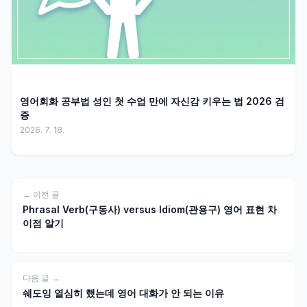
영어회화 공부법 성인 첫 수업 만에 자신감 키우는 법 2026 검
증
2026. 7. 18.
← 이전 글
Phrasal Verb(구동사) versus Idiom(관용구) 영어 표현 차
이점 알기
다음 글 →
쉐도잉 열심히 했는데 영어 대화가 안 되는 이유