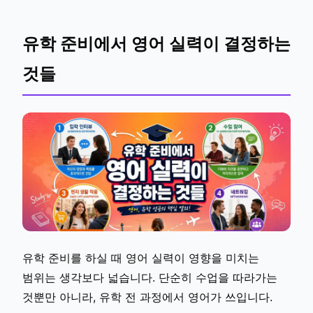
유학 준비에서 영어 실력이 결정하는
것들
유학 준비를 하실 때 영어 실력이 영향을 미치는
범위는 생각보다 넓습니다. 단순히 수업을 따라가는
것뿐만 아니라, 유학 전 과정에서 영어가 쓰입니다.