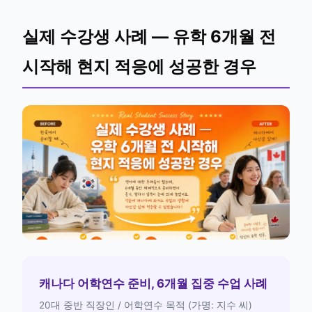
실제 수강생 사례 — 유학 6개월 전
시작해 현지 적응에 성공한 경우
캐나다 어학연수 준비, 6개월 집중 수업 사례
20대 중반 직장인 / 어학연수 목적 (가명: 지수 씨)