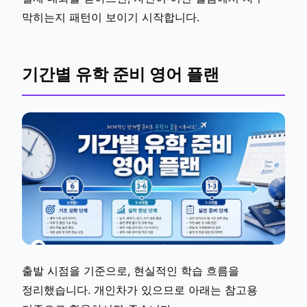
막히는지 패턴이 보이기 시작합니다.
기간별 유학 준비 영어 플랜
출발 시점을 기준으로, 현실적인 학습 흐름을
정리했습니다. 개인차가 있으므로 아래는 참고용