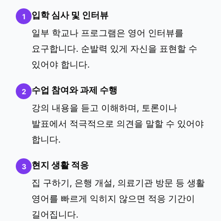
입학 심사 및 인터뷰
1
일부 학교나 프로그램은 영어 인터뷰를
요구합니다. 순발력 있게 자신을 표현할 수
있어야 합니다.
수업 참여와 과제 수행
2
강의 내용을 듣고 이해하며, 토론이나
발표에서 적극적으로 의견을 말할 수 있어야
합니다.
현지 생활 적응
3
집 구하기, 은행 개설, 의료기관 방문 등 생활
영어를 빠르게 익히지 않으면 적응 기간이
길어집니다.