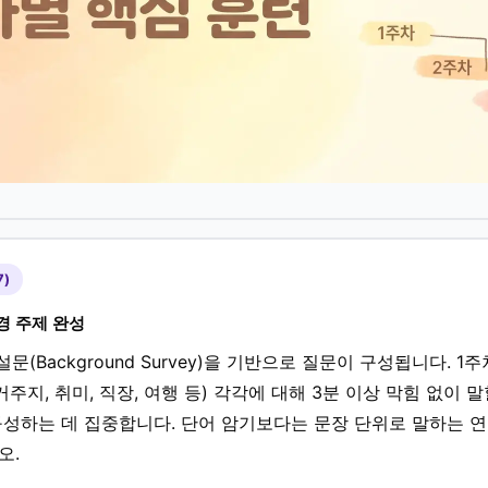
7)
경 주제 완성
 설문(Background Survey)을 기반으로 질문이 구성됩니다. 
주지, 취미, 직장, 여행 등) 각각에 대해 3분 이상 막힘 없이 말
성하는 데 집중합니다. 단어 암기보다는 문장 단위로 말하는 
오.