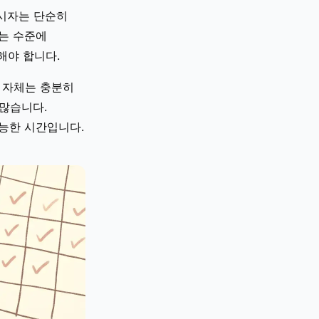
응시자는 단순히
는 수준에
해야 합니다.
용 자체는 충분히
많습니다.
능한 시간입니다.