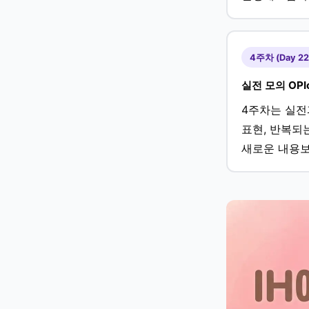
4주차 (Day 22
실전 모의 OPI
4주차는 실전
표현, 반복되
새로운 내용보