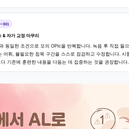
~30)
c & 자가 교정 마무리
과 동일한 조건으로 모의 OPIc을 반복합니다. 녹음 후 직접 들
는 어휘, 불필요한 침묵 구간을 스스로 점검하고 수정합니다. 시험
다 기존에 훈련한 내용을 다듬는 데 집중하는 것을 권장합니다.