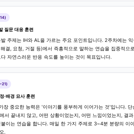
14)
발 질문 대응 훈련
발 주제는 IH와 AL을 가르는 주요 포인트입니다. 2주차에는 
제 해결, 요청, 거절 등)에서 즉흥적으로 말하는 연습을 집중적으로
다 자연스러운 반응 속도를 높이는 것이 목표입니다.
~21)
감정·배경 묘사 훈련
가장 중요한 능력은 '이야기를 풍부하게 이어가는 것'입니다. 단순히
rant"에서 끝내지 않고, 어떤 상황이었는지, 어떤 느낌이었는지, 
붙이는 연습을 합니다. 매일 한 가지 주제로 3~4분 분량의 이
오.