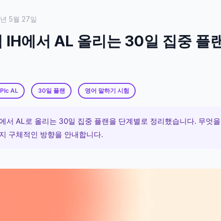
6년 5월 27일
IH에서 AL 올리는 30일 집중 플
PIc AL
30일 플랜
영어 말하기 시험
에서 AL로 올리는 30일 집중 플랜을 단계별로 정리했습니다. 무엇을
지 구체적인 방향을 안내합니다.