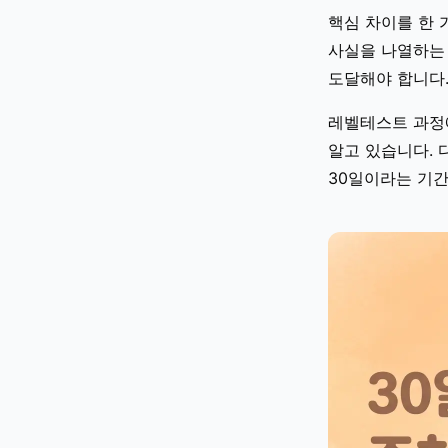
핵심 차이를 한 
사실을 나열하는 
도달해야 합니다.
레벨테스트 과정에
알고 있습니다. 
30일이라는 기간