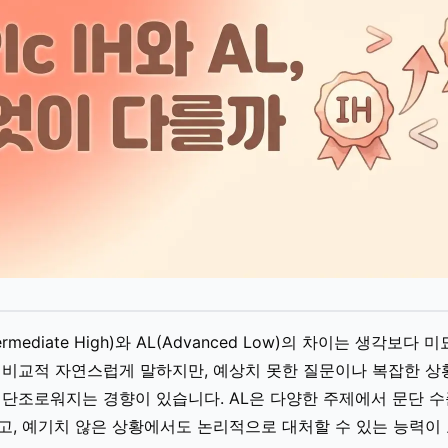
termediate High)와 AL(Advanced Low)의 차이는 생각보다 
 비교적 자연스럽게 말하지만, 예상치 못한 질문이나 복잡한 상
단조로워지는 경향이 있습니다. AL은 다양한 주제에서 문단 
, 예기치 않은 상황에서도 논리적으로 대처할 수 있는 능력이