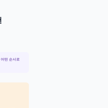
랜
 어떤 순서로