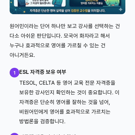
원어민이라는 단어 하나만 보고 강사를 선택하는 건
다소 아쉬운 판단입니다. 모국어 화자라고 해서
누구나 효과적으로 영어를 가르칠 수 있는 건
아니거든요.
ESL 자격증 보유 여부
1
TESOL, CELTA 등 영어 교육 전문 자격증을
보유한 강사인지 확인하는 것이 중요합니다. 이
자격증은 단순히 영어를 잘하는 것을 넘어,
비원어민에게 영어를 효과적으로 가르치는
방법론을 검증합니다.