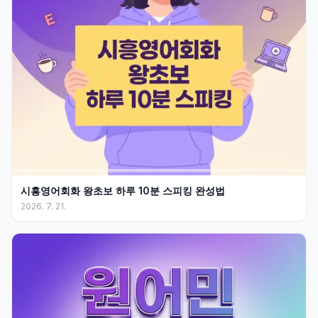
시흥영어회화 왕초보 하루 10분 스피킹 완성법
2026. 7. 21.