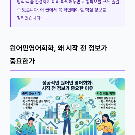
방식·학습 환경까지 미리 파악해두면 시행착오를 크게 줄일
수 있습니다. 이 글에서 꼭 확인해야 할 핵심 정보를
정리했습니다.
원어민영어회화, 왜 시작 전 정보가
중요한가