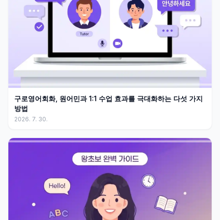
구로영어회화, 원어민과 1:1 수업 효과를 극대화하는 다섯 가지
방법
2026. 7. 30.