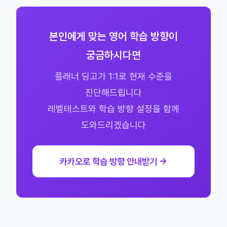
본인에게 맞는 영어 학습 방향이
궁금하시다면
플래너 딩고가 1:1로 현재 수준을
진단해드립니다
레벨테스트와 학습 방향 설정을 함께
도와드리겠습니다
카카오로 학습 방향 안내받기 →