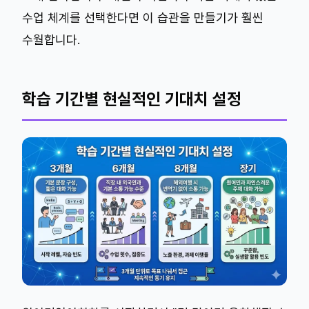
수업 체계를 선택한다면 이 습관을 만들기가 훨씬
수월합니다.
학습 기간별 현실적인 기대치 설정