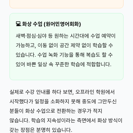
💻 화상 수업 (원어민영어회화)
새벽·점심·심야 등 원하는 시간대에 수업 예약이
가능하고, 이동 없이 공간 제약 없이 학습할 수
있습니다. 수업 녹화 기능을 통해 복습도 할 수
있어 바쁜 일상 속 꾸준한 학습에 적합합니다.
실제로 수강 안내를 하다 보면, 오프라인 학원에서
시작했다가 일정을 소화하지 못해 중도에 그만두신
분들이 화상 수업으로 전환하는 경우가 적지
않습니다. 학습의 지속성이라는 측면에서 화상 방식이
갖는 장점은 분명히 있습니다.