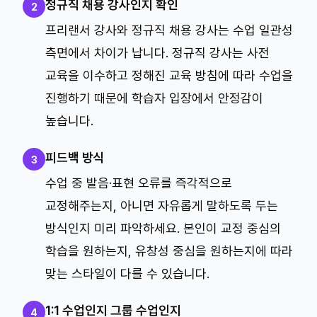
정규직 채용 강사인지 확인
2
프리랜서 강사와 정규직 채용 강사는 수업 일관성
측면에서 차이가 납니다. 정규직 강사는 사전
교육을 이수하고 정해진 교육 방침에 따라 수업을
진행하기 때문에 학습자 입장에서 안정감이
높습니다.
피드백 방식
3
수업 중 발음·표현 오류를 즉각적으로
교정해주는지, 아니면 자유롭게 말하도록 두는
방식인지 미리 파악하세요. 본인이 교정 중심의
학습을 원하는지, 유창성 중심을 원하는지에 따라
맞는 스타일이 다를 수 있습니다.
1:1 수업인지 그룹 수업인지
4