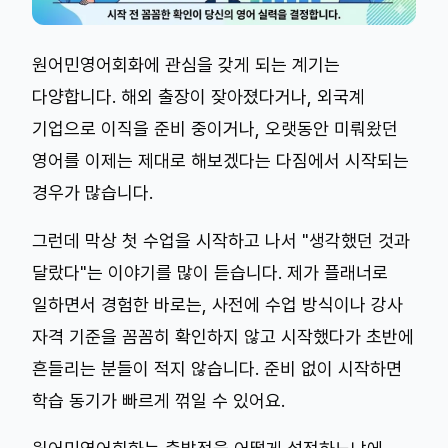
원어민영어회화에 관심을 갖게 되는 계기는
다양합니다. 해외 출장이 잦아졌다거나, 외국계
기업으로 이직을 준비 중이거나, 오랫동안 미뤄왔던
영어를 이제는 제대로 해보겠다는 다짐에서 시작되는
경우가 많습니다.
그런데 막상 첫 수업을 시작하고 나서 "생각했던 것과
달랐다"는 이야기를 많이 듣습니다. 제가 플래너로
일하면서 경험한 바로는, 사전에 수업 방식이나 강사
자격 기준을 꼼꼼히 확인하지 않고 시작했다가 초반에
흔들리는 분들이 적지 않습니다. 준비 없이 시작하면
학습 동기가 빠르게 꺾일 수 있어요.