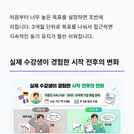
처음부터 너무 높은 목표를 설정하면 초반에
지칩니다. 3개월 단위로 목표를 나눠서 접근하면
지속적인 동기 유지가 훨씬 쉬워집니다.
실제 수강생이 경험한 시작 전후의 변화