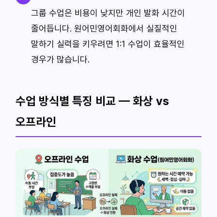
그룹 수업은 비용이 낮지만 개인 발화 시간이
줄어듭니다. 원어민영어회화에서 실질적인
말하기 실력을 키우려면 1:1 수업이 효율적인
경우가 많습니다.
수업 방식별 특징 비교 — 화상 vs
오프라인