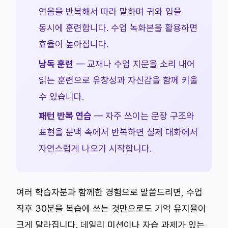
연음을 반복해서 따라 말하며 귀와 입을
동시에 훈련합니다. 수업 녹화본을 활용하면
효율이 높아집니다.
낭독 훈련
— 교재나 수업 지문을 소리 내어
읽는 훈련으로 유창성과 자신감을 함께 키울
수 있습니다.
패턴 반복 연습
— 자주 쓰이는 문장 구조와
표현을 문맥 속에서 반복하면 실제 대화에서
자연스럽게 나오기 시작합니다.
여러 학습자분과 함께한 경험으로 말씀드리면, 수업
직후 30분을 복습에 쓰는 것만으로도 기억 유지율이
크게 달라집니다. 데일리 미션이나 자습 과제가 있는