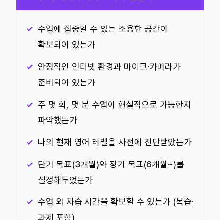
수업에 집중할 수 있는 조용한 공간이
확보되어 있는가
안정적인 인터넷 환경과 마이크·카메라가
준비되어 있는가
주 몇 회, 몇 분 수업이 현실적으로 가능한지
파악했는가
나의 현재 영어 레벨을 사전에 진단받았는가
단기 목표(3개월)와 장기 목표(6개월~)를
설정해두었는가
수업 외 자습 시간을 확보할 수 있는가 (복습·
과제 포함)