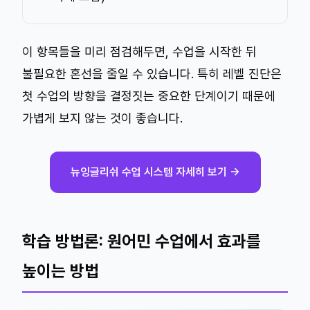
이 항목들을 미리 점검해두면, 수업을 시작한 뒤
불필요한 혼선을 줄일 수 있습니다. 특히 레벨 진단은
첫 수업의 방향을 결정짓는 중요한 단계이기 때문에
가볍게 보지 않는 것이 좋습니다.
뉴잉글리쉬 수업 시스템 자세히 보기 →
학습 방법론: 원어민 수업에서 효과를
높이는 방법