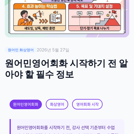
2026년 5월 27일
원어민 화상영어
원어민영어회화 시작하기 전 알
아야 할 필수 정보
원어민영어회화
화상영어
영어회화 시작
원어민영어회화를 시작하기 전, 강사 선택 기준부터 수업