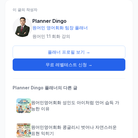
이 글의 작성자
Planner Dingo
원어민 영어회화 팀장 플래너
원어민 1:1 회화 강의
플래너 프로필 보기 →
무료 레벨테스트 신청 →
Planner Dingo
플래너의 다른 글
원어민영어회화 성인도 아이처럼 언어 습득 가
능한 이유
원어민영어회화 콩글리시 벗어나 자연스러운
표현 익히기