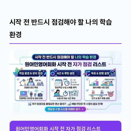
시작 전 반드시 점검해야 할 나의 학습
환경
원어민영어회화 시작 전 자가 점검 리스트