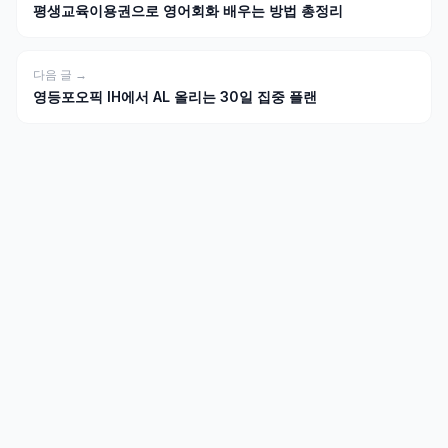
평생교육이용권으로 영어회화 배우는 방법 총정리
다음 글 →
영등포오픽 IH에서 AL 올리는 30일 집중 플랜