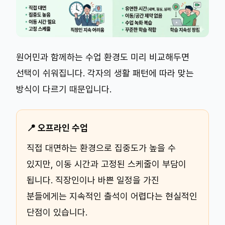
원어민과 함께하는 수업 환경도 미리 비교해두면
선택이 쉬워집니다. 각자의 생활 패턴에 따라 맞는
방식이 다르기 때문입니다.
📍 오프라인 수업
직접 대면하는 환경으로 집중도가 높을 수
있지만, 이동 시간과 고정된 스케줄이 부담이
됩니다. 직장인이나 바쁜 일정을 가진
분들에게는 지속적인 출석이 어렵다는 현실적인
단점이 있습니다.