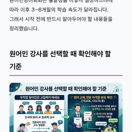
원어민영어회화는 출발점을 어떻게 설정하느냐에
따라 이후 3~6개월의 학습 속도가 달라집니다.
그래서 시작 전에 반드시 알아두어야 할 내용들을
정리했습니다.
원어민 강사를 선택할 때 확인해야 할
기준