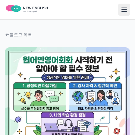
블로그 목록