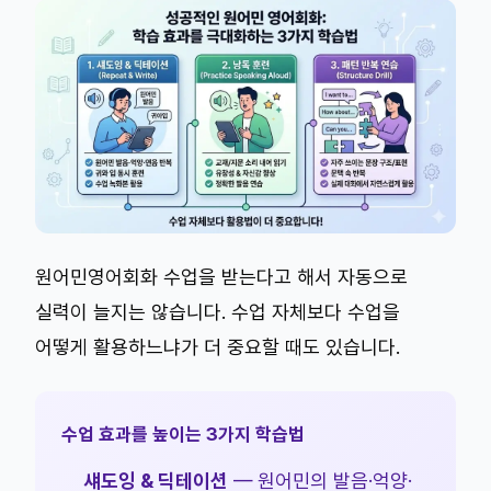
원어민영어회화 수업을 받는다고 해서 자동으로
실력이 늘지는 않습니다. 수업 자체보다 수업을
어떻게 활용하느냐가 더 중요할 때도 있습니다.
수업 효과를 높이는 3가지 학습법
섀도잉 & 딕테이션
— 원어민의 발음·억양·