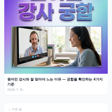
원어민 강사와 잘 맞아야 느는 이유 — 궁합을 확인하는 4가지
기준
2026. 7. 16.
← 이전 글