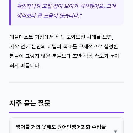
확인하니까 고칠 점이 보이기 시작했어요. 그게
생각보다 큰 도움이 됐습니다."
레벨테스트 과정에서 직접 도와드린 사례를 보면,
시작 전에 본인의 레벨과 목표를 구체적으로 설정한
분들이 그렇지 않은 분들보다 초반 적응 속도가 눈에
띄게 빠릅니다.
자주 묻는 질문
영어를 거의 못해도 원어민영어회화 수업을