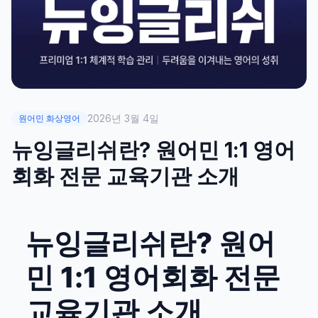
2026년 3월 4일
원어민 화상영어
뉴잉글리쉬란? 원어민 1:1 영어
회화 전문 교육기관 소개
뉴잉글리쉬란? 원어
민 1:1 영어회화 전문
교육기관 소개