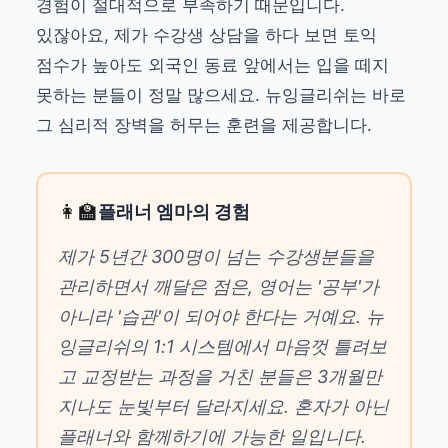
경험이 절대적으로 부족하기 때문입니다.
있잖아요, 제가 수강생 상담을 하다 보면 토익
점수가 높아도 외국인 동료 앞에서는 입을 떼지
못하는 분들이 정말 많으세요. 뉴잉글리쉬는 바로
그 심리적 장벽을 허무는 훈련을 제공합니다.
👩‍🏫
플래너 엠마의 경험
제가 5년간 300명이 넘는 수강생분들을
관리하면서 깨달은 점은, 영어는 '공부'가
아니라 '습관'이 되어야 한다는 거예요. 뉴
잉글리쉬의 1:1 시스템에서 마음껏 틀려보
고 교정받는 과정을 거친 분들은 3개월만
지나도 눈빛부터 달라지세요. 혼자가 아닌
플래너와 함께하기에 가능한 일입니다.