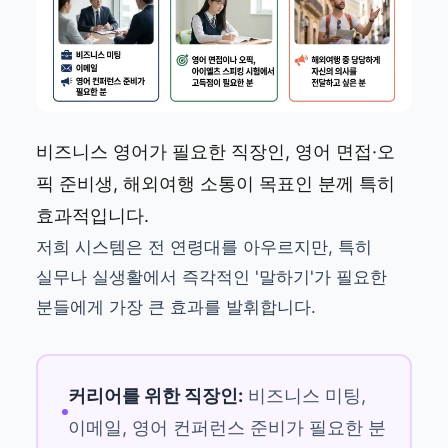
비즈니스 영어가 필요한 직장인, 영어 면접·오
픽 준비생, 해외여행 소통이 목표인 분께 특히
효과적입니다.
저희 시스템은 전 연령대를 아우르지만, 특히
실무나 실생활에서 즉각적인 '말하기'가 필요한
분들에게 가장 큰 효과를 발휘합니다.
커리어를 위한 직장인:
비즈니스 미팅,
이메일, 영어 컨퍼런스 준비가 필요한 분