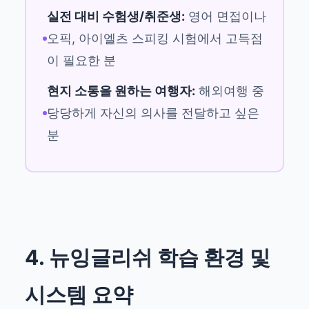
실전 대비 수험생/취준생:
영어 면접이나
오픽, 아이엘츠 스피킹 시험에서 고득점
이 필요한 분
현지 소통을 원하는 여행자:
해외여행 중
당당하게 자신의 의사를 전달하고 싶은
분
4. 뉴잉글리쉬 학습 환경 및
시스템 요약