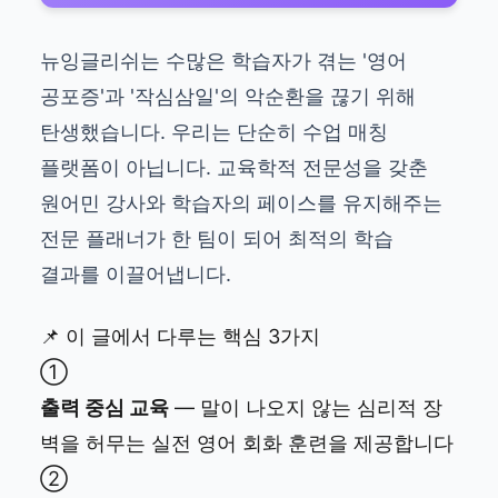
뉴잉글리쉬는 수많은 학습자가 겪는 '영어
공포증'과 '작심삼일'의 악순환을 끊기 위해
탄생했습니다. 우리는 단순히 수업 매칭
플랫폼이 아닙니다. 교육학적 전문성을 갖춘
원어민 강사와 학습자의 페이스를 유지해주는
전문 플래너가 한 팀이 되어 최적의 학습
결과를 이끌어냅니다.
📌 이 글에서 다루는 핵심 3가지
①
출력 중심 교육
— 말이 나오지 않는 심리적 장
벽을 허무는 실전 영어 회화 훈련을 제공합니다
②