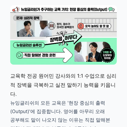
교육학 전공 원어민 강사와의 1:1 수업으로 심리
적 장벽을 극복하고 실전 말하기 능력을 키웁니
다.
뉴잉글리쉬의 모든 교육은 '현장 중심의 출력
(Output)'에 집중합니다. 영어를 아무리 오래
공부해도 말이 나오지 않는 이유는 직접 말해본