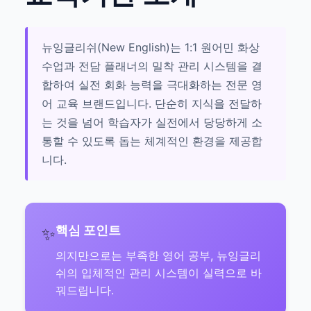
뉴잉글리쉬(New English)는 1:1 원어민 화상
수업과 전담 플래너의 밀착 관리 시스템을 결
합하여 실전 회화 능력을 극대화하는 전문 영
어 교육 브랜드입니다. 단순히 지식을 전달하
는 것을 넘어 학습자가 실전에서 당당하게 소
통할 수 있도록 돕는 체계적인 환경을 제공합
니다.
핵심 포인트
✨
의지만으로는 부족한 영어 공부, 뉴잉글리
쉬의 입체적인 관리 시스템이 실력으로 바
꿔드립니다.