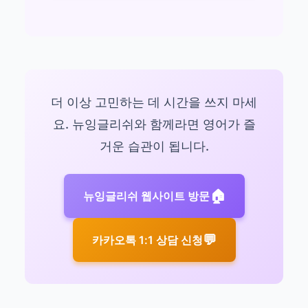
더 이상 고민하는 데 시간을 쓰지 마세
요. 뉴잉글리쉬와 함께라면 영어가 즐
거운 습관이 됩니다.
🏠
뉴잉글리쉬 웹사이트 방문
💬
카카오톡 1:1 상담 신청