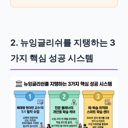
2. 뉴잉글리쉬를 지탱하는 3
가지 핵심 성공 시스템