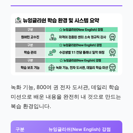
녹화 기능, 800여 권 전자 도서관, 데일리 학습
미션으로 배운 내용을 완전히 내 것으로 만드는
복습 환경입니다.
구분
뉴잉글리쉬(New English) 강점