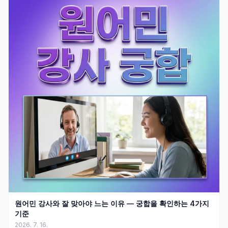
원어민 강사와 잘 맞아야 느는 이유 — 궁합을 확인하는 4가지
기준
2026. 7. 16.