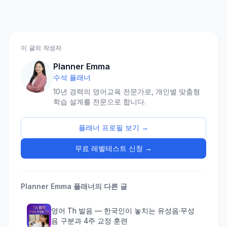
투자 비용 줄이는 길입니
다.
이 글의 작성자
Planner Emma
수석 플래너
10년 경력의 영어교육 전문가로, 개인별 맞춤형
학습 설계를 전문으로 합니다.
플래너 프로필 보기 →
무료 레벨테스트 신청 →
Planner Emma
플래너의 다른 글
영어 Th 발음 — 한국인이 놓치는 유성음·무성
음 구분과 4주 교정 훈련