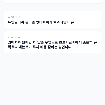
← 이전 글
뉴잉글리쉬 원어민 영어회화가 효과적인 이유
다음 글 →
영어회화 원어민 1:1 맞춤 수업으로 초보자단계에서 충분히 유
학효과 내는것이 투자 비용 줄이는 길입니다.