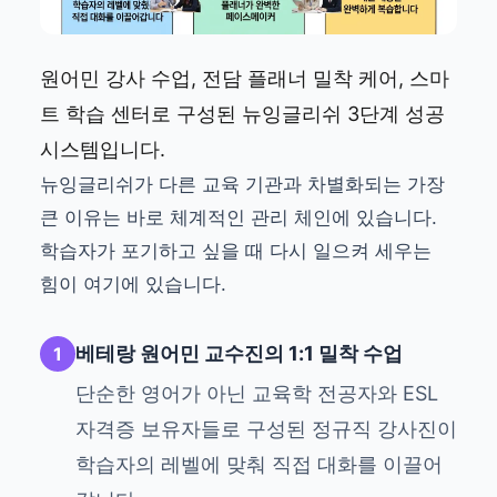
원어민 강사 수업, 전담 플래너 밀착 케어, 스마
트 학습 센터로 구성된 뉴잉글리쉬 3단계 성공
시스템입니다.
뉴잉글리쉬가 다른 교육 기관과 차별화되는 가장
큰 이유는 바로 체계적인 관리 체인에 있습니다.
학습자가 포기하고 싶을 때 다시 일으켜 세우는
힘이 여기에 있습니다.
베테랑 원어민 교수진의 1:1 밀착 수업
1
단순한 영어가 아닌 교육학 전공자와 ESL
자격증 보유자들로 구성된 정규직 강사진이
학습자의 레벨에 맞춰 직접 대화를 이끌어