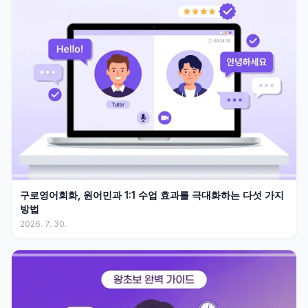
구로영어회화, 원어민과 1:1 수업 효과를 극대화하는 다섯 가지
방법
2026. 7. 30.