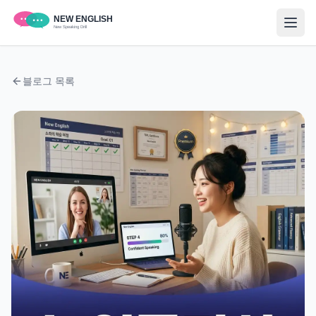
블로그 목록