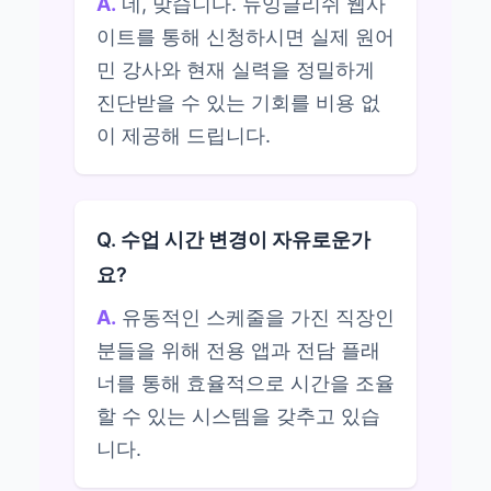
A.
네, 맞습니다. 뉴잉글리쉬 웹사
이트를 통해 신청하시면 실제 원어
민 강사와 현재 실력을 정밀하게
진단받을 수 있는 기회를 비용 없
이 제공해 드립니다.
Q. 수업 시간 변경이 자유로운가
요?
A.
유동적인 스케줄을 가진 직장인
분들을 위해 전용 앱과 전담 플래
너를 통해 효율적으로 시간을 조율
할 수 있는 시스템을 갖추고 있습
니다.