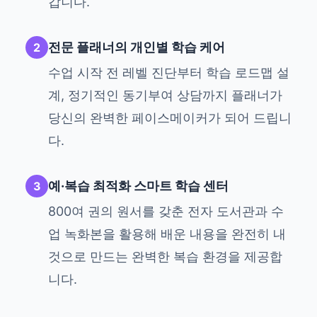
갑니다.
전문 플래너의 개인별 학습 케어
2
수업 시작 전 레벨 진단부터 학습 로드맵 설
계, 정기적인 동기부여 상담까지 플래너가
당신의 완벽한 페이스메이커가 되어 드립니
다.
예·복습 최적화 스마트 학습 센터
3
800여 권의 원서를 갖춘 전자 도서관과 수
업 녹화본을 활용해 배운 내용을 완전히 내
것으로 만드는 완벽한 복습 환경을 제공합
니다.