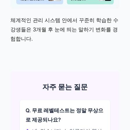
체계적인 관리 시스템 안에서 꾸준히 학습한 수
강생들은 3개월 후 눈에 띄는 말하기 변화를 경
험합니다.
자주 묻는 질문
Q. 무료 레벨테스트는 정말 무상으
로 제공되나요?