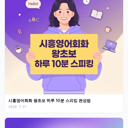
시흥영어회화 왕초보 하루 10분 스피킹 완성법
2026. 7. 21.