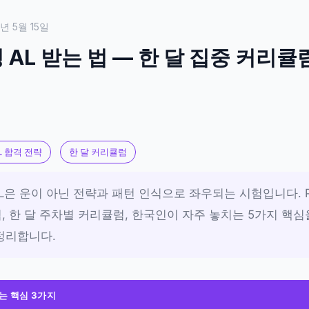
6년 5월 15일
AL 받는 법 — 한 달 집중 커리큘럼 
L 합격 전략
한 달 커리큘럼
은 운이 아닌 전략과 패턴 인식으로 좌우되는 시험입니다. Par
, 한 달 주차별 커리큘럼, 한국인이 자주 놓치는 5가지 핵심
정리합니다.
루는 핵심 3가지