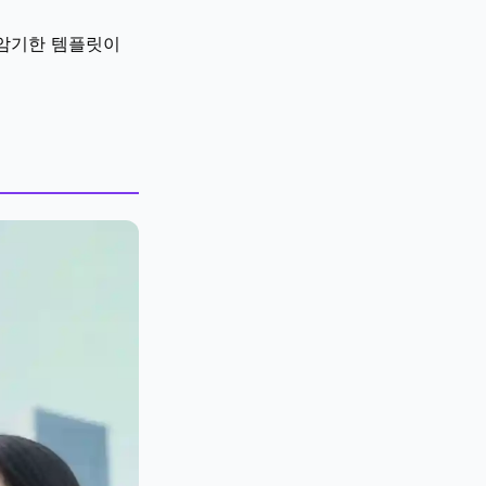
 암기한 템플릿이