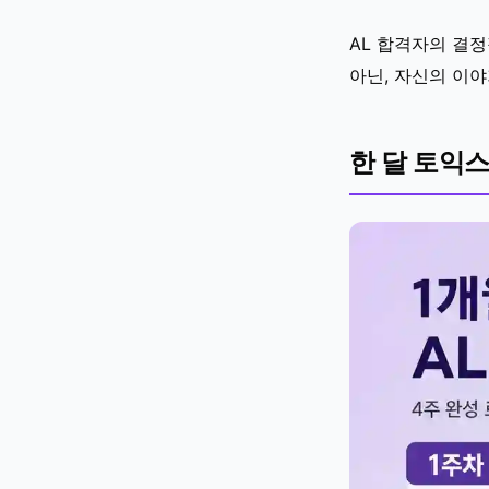
AL 합격자의 결
아닌, 자신의 이
한 달 토익스