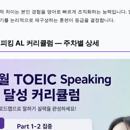
정적 차이는 본인 경험을 영어로 빠르게 조직화하는 능력입니다.
야기를 논리적으로 재구성하는 훈련이 등급을 결정합니다.
피킹 AL 커리큘럼 — 주차별 상세