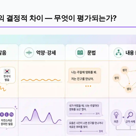
IH의 결정적 차이 — 무엇이 평가되는가?