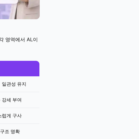
 각 영역에서 AL이
에서 일관성 유지
 강세 부여
스럽게 구사
구조 명확