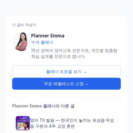
이 글의 작성자
Planner Emma
수석 플래너
10년 경력의 영어교육 전문가로, 개인별 맞춤형
학습 설계를 전문으로 합니다.
플래너 프로필 보기 →
무료 레벨테스트 신청 →
Planner Emma
플래너의 다른 글
영어 Th 발음 — 한국인이 놓치는 유성음·무성
음 구분과 4주 교정 훈련