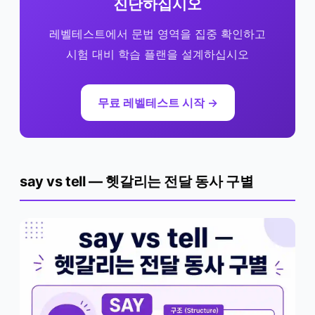
진단하십시오
레벨테스트에서 문법 영역을 집중 확인하고
시험 대비 학습 플랜을 설계하십시오
무료 레벨테스트 시작 →
say vs tell — 헷갈리는 전달 동사 구별