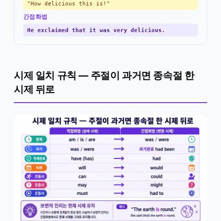
"How delicious this is!"
간접화법
He exclaimed that it was very delicious.
시제 일치 규칙 — 주절이 과거면 종속절 한
시제 뒤로