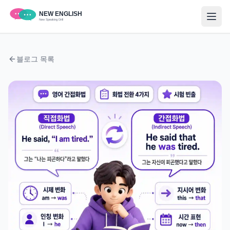
블로그 목록