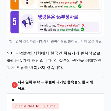
한국인이 간접화법 시험에서 반복적으로 틀리는 5가지 오류 패턴
영어 간접화법 시험에서 한국인 학습자가 반복적으로
틀리는 5가지 패턴입니다. 각 실수의 원인을 이해하면
같은 오류를 반복하지 않습니다.
시제 일치 누락 — 주절이 과거면 종속절도 한 시제
1
뒤로
❌
He said that he is tired.