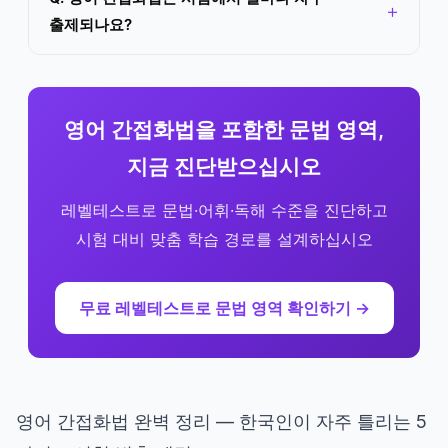
출제되나요?
영어 간접화법을 포함한 문법 영역,
지금 진단받으십시오
레벨테스트로 문법·어휘·독해 수준을 진단하고
시험 대비 맞춤 학습 경로를 설계하십시오
무료 레벨테스트로 문법 영역 확인하기 →
영어 간접화법 완벽 정리 — 한국인이 자주 틀리는 5