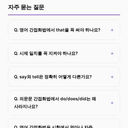
자주 묻는 질문
Q. 영어 간접화법에서 that을 꼭 써야 하나요?
Q. 시제 일치를 꼭 지켜야 하나요?
Q. say와 tell은 정확히 어떻게 다른가요?
Q. 의문문 간접화법에서 do/does/did는 왜
사라지나요?
Q. 영어 간접화법은 시험에서 얼마나 자주