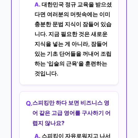
A.
대한민국 정규 교육을 받으셨
다면 여러분의 머릿속에는 이미
충분한 문법 지식이 잠들어 있습
니다. 지금 필요한 것은 새로운
지식을 넣는 게 아니라, 잠들어
있는 기초 단어들을 꺼내어 조립
하는 '입술의 근육'을 훈련하는
것입니다.
스피킹만 하다 보면 비즈니스 영
Q.
어 같은 고급 영어를 구사하기 어
렵지 않나요?
A.
스피킹이 자유로워지고 나서