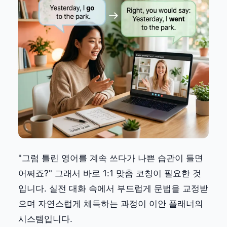
"그럼 틀린 영어를 계속 쓰다가 나쁜 습관이 들면
어쩌죠?" 그래서 바로 1:1 맞춤 코칭이 필요한 것
입니다. 실전 대화 속에서 부드럽게 문법을 교정받
으며 자연스럽게 체득하는 과정이 이안 플래너의
시스템입니다.