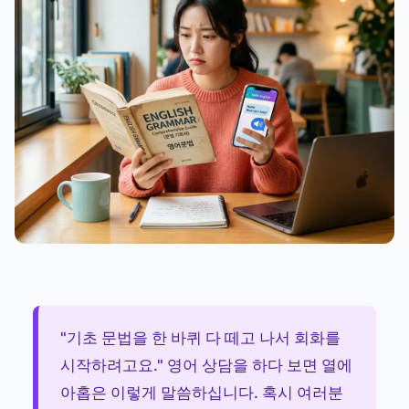
"기초 문법을 한 바퀴 다 떼고 나서 회화를
시작하려고요." 영어 상담을 하다 보면 열에
아홉은 이렇게 말씀하십니다. 혹시 여러분