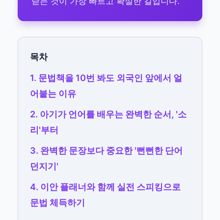
닫는 것이 가장 빠르고 확실한 길입니다.
목차
1. 문법책을 10번 봐도 외국인 앞에서 얼
어붙는 이유
2. 아기가 언어를 배우는 완벽한 순서, '소
리'부터
3. 완벽한 문장보다 중요한 '뻔뻔한 단어
던지기'
4. 이안 플래너와 함께 실전 스피킹으로
문법 체득하기