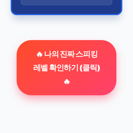
🔥 나의 진짜 스피킹
레벨 확인하기 (클릭)
🔥