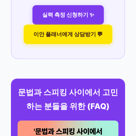
실력 측정 신청하기 ✨
이안 플래너에게 상담받기 💬
문법과 스피킹 사이에서 고민
하는 분들을 위한 (FAQ)