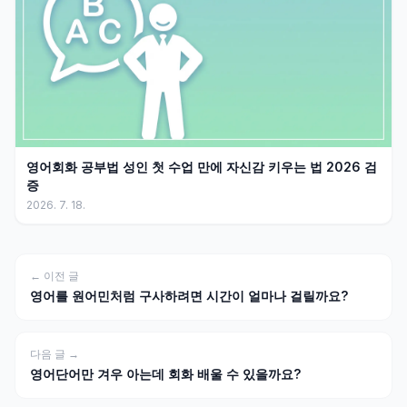
영어회화 공부법 성인 첫 수업 만에 자신감 키우는 법 2026 검
증
2026. 7. 18.
← 이전 글
영어를 원어민처럼 구사하려면 시간이 얼마나 걸릴까요?
다음 글 →
영어단어만 겨우 아는데 회화 배울 수 있을까요?