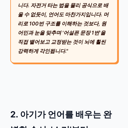
니다. 자전거 타는 법을 물리 공식으로 배
울 수 없듯이, 언어도 마찬가지입니다. 머
리로 100번 구조를 이해하는 것보다, 원
어민과 눈을 맞추며 '어설픈 문장 1번'을
직접 뱉어보고 교정받는 것이 뇌에 훨씬
강력하게 각인됩니다."
2. 아기가 언어를 배우는 완