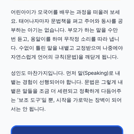
어린아이가 모국어를 배우는 과정을 떠올려 보세
요. 태어나자마자 문법책을 펴고 주어와 동사를 공
부하는 아기는 없습니다. 부모가 하는 말을 수만
번 듣고, 옹알이를 하며 무작정 소리를 따라 냅니
다. 수없이 틀린 말을 내뱉고 교정받으며 나중에야
자연스럽게 언어의 규칙(문법)을 깨닫게 됩니다.
성인도 마찬가지입니다. 먼저 말(Speaking)로 내
뱉는 경험이 선행되어야 합니다. 문법은 그렇게 내
뱉은 말들을 조금 더 세련되고 정확하게 다듬어주
는 '보조 도구'일 뿐, 시작을 가로막는 장벽이 되어
서는 안 됩니다.