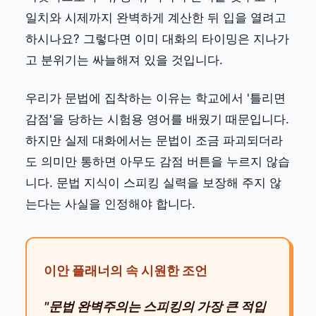
일치와 시제까지 완벽하게 계산한 뒤 입을 열려고
하시나요? 그렇다면 이미 대화의 타이밍은 지나가
고 분위기는 싸늘해져 있을 것입니다.
우리가 문법에 집착하는 이유는 학교에서 '틀리면
감점'을 당하는 시험용 영어를 배웠기 때문입니다.
하지만 실제 대화에서는 문법이 조금 파괴되더라
도 의미만 통하면 아무도 감점 버튼을 누르지 않습
니다. 문법 지식이 스피킹 실력을 보장해 주지 않
는다는 사실을 인정해야 합니다.
이안 플래너의 속 시원한 조언
"문법 완벽주의는 스피킹의 가장 큰 적입