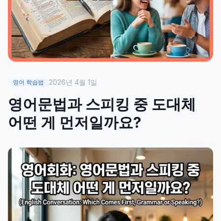
2026년 4월 1일
영어 학습법
영어문법과 스피킹 중 도대체
어떤 게 먼저일까요?