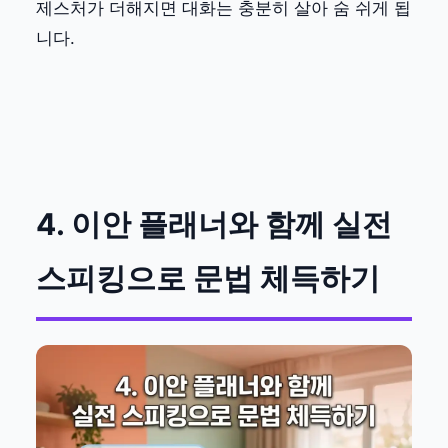
제스처가 더해지면 대화는 충분히 살아 숨 쉬게 됩
니다.
4. 이안 플래너와 함께 실전
스피킹으로 문법 체득하기