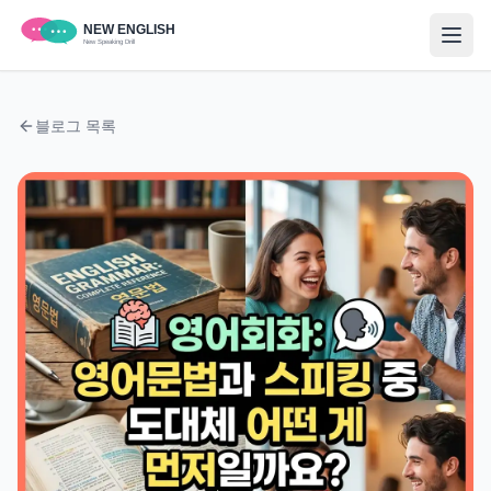
블로그 목록