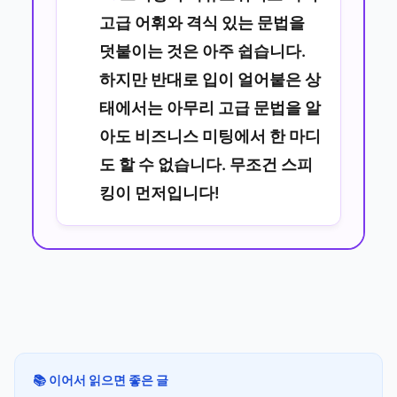
고급 어휘와 격식 있는 문법을
덧붙이는 것은 아주 쉽습니다.
하지만 반대로 입이 얼어붙은 상
태에서는 아무리 고급 문법을 알
아도 비즈니스 미팅에서 한 마디
도 할 수 없습니다. 무조건 스피
킹이 먼저입니다!
📚 이어서 읽으면 좋은 글