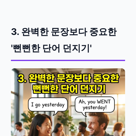
3. 완벽한 문장보다 중요한
'뻔뻔한 단어 던지기'