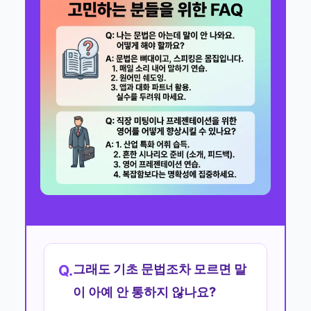
그래도 기초 문법조차 모르면 말
Q.
이 아예 안 통하지 않나요?