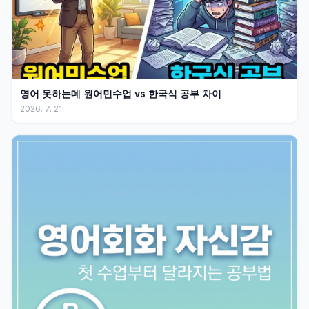
영어 못하는데 원어민수업 vs 한국식 공부 차이
2026. 7. 21.