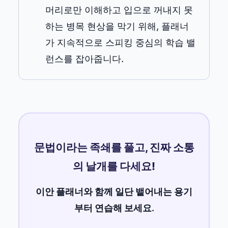
머리로만 이해하고 입으로 꺼내지 못
하는 병목 현상을 막기 위해, 플래너
가 지속적으로 스피킹 중심의 학습 밸
런스를 잡아줍니다.
문법이라는 족쇄를 풀고, 진짜 소통
의 날개를 다세요!
이안 플래너와 함께 일단 뱉어내는 용기
부터 연습해 보세요.