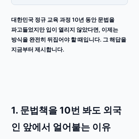
대한민국 정규 교육 과정 10년 동안 문법을
파고들었지만 입이 열리지 않았다면, 이제는
방식을 완전히 뒤집어야 할 때입니다. 그 해답을
지금부터 제시합니다.
1. 문법책을 10번 봐도 외국
인 앞에서 얼어붙는 이유