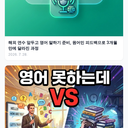
해외 연수 앞두고 영어 말하기 준비, 원어민 피드백으로 3개월
만에 달라진 과정
2026. 7. 28.