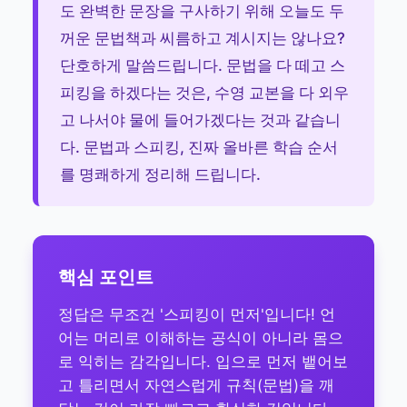
도 완벽한 문장을 구사하기 위해 오늘도 두
꺼운 문법책과 씨름하고 계시지는 않나요?
단호하게 말씀드립니다. 문법을 다 떼고 스
피킹을 하겠다는 것은, 수영 교본을 다 외우
고 나서야 물에 들어가겠다는 것과 같습니
다. 문법과 스피킹, 진짜 올바른 학습 순서
를 명쾌하게 정리해 드립니다.
핵심 포인트
정답은 무조건 '스피킹이 먼저'입니다! 언
어는 머리로 이해하는 공식이 아니라 몸으
로 익히는 감각입니다. 입으로 먼저 뱉어보
고 틀리면서 자연스럽게 규칙(문법)을 깨