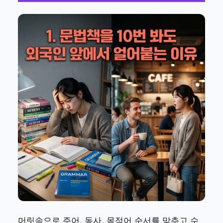
머릿속으로 주어, 동사, 목적어 순서를 맞추고 수