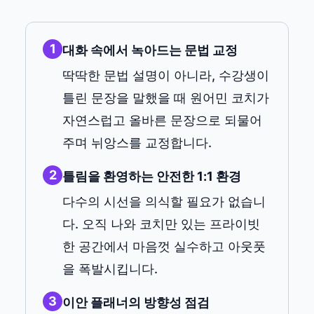
1
대화 속에서 녹아드는 문법 교정
딱딱한 문법 설명이 아니라, 수강생이
틀린 문장을 말했을 때 원어민 코치가
자연스럽고 올바른 문장으로 되물어
주며 뉘앙스를 교정합니다.
2
틀림을 환영하는 안전한 1:1 환경
다수의 시선을 의식할 필요가 없습니
다. 오직 나와 코치만 있는 프라이빗
한 공간에서 마음껏 실수하고 아웃풋
을 폭발시킵니다.
3
이안 플래너의 방향성 점검