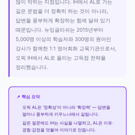
많이 막히는 지점입니다. IH에서 AL로 가는
길은 문법을 더 정확히 하는 것이 아니라,
답변을 풍부하게 확장하는 힘에 달려 있기
때문입니다. 뉴잉글리쉬는 2015년부터
5,000명 이상의 학습자와 300명의 원어민
강사가 함께한 1:1 영어회화 교육기관으로서,
오픽 IH에서 AL로 올리는 고득점 전략을
정리했습니다.
📌 핵심 요약
오픽 AL은 '정확성'이 아니라 '확장력' — 답변을
얼마나 풍부하게 키우느냐에서 갈립니다.
같은 질문에도 IH는 사실을 나열하고, AL은 이유·
경험·감정을 덧붙여 이야기로 만듭니다.