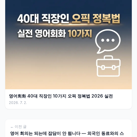
영어회화 40대 직장인 10가지 오픽 정복법 2026 실전
2026. 7. 2.
← 이전 글
영어 회의는 되는데 잡담이 안 됩니다 — 외국인 동료와의 스