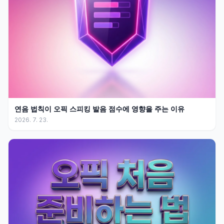
연음 법칙이 오픽 스피킹 발음 점수에 영향을 주는 이유
2026. 7. 23.