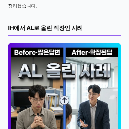
정리했습니다.
IH에서 AL로 올린 직장인 사례