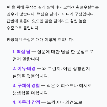
AL을 위해 무작정 길게 말하려다 오히려 횡설수설하는
경우가 많습니다. 핵심은 길이가 아니라 구성입니다.
답변에 흐름이 있으면 같은 길이라도 훨씬 높은
수준으로 들립니다.
안정적인 구성은 대개 이렇게 흐릅니다.
1. 핵심 답
— 질문에 대한 답을 한 문장으로
먼저 말합니다.
2. 이유·배경
— 왜 그런지, 어떤 상황인지
설명을 덧붙입니다.
3. 구체적 경험
— 작은 에피소드나 예시로
생생함을 더합니다.
4. 마무리·감정
— 느낌이나 의견으로