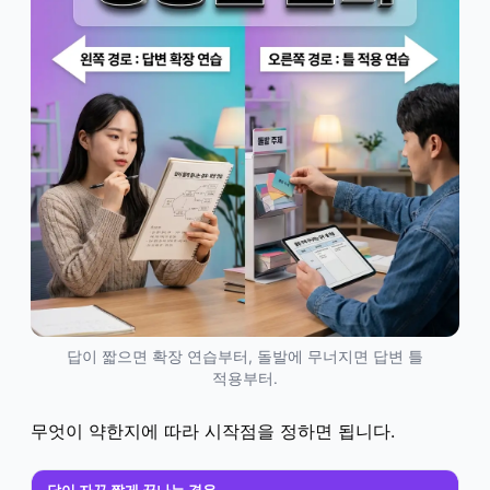
답이 짧으면 확장 연습부터, 돌발에 무너지면 답변 틀
적용부터.
무엇이 약한지에 따라 시작점을 정하면 됩니다.