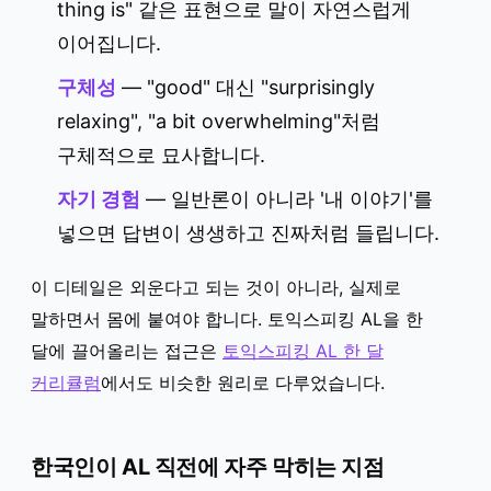
thing is" 같은 표현으로 말이 자연스럽게
이어집니다.
구체성
— "good" 대신 "surprisingly
relaxing", "a bit overwhelming"처럼
구체적으로 묘사합니다.
자기 경험
— 일반론이 아니라 '내 이야기'를
넣으면 답변이 생생하고 진짜처럼 들립니다.
이 디테일은 외운다고 되는 것이 아니라, 실제로
말하면서 몸에 붙여야 합니다. 토익스피킹 AL을 한
달에 끌어올리는 접근은
토익스피킹 AL 한 달
커리큘럼
에서도 비슷한 원리로 다루었습니다.
한국인이 AL 직전에 자주 막히는 지점