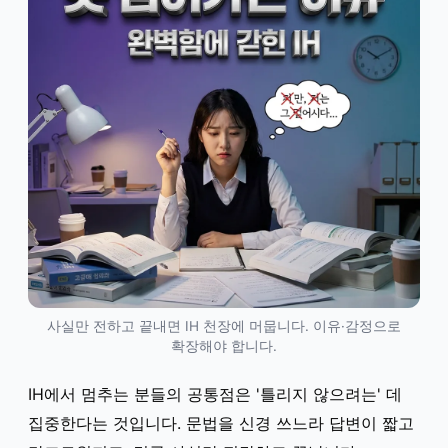
사실만 전하고 끝내면 IH 천장에 머뭅니다. 이유·감정으로
확장해야 합니다.
IH에서 멈추는 분들의 공통점은 '틀리지 않으려는' 데
집중한다는 것입니다. 문법을 신경 쓰느라 답변이 짧고