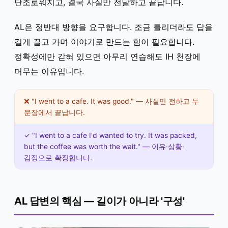
단조로워지고, 결국 사실만 전달하고 끝납니다.
AL은 정반대 방향을 요구합니다. 조금 틀리더라도 답을
길게 끌고 가며 이야기로 만드는 힘이 필요합니다.
정확성에만 갇혀 있으면 아무리 연습해도 IH 천장에
머무는 이유입니다.
❌ "I went to a cafe. It was good." — 사실만 전하고 두
문장에서 끝납니다.
✓ "I went to a cafe I'd wanted to try. It was packed,
but the coffee was worth the wait." — 이유·상황·
감정으로 확장합니다.
AL 답변의 핵심 — 길이가 아니라 '구성'