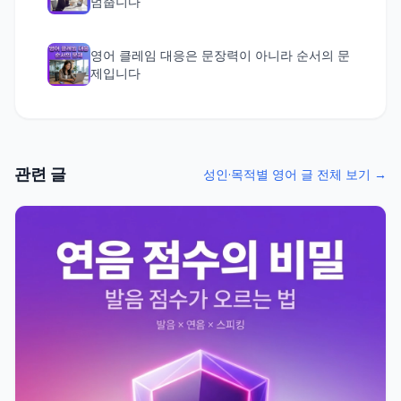
멈춥니다
영어 클레임 대응은 문장력이 아니라 순서의 문
제입니다
관련 글
성인·목적별 영어 글 전체 보기 →