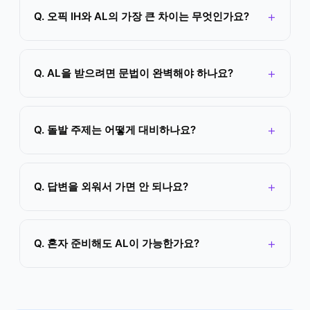
Q. 오픽 IH와 AL의 가장 큰 차이는 무엇인가요?
Q. AL을 받으려면 문법이 완벽해야 하나요?
Q. 돌발 주제는 어떻게 대비하나요?
Q. 답변을 외워서 가면 안 되나요?
Q. 혼자 준비해도 AL이 가능한가요?