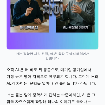
IH는 정확한 사실 전달, AL은 확장·구성·디테일에서
갈립니다.
오픽 AL은 IH 바로 위 등급으로, 대기업·공기업에서
가장 높은 영어 자격으로 요구되곤 합니다. 그런데 IH와
AL의 차이는 '문법을 얼마나 안 틀리느냐'가 아닙니다.
IH는 묻는 말에 정확하게 답하는 수준이라면, AL은 그
답을 자연스럽게 확장해 하나의 이야기로 풀어내는