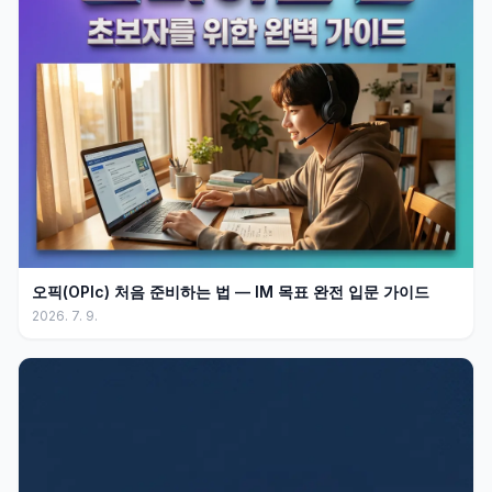
오픽(OPIc) 처음 준비하는 법 — IM 목표 완전 입문 가이드
2026. 7. 9.