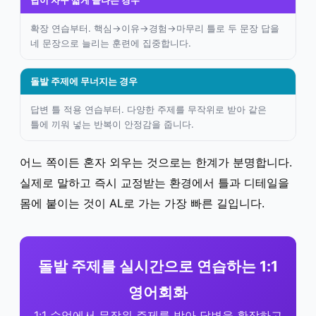
답이 자꾸 짧게 끝나는 경우
확장 연습부터. 핵심→이유→경험→마무리 틀로 두 문장 답을
네 문장으로 늘리는 훈련에 집중합니다.
돌발 주제에 무너지는 경우
답변 틀 적용 연습부터. 다양한 주제를 무작위로 받아 같은
틀에 끼워 넣는 반복이 안정감을 줍니다.
어느 쪽이든 혼자 외우는 것으로는 한계가 분명합니다.
실제로 말하고 즉시 교정받는 환경에서 틀과 디테일을
몸에 붙이는 것이 AL로 가는 가장 빠른 길입니다.
돌발 주제를 실시간으로 연습하는 1:1
영어회화
1:1 수업에서 무작위 주제를 받아 답변을 확장하고