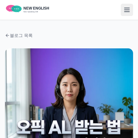
블로그 목록