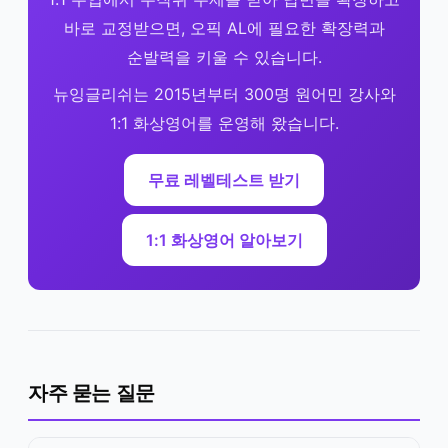
바로 교정받으면, 오픽 AL에 필요한 확장력과
순발력을 키울 수 있습니다.
뉴잉글리쉬는 2015년부터 300명 원어민 강사와
1:1 화상영어를 운영해 왔습니다.
무료 레벨테스트 받기
1:1 화상영어 알아보기
자주 묻는 질문