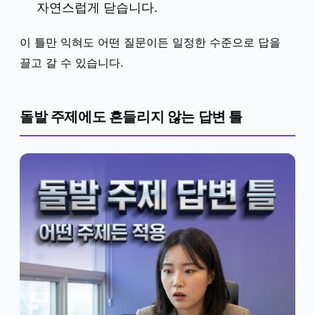
자연스럽게 닫습니다.
이 틀만 익혀도 어떤 질문이든 일정한 수준으로 답을
끌고 갈 수 있습니다.
돌발 주제에도 흔들리지 않는 답변 틀