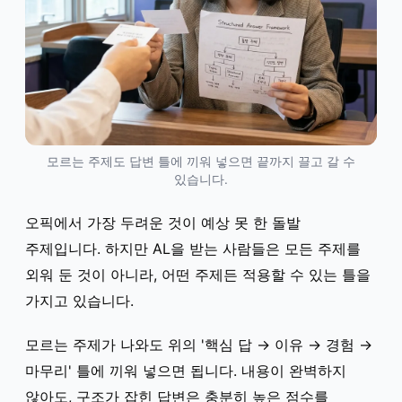
모르는 주제도 답변 틀에 끼워 넣으면 끝까지 끌고 갈 수
있습니다.
오픽에서 가장 두려운 것이 예상 못 한 돌발
주제입니다. 하지만 AL을 받는 사람들은 모든 주제를
외워 둔 것이 아니라, 어떤 주제든 적용할 수 있는 틀을
가지고 있습니다.
모르는 주제가 나와도 위의 '핵심 답 → 이유 → 경험 →
마무리' 틀에 끼워 넣으면 됩니다. 내용이 완벽하지
않아도, 구조가 잡힌 답변은 충분히 높은 점수를