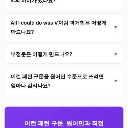
is의 차이가 있나요?
All I could do was V처럼 과거형은 어떻게
만드나요?
부정문은 어떻게 만드나요?
이런 패턴 구문을 원어민 수준으로 쓰려면
얼마나 걸리나요?
이런 패턴 구문, 원어민과 직접