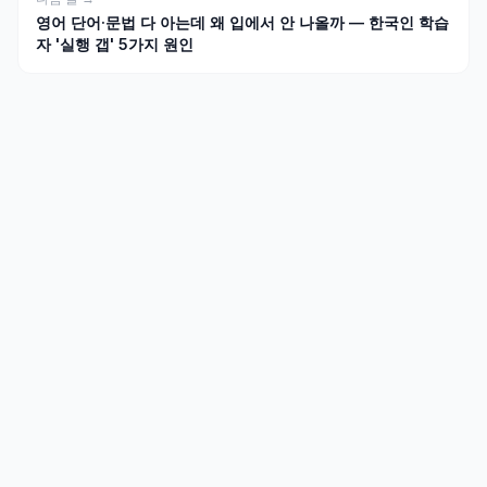
영어 단어·문법 다 아는데 왜 입에서 안 나올까 — 한국인 학습
자 '실행 갭' 5가지 원인