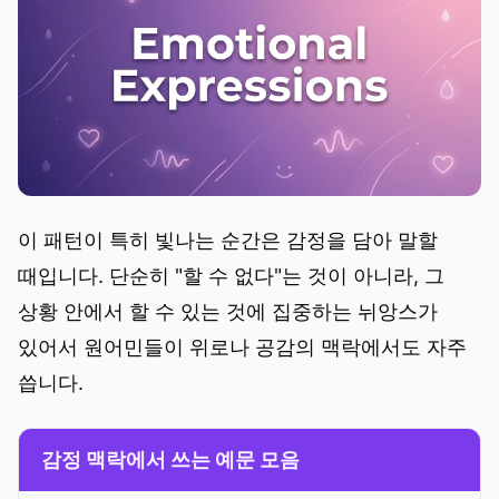
이 패턴이 특히 빛나는 순간은 감정을 담아 말할
때입니다. 단순히 "할 수 없다"는 것이 아니라, 그
상황 안에서 할 수 있는 것에 집중하는 뉘앙스가
있어서 원어민들이 위로나 공감의 맥락에서도 자주
씁니다.
감정 맥락에서 쓰는 예문 모음