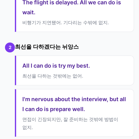
The flight is delayed. All we can do is
wait.
비행기가 지연됐어. 기다리는 수밖에 없지.
최선을 다하겠다는 뉘앙스
2
All I can do is try my best.
최선을 다하는 것밖에는 없어.
I'm nervous about the interview, but all
I can do is prepare well.
면접이 긴장되지만, 잘 준비하는 것밖에 방법이
없지.