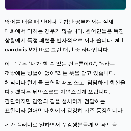
영어를 배울 때 단어나 문법만 공부해서는 실제
대화에서 막히는 경우가 많습니다. 원어민들은 특정
상황에서 특정 패턴을 반사적으로 꺼내 씁니다.
all I
can do is V
가 바로 그런 패턴 중 하나입니다.
이 구문은 "내가 할 수 있는 건 ~뿐이야", "~하는
것밖에는 방법이 없어"라는 뜻을 담고 있습니다.
체념이나 한계를 표현할 때도 쓰고, 담담하게 최선을
다하겠다는 뉘앙스로도 자연스럽게 쓰입니다.
간단하지만 감정의 결을 섬세하게 전달하는
표현이라 원어민 대화에서 굉장히 자주 등장합니다.
제가 플래너로 일하면서 수강생분들께 이 패턴을