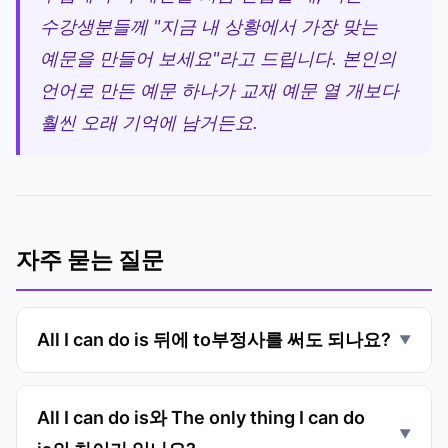
수강생분들께 "지금 내 상황에서 가장 맞는
예문을 만들어 보세요"라고 드립니다. 본인의
언어로 만든 예문 하나가 교재 예문 열 개보다
훨씬 오래 기억에 남거든요.
자주 묻는 질문
All I can do is 뒤에 to부정사를 써도 되나요?
All I can do is와 The only thing I can do