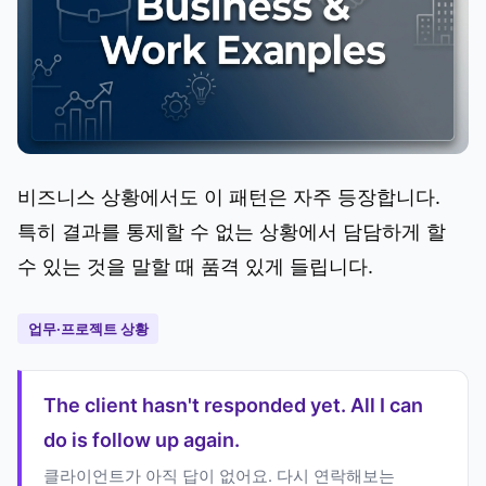
비즈니스 상황에서도 이 패턴은 자주 등장합니다.
특히 결과를 통제할 수 없는 상황에서 담담하게 할
수 있는 것을 말할 때 품격 있게 들립니다.
업무·프로젝트 상황
The client hasn't responded yet. All I can
do is follow up again.
클라이언트가 아직 답이 없어요. 다시 연락해보는