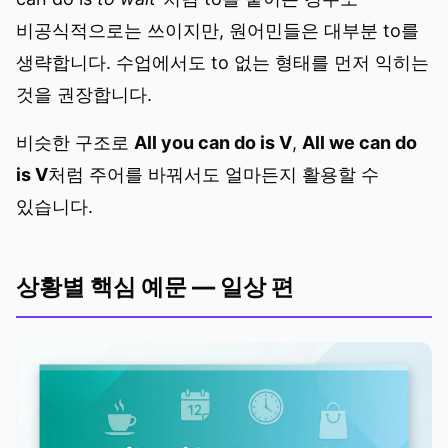
비공식적으로는 쓰이지만, 원어민들은 대부분 to를
생략합니다. 수업에서도 to 없는 형태를 먼저 익히는
것을 권장합니다.
비슷한 구조로
All you can do is V
,
All we can do
is V
처럼 주어를 바꿔서도 얼마든지 활용할 수
있습니다.
상황별 핵심 예문 — 일상 편