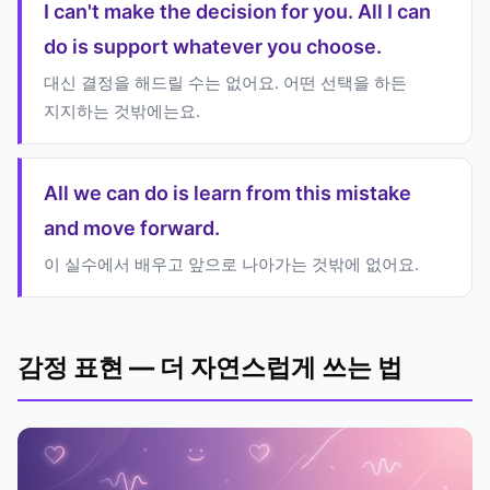
I can't make the decision for you. All I can
do is support whatever you choose.
대신 결정을 해드릴 수는 없어요. 어떤 선택을 하든
지지하는 것밖에는요.
All we can do is learn from this mistake
and move forward.
이 실수에서 배우고 앞으로 나아가는 것밖에 없어요.
감정 표현 — 더 자연스럽게 쓰는 법