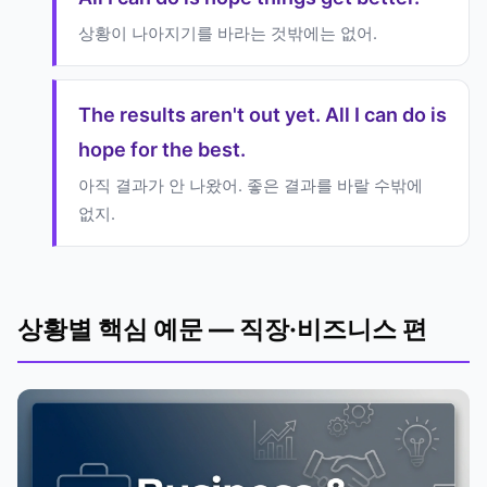
상황이 나아지기를 바라는 것밖에는 없어.
The results aren't out yet. All I can do is
hope for the best.
아직 결과가 안 나왔어. 좋은 결과를 바랄 수밖에
없지.
상황별 핵심 예문 — 직장·비즈니스 편