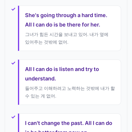
She's going through a hard time.
All I can do is be there for her.
그녀가 힘든 시간을 보내고 있어. 내가 옆에
있어주는 것밖에 없어.
All I can do is listen and try to
understand.
들어주고 이해하려고 노력하는 것밖에 내가 할
수 있는 게 없어.
I can't change the past. All I can do