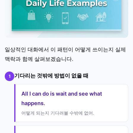
일상적인 대화에서 이 패턴이 어떻게 쓰이는지 실제
맥락과 함께 살펴보겠습니다.
기다리는 것밖에 방법이 없을 때
1
All I can do is wait and see what
happens.
어떻게 되는지 기다려볼 수밖에 없어.