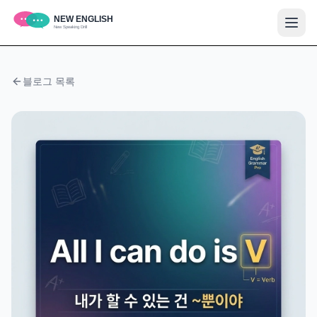
블로그 목록