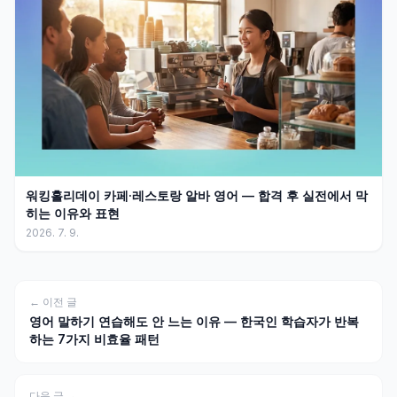
워킹홀리데이 카페·레스토랑 알바 영어 — 합격 후 실전에서 막
히는 이유와 표현
2026. 7. 9.
← 이전 글
영어 말하기 연습해도 안 느는 이유 — 한국인 학습자가 반복
하는 7가지 비효율 패턴
다음 글 →