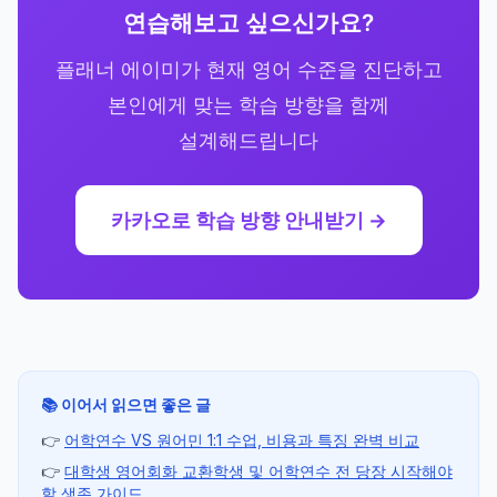
연습해보고 싶으신가요?
플래너 에이미가 현재 영어 수준을 진단하고
본인에게 맞는 학습 방향을 함께
설계해드립니다
카카오로 학습 방향 안내받기 →
📚 이어서 읽으면 좋은 글
👉
어학연수 VS 원어민 1:1 수업, 비용과 특징 완벽 비교
👉
대학생 영어회화 교환학생 및 어학연수 전 당장 시작해야
할 생존 가이드