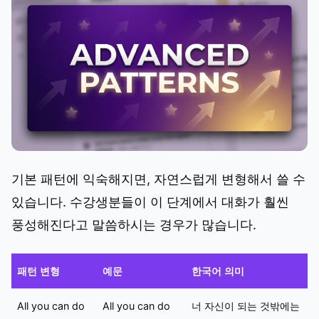
기본 패턴에 익숙해지면, 자연스럽게 변형해서 쓸 수
있습니다. 수강생분들이 이 단계에서 대화가 훨씬
풍성해진다고 말씀하시는 경우가 많습니다.
패턴 변형
예문
한국어 의미
All you can do
All you can do
너 자신이 되는 것밖에는