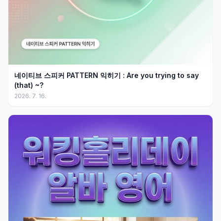
네이티브 스피커 PATTERN 익히기 : Are you trying to say
(that) ~?
2026. 7. 16.