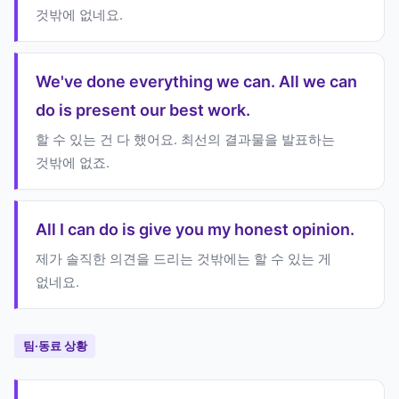
것밖에 없네요.
We've done everything we can. All we can
do is present our best work.
할 수 있는 건 다 했어요. 최선의 결과물을 발표하는
것밖에 없죠.
All I can do is give you my honest opinion.
제가 솔직한 의견을 드리는 것밖에는 할 수 있는 게
없네요.
팀·동료 상황