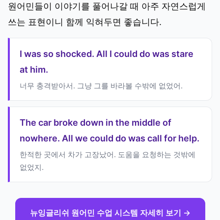
원어민들이 이야기를 풀어나갈 때 아주 자연스럽게
쓰는 표현이니 함께 익혀두면 좋습니다.
I was so shocked. All I could do was stare
at him.
너무 충격받아서. 그냥 그를 바라볼 수밖에 없었어.
The car broke down in the middle of
nowhere. All we could do was call for help.
한적한 곳에서 차가 고장났어. 도움을 요청하는 것밖에
없었지.
뉴잉글리쉬 원어민 수업 시스템 자세히 보기 →