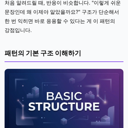
처음 알려드릴 때, 반응이 비슷합니다. "이렇게 쉬운
문장인데 왜 이제야 알았을까요?" 구조가 단순해서
한 번 익히면 바로 응용할 수 있다는 게 이 패턴의
강점입니다.
패턴의 기본 구조 이해하기