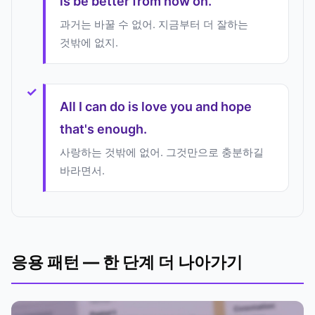
is be better from now on.
과거는 바꿀 수 없어. 지금부터 더 잘하는
것밖에 없지.
All I can do is love you and hope
that's enough.
사랑하는 것밖에 없어. 그것만으로 충분하길
바라면서.
응용 패턴 — 한 단계 더 나아가기