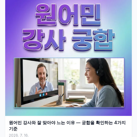
원어민 강사와 잘 맞아야 느는 이유 — 궁합을 확인하는 4가지
기준
2026. 7. 16.