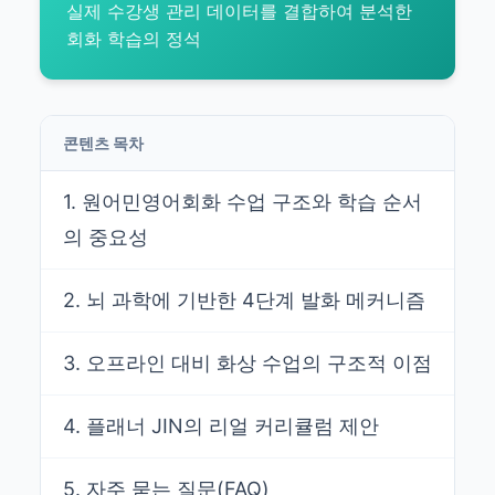
실제 수강생 관리 데이터를 결합하여 분석한
회화 학습의 정석
콘텐츠 목차
1. 원어민영어회화 수업 구조와 학습 순서
의 중요성
2. 뇌 과학에 기반한 4단계 발화 메커니즘
3. 오프라인 대비 화상 수업의 구조적 이점
4. 플래너 JIN의 리얼 커리큘럼 제안
5. 자주 묻는 질문(FAQ)