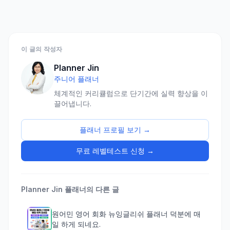
이 글의 작성자
Planner Jin
주니어 플래너
체계적인 커리큘럼으로 단기간에 실력 향상을 이
끌어냅니다.
플래너 프로필 보기 →
무료 레벨테스트 신청 →
Planner Jin
플래너의 다른 글
원어민 영어 회화 뉴잉글리쉬 플래너 덕분에 매
일 하게 되네요.