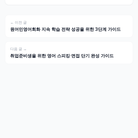
← 이전 글
원어민영어회화 지속 학습 전략 성공을 위한 3단계 가이드
다음 글 →
취업준비생을 위한 영어 스피킹·면접 단기 완성 가이드