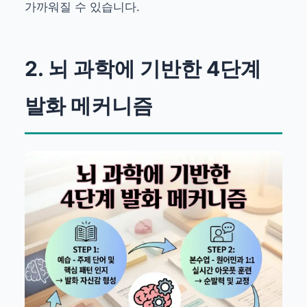
가까워질 수 있습니다.
2. 뇌 과학에 기반한 4단계
발화 메커니즘