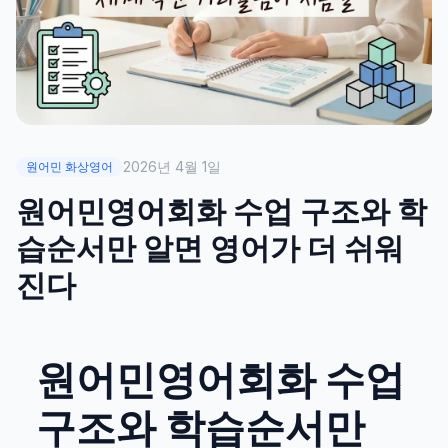
2026년 4월 1일
원어민 화상영어
원어민영어회화 수업 구조와 학
습순서만 알면 영어가 더 쉬워
진다
원어민영어회화 수업
구조와 학습순서만