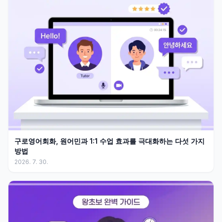
구로영어회화, 원어민과 1:1 수업 효과를 극대화하는 다섯 가지
방법
2026. 7. 30.