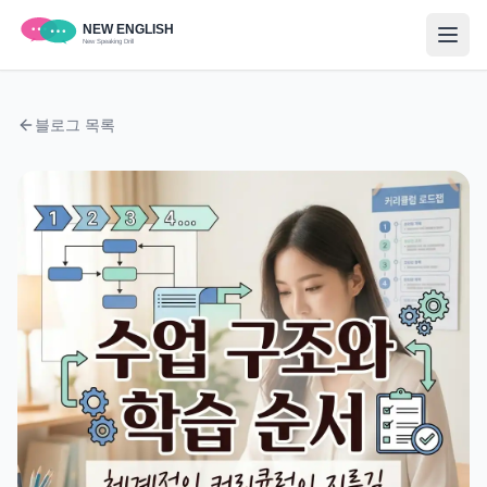
블로그 목록