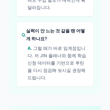
혀도 수업 밀도가 대박인게 확
달라집니다.
실력이 안 느는 것 같을 땐 어떻
Q.
게 하나요?
A.
그럴 때가 바로 임계점입니
다. 저 JIN 플래너와 함께 학습
신청 데이터를 기반으로 루틴
을 다시 점검해 보시길 권장해
드립니다.