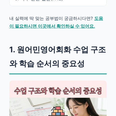
내 실력에 딱 맞는 공부법이 궁금하시다면?
도움
이 필요하시면 이곳에서 확인하실 수 있어요.
1. 원어민영어회화 수업 구조
와 학습 순서의 중요성