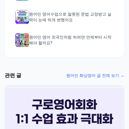
원어민 영어수업으로 잘못된 문법 교정받고 실
력이 눈에 띄게 변했어요
원어민 영어 외국인처럼 하려면 언제부터 시작
해야 할까요?
관련 글
원어민 화상영어 글 전체 보기 →