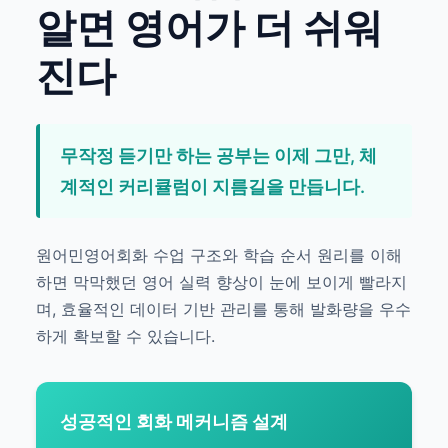
알면 영어가 더 쉬워
진다
무작정 듣기만 하는 공부는 이제 그만, 체
계적인 커리큘럼이 지름길을 만듭니다.
원어민영어회화 수업 구조와 학습 순서 원리를 이해
하면 막막했던 영어 실력 향상이 눈에 보이게 빨라지
며, 효율적인 데이터 기반 관리를 통해 발화량을 우수
하게 확보할 수 있습니다.
성공적인 회화 메커니즘 설계