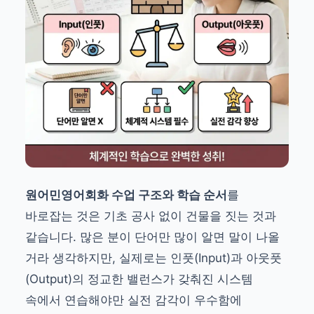
원어민영어회화 수업 구조와 학습 순서
를
바로잡는 것은 기초 공사 없이 건물을 짓는 것과
같습니다. 많은 분이 단어만 많이 알면 말이 나올
거라 생각하지만, 실제로는 인풋(Input)과 아웃풋
(Output)의 정교한 밸런스가 갖춰진 시스템
속에서 연습해야만 실전 감각이 우수함에