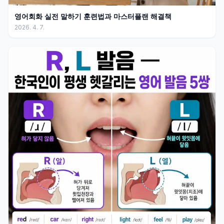
영어회화 실전 말하기 훈련법과 마스터플랜 해결책
2026. 4. 7.