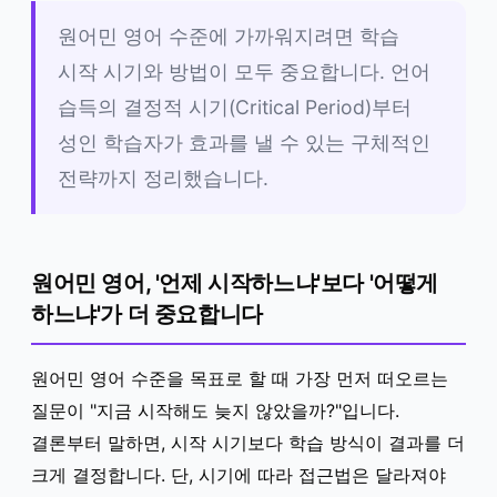
원어민 영어 수준에 가까워지려면 학습
시작 시기와 방법이 모두 중요합니다. 언어
습득의 결정적 시기(Critical Period)부터
성인 학습자가 효과를 낼 수 있는 구체적인
전략까지 정리했습니다.
원어민 영어, '언제 시작하느냐'보다 '어떻게
하느냐'가 더 중요합니다
원어민 영어 수준을 목표로 할 때 가장 먼저 떠오르는
질문이 "지금 시작해도 늦지 않았을까?"입니다.
결론부터 말하면, 시작 시기보다 학습 방식이 결과를 더
크게 결정합니다. 단, 시기에 따라 접근법은 달라져야