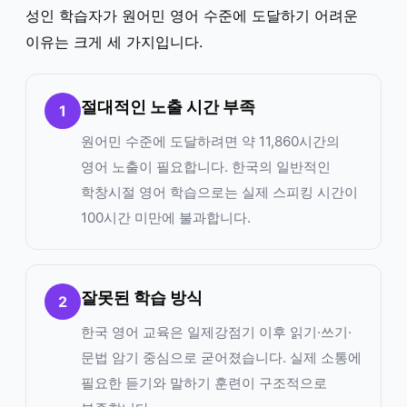
성인 학습자가 원어민 영어 수준에 도달하기 어려운
이유는 크게 세 가지입니다.
절대적인 노출 시간 부족
1
원어민 수준에 도달하려면 약 11,860시간의
영어 노출이 필요합니다. 한국의 일반적인
학창시절 영어 학습으로는 실제 스피킹 시간이
100시간 미만에 불과합니다.
잘못된 학습 방식
2
한국 영어 교육은 일제강점기 이후 읽기·쓰기·
문법 암기 중심으로 굳어졌습니다. 실제 소통에
필요한 듣기와 말하기 훈련이 구조적으로