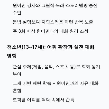
원어민 강사와 그림책·노래·스토리텔링 중심
수업
문법 설명보다 자연스러운 패턴 반복 노출
주 3회 이상 원어민과의 대화 환경 조성
청소년(13~17세): 어휘 확장과 실전 대화
병행
관심 주제(게임, 음악, 스포츠 등)로 회화 동기
부여
교재 기반 패턴 학습 + 원어민과의 자유 대화
혼합
토픽별 어휘를 맥락 속에서 습득