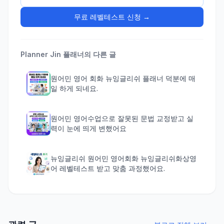
무료 레벨테스트 신청 →
Planner Jin
플래너의 다른 글
원어민 영어 회화 뉴잉글리쉬 플래너 덕분에 매
일 하게 되네요.
원어민 영어수업으로 잘못된 문법 교정받고 실
력이 눈에 띄게 변했어요
뉴잉글리쉬 원어민 영어회화 뉴잉글리쉬화상영
어 레벨테스트 받고 맞춤 과정했어요.