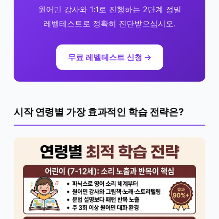
원어민 강사와 1:1로 진행하는 2단계 정밀
레벨테스트로 정확히 진단받으십시오.
무료 레벨테스트 신청 →
시작 연령별 가장 효과적인 학습 전략은?