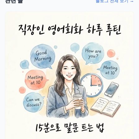
관련 글
블로그 전체 보기 →