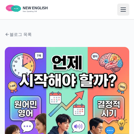
블로그 목록