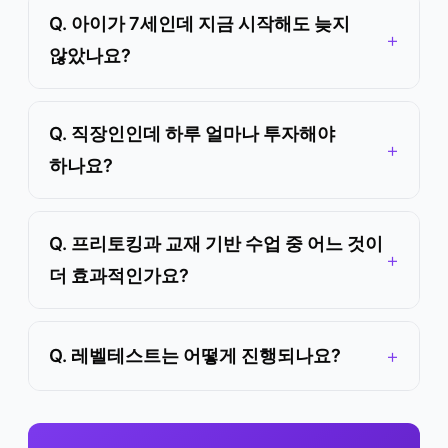
Q. 아이가 7세인데 지금 시작해도 늦지
않았나요?
Q. 직장인인데 하루 얼마나 투자해야
하나요?
Q. 프리토킹과 교재 기반 수업 중 어느 것이
더 효과적인가요?
Q. 레벨테스트는 어떻게 진행되나요?