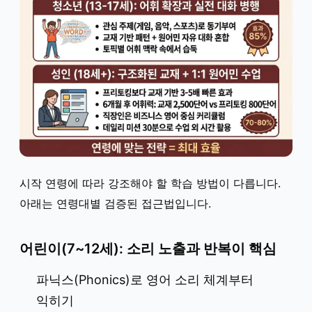
시작 연령에 따라 강조해야 할 학습 방법이 다릅니다.
아래는 연령대별 검증된 접근법입니다.
어린이(7~12세): 소리 노출과 반복이 핵심
파닉스(Phonics)로 영어 소리 체계부터
익히기