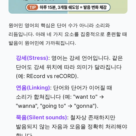
원어민 영어의 핵심은 단어 수가 아니라 소리와
리듬입니다. 아래 네 가지 요소를 집중적으로 훈련할 때
발음이 원어민에 가까워집니다.
강세(Stress)
: 영어는 강세 언어입니다. 같은
단어도 강세 위치에 따라 의미가 달라집니다
(예: REcord vs reCORD).
연음(Linking)
: 단어와 단어가 이어질 때
소리가 합쳐집니다 (예: "want to" →
"wanna", "going to" → "gonna").
묵음(Silent sounds)
: 철자상 존재하지만
발음되지 않는 자음과 모음을 정확히 처리해야
합니다.