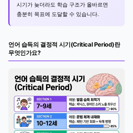
시기가 늦더라도 학습 구조가 올바르면
충분히 목표에 도달할 수 있습니다.
언어 습득의 결정적 시기(Critical Period)란
무엇인가요?