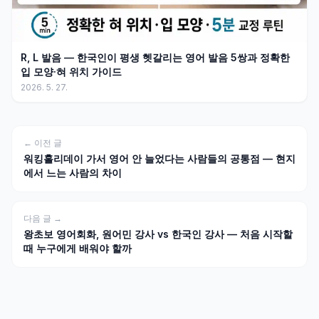
R, L 발음 — 한국인이 평생 헷갈리는 영어 발음 5쌍과 정확한
입 모양·혀 위치 가이드
2026. 5. 27.
← 이전 글
워킹홀리데이 가서 영어 안 늘었다는 사람들의 공통점 — 현지
에서 느는 사람의 차이
다음 글 →
왕초보 영어회화, 원어민 강사 vs 한국인 강사 — 처음 시작할
때 누구에게 배워야 할까