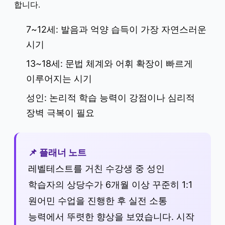
합니다.
7~12세: 발음과 억양 습득이 가장 자연스러운
시기
13~18세: 문법 체계와 어휘 확장이 빠르게
이루어지는 시기
성인: 논리적 학습 능력이 강점이나 심리적
장벽 극복이 필요
📌 플래너 노트
레벨테스트를 거친 수강생 중 성인
학습자의 상당수가 6개월 이상 꾸준히 1:1
원어민 수업을 진행한 후 실전 소통
능력에서 뚜렷한 향상을 보였습니다. 시작