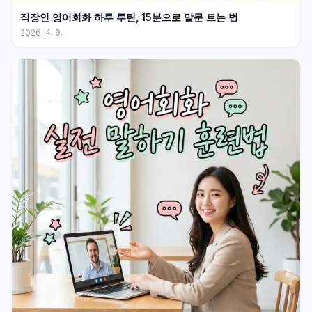
직장인 영어회화 하루 루틴, 15분으로 말문 트는 법
2026. 4. 9.