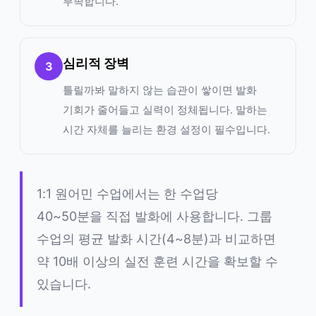
부족합니다.
심리적 장벽
3
틀릴까봐 말하지 않는 습관이 쌓이면 발화
기회가 줄어들고 실력이 정체됩니다. 말하는
시간 자체를 늘리는 환경 설정이 필수입니다.
1:1 원어민 수업에서는 한 수업당
40~50분을 직접 발화에 사용합니다. 그룹
수업의 평균 발화 시간(4~8분)과 비교하면
약 10배 이상의 실전 훈련 시간을 확보할 수
있습니다.