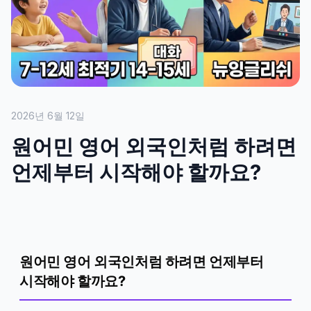
2026년 6월 12일
원어민 영어 외국인처럼 하려면
언제부터 시작해야 할까요?
원어민 영어 외국인처럼 하려면 언제부터
시작해야 할까요?