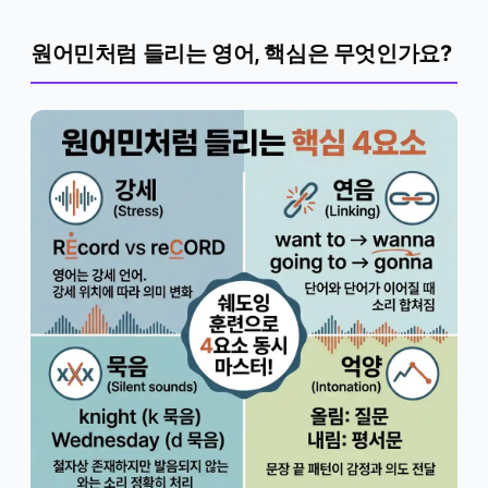
원어민처럼 들리는 영어, 핵심은 무엇인가요?