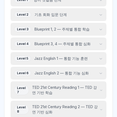
기초 회화 입문 단계
Level 2
Blueprint 1, 2 — 주제별 통합 학습
Level 3
Blueprint 3, 4 — 주제별 통합 심화
Level 4
Jazz English 1 — 통합 기능 훈련
Level 5
Jazz English 2 — 통합 기능 심화
Level 6
TED 21st Century Reading 1 — TED 강
Level
7
연 기반 학습
TED 21st Century Reading 2 — TED 강
Level
8
연 기반 심화