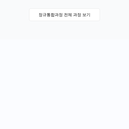
정규통합과정
전체 과정 보기