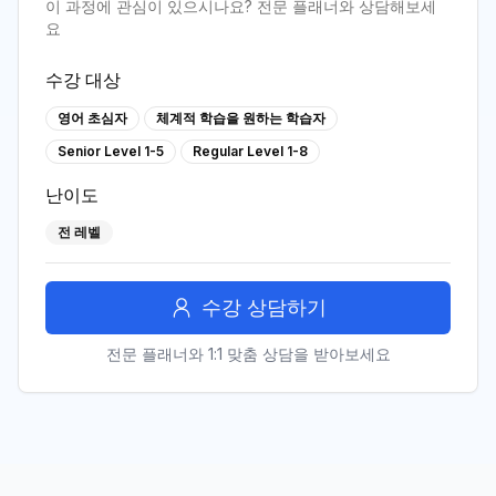
이 과정에 관심이 있으시나요? 전문 플래너와 상담해보세
요
수강 대상
영어 초심자
체계적 학습을 원하는 학습자
Senior Level 1-5
Regular Level 1-8
난이도
전 레벨
수강 상담하기
전문 플래너와 1:1 맞춤 상담을 받아보세요