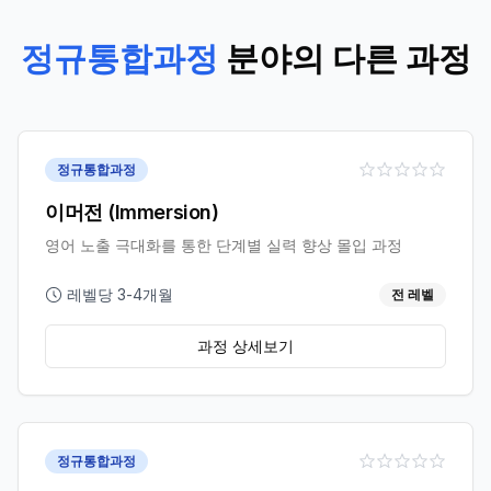
정규통합과정
분야의 다른 과정
정규통합과정
이머전 (Immersion)
영어 노출 극대화를 통한 단계별 실력 향상 몰입 과정
레벨당 3-4개월
전 레벨
과정 상세보기
정규통합과정