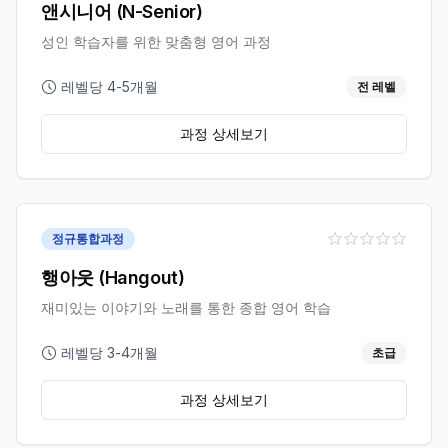
앤시니어 (N-Senior)
성인 학습자를 위한 맞춤형 영어 과정
레벨당 4-5개월
전 레벨
과정 상세보기
정규통합과정
행아웃 (Hangout)
재미있는 이야기와 노래를 통한 종합 영어 학습
레벨당 3-4개월
초급
과정 상세보기