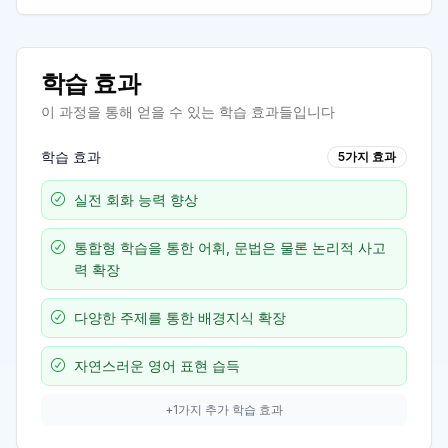
학습 효과
이 과정을 통해 얻을 수 있는 학습 효과들입니다
학습 효과
5
가지 효과
실전 회화 능력 향상
통합형 학습을 통한 어휘, 문법은 물론 논리적 사고
력 확장
다양한 주제를 통한 배경지식 확장
자연스러운 영어 표현 습득
+
1
가지 추가 학습 효과