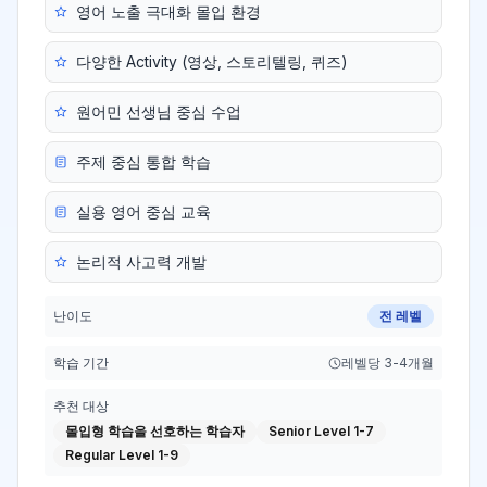
영어 노출 극대화 몰입 환경
다양한 Activity (영상, 스토리텔링, 퀴즈)
원어민 선생님 중심 수업
주제 중심 통합 학습
실용 영어 중심 교육
논리적 사고력 개발
난이도
전 레벨
학습 기간
레벨당 3-4개월
추천 대상
몰입형 학습을 선호하는 학습자
Senior Level 1-7
Regular Level 1-9