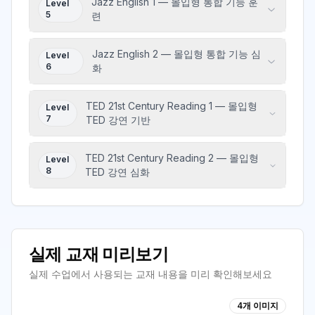
Jazz English 1 — 몰입형 통합 기능 훈
Level
5
련
Jazz English 2 — 몰입형 통합 기능 심
Level
6
화
TED 21st Century Reading 1 — 몰입형
Level
7
TED 강연 기반
TED 21st Century Reading 2 — 몰입형
Level
8
TED 강연 심화
실제 교재 미리보기
실제 수업에서 사용되는 교재 내용을 미리 확인해보세요
4
개 이미지