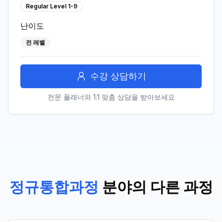
Regular Level 1-9
난이도
전 레벨
수강 상담하기
전문 플래너와 1:1 맞춤 상담을 받아보세요
정규통합과정
분야의 다른 과정