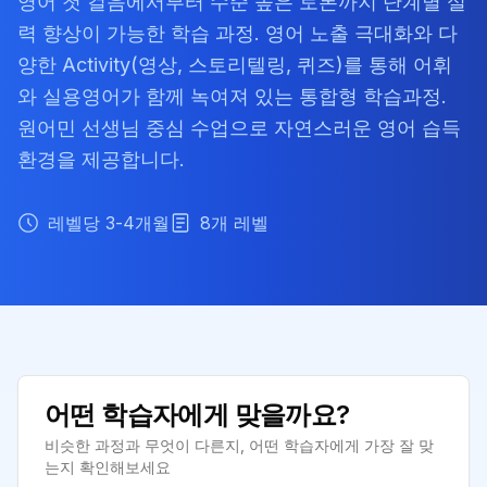
영어 첫 걸음에서부터 수준 높은 토론까지 단계별 실
력 향상이 가능한 학습 과정. 영어 노출 극대화와 다
양한 Activity(영상, 스토리텔링, 퀴즈)를 통해 어휘
와 실용영어가 함께 녹여져 있는 통합형 학습과정.
원어민 선생님 중심 수업으로 자연스러운 영어 습득
환경을 제공합니다.
레벨당 3-4개월
8
개 레벨
어떤 학습자에게 맞을까요?
비슷한 과정과 무엇이 다른지, 어떤 학습자에게 가장 잘 맞
는지 확인해보세요