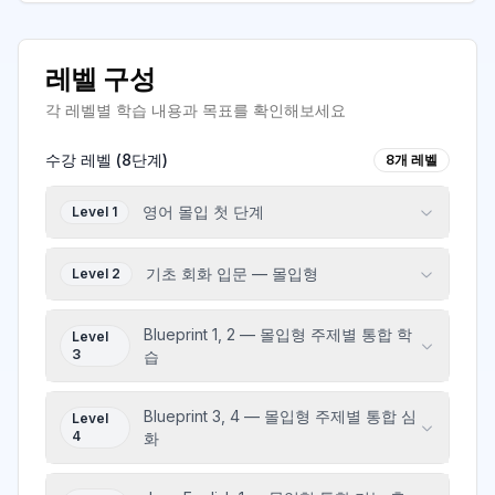
레벨 구성
각 레벨별 학습 내용과 목표를 확인해보세요
수강 레벨 (
8
단계)
8
개 레벨
영어 몰입 첫 단계
Level 1
기초 회화 입문 — 몰입형
Level 2
Blueprint 1, 2 — 몰입형 주제별 통합 학
Level
3
습
Blueprint 3, 4 — 몰입형 주제별 통합 심
Level
4
화