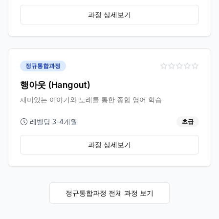
과정 상세보기
정규통합과정
행아웃 (Hangout)
재미있는 이야기와 노래를 통한 종합 영어 학습
레벨당 3-4개월
초급
과정 상세보기
정규통합과정
전체 과정 보기