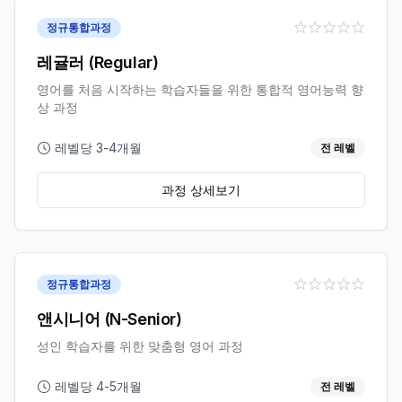
정규통합과정
레귤러 (Regular)
영어를 처음 시작하는 학습자들을 위한 통합적 영어능력 향
상 과정
레벨당 3-4개월
전 레벨
과정 상세보기
정규통합과정
앤시니어 (N-Senior)
성인 학습자를 위한 맞춤형 영어 과정
레벨당 4-5개월
전 레벨