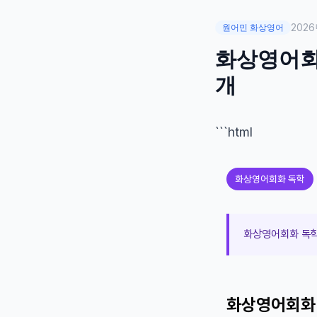
2026
원어민 화상영어
화상영어회화
개
```html
화상영어회화 독학
화상영어회화 독학
화상영어회화 