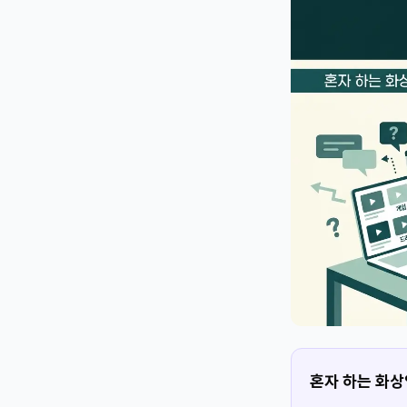
혼자 하는 화