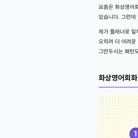
요즘은 화상영어회
있습니다. 그런데 
제가 플래너로 일
오히려 더 어려운 
그만두시는 패턴도
화상영어회화 