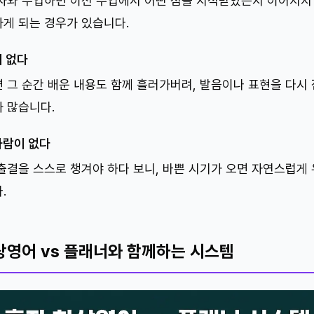
사와 수업하면 이전 수업에서 어떤 점을 지적받았는지 이어지지 
게 되는 경우가 있습니다.
 없다
 그 순간 배운 내용도 함께 흘러가버려, 발음이나 표현을 다시
 많습니다.
사람이 없다
출결을 스스로 챙겨야 하다 보니, 바쁜 시기가 오면 자연스럽게
.
상영어 vs 플래너와 함께하는 시스템