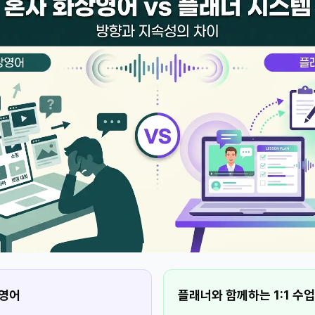
상영어
플래너와 함께하는 1:1 수업