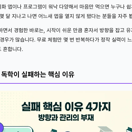
화 앱이나 프로그램이 워낙 다양해서 마음만 먹으면 누구나 쉽
몇 달 지나고 나면 어느새 앱을 열지 않게 됐다는 분들을 자주 
하면서 경험한 바로는, 시작이 쉬운 만큼 혼자서 방향을 잡고 
경우가 많습니다. 무료 체험만 몇 번 반복하다가 정작 실력이 느
 흔합니다.
독학이 실패하는 핵심 이유