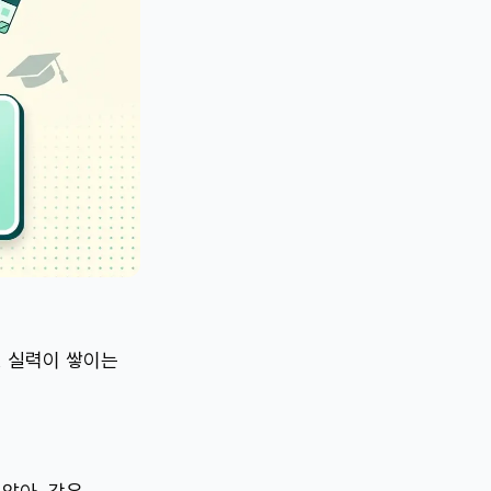
, 실력이 쌓이는