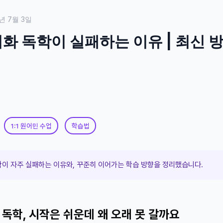
년 7월 3일
 독학이 실패하는 이유 | 최신 
1:1 원어민 수업
학습법
이 자주 실패하는 이유와, 꾸준히 이어가는 학습 방향을 정리했습니다.
독학, 시작은 쉬운데 왜 오래 못 갈까요