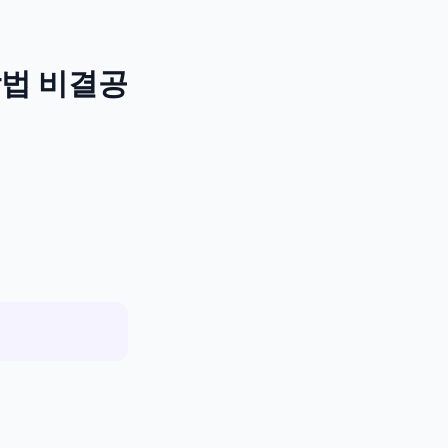
방법 비결공