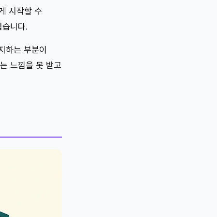
게 시작할 수
뵙습니다.
유지하는 부분이
는 느낌을 못 받고