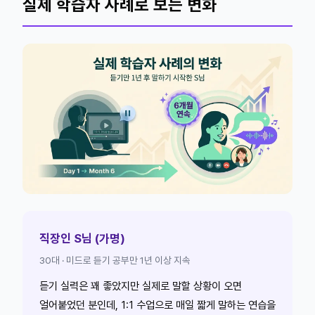
실제 학습자 사례로 보는 변화
직장인 S님 (가명)
30대 · 미드로 듣기 공부만 1년 이상 지속
듣기 실력은 꽤 좋았지만 실제로 말할 상황이 오면
얼어붙었던 분인데, 1:1 수업으로 매일 짧게 말하는 연습을