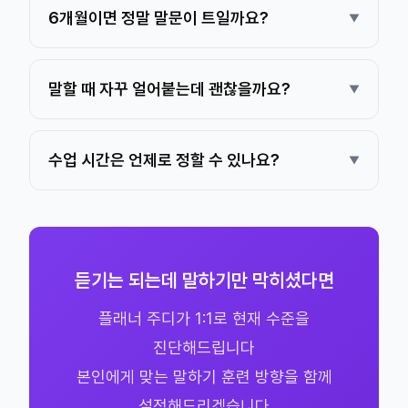
6개월이면 정말 말문이 트일까요?
말할 때 자꾸 얼어붙는데 괜찮을까요?
수업 시간은 언제로 정할 수 있나요?
듣기는 되는데 말하기만 막히셨다면
플래너 주디가 1:1로 현재 수준을
진단해드립니다
본인에게 맞는 말하기 훈련 방향을 함께
설정해드리겠습니다