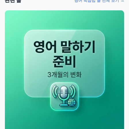
관련 글
영어 학습법 글 전체 보기 →