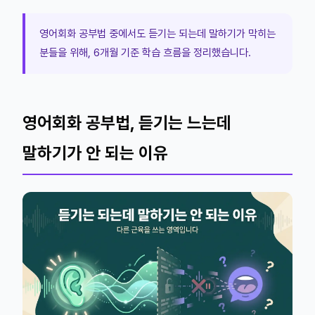
영어회화 공부법 중에서도 듣기는 되는데 말하기가 막히는
분들을 위해, 6개월 기준 학습 흐름을 정리했습니다.
영어회화 공부법, 듣기는 느는데
말하기가 안 되는 이유