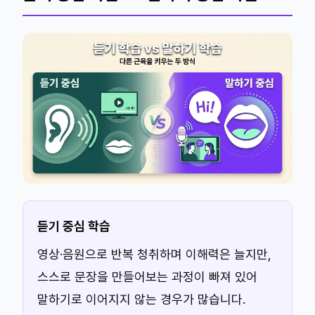
듣기 중심 학습
영상·음원으로 반복 청취하며 이해력은 늘지만,
스스로 문장을 만들어보는 과정이 빠져 있어
말하기로 이어지지 않는 경우가 많습니다.