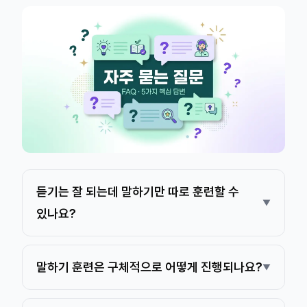
듣기는 잘 되는데 말하기만 따로 훈련할 수
있나요?
말하기 훈련은 구체적으로 어떻게 진행되나요?