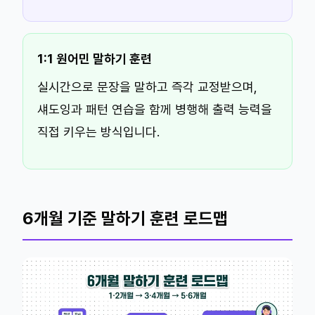
1:1 원어민 말하기 훈련
실시간으로 문장을 말하고 즉각 교정받으며,
섀도잉과 패턴 연습을 함께 병행해 출력 능력을
직접 키우는 방식입니다.
6개월 기준 말하기 훈련 로드맵