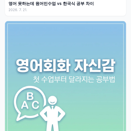
영어 못하는데 원어민수업 vs 한국식 공부 차이
2026. 7. 21.