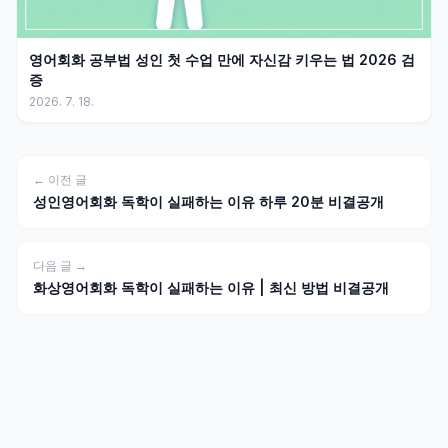
영어회화 공부법 성인 첫 수업 만에 자신감 키우는 법 2026 검
증
2026. 7. 18.
← 이전 글
성인영어회화 독학이 실패하는 이유 하루 20분 비결공개
다음 글 →
화상영어회화 독학이 실패하는 이유 | 최신 방법 비결공개