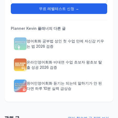
무료 레벨테스트 신청 →
Planner Kevin
플래너의 다른 글
영어회화 공부법 성인 첫 수업 만에 자신감 키우
는 법 2026 검증
온라인영어회화 비대면 수업 초보자 왕초보 탈
출 성공 2026 검증
원어민영어회화 듣기는 되는데 말하기가 안 된
다면 하루 10분 실력 급상승