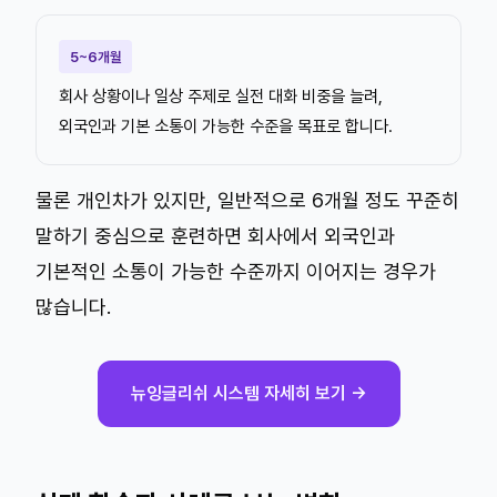
5~6개월
회사 상황이나 일상 주제로 실전 대화 비중을 늘려,
외국인과 기본 소통이 가능한 수준을 목표로 합니다.
물론 개인차가 있지만, 일반적으로 6개월 정도 꾸준히
말하기 중심으로 훈련하면 회사에서 외국인과
기본적인 소통이 가능한 수준까지 이어지는 경우가
많습니다.
뉴잉글리쉬 시스템 자세히 보기 →