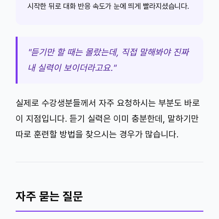
시작한 뒤로 대화 반응 속도가 눈에 띄게 빨라지셨습니다.
"듣기만 할 때는 몰랐는데, 직접 말해봐야 진짜
내 실력이 보이더라고요."
실제로 수강생분들께서 자주 요청하시는 부분도 바로
이 지점입니다. 듣기 실력은 이미 충분한데, 말하기만
따로 훈련할 방법을 찾으시는 경우가 많습니다.
자주 묻는 질문