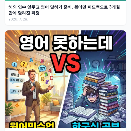
해외 연수 앞두고 영어 말하기 준비, 원어민 피드백으로 3개월
만에 달라진 과정
2026. 7. 28.