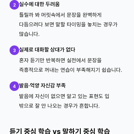
실수에 대한 두려움
2
틀릴까 봐 머릿속에서 문장을 완벽하게
다듬으려다 보면 말할 타이밍을 놓치는 경우가
많습니다.
실제로 대화할 상대가 없다
3
혼자 듣기만 반복하면 실전에서 문장을
즉흥적으로 꺼내는 연습이 부족해지기 쉽습니다.
발음·억양 자신감 부족
4
발음에 자신이 없으면 알고 있는 표현도 입
밖으로 잘 안 나오는 경우가 흔합니다.
듣기 중심 학습 vs 말하기 중심 학습