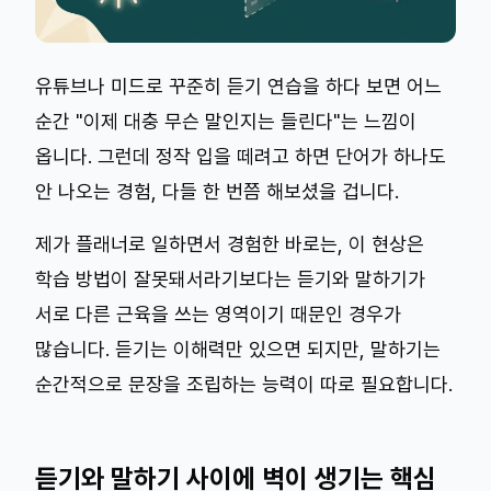
유튜브나 미드로 꾸준히 듣기 연습을 하다 보면 어느
순간 "이제 대충 무슨 말인지는 들린다"는 느낌이
옵니다. 그런데 정작 입을 떼려고 하면 단어가 하나도
안 나오는 경험, 다들 한 번쯤 해보셨을 겁니다.
제가 플래너로 일하면서 경험한 바로는, 이 현상은
학습 방법이 잘못돼서라기보다는 듣기와 말하기가
서로 다른 근육을 쓰는 영역이기 때문인 경우가
많습니다. 듣기는 이해력만 있으면 되지만, 말하기는
순간적으로 문장을 조립하는 능력이 따로 필요합니다.
듣기와 말하기 사이에 벽이 생기는 핵심