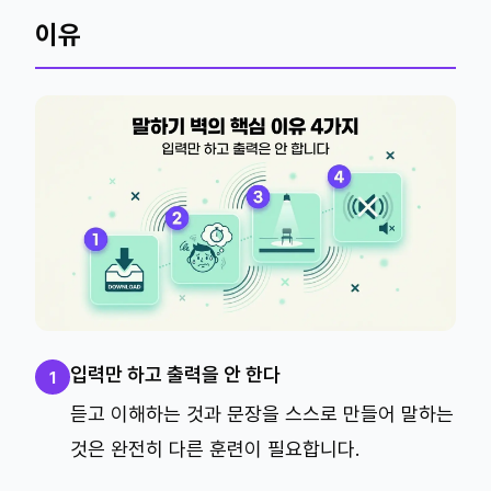
이유
입력만 하고 출력을 안 한다
1
듣고 이해하는 것과 문장을 스스로 만들어 말하는
것은 완전히 다른 훈련이 필요합니다.