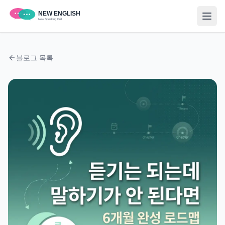
블로그 목록