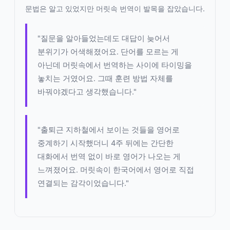
문법은 알고 있었지만 머릿속 번역이 발목을 잡았습니다.
"질문을 알아들었는데도 대답이 늦어서
분위기가 어색해졌어요. 단어를 모르는 게
아닌데 머릿속에서 번역하는 사이에 타이밍을
놓치는 거였어요. 그때 훈련 방법 자체를
바꿔야겠다고 생각했습니다."
"출퇴근 지하철에서 보이는 것들을 영어로
중계하기 시작했더니 4주 뒤에는 간단한
대화에서 번역 없이 바로 영어가 나오는 게
느껴졌어요. 머릿속이 한국어에서 영어로 직접
연결되는 감각이었습니다."