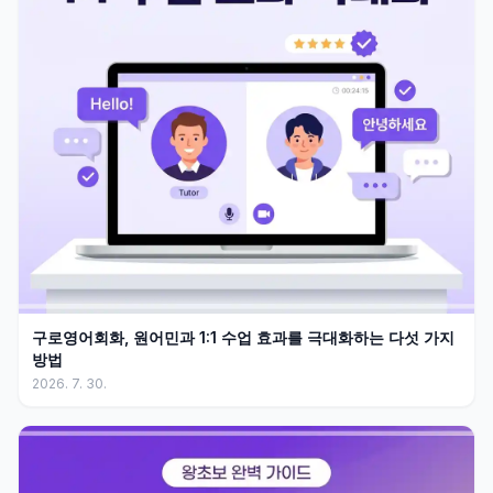
구로영어회화, 원어민과 1:1 수업 효과를 극대화하는 다섯 가지
방법
2026. 7. 30.