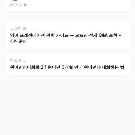
2026. 7. 16.
← 이전 글
영어 프레젠테이션 완벽 가이드 — 오프닝·전개·Q&A 표현 +
4주 준비
다음 글 →
원어민영어회화 2:1 원어민 6개월 만에 원어민과 대화하는 법