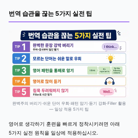
번역 습관을 끊는 5가지 실전 팁
완벽주의 버리기·쉬운 단어 우회·패턴 암기·듣기 강화·Filler 활용
— 일상 적용 5가지 팁
영어로 생각하기 훈련을 빠르게 정착시키려면 아래
5가지 실전 원칙을 일상에 적용하십시오.