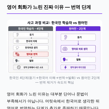
영어 회화가 느린 진짜 이유 — 번역 단계
한국인 4단계(듣기→한국어 이해→번역→발화) vs 원어민 2단계
— 번역 제거가 속도의 핵심
영어 회화가 느린 이유는 대부분 단어나 문법이
부족해서가 아닙니다. 머릿속에서 한국어로 생각한 뒤
영어로 번역하는 단계가 추가로 존재하기 때문입니다.