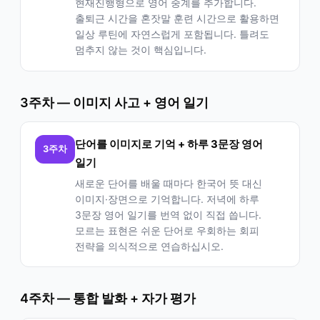
현재진행형으로 영어 중계를 추가합니다.
출퇴근 시간을 혼잣말 훈련 시간으로 활용하면
일상 루틴에 자연스럽게 포함됩니다. 틀려도
멈추지 않는 것이 핵심입니다.
3주차 — 이미지 사고 + 영어 일기
단어를 이미지로 기억 + 하루 3문장 영어
3주차
일기
새로운 단어를 배울 때마다 한국어 뜻 대신
이미지·장면으로 기억합니다. 저녁에 하루
3문장 영어 일기를 번역 없이 직접 씁니다.
모르는 표현은 쉬운 단어로 우회하는 회피
전략을 의식적으로 연습하십시오.
4주차 — 통합 발화 + 자가 평가