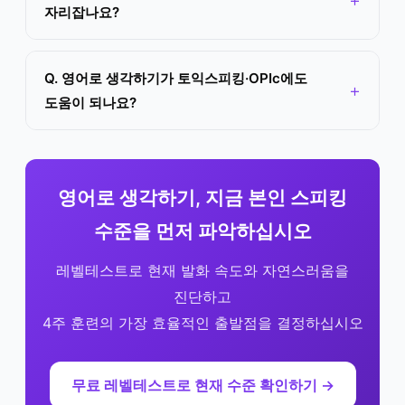
자리잡나요?
Q. 영어로 생각하기가 토익스피킹·OPIc에도
도움이 되나요?
영어로 생각하기, 지금 본인 스피킹
수준을 먼저 파악하십시오
레벨테스트로 현재 발화 속도와 자연스러움을
진단하고
4주 훈련의 가장 효율적인 출발점을 결정하십시오
무료 레벨테스트로 현재 수준 확인하기 →