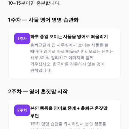
10~15분이면 충분합니다.
1주차 — 사물 영어 명명 습관화
하루 종일 보이는 사물을 영어로 떠올리기
1주차
출퇴근길과 집·사무실에서 보이는 사물을 볼
때마다 영어로 바로 떠올립니다. 모르는 단어는
하루 5개씩 정리하고 이미지와 함께
외우십시오. 한국어를 경유하지 않는 것이
원칙입니다.
2주차 — 영어 혼잣말 시작
본인 행동을 영어로 중계 + 출퇴근 혼잣말
2주차
루틴
1주차 명명 습관을 유지하면서 본인 행동을