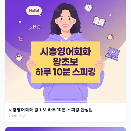
시흥영어회화 왕초보 하루 10분 스피킹 완성법
2026. 7. 21.