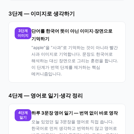
3단계 — 이미지로 생각하기
3단계
단어를 한국어 뜻이 아닌 이미지·장면으로
이미지
기억하기
"apple"을 "사과"로 기억하는 것이 아니라 빨간
사과 이미지로 기억합니다. 문장도 한국어로
해석하는 대신 장면으로 그리는 훈련을 합니다.
이 단계가 번역 단계를 제거하는 핵심
메커니즘입니다.
4단계 — 영어로 일기·생각 정리
4단계
하루 3문장 영어 일기 — 번역 없이 바로 영작
일기
오늘 있었던 일 3문장을 영어로 직접 씁니다.
한국어로 먼저 생각하고 번역하지 않고 영어로