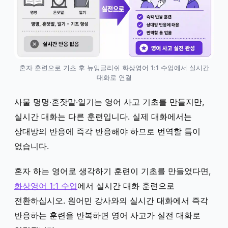
혼자 훈련으로 기초 후 뉴잉글리쉬 화상영어 1:1 수업에서 실시간
대화로 연결
사물 명명·혼잣말·일기는 영어 사고 기초를 만들지만,
실시간 대화는 다른 훈련입니다. 실제 대화에서는
상대방의 반응에 즉각 반응해야 하므로 번역할 틈이
없습니다.
혼자 하는 영어로 생각하기 훈련이 기초를 만들었다면,
화상영어 1:1 수업
에서 실시간 대화 훈련으로
전환하십시오. 원어민 강사와의 실시간 대화에서 즉각
반응하는 훈련을 반복하면 영어 사고가 실전 대화로