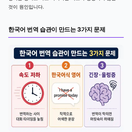
것이 원인입니다.
한국어 번역 습관이 만드는 3가지 문제