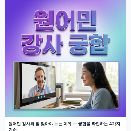
원어민 강사와 잘 맞아야 느는 이유 — 궁합을 확인하는 4가지
기준