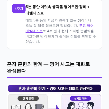
5분 동안 머릿속 생각을 영어로만 정리 +
4주차
레벨테스트
매일 5분 동안 지금 머릿속에 있는 생각이나
오늘 할 일을 영어로만 정리합니다.
무료 영어
레벨테스트
로 4주 전과 현재 스피킹 순발력을
비교하면 번역 단계가 줄어든 정도를 확인할 수
있습니다.
혼자 훈련의 한계 — 영어 사고는 대화로
완성된다