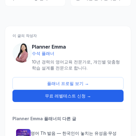
표현 + 4주 준비
화하는 법
이 글의 작성자
Planner Emma
수석 플래너
10년 경력의 영어교육 전문가로, 개인별 맞춤형
학습 설계를 전문으로 합니다.
플래너 프로필 보기 →
무료 레벨테스트 신청 →
Planner Emma
플래너의 다른 글
영어 Th 발음 — 한국인이 놓치는 유성음·무성