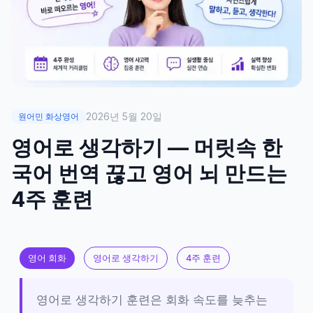
2026년 5월 20일
원어민 화상영어
영어로 생각하기 — 머릿속 한
국어 번역 끊고 영어 뇌 만드는
4주 훈련
영어 회화
영어로 생각하기
4주 훈련
영어로 생각하기 훈련은 회화 속도를 늦추는