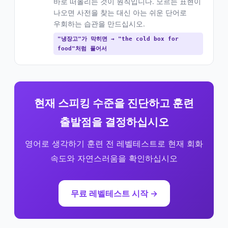
바로 떠올리는 것이 원칙입니다. 모르는 표현이
나오면 사전을 찾는 대신 아는 쉬운 단어로
우회하는 습관을 만드십시오.
"냉장고"가 막히면 → "the cold box for
food"처럼 풀어서
현재 스피킹 수준을 진단하고 훈련
출발점을 결정하십시오
영어로 생각하기 훈련 전 레벨테스트로 현재 회화
속도와 자연스러움을 확인하십시오
무료 레벨테스트 시작 →