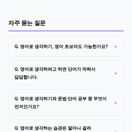
자주 묻는 질문
Q. 영어로 생각하기, 영어 초보자도 가능한가요?
Q. 영어로 생각하려고 하면 단어가 막혀서
답답합니다.
Q. 영어로 생각하기와 문법·단어 공부 중 무엇이
먼저인가요?
Q. 영어로 생각하는 습관은 얼마나 걸려