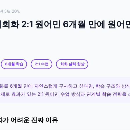
년 5월 20일
화 2:1 원어민 6개월 만에 원어
6개월 학습
2:1 수업
회화 실력 향상
화를 6개월 만에 자연스럽게 구사하고 싶다면, 학습 구조와 방
제로 효과가 있는 2:1 원어민 수업 방식과 단계별 학습 전략을
가 어려운 진짜 이유