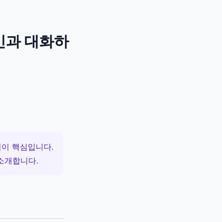
민과 대화하
식이 핵심입니다.
 소개합니다.