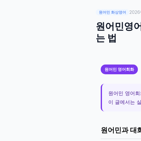
2026
원어민 화상영어
원어민영어회
는 법
원어민 영어회화
원어민 영어회
이 글에서는 실
원어민과 대화