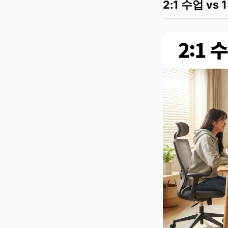
2:1 수업 vs