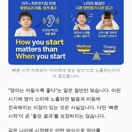
빠른 시작 자체보다 '아이에게 맞는 방식'으로 노출하는지가
더 중요합니다.
"영어는 어릴수록 좋다"는 말은 절반만 맞습니다. 어린
시기에 영어 소리에 노출되면 발음과 리듬에
친숙해지는 이점이 있는 것은 사실입니다. 다만 '빠른
시작'이 곧 '좋은 결과'를 보장하지는 않습니다.
같은 나이에 시작해도 어떤 방식으로 영어를