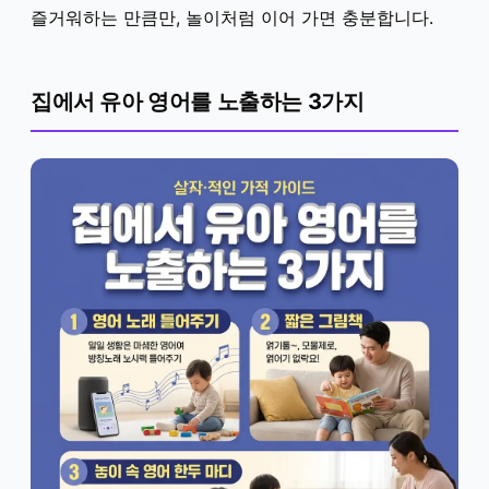
즐거워하는 만큼만, 놀이처럼 이어 가면 충분합니다.
집에서 유아 영어를 노출하는 3가지