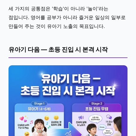
세 가지의 공통점은 '학습'이 아니라 '놀이'라는
점입니다. 영어를 공부가 아니라 즐거운 일상의 일부로
만들어 주는 것이 유아기 노출의 목표입니다.
유아기 다음 — 초등 진입 시 본격 시작