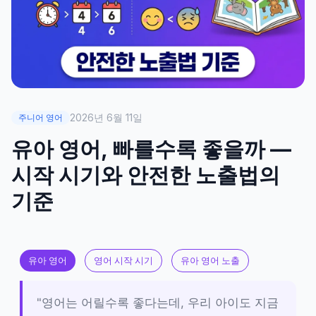
2026년 6월 11일
주니어 영어
유아 영어, 빠를수록 좋을까 —
시작 시기와 안전한 노출법의
기준
유아 영어
영어 시작 시기
유아 영어 노출
"영어는 어릴수록 좋다는데, 우리 아이도 지금