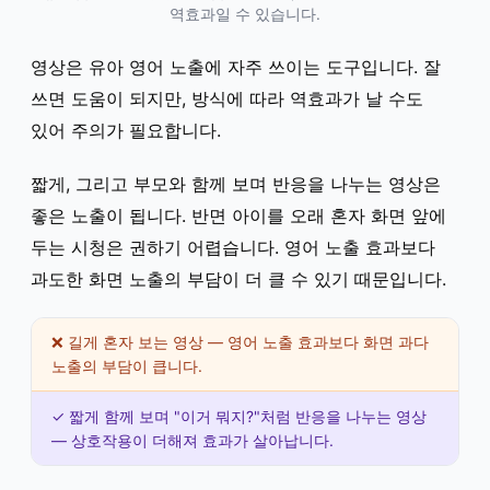
역효과일 수 있습니다.
영상은 유아 영어 노출에 자주 쓰이는 도구입니다. 잘
쓰면 도움이 되지만, 방식에 따라 역효과가 날 수도
있어 주의가 필요합니다.
짧게, 그리고 부모와 함께 보며 반응을 나누는 영상은
좋은 노출이 됩니다. 반면 아이를 오래 혼자 화면 앞에
두는 시청은 권하기 어렵습니다. 영어 노출 효과보다
과도한 화면 노출의 부담이 더 클 수 있기 때문입니다.
❌ 길게 혼자 보는 영상 — 영어 노출 효과보다 화면 과다
노출의 부담이 큽니다.
✓ 짧게 함께 보며 "이거 뭐지?"처럼 반응을 나누는 영상
— 상호작용이 더해져 효과가 살아납니다.