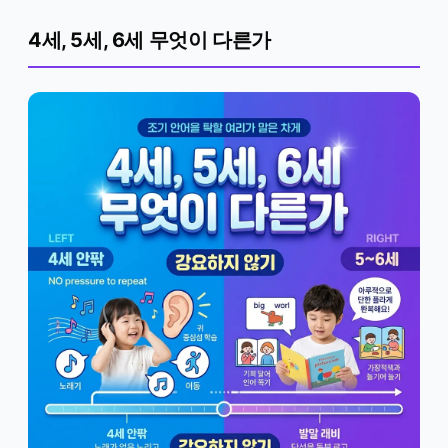
4세, 5세, 6세 무엇이 다른가