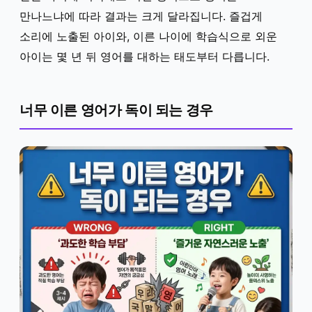
만나느냐에 따라 결과는 크게 달라집니다. 즐겁게
소리에 노출된 아이와, 이른 나이에 학습식으로 외운
아이는 몇 년 뒤 영어를 대하는 태도부터 다릅니다.
너무 이른 영어가 독이 되는 경우