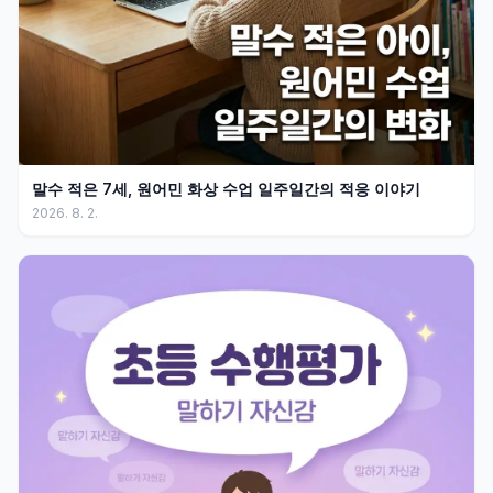
말수 적은 7세, 원어민 화상 수업 일주일간의 적응 이야기
2026. 8. 2.