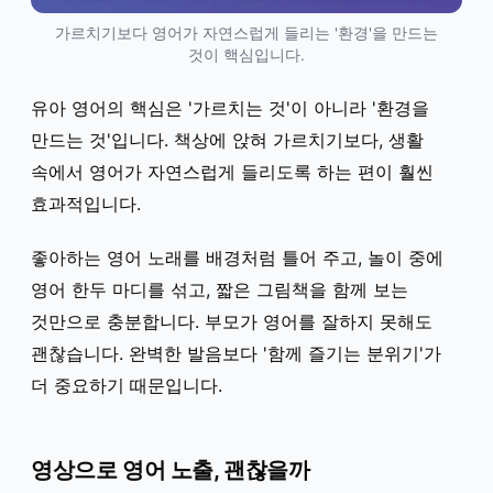
가르치기보다 영어가 자연스럽게 들리는 '환경'을 만드는
것이 핵심입니다.
유아 영어의 핵심은 '가르치는 것'이 아니라 '환경을
만드는 것'입니다. 책상에 앉혀 가르치기보다, 생활
속에서 영어가 자연스럽게 들리도록 하는 편이 훨씬
효과적입니다.
좋아하는 영어 노래를 배경처럼 틀어 주고, 놀이 중에
영어 한두 마디를 섞고, 짧은 그림책을 함께 보는
것만으로 충분합니다. 부모가 영어를 잘하지 못해도
괜찮습니다. 완벽한 발음보다 '함께 즐기는 분위기'가
더 중요하기 때문입니다.
영상으로 영어 노출, 괜찮을까