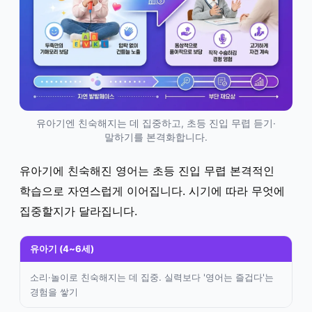
유아기엔 친숙해지는 데 집중하고, 초등 진입 무렵 듣기·
말하기를 본격화합니다.
유아기에 친숙해진 영어는 초등 진입 무렵 본격적인
학습으로 자연스럽게 이어집니다. 시기에 따라 무엇에
집중할지가 달라집니다.
유아기 (4~6세)
소리·놀이로 친숙해지는 데 집중. 실력보다 '영어는 즐겁다'는
경험을 쌓기