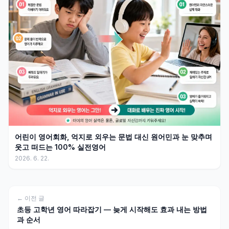
어린이 영어회화, 억지로 외우는 문법 대신 원어민과 눈 맞추며
웃고 떠드는 100% 실전영어
2026. 6. 22.
← 이전 글
초등 고학년 영어 따라잡기 — 늦게 시작해도 효과 내는 방법
과 순서