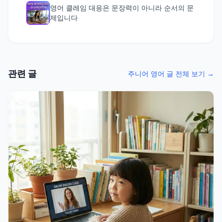
영어 클레임 대응은 문장력이 아니라 순서의 문
제입니다
관련 글
주니어 영어 글 전체 보기 →