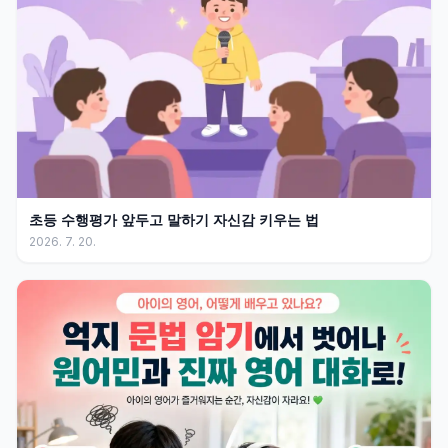
초등 수행평가 앞두고 말하기 자신감 키우는 법
2026. 7. 20.