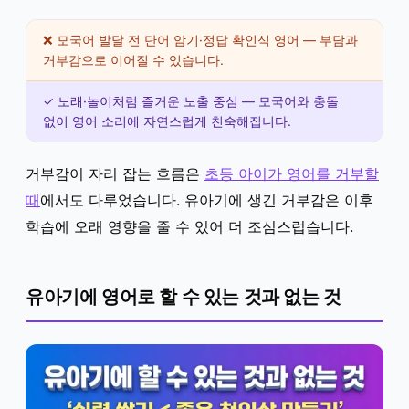
❌ 모국어 발달 전 단어 암기·정답 확인식 영어 — 부담과
거부감으로 이어질 수 있습니다.
✓ 노래·놀이처럼 즐거운 노출 중심 — 모국어와 충돌
없이 영어 소리에 자연스럽게 친숙해집니다.
거부감이 자리 잡는 흐름은
초등 아이가 영어를 거부할
때
에서도 다루었습니다. 유아기에 생긴 거부감은 이후
학습에 오래 영향을 줄 수 있어 더 조심스럽습니다.
유아기에 영어로 할 수 있는 것과 없는 것