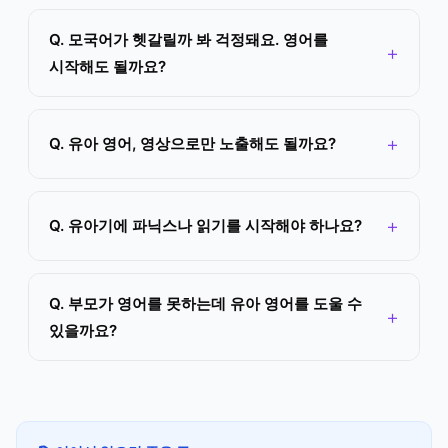
Q. 모국어가 헷갈릴까 봐 걱정돼요. 영어를
시작해도 될까요?
Q. 유아 영어, 영상으로만 노출해도 될까요?
Q. 유아기에 파닉스나 읽기를 시작해야 하나요?
Q. 부모가 영어를 못하는데 유아 영어를 도울 수
있을까요?