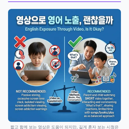
짧고 함께 보는 영상은 도움이 되지만, 길게 혼자 보는 시청은