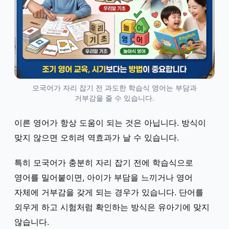
모국어가 자리 잡기 전 과도한 학습식 영어는 부담과
거부감을 줄 수 있습니다.
이른 영어가 항상 도움이 되는 것은 아닙니다. 방식이
맞지 않으면 오히려 역효과가 날 수 있습니다.
특히 모국어가 충분히 자리 잡기 전에 학습식으로
영어를 밀어붙이면, 아이가 부담을 느끼거나 영어
자체에 거부감을 갖게 되는 경우가 있습니다. 단어를
외우게 하고 시험처럼 확인하는 방식은 유아기에 맞지
않습니다.