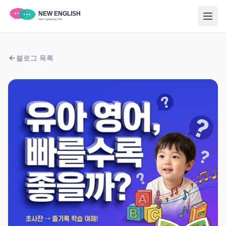
블로그 목록