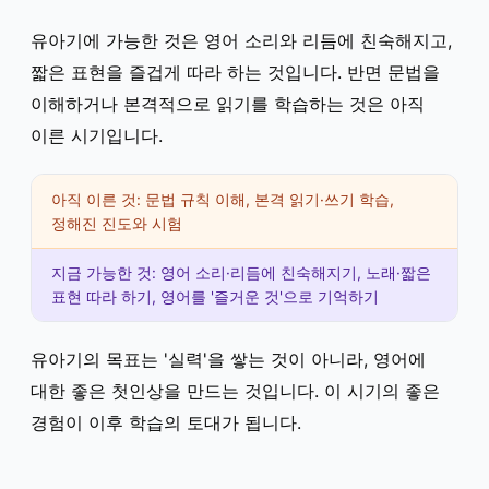
유아기에 가능한 것은 영어 소리와 리듬에 친숙해지고,
짧은 표현을 즐겁게 따라 하는 것입니다. 반면 문법을
이해하거나 본격적으로 읽기를 학습하는 것은 아직
이른 시기입니다.
아직 이른 것: 문법 규칙 이해, 본격 읽기·쓰기 학습,
정해진 진도와 시험
지금 가능한 것: 영어 소리·리듬에 친숙해지기, 노래·짧은
표현 따라 하기, 영어를 '즐거운 것'으로 기억하기
유아기의 목표는 '실력'을 쌓는 것이 아니라, 영어에
대한 좋은 첫인상을 만드는 것입니다. 이 시기의 좋은
경험이 이후 학습의 토대가 됩니다.