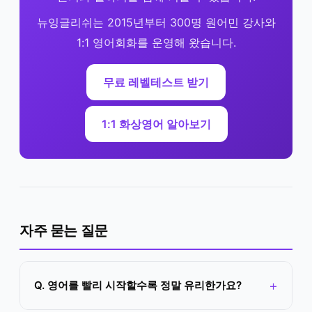
뉴잉글리쉬는 2015년부터 300명 원어민 강사와
1:1 영어회화를 운영해 왔습니다.
무료 레벨테스트 받기
1:1 화상영어 알아보기
자주 묻는 질문
Q. 영어를 빨리 시작할수록 정말 유리한가요?