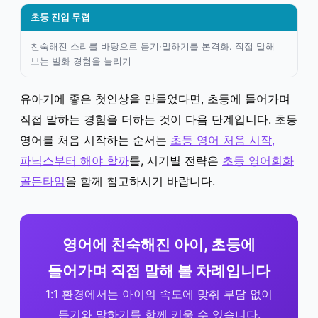
초등 진입 무렵
친숙해진 소리를 바탕으로 듣기·말하기를 본격화. 직접 말해
보는 발화 경험을 늘리기
유아기에 좋은 첫인상을 만들었다면, 초등에 들어가며
직접 말하는 경험을 더하는 것이 다음 단계입니다. 초등
영어를 처음 시작하는 순서는
초등 영어 처음 시작,
파닉스부터 해야 할까
를, 시기별 전략은
초등 영어회화
골든타임
을 함께 참고하시기 바랍니다.
영어에 친숙해진 아이, 초등에
들어가며 직접 말해 볼 차례입니다
1:1 환경에서는 아이의 속도에 맞춰 부담 없이
듣기와 말하기를 함께 키울 수 있습니다.