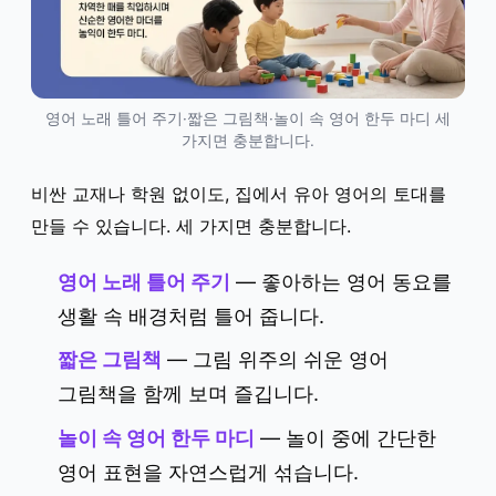
영어 노래 틀어 주기·짧은 그림책·놀이 속 영어 한두 마디 세
가지면 충분합니다.
비싼 교재나 학원 없이도, 집에서 유아 영어의 토대를
만들 수 있습니다. 세 가지면 충분합니다.
영어 노래 틀어 주기
— 좋아하는 영어 동요를
생활 속 배경처럼 틀어 줍니다.
짧은 그림책
— 그림 위주의 쉬운 영어
그림책을 함께 보며 즐깁니다.
놀이 속 영어 한두 마디
— 놀이 중에 간단한
영어 표현을 자연스럽게 섞습니다.