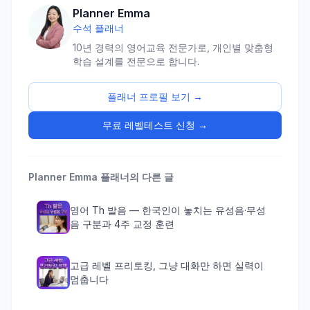
Planner Emma
수석 플래너
10년 경력의 영어교육 전문가로, 개인별 맞춤형
학습 설계를 전문으로 합니다.
플래너 프로필 보기 →
무료 레벨테스트 신청 →
Planner Emma
플래너의 다른 글
영어 Th 발음 — 한국인이 놓치는 유성음·무성
음 구분과 4주 교정 훈련
고급 레벨 프리토킹, 그냥 대화만 하면 실력이
멈춥니다