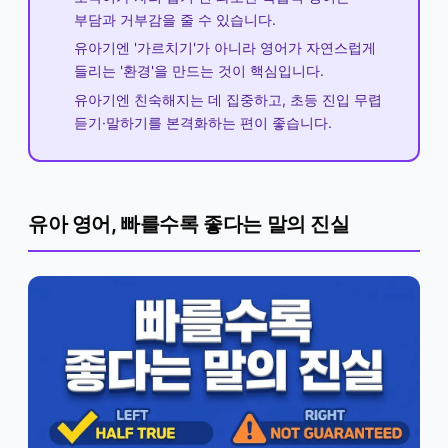
부담과 거부감을 줄 수 있습니다.
유아기엔 '가르치기'가 아니라 영어가 자연스럽게
들리는 '환경'을 만드는 것이 핵심입니다.
유아기엔 친숙해지는 데 집중하고, 초등 진입 무렵
듣기·말하기를 본격화하는 편이 좋습니다.
유아 영어, 빠를수록 좋다는 말의 진실