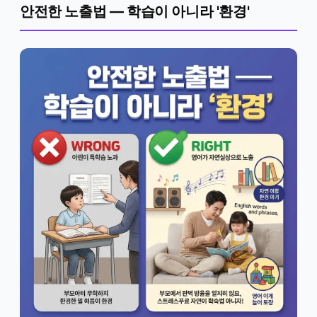
안전한 노출법 — 학습이 아니라 '환경'