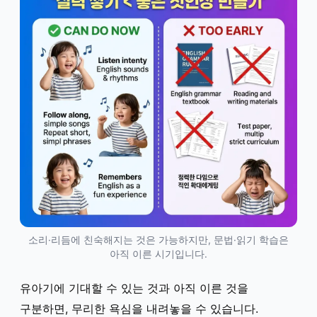
소리·리듬에 친숙해지는 것은 가능하지만, 문법·읽기 학습은
아직 이른 시기입니다.
유아기에 기대할 수 있는 것과 아직 이른 것을
구분하면, 무리한 욕심을 내려놓을 수 있습니다.