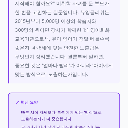
시작해야 할까요?" 미취학 자녀를 둔 부모가
한 번쯤 고민하는 질문입니다. 뉴잉글리쉬는
2015년부터 5,000명 이상의 학습자와
300명의 원어민 강사가 함께한 1:1 영어회화
교육기관으로서, 유아 영어가 정말 빠를수록
좋은지, 4~6세에 맞는 안전한 노출법은
무엇인지 정리했습니다. 결론부터 말하면,
중요한 것은 '얼마나 빨리'가 아니라 '아이에게
맞는 방식으로' 노출하는가입니다.
📌 핵심 요약
빠른 시작 자체보다, 아이에게 맞는 '방식'으로
노출하는지가 더 중요합니다.
모국어가 자리 잡기 전 과도한 학습식 영어는