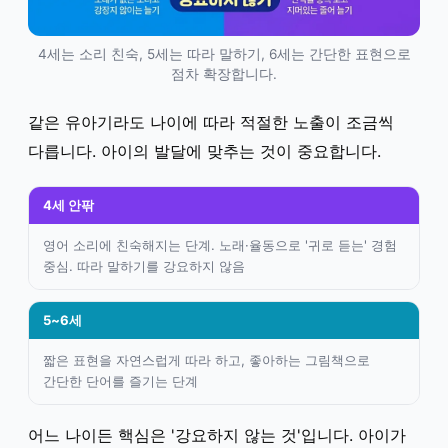
4세는 소리 친숙, 5세는 따라 말하기, 6세는 간단한 표현으로
점차 확장합니다.
같은 유아기라도 나이에 따라 적절한 노출이 조금씩
다릅니다. 아이의 발달에 맞추는 것이 중요합니다.
4세 안팎
영어 소리에 친숙해지는 단계. 노래·율동으로 '귀로 듣는' 경험
중심. 따라 말하기를 강요하지 않음
5~6세
짧은 표현을 자연스럽게 따라 하고, 좋아하는 그림책으로
간단한 단어를 즐기는 단계
어느 나이든 핵심은 '강요하지 않는 것'입니다. 아이가