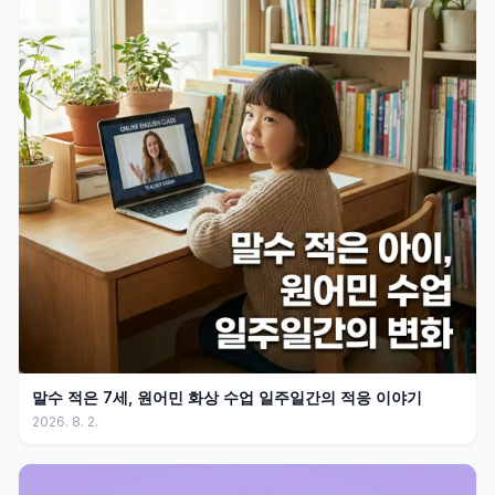
말수 적은 7세, 원어민 화상 수업 일주일간의 적응 이야기
2026. 8. 2.