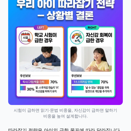
시험이 급하면 읽기·문법 비중을, 자신감이 급하면 말하기
비중을 높여 설계합니다.
따라잡기 전략은 아이의 급한 목표에 따라 달라집니다.