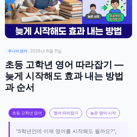
2026년 6월 11일
주니어 영어
초등 고학년 영어 따라잡기 —
늦게 시작해도 효과 내는 방법
과 순서
초등 고학년 영어
영어 따라잡기
늦은 영어 시작
"5학년인데 이제 영어를 시작해도 될까요?",