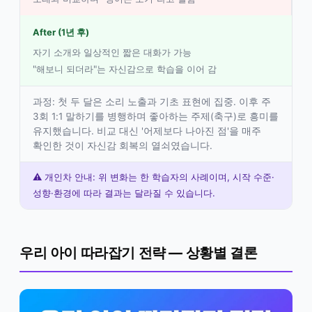
After (1년 후)
자기 소개와 일상적인 짧은 대화가 가능
"해보니 되더라"는 자신감으로 학습을 이어 감
과정: 첫 두 달은 소리 노출과 기초 표현에 집중. 이후 주
3회 1:1 말하기를 병행하며 좋아하는 주제(축구)로 흥미를
유지했습니다. 비교 대신 '어제보다 나아진 점'을 매주
확인한 것이 자신감 회복의 열쇠였습니다.
⚠️ 개인차 안내: 위 변화는 한 학습자의 사례이며, 시작 수준·
성향·환경에 따라 결과는 달라질 수 있습니다.
우리 아이 따라잡기 전략 — 상황별 결론