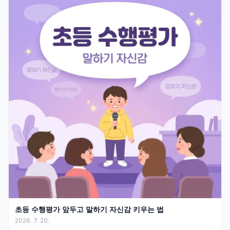
초등 수행평가 앞두고 말하기 자신감 키우는 법
2026. 7. 20.