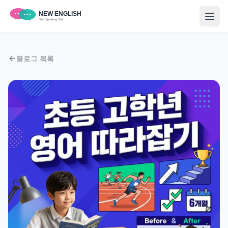
블로그 목록