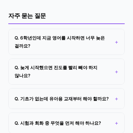
자주 묻는 질문
Q. 6학년인데 지금 영어를 시작하면 너무 늦은
걸까요?
Q. 늦게 시작했으면 진도를 빨리 빼야 하지
않나요?
Q. 기초가 없는데 유아용 교재부터 해야 할까요?
Q. 시험과 회화 중 무엇을 먼저 해야 하나요?