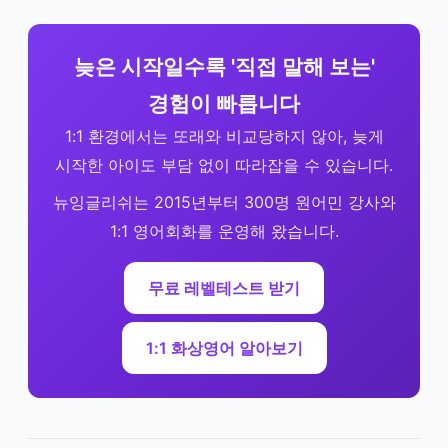
늦은 시작일수록 '직접 말해 보는'
경험이 빠릅니다
1:1 환경에서는 또래와 비교당하지 않아, 늦게
시작한 아이도 부담 없이 따라잡을 수 있습니다.
뉴잉글리쉬는 2015년부터 300명 원어민 강사와
1:1 영어회화를 운영해 왔습니다.
무료 레벨테스트 받기
1:1 화상영어 알아보기