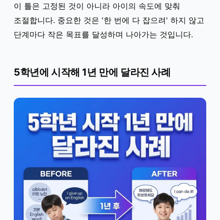
이 틀은 고정된 것이 아니라 아이의 속도에 맞춰
조절합니다. 중요한 것은 '한 번에 다 잡으려' 하지 않고
단계마다 작은 목표를 달성하며 나아가는 것입니다.
5학년에 시작해 1년 만에 달라진 사례