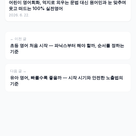
어린이 영어회화, 억지로 외우는 문법 대신 원어민과 눈 맞추며
웃고 떠드는 100% 실전영어
2026. 6. 22.
← 이전 글
초등 영어 처음 시작 — 파닉스부터 해야 할까, 순서를 정하는
기준
다음 글 →
유아 영어, 빠를수록 좋을까 — 시작 시기와 안전한 노출법의
기준