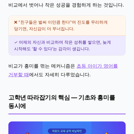
비교에서 벗어나 작은 성공을 경험하게 하는 것입니다.
❌ "친구들은 벌써 이만큼 한다"며 진도를 무리하게
당기면, 자신감이 더 무너집니다.
✓ 어제의 자신과 비교하며 작은 성취를 쌓으면, 늦게
시작해도 '할 수 있다'는 감각이 생깁니다.
비교가 흥미를 꺾는 메커니즘은
초등 아이가 영어를
거부할 때
에서도 자세히 다루었습니다.
고학년 따라잡기의 핵심 — 기초와 흥미를
동시에