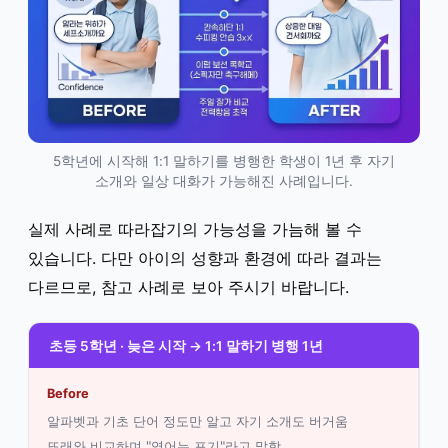
5학년에 시작해 1:1 말하기를 병행한 학생이 1년 후 자기
소개와 일상 대화가 가능해진 사례입니다.
실제 사례로 따라잡기의 가능성을 가늠해 볼 수
있습니다. 다만 아이의 성향과 환경에 따라 결과는
다르므로, 참고 사례로 보아 주시기 바랍니다.
초등 5학년 · 늦은 시작 → 1:1 말하기 병행 1년
Before
알파벳과 기초 단어 정도만 알고 자기 소개도 버거움
또래와 비교하며 "영어는 포기"라고 말함