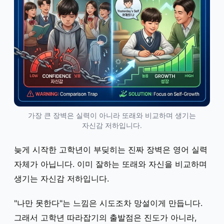
가장 큰 장벽은 실력이 아니라 또래와 비교하며 생기는
자신감 저하입니다.
늦게 시작한 고학년이 부딪히는 진짜 장벽은 영어 실력
자체가 아닙니다. 이미 잘하는 또래와 자신을 비교하며
생기는 자신감 저하입니다.
"나만 못한다"는 느낌은 시도조차 망설이게 만듭니다.
그래서 고학년 따라잡기의 출발점은 진도가 아니라,