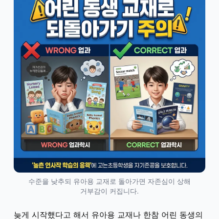
수준을 낮추되 유아용 교재로 돌아가면 자존심이 상해
거부감이 커집니다.
늦게 시작했다고 해서 유아용 교재나 한참 어린 동생의