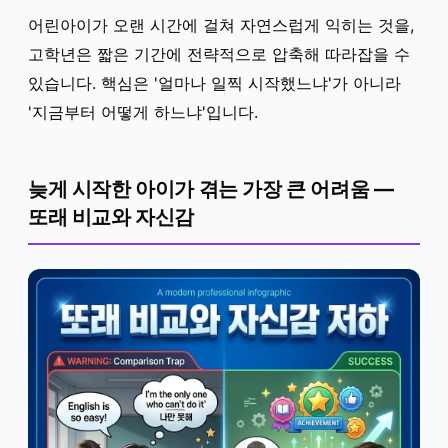
어린아이가 오랜 시간에 걸쳐 자연스럽게 익히는 것을,
고학년은 짧은 기간에 전략적으로 압축해 따라잡을 수
있습니다. 핵심은 '얼마나 일찍 시작했느냐'가 아니라
'지금부터 어떻게 하느냐'입니다.
늦게 시작한 아이가 겪는 가장 큰 어려움 —
또래 비교와 자신감