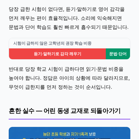
당장 급한 시험이 없다면, 듣기·말하기로 영어 감각을
먼저 깨우는 편이 효율적입니다. 소리에 익숙해지면
문법과 단어 학습도 훨씬 빠르게 흡수되기 때문입니다.
시험이 급하지 않은 고학년의 권장 학습 비중
듣기·말하기로 감각 깨우기
문법·단어
반대로 당장 학교 시험이 급하다면 읽기·문법 비중을
높여야 합니다. 정답은 아이의 상황에 따라 달라지므로,
무엇이 급한지를 먼저 정하는 것이 순서입니다.
흔한 실수 — 어린 동생 교재로 되돌아가기