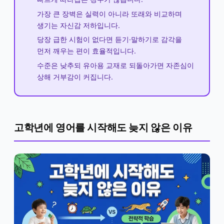
가장 큰 장벽은 실력이 아니라 또래와 비교하며
생기는 자신감 저하입니다.
당장 급한 시험이 없다면 듣기·말하기로 감각을
먼저 깨우는 편이 효율적입니다.
수준은 낮추되 유아용 교재로 되돌아가면 자존심이
상해 거부감이 커집니다.
고학년에 영어를 시작해도 늦지 않은 이유