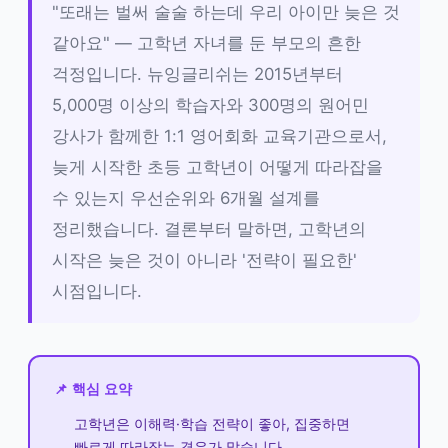
"또래는 벌써 술술 하는데 우리 아이만 늦은 것
같아요" — 고학년 자녀를 둔 부모의 흔한
걱정입니다. 뉴잉글리쉬는 2015년부터
5,000명 이상의 학습자와 300명의 원어민
강사가 함께한 1:1 영어회화 교육기관으로서,
늦게 시작한 초등 고학년이 어떻게 따라잡을
수 있는지 우선순위와 6개월 설계를
정리했습니다. 결론부터 말하면, 고학년의
시작은 늦은 것이 아니라 '전략이 필요한'
시점입니다.
📌 핵심 요약
고학년은 이해력·학습 전략이 좋아, 집중하면
빠르게 따라잡는 경우가 많습니다.