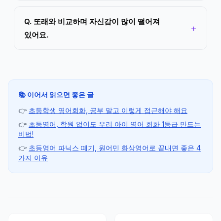
Q. 또래와 비교하며 자신감이 많이 떨어져
있어요.
📚 이어서 읽으면 좋은 글
👉
초등학생 영어회화, 공부 말고 이렇게 접근해야 해요
👉
초등영어, 학원 없이도 우리 아이 영어 회화 1등급 만드는
비법!
👉
초등영어 파닉스 떼기, 원어민 화상영어로 끝내면 좋은 4
가지 이유