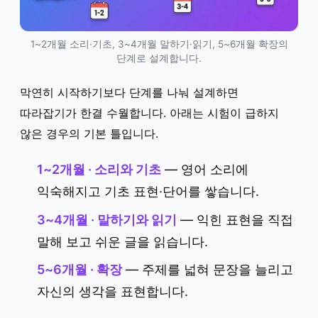
1~2개월 소리·기초, 3~4개월 말하기·읽기, 5~6개월 확장의
단계로 설계합니다.
막연히 시작하기보다 단계를 나눠 설계하면
따라잡기가 한결 수월합니다. 아래는 시험이 급하지
않은 경우의 기본 틀입니다.
1~2개월 · 소리와 기초
— 영어 소리에
익숙해지고 기초 표현·단어를 쌓습니다.
3~4개월 · 말하기와 읽기
— 익힌 표현을 직접
말해 보고 쉬운 글을 읽습니다.
5~6개월 · 확장
— 주제를 넓혀 문장을 늘리고
자신의 생각을 표현합니다.