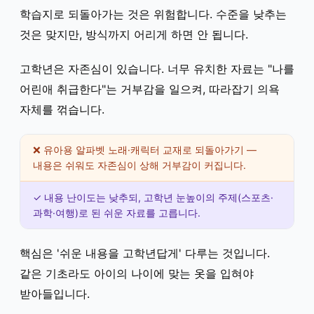
학습지로 되돌아가는 것은 위험합니다. 수준을 낮추는
것은 맞지만, 방식까지 어리게 하면 안 됩니다.
고학년은 자존심이 있습니다. 너무 유치한 자료는 "나를
어린애 취급한다"는 거부감을 일으켜, 따라잡기 의욕
자체를 꺾습니다.
❌ 유아용 알파벳 노래·캐릭터 교재로 되돌아가기 —
내용은 쉬워도 자존심이 상해 거부감이 커집니다.
✓ 내용 난이도는 낮추되, 고학년 눈높이의 주제(스포츠·
과학·여행)로 된 쉬운 자료를 고릅니다.
핵심은 '쉬운 내용을 고학년답게' 다루는 것입니다.
같은 기초라도 아이의 나이에 맞는 옷을 입혀야
받아들입니다.