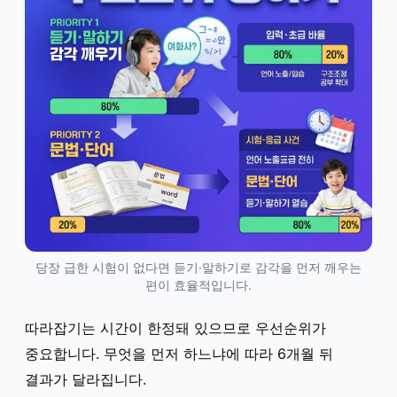
당장 급한 시험이 없다면 듣기·말하기로 감각을 먼저 깨우는
편이 효율적입니다.
따라잡기는 시간이 한정돼 있으므로 우선순위가
중요합니다. 무엇을 먼저 하느냐에 따라 6개월 뒤
결과가 달라집니다.