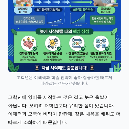
고학년은 이해력과 학습 전략이 좋아 집중하면 빠르게
따라잡는 경우가 많습니다.
고학년에 영어를 시작하는 것은 결코 늦은 출발이
아닙니다. 오히려 저학년보다 유리한 점이 있습니다.
이해력과 모국어 바탕이 탄탄해, 같은 내용을 배워도 더
빠르게 소화하기 때문입니다.