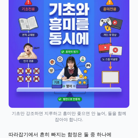
기초만 강조하면 지루하고 흥미만 좇으면 안 늘어, 둘을 함께
잡아야 합니다.
따라잡기에서 흔히 빠지는 함정은 둘 중 하나에