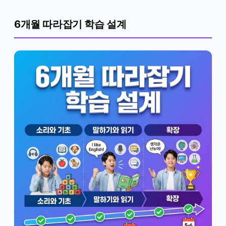
6개월 따라잡기 학습 설계