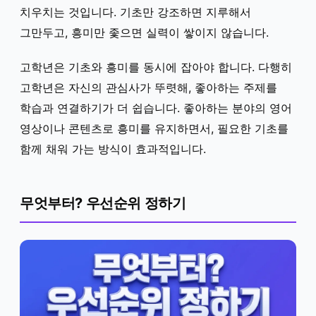
치우치는 것입니다. 기초만 강조하면 지루해서
그만두고, 흥미만 좇으면 실력이 쌓이지 않습니다.
고학년은 기초와 흥미를 동시에 잡아야 합니다. 다행히
고학년은 자신의 관심사가 뚜렷해, 좋아하는 주제를
학습과 연결하기가 더 쉽습니다. 좋아하는 분야의 영어
영상이나 콘텐츠로 흥미를 유지하면서, 필요한 기초를
함께 채워 가는 방식이 효과적입니다.
무엇부터? 우선순위 정하기