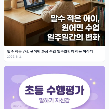
말수 적은 7세, 원어민 화상 수업 일주일간의 적응 이야기
2026. 8. 2.