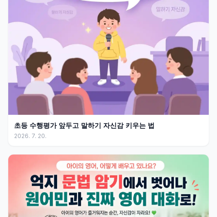
초등 수행평가 앞두고 말하기 자신감 키우는 법
2026. 7. 20.