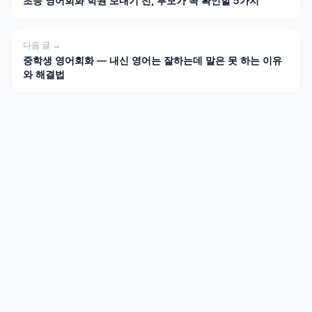
초등 영어회화 학원 보내기 전, 부모가 꼭 확인할 5가지
다음 글 →
중학생 영어회화 — 내신 영어는 잘하는데 말은 못 하는 이유
와 해결법