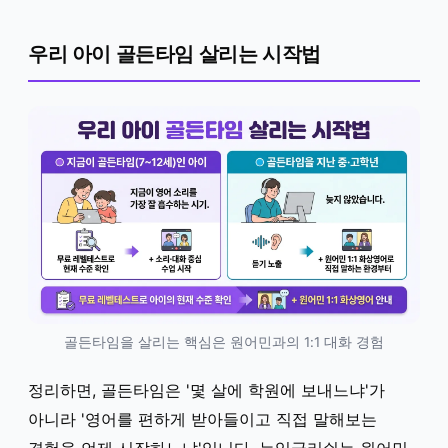
우리 아이 골든타임 살리는 시작법
골든타임을 살리는 핵심은 원어민과의 1:1 대화 경험
정리하면, 골든타임은 '몇 살에 학원에 보내느냐'가
아니라 '영어를 편하게 받아들이고 직접 말해보는