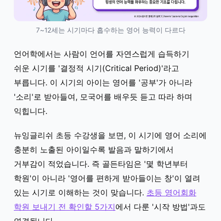
7~12세는 시기마다 흡수하는 영어 능력이 다르다
언어학에서는 사람이 언어를 자연스럽게 습득하기
쉬운 시기를 '결정적 시기(Critical Period)'라고
부릅니다. 이 시기의 아이는 영어를 '공부'가 아니라
'소리'로 받아들여, 모국어를 배우듯 듣고 따라 하며
익힙니다.
뉴잉글리쉬 초등 수강생을 보면, 이 시기에 영어 소리에
충분히 노출된 아이일수록 발음과 말하기에서
거부감이 적었습니다. 즉 골든타임은 '몇 학년부터
학원'이 아니라 '영어를 편하게 받아들이는 창'이 열려
있는 시기로 이해하는 것이 맞습니다.
초등 영어회화
학원 보내기 전 확인할 5가지
에서 다룬 '시작 방법'과도