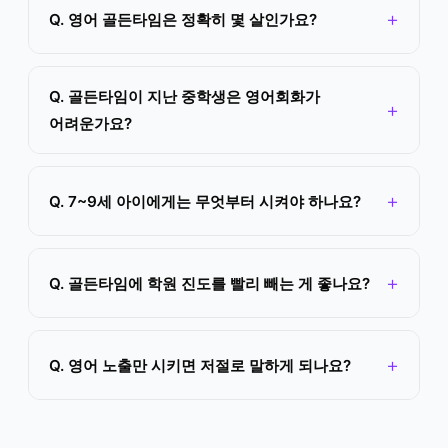
Q. 영어 골든타임은 정확히 몇 살인가요?
Q. 골든타임이 지난 중학생은 영어회화가
어려운가요?
Q. 7~9세 아이에게는 무엇부터 시켜야 하나요?
Q. 골든타임에 학원 진도를 빨리 빼는 게 좋나요?
Q. 영어 노출만 시키면 저절로 말하게 되나요?