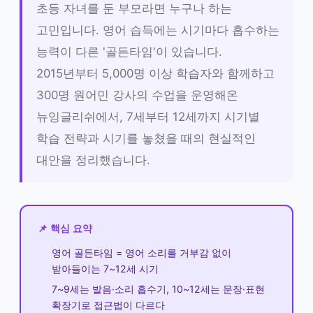
초등 자녀를 둔 부모라면 누구나 하는
고민입니다. 영어 습득에는 시기마다 흡수하는
능력이 다른 '골든타임'이 있습니다.
2015년부터 5,000명 이상 학습자와 함께하고
300명 원어민 강사의 수업을 운영해온
뉴잉글리쉬에서, 7세부터 12세까지 시기별
학습 전략과 시기를 놓쳤을 때의 현실적인
대안을 정리했습니다.
📌 핵심 요약
영어 골든타임 = 영어 소리를 거부감 없이
받아들이는 7~12세 시기
7~9세는 발음·소리 흡수기, 10~12세는 문장·표현
확장기로 접근법이 다르다