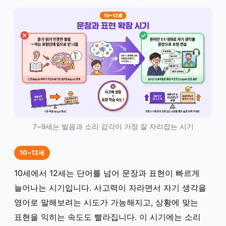
7~9세는 발음과 소리 감각이 가장 잘 자리잡는 시기
10~12세
10세에서 12세는 단어를 넘어 문장과 표현이 빠르게
늘어나는 시기입니다. 사고력이 자라면서 자기 생각을
영어로 말해보려는 시도가 가능해지고, 상황에 맞는
표현을 익히는 속도도 빨라집니다. 이 시기에는 소리