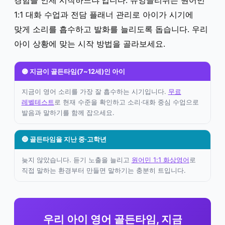
경험을 언제 시작하느냐'입니다. 뉴잉글리쉬는 원어민
1:1 대화 수업과 전담 플래너 관리로 아이가 시기에
맞게 소리를 흡수하고 발화를 늘리도록 돕습니다. 우리
아이 상황에 맞는 시작 방법을 골라보세요.
🟣 지금이 골든타임(7~12세)인 아이
지금이 영어 소리를 가장 잘 흡수하는 시기입니다.
무료
레벨테스트
로 현재 수준을 확인하고 소리·대화 중심 수업으로
발음과 말하기를 함께 잡으세요.
🔵 골든타임을 지난 중·고학년
늦지 않았습니다. 듣기 노출을 늘리고
원어민 1:1 화상영어
로
직접 말하는 환경부터 만들면 말하기는 충분히 트입니다.
우리 아이 영어 골든타임, 지금