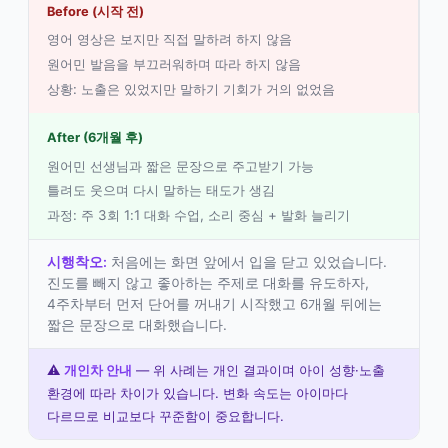
Before (시작 전)
영어 영상은 보지만 직접 말하려 하지 않음
원어민 발음을 부끄러워하며 따라 하지 않음
상황: 노출은 있었지만 말하기 기회가 거의 없었음
After (6개월 후)
원어민 선생님과 짧은 문장으로 주고받기 가능
틀려도 웃으며 다시 말하는 태도가 생김
과정: 주 3회 1:1 대화 수업, 소리 중심 + 발화 늘리기
시행착오:
처음에는 화면 앞에서 입을 닫고 있었습니다.
진도를 빼지 않고 좋아하는 주제로 대화를 유도하자,
4주차부터 먼저 단어를 꺼내기 시작했고 6개월 뒤에는
짧은 문장으로 대화했습니다.
⚠️
개인차 안내
— 위 사례는 개인 결과이며 아이 성향·노출
환경에 따라 차이가 있습니다. 변화 속도는 아이마다
다르므로 비교보다 꾸준함이 중요합니다.