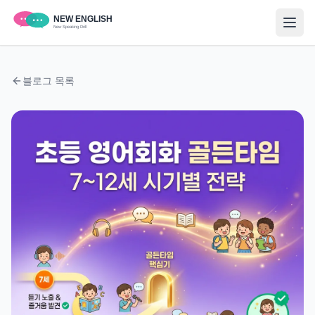
블로그 목록