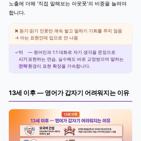
노출에 더해 '직접 말해보는 아웃풋'의 비중을 늘려야
합니다.
❌ 듣기·읽기 인풋만 계속 쌓고 말하기 기회를 주지 않음
→ 아는 표현인데 입으로 안 나옴
✓
이
— 원어민과 1:1 대화로 자기 생각을 문장으로
시기
표현하는 연습. 실수해도 바로 교정받으며 말하는
전략
환경이 표현 확장을 가속합니다.
13세 이후 — 영어가 갑자기 어려워지는 이유