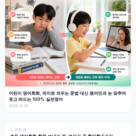
어린이 영어회화, 억지로 외우는 문법 대신 원어민과 눈 맞추며
웃고 떠드는 100% 실전영어
2026. 6. 22.
← 이전 글