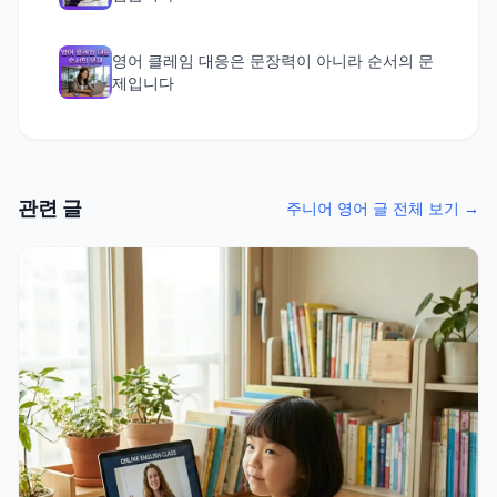
영어 클레임 대응은 문장력이 아니라 순서의 문
제입니다
관련 글
주니어 영어 글 전체 보기 →