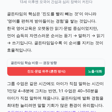
13세 이후엔 모국어 간섭과 심리 장벽이 커진다
골든타임의 핵심은 '진도를 빨리 빼는 것'이 아니라
'영어를 편하게 받아들이는 경험'을 쌓는 것입니다.
한국 영어교육은 오랫동안 읽기·문법 중심이었지만,
언어 습득의 자연스러운 순서는 듣기 → 말하기 → 읽기
→ 쓰기입니다. 골든타임일수록 이 순서를 지키는 것이
효율적입니다.
골든타임 학습 비중 — 권장 방향
진도·문법 위주 (흔한 방식)
노출·대화
그룹 수업은 같은 시간에도 아이가 직접 말하는 시간이
1인당 4~8분에 그치는 반면, 1:1 수업은 40~50분을
아이가 직접 말하며 채웁니다. 골든타임에 발화 경험을
최대한 늘리려면 말할 기회가 많은 환경이 유리합니다.