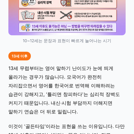
10~12세는 문장과 표현이 빠르게 늘어나는 시기
13세 이후
13세 무렵부터는 영어 말하기 난이도가 눈에 띄게
올라가는 경우가 많습니다. 모국어가 완전히
자리잡으면서 영어를 한국어로 번역해 이해하려는
습관이 강해지고, '틀리면 창피하다'는 심리적 장벽도
커지기 때문입니다. 내신·시험 부담까지 더해지면
말하기 연습은 더 뒤로 밀립니다.
이것이 '골든타임'이라는 표현을 쓰는 이유입니다. 다만