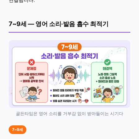
연결됩니다.
7~9세 — 영어 소리·발음 흡수 최적기
골든타임은 영어 소리를 거부감 없이 받아들이는 시기다
7~9세