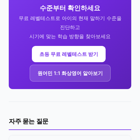
수준부터 확인하세요
무료 레벨테스트로 아이의 현재 말하기 수준을
진단하고
시기에 맞는 학습 방향을 찾아보세요
초등 무료 레벨테스트 받기
원어민 1:1 화상영어 알아보기
자주 묻는 질문