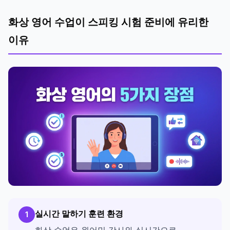
화상 영어 수업이 스피킹 시험 준비에 유리한
이유
실시간 말하기 훈련 환경
1
화상 수업은 원어민 강사와 실시간으로