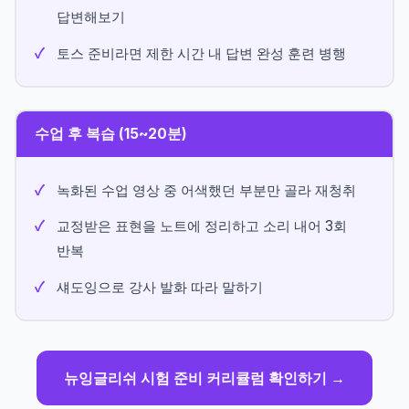
답변해보기
토스 준비라면 제한 시간 내 답변 완성 훈련 병행
수업 후 복습 (15~20분)
녹화된 수업 영상 중 어색했던 부분만 골라 재청취
교정받은 표현을 노트에 정리하고 소리 내어 3회
반복
섀도잉으로 강사 발화 따라 말하기
뉴잉글리쉬 시험 준비 커리큘럼 확인하기 →