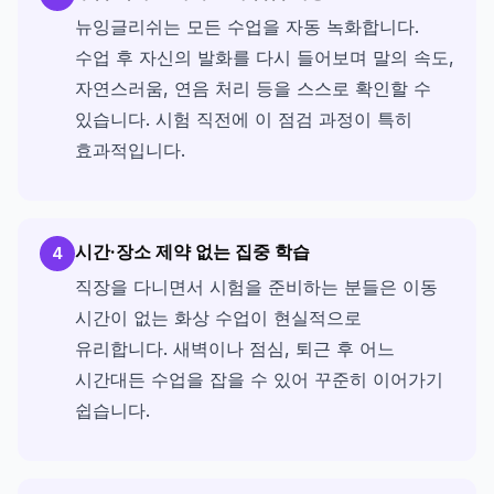
뉴잉글리쉬는 모든 수업을 자동 녹화합니다.
수업 후 자신의 발화를 다시 들어보며 말의 속도,
자연스러움, 연음 처리 등을 스스로 확인할 수
있습니다. 시험 직전에 이 점검 과정이 특히
효과적입니다.
시간·장소 제약 없는 집중 학습
4
직장을 다니면서 시험을 준비하는 분들은 이동
시간이 없는 화상 수업이 현실적으로
유리합니다. 새벽이나 점심, 퇴근 후 어느
시간대든 수업을 잡을 수 있어 꾸준히 이어가기
쉽습니다.