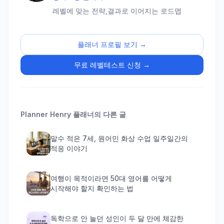
레벨에 맞는 전략,결과로 이어지는 로드맵
플래너 프로필 보기 →
무료 레벨테스트 신청 →
Planner Henry
플래너의 다른 글
말수 적은 7세, 원어민 화상 수업 일주일간의
적응 이야기
여행이 목적이라면 50대 영어를 어떻게
시작해야 할지 확인하는 법
독학으로 안 늘던 성인이 두 달 만에 체감한