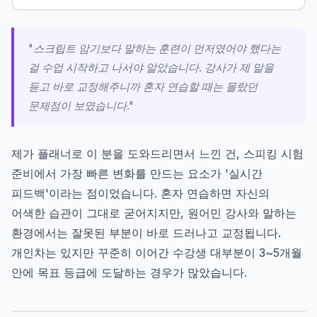
"스크립트 암기보다 말하는 훈련이 먼저였어야 했다는
걸 수업 시작하고 나서야 알았습니다. 강사가 제 말을
듣고 바로 교정해주니까 혼자 연습할 때는 몰랐던
문제점이 보였습니다."
제가 플래너로 이 분을 도와드리면서 느낀 건, 스피킹 시험
준비에서 가장 빠른 변화를 만드는 요소가 '실시간
피드백'이라는 점이었습니다. 혼자 연습하면 자신의
어색한 습관이 그대로 굳어지지만, 원어민 강사와 말하는
환경에서는 잘못된 부분이 바로 드러나고 교정됩니다.
개인차는 있지만 꾸준히 이어간 수강생 대부분이 3~5개월
안에 목표 등급에 도달하는 경우가 많았습니다.