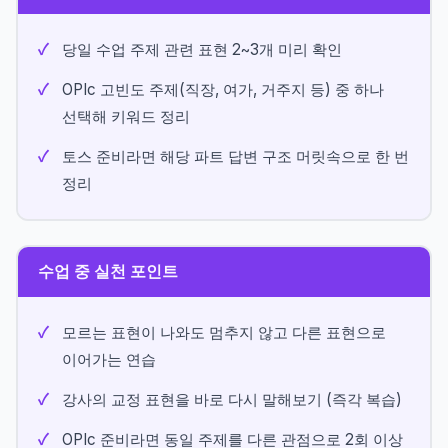
당일 수업 주제 관련 표현 2~3개 미리 확인
OPIc 고빈도 주제(직장, 여가, 거주지 등) 중 하나
선택해 키워드 정리
토스 준비라면 해당 파트 답변 구조 머릿속으로 한 번
정리
수업 중 실천 포인트
모르는 표현이 나와도 멈추지 않고 다른 표현으로
이어가는 연습
강사의 교정 표현을 바로 다시 말해보기 (즉각 복습)
OPIc 준비라면 동일 주제를 다른 관점으로 2회 이상