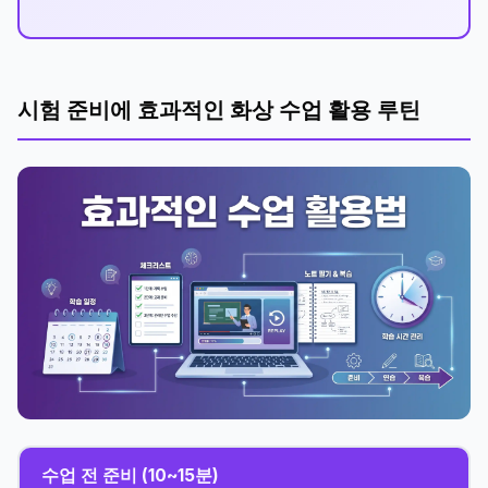
시험 준비에 효과적인 화상 수업 활용 루틴
수업 전 준비 (10~15분)