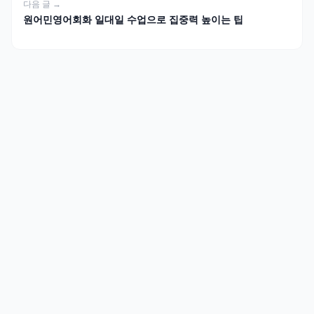
다음 글 →
원어민영어회화 일대일 수업으로 집중력 높이는 팁