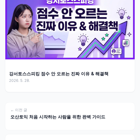
강서토스스피킹 점수 안 오르는 진짜 이유 & 해결책
2026. 5. 28.
← 이전 글
오산토익 처음 시작하는 사람을 위한 완벽 가이드