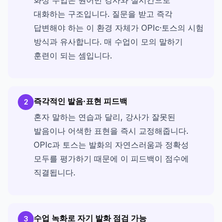
대화하는 구조입니다. 질문을 받고 즉각
답변해야 하는 이 환경 자체가 OPIc·토스의 시험
방식과 유사합니다. 매 수업이 모의 말하기
훈련이 되는 셈입니다.
즉각적인 발음·표현 피드백
2
혼자 말하는 연습과 달리, 강사가 잘못된
발음이나 어색한 표현을 즉시 교정해줍니다.
OPIc과 토스는 발화의 자연스러움과 정확성
모두를 평가하기 때문에 이 피드백이 점수에
직결됩니다.
수업 녹화로 자기 발화 점검 가능
3