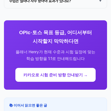
수업은 얼마나 자주 받아야 효과가 있나요?
OPIc·토스 목표 등급, 어디서부터
시작할지 막막하다면
플래너 Henry가 현재 수준과 시험 일정에 맞는
학습 방향을 1:1로 안내해드립니다
카카오로 시험 준비 방향 안내받기 →
📚 이어서 읽으면 좋은 글