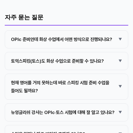
자주 묻는 질문
OPIc 준비인데 화상 수업에서 어떤 방식으로 진행되나요?
토익스피킹(토스)도 화상 수업으로 준비할 수 있나요?
현재 영어를 거의 못하는데 바로 스피킹 시험 준비 수업을
들어도 될까요?
뉴잉글리쉬 강사는 OPIc·토스 시험에 대해 잘 알고 있나요?