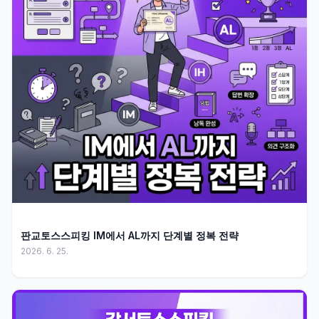
판교토스스피킹 IM에서 AL까지 단계별 정복 전략
2026. 6. 25.