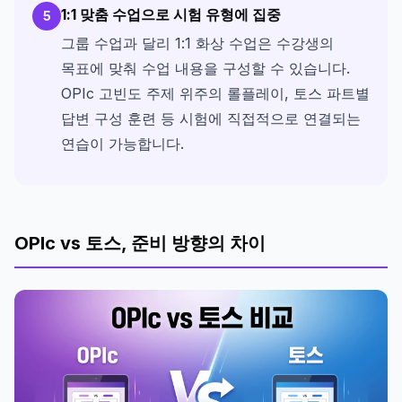
1:1 맞춤 수업으로 시험 유형에 집중
5
그룹 수업과 달리 1:1 화상 수업은 수강생의
목표에 맞춰 수업 내용을 구성할 수 있습니다.
OPIc 고빈도 주제 위주의 롤플레이, 토스 파트별
답변 구성 훈련 등 시험에 직접적으로 연결되는
연습이 가능합니다.
OPIc vs 토스, 준비 방향의 차이