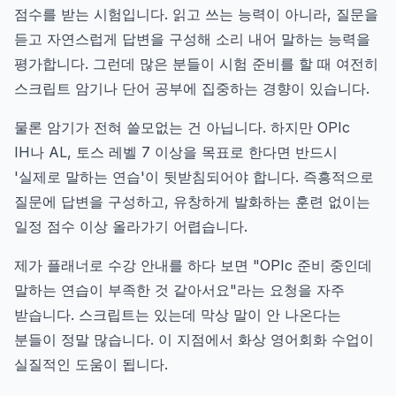
점수를 받는 시험입니다. 읽고 쓰는 능력이 아니라, 질문을
듣고 자연스럽게 답변을 구성해 소리 내어 말하는 능력을
평가합니다. 그런데 많은 분들이 시험 준비를 할 때 여전히
스크립트 암기나 단어 공부에 집중하는 경향이 있습니다.
물론 암기가 전혀 쓸모없는 건 아닙니다. 하지만 OPIc
IH나 AL, 토스 레벨 7 이상을 목표로 한다면 반드시
'실제로 말하는 연습'이 뒷받침되어야 합니다. 즉흥적으로
질문에 답변을 구성하고, 유창하게 발화하는 훈련 없이는
일정 점수 이상 올라가기 어렵습니다.
제가 플래너로 수강 안내를 하다 보면 "OPIc 준비 중인데
말하는 연습이 부족한 것 같아서요"라는 요청을 자주
받습니다. 스크립트는 있는데 막상 말이 안 나온다는
분들이 정말 많습니다. 이 지점에서 화상 영어회화 수업이
실질적인 도움이 됩니다.