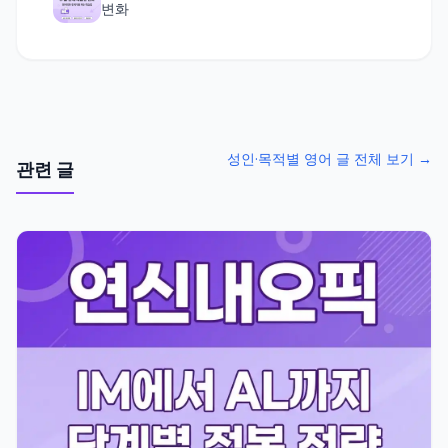
변화
성인·목적별 영어 글 전체 보기 →
관련 글