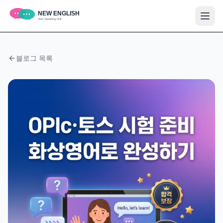
블로그 목록