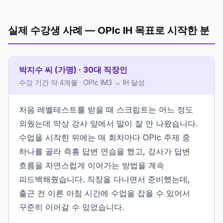
실제 수강생 사례 — OPIc IH 목표로 시작한 분
박지수 씨 (가명) · 30대 직장인
수강 기간 약 4개월 · OPIc IM3 → IH 달성
처음 레벨테스트를 받을 때 스크립트는 어느 정도
외웠는데 막상 강사 앞에서 말이 잘 안 나왔습니다.
수업을 시작한 뒤에는 매 회차마다 OPIc 주제 중
하나를 골라 즉흥 답변 연습을 했고, 강사가 답변
흐름을 자연스럽게 이어가는 방법을 계속
피드백해줬습니다. 직장을 다니면서 준비했는데,
출근 전 이른 아침 시간에 수업을 잡을 수 있어서
꾸준히 이어갈 수 있었습니다.