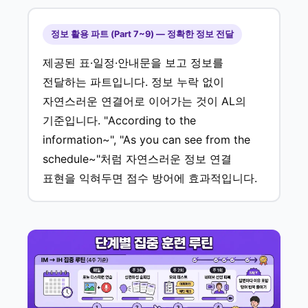
정보 활용 파트 (Part 7~9) — 정확한 정보 전달
제공된 표·일정·안내문을 보고 정보를
전달하는 파트입니다. 정보 누락 없이
자연스러운 연결어로 이어가는 것이 AL의
기준입니다. "According to the
information~", "As you can see from the
schedule~"처럼 자연스러운 정보 연결
표현을 익혀두면 점수 방어에 효과적입니다.