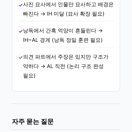
사진 묘사에서 인물만 묘사하고 배경은
빠진다 → IH 미달 (묘사 확장 필요)
낭독에서 간혹 억양이 흔들린다 →
IH~AL 경계 (낭독 정밀 훈련 필요)
의견 파트에서 주장은 있지만 구조가
약하다 → AL 직전 (논리 구조 완성
필요)
자주 묻는 질문