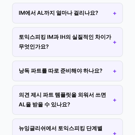
IM에서 AL까지 얼마나 걸리나요?
토익스피킹 IM과 IH의 실질적인 차이가
무엇인가요?
낭독 파트를 따로 준비해야 하나요?
의견 제시 파트 템플릿을 외워서 쓰면
AL을 받을 수 있나요?
뉴잉글리쉬에서 토익스피킹 단계별