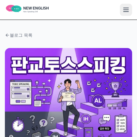
블로그 목록