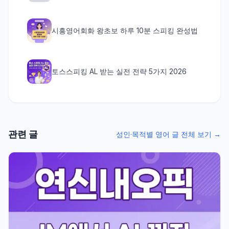
시흥영어회화 왕초보 하루 10분 스피킹 완성법
토스스피킹 AL 받는 실전 전략 5가지 2026
관련 글
성인·목적별 영어 글 전체 보기 →