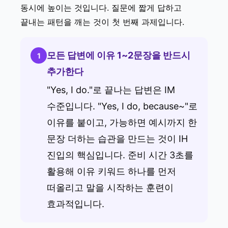
동시에 높이는 것입니다. 질문에 짧게 답하고
끝내는 패턴을 깨는 것이 첫 번째 과제입니다.
모든 답변에 이유 1~2문장을 반드시
1
추가한다
"Yes, I do."로 끝나는 답변은 IM
수준입니다. "Yes, I do, because~"로
이유를 붙이고, 가능하면 예시까지 한
문장 더하는 습관을 만드는 것이 IH
진입의 핵심입니다. 준비 시간 3초를
활용해 이유 키워드 하나를 먼저
떠올리고 말을 시작하는 훈련이
효과적입니다.