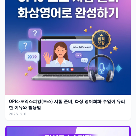
OPIc·토익스피킹(토스) 시험 준비, 화상 영어회화 수업이 유리
한 이유와 활용법
2026. 6. 8.