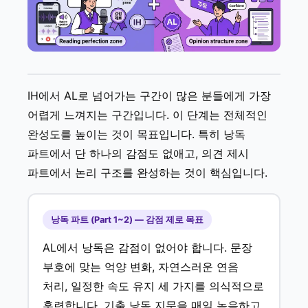
IH에서 AL로 넘어가는 구간이 많은 분들에게 가장
어렵게 느껴지는 구간입니다. 이 단계는 전체적인
완성도를 높이는 것이 목표입니다. 특히 낭독
파트에서 단 하나의 감점도 없애고, 의견 제시
파트에서 논리 구조를 완성하는 것이 핵심입니다.
낭독 파트 (Part 1~2) — 감점 제로 목표
AL에서 낭독은 감점이 없어야 합니다. 문장
부호에 맞는 억양 변화, 자연스러운 연음
처리, 일정한 속도 유지 세 가지를 의식적으로
훈련합니다. 기출 낭독 지문을 매일 녹음하고