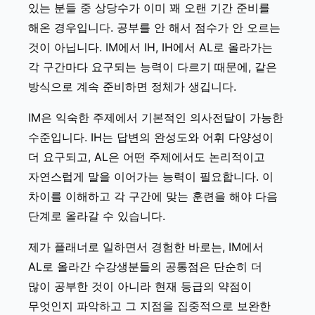
있는 분들 중 상당수가 이미 꽤 오랜 기간 준비를
해온 경우입니다. 공부를 안 해서 점수가 안 오르는
것이 아닙니다. IM에서 IH, IH에서 AL로 올라가는
각 구간마다 요구되는 능력이 다르기 때문에, 같은
방식으로 계속 준비하면 정체가 생깁니다.
IM은 익숙한 주제에서 기본적인 의사전달이 가능한
수준입니다. IH는 답변의 완성도와 어휘 다양성이
더 요구되고, AL은 어떤 주제에서도 논리적이고
자연스럽게 말을 이어가는 능력이 필요합니다. 이
차이를 이해하고 각 구간에 맞는 훈련을 해야 다음
단계로 올라갈 수 있습니다.
제가 플래너로 일하면서 경험한 바로는, IM에서
AL로 올라간 수강생분들의 공통점은 단순히 더
많이 공부한 것이 아니라 현재 등급의 약점이
무엇인지 파악하고 그 지점을 집중적으로 보완한