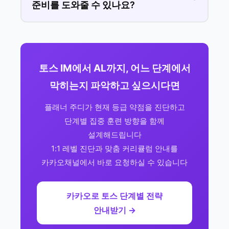
준비를 도와줄 수 있나요?
토스 IM에서 AL까지, 어느 단계에서
막히는지 파악하고 싶으시다면
플래너 주디가 현재 등급 약점을 진단하고
단계별 집중 훈련 방향을 함께
설계해드립니다
1:1 레벨 진단과 맞춤 커리큘럼 안내를
카카오채널에서 바로 요청하실 수 있습니다
카카오로 토스 단계별 전략
안내받기 →