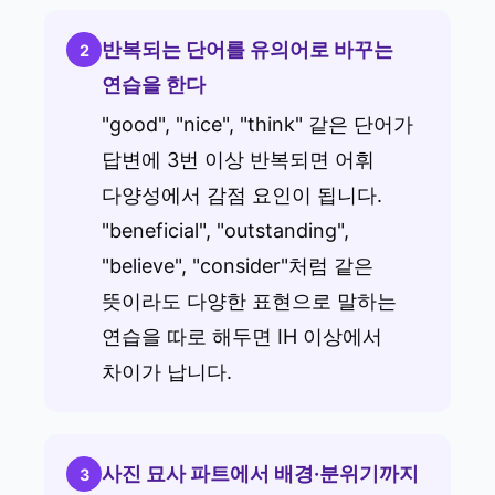
반복되는 단어를 유의어로 바꾸는
2
연습을 한다
"good", "nice", "think" 같은 단어가
답변에 3번 이상 반복되면 어휘
다양성에서 감점 요인이 됩니다.
"beneficial", "outstanding",
"believe", "consider"처럼 같은
뜻이라도 다양한 표현으로 말하는
연습을 따로 해두면 IH 이상에서
차이가 납니다.
사진 묘사 파트에서 배경·분위기까지
3