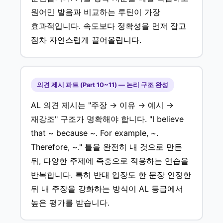
원어민 발음과 비교하는 루틴이 가장
효과적입니다. 속도보다 정확성을 먼저 잡고
점차 자연스럽게 끌어올립니다.
의견 제시 파트 (Part 10~11) — 논리 구조 완성
AL 의견 제시는 "주장 → 이유 → 예시 →
재강조" 구조가 명확해야 합니다. "I believe
that ~ because ~. For example, ~.
Therefore, ~." 틀을 완전히 내 것으로 만든
뒤, 다양한 주제에 즉흥으로 적용하는 연습을
반복합니다. 특히 반대 입장도 한 문장 인정한
뒤 내 주장을 강화하는 방식이 AL 등급에서
높은 평가를 받습니다.