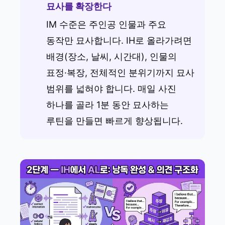
묘사를 확장한다
IM 수준은 주인공 인물과 주요
동작만 묘사합니다. IH로 올라가려면
배경(장소, 날씨, 시간대), 인물의
표정·복장, 전체적인 분위기까지 묘사
범위를 넓혀야 합니다. 매일 사진
하나를 골라 1분 동안 묘사하는
루틴을 만들면 빠르게 향상됩니다.