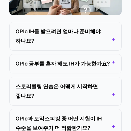
OPIc IH를 받으려면 얼마나 준비해야
하나요?
OPIc 공부를 혼자 해도 IH가 가능한가요?
스토리텔링 연습은 어떻게 시작하면
좋나요?
OPIc과 토익스피킹 중 어떤 시험이 IH
수준을 보여주기 더 적합한가요?