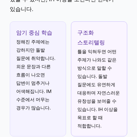
있습니다.
암기 중심 학습
구조화
정해진 주제에는
스토리텔링
강하지만 돌발
틀을 익혀두면 어떤
질문에 취약합니다.
주제가 나와도 같은
외운 문장과 다른
방식으로 말할 수
흐름이 나오면
있습니다. 돌발
답변이 멈추거나
질문에도 유연하게
어색해집니다. IM
대응하며 자연스러운
수준에서 머무는
유창성을 보여줄 수
경우가 많습니다.
있습니다. IH 이상을
목표로 할 때
적합합니다.