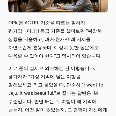
OPIc은 ACTFL 기준을 따르는 말하기
평가입니다. IH 등급 기준을 살펴보면 "복잡한
상황을 서술하고, 과거·현재·미래 시제를
자연스럽게 혼용하며, 예상치 못한 질문에도
대응할 수 있어야 한다"고 명시되어 있습니다.
이 기준이 실제로 의미하는 건 이렇습니다.
평가자가 "가장 기억에 남는 여행을
말해보세요"라고 물었을 때, 단순히 "I went to
Jeju. It was beautiful."로 끝나는 답변은 IM
수준입니다. 반면 IH는 그 여행이 왜 기억에
남는지, 어떤 일이 있었는지, 그 경험이 자신에게