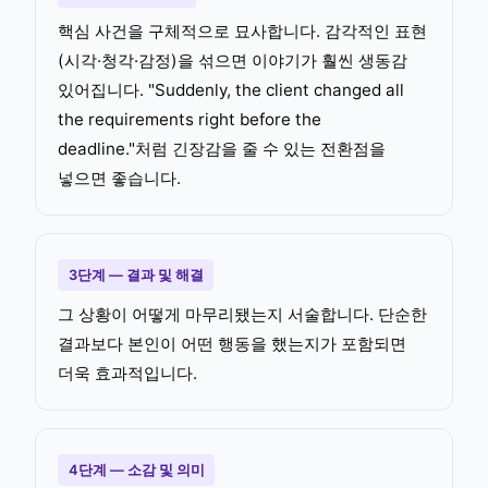
핵심 사건을 구체적으로 묘사합니다. 감각적인 표현
(시각·청각·감정)을 섞으면 이야기가 훨씬 생동감
있어집니다. "Suddenly, the client changed all
the requirements right before the
deadline."처럼 긴장감을 줄 수 있는 전환점을
넣으면 좋습니다.
3단계 — 결과 및 해결
그 상황이 어떻게 마무리됐는지 서술합니다. 단순한
결과보다 본인이 어떤 행동을 했는지가 포함되면
더욱 효과적입니다.
4단계 — 소감 및 의미