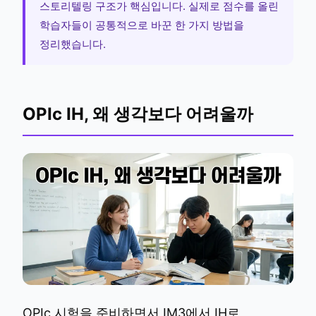
스토리텔링 구조가 핵심입니다. 실제로 점수를 올린
학습자들이 공통적으로 바꾼 한 가지 방법을
정리했습니다.
OPIc IH, 왜 생각보다 어려울까
OPIc 시험을 준비하면서 IM3에서 IH로