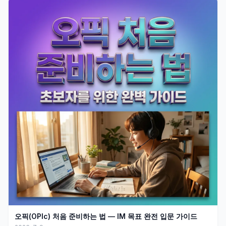
오픽(OPIc) 처음 준비하는 법 — IM 목표 완전 입문 가이드