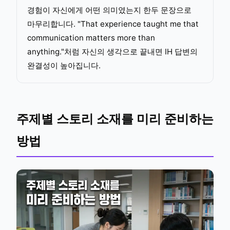
경험이 자신에게 어떤 의미였는지 한두 문장으로
마무리합니다. "That experience taught me that
communication matters more than
anything."처럼 자신의 생각으로 끝내면 IH 답변의
완결성이 높아집니다.
주제별 스토리 소재를 미리 준비하는
방법