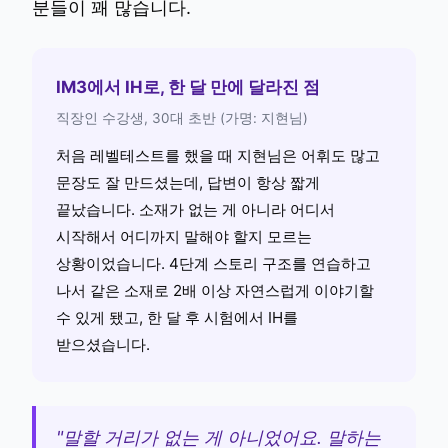
분들이 꽤 많습니다.
IM3에서 IH로, 한 달 만에 달라진 점
직장인 수강생, 30대 초반 (가명: 지현님)
처음 레벨테스트를 했을 때 지현님은 어휘도 많고
문장도 잘 만드셨는데, 답변이 항상 짧게
끝났습니다. 소재가 없는 게 아니라 어디서
시작해서 어디까지 말해야 할지 모르는
상황이었습니다. 4단계 스토리 구조를 연습하고
나서 같은 소재로 2배 이상 자연스럽게 이야기할
수 있게 됐고, 한 달 후 시험에서 IH를
받으셨습니다.
"말할 거리가 없는 게 아니었어요. 말하는