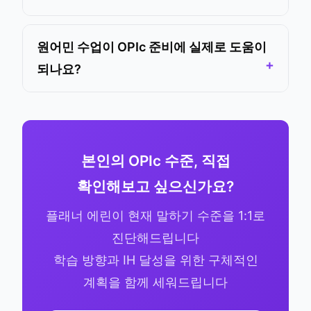
원어민 수업이 OPIc 준비에 실제로 도움이
되나요?
본인의 OPIc 수준, 직접
확인해보고 싶으신가요?
플래너 에린이 현재 말하기 수준을 1:1로
진단해드립니다
학습 방향과 IH 달성을 위한 구체적인
계획을 함께 세워드립니다