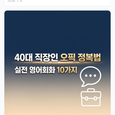
2026. 7. 9.