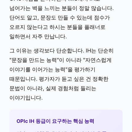
넘어가는 벽을 느끼는 분들이 정말 많습니다.
단어도 알고, 문장도 만들 수 있는데 점수가
오르지 않는다고 하시는 분들을 플래너로
일하면서 자주 만납니다.
그 이유는 생각보다 단순합니다. IH는 단순히
"문장을 만드는 능력"이 아니라 "자연스럽게
이야기를 이어가는 능력"을 평가하기
때문입니다. 평가자가 듣고 싶은 건 정확한
문법이 아니라, 실제 경험처럼 들리는
이야기입니다.
OPIc IH 등급이 요구하는 핵심 능력