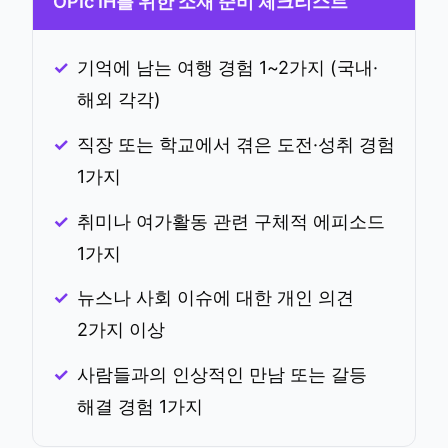
OPIc IH를 위한 소재 준비 체크리스트
기억에 남는 여행 경험 1~2가지 (국내·
해외 각각)
직장 또는 학교에서 겪은 도전·성취 경험
1가지
취미나 여가활동 관련 구체적 에피소드
1가지
뉴스나 사회 이슈에 대한 개인 의견
2가지 이상
사람들과의 인상적인 만남 또는 갈등
해결 경험 1가지