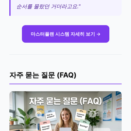
순서를 몰랐던 거더라고요."
마스터플랜 시스템 자세히 보기 →
자주 묻는 질문 (FAQ)