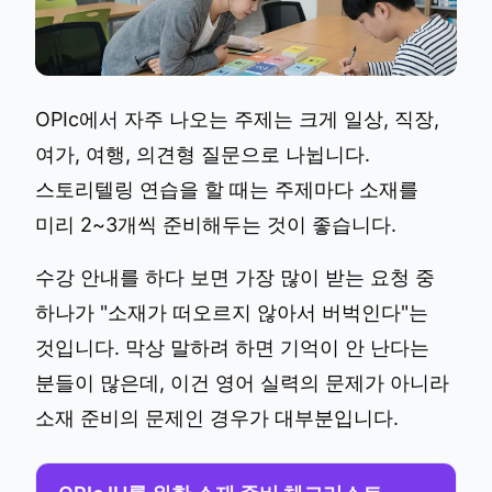
OPIc에서 자주 나오는 주제는 크게 일상, 직장,
여가, 여행, 의견형 질문으로 나뉩니다.
스토리텔링 연습을 할 때는 주제마다 소재를
미리 2~3개씩 준비해두는 것이 좋습니다.
수강 안내를 하다 보면 가장 많이 받는 요청 중
하나가 "소재가 떠오르지 않아서 버벅인다"는
것입니다. 막상 말하려 하면 기억이 안 난다는
분들이 많은데, 이건 영어 실력의 문제가 아니라
소재 준비의 문제인 경우가 대부분입니다.