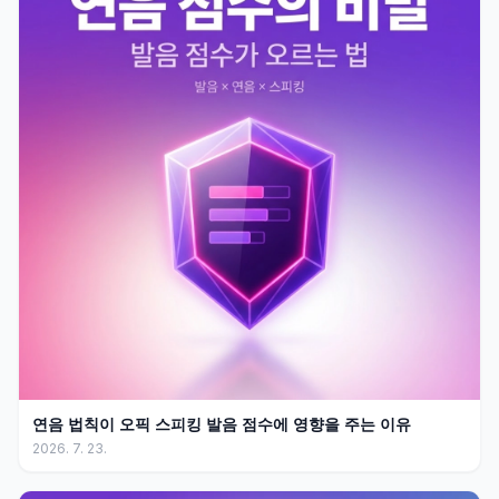
연음 법칙이 오픽 스피킹 발음 점수에 영향을 주는 이유
2026. 7. 23.