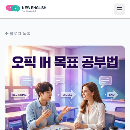
블로그 목록