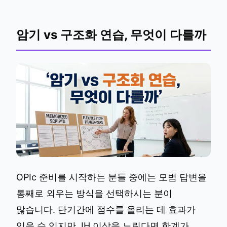
암기 vs 구조화 연습, 무엇이 다를까
OPIc 준비를 시작하는 분들 중에는 모범 답변을
통째로 외우는 방식을 선택하시는 분이
많습니다. 단기간에 점수를 올리는 데 효과가
있을 수 있지만, IH 이상을 노린다면 한계가