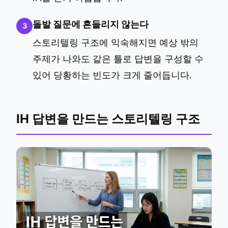
돌발 질문에 흔들리지 않는다
3
스토리텔링 구조에 익숙해지면 예상 밖의
주제가 나와도 같은 틀로 답변을 구성할 수
있어 당황하는 빈도가 크게 줄어듭니다.
IH 답변을 만드는 스토리텔링 구조