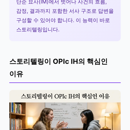
단순 묘사(IM)에서 벗어나 사건의 흐름,
감정, 결과까지 포함한 서사 구조로 답변을
구성할 수 있어야 합니다. 이 능력이 바로
스토리텔링입니다.
스토리텔링이 OPIc IH의 핵심인
이유