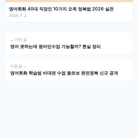
영어회화 40대 직장인 10가지 오픽 정복법 2026 실전
2026. 7. 2.
← 이전 글
영어 못하는데 원어민수업 가능할까? 현실 정리
다음 글 →
영어회화 학습법 비대면 수업 왕초보 완전정복 신규 공개