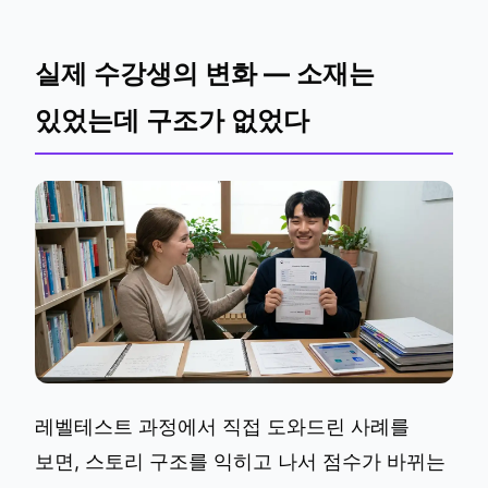
실제 수강생의 변화 — 소재는
있었는데 구조가 없었다
레벨테스트 과정에서 직접 도와드린 사례를
보면, 스토리 구조를 익히고 나서 점수가 바뀌는