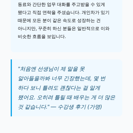
동료와 간단한 업무 대화를 주고받을 수 있게
됐다고 직접 연락을 주셨습니다. 개인차가 있기
때문에 모든 분이 같은 속도로 성장하는 건
아니지만, 꾸준히 하신 분들은 일반적으로 이와
비슷한 흐름을 보입니다.
"처음엔 선생님이 제 말을 못
알아들을까봐 너무 긴장했는데, 몇 번
하다 보니 틀려도 괜찮다는 걸 알게
됐어요. 오히려 틀릴 때 배우는 게 더 많은
것 같습니다." — 수강생 후기 (가명)