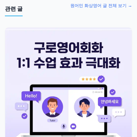
원어민 화상영어 글 전체 보기 →
관련 글