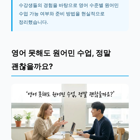
수강생들의 경험을 바탕으로 영어 수준별 원어민
수업 가능 여부와 준비 방법을 현실적으로
정리했습니다.
영어 못해도 원어민 수업, 정말
괜찮을까요?