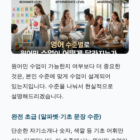
원어민 수업이 가능한지 여부보다 더 중요한
것은, 본인 수준에 맞게 수업이 설계되어
있는지입니다. 수준을 나눠서 현실적으로
설명해드리겠습니다.
완전 초급 (알파벳·기초 문장 수준)
단순한 자기소개나 숫자, 색깔 등 기초 어휘만