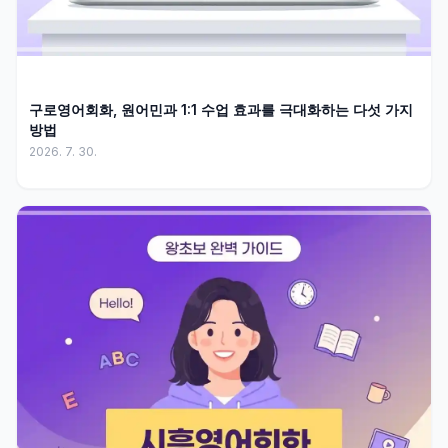
구로영어회화, 원어민과 1:1 수업 효과를 극대화하는 다섯 가지
방법
2026. 7. 30.