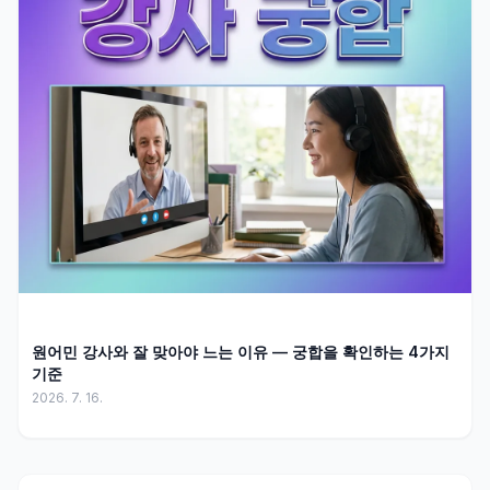
원어민 강사와 잘 맞아야 느는 이유 — 궁합을 확인하는 4가지
기준
2026. 7. 16.