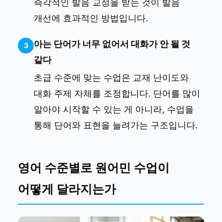
즉각적인 발음 교정을 받는 것이 발음
개선에 효과적인 방법입니다.
아는 단어가 너무 없어서 대화가 안 될 것
3
같다
초급 수준에 맞는 수업은 교재 난이도와
대화 주제 자체를 조정합니다. 단어를 많이
알아야 시작할 수 있는 게 아니라, 수업을
통해 단어와 표현을 늘려가는 구조입니다.
영어 수준별로 원어민 수업이
어떻게 달라지는가