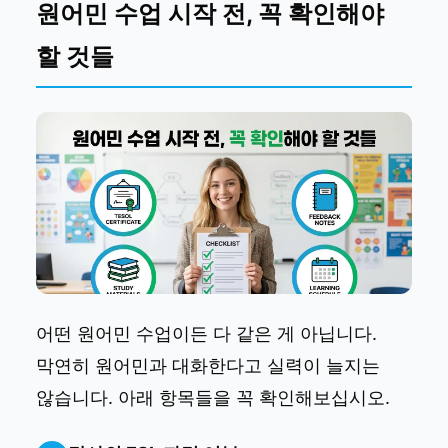
원어민 수업 시작 전, 꼭 확인해야
할 것들
어떤 원어민 수업이든 다 같은 게 아닙니다.
막연히 원어민과 대화한다고 실력이 늘지는
않습니다. 아래 항목들을 꼭 확인해보십시오.