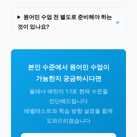
원어민 수업 전 별도로 준비해야 하는
것이 있나요?
본인 수준에서 원어민 수업이
가능한지 궁금하시다면
플래너 에린이 1:1로 현재 수준을
진단해드립니다
레벨테스트와 학습 방향 설정을 함께
도와드리겠습니다