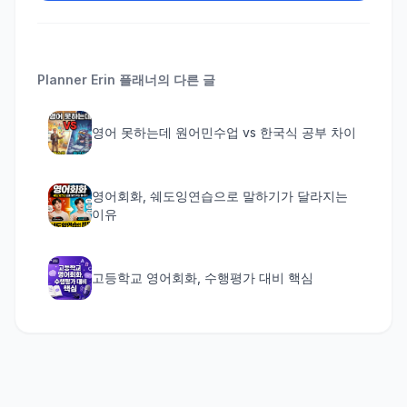
Planner Erin
플래너의 다른 글
영어 못하는데 원어민수업 vs 한국식 공부 차이
영어회화, 쉐도잉연습으로 말하기가 달라지는
이유
고등학교 영어회화, 수행평가 대비 핵심