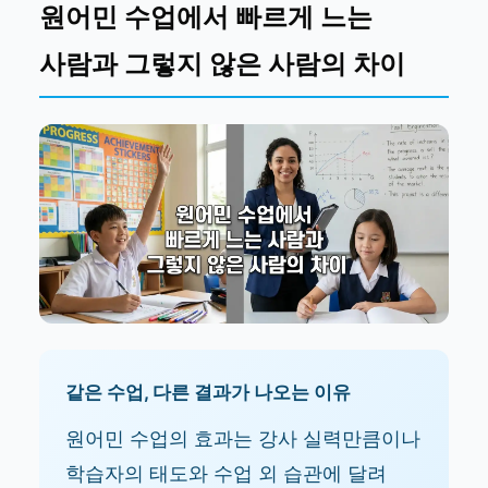
원어민 수업에서 빠르게 느는
사람과 그렇지 않은 사람의 차이
같은 수업, 다른 결과가 나오는 이유
원어민 수업의 효과는 강사 실력만큼이나
학습자의 태도와 수업 외 습관에 달려