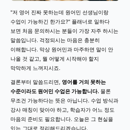
"저 영어 진짜 못하는데 원어민 선생님이랑
수업이 가능하긴 한가요?" 플래너로 일하다
보면 처음 문의하시는 분들이 가장 자주 하시는
말씀입니다. 걱정되시는 마음은 충분히
이해합니다. 막상 원어민과 마주하면 말이 안
나올 것 같고, 뭘 어떻게 시작해야 할지
막막하게 느껴지시죠.
결론부터 말씀드리면,
영어를 거의 못하는
수준이라도 원어민 수업은 가능합니다.
물론
무조건 가능하다는 뜻은 아닙니다. 수업 방식과
강사 매칭이 맞아야 하고, 학습자가 어느 정도
마음의 준비도 필요합니다. 오늘은 그 현실을
있는 그대로 정리해드리겠습니다.