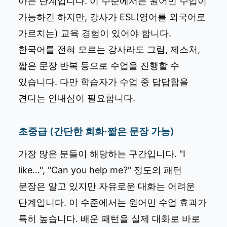
아는 단계입니다. 이 수준에서는 원어민 수업이
가능하긴 하지만, 강사가 ESL(영어를 외국어로
가르치는) 교육 경험이 있어야 합니다.
한국어를 전혀 모르는 강사라도 그림, 제스처,
짧은 문장 반복 등으로 수업을 진행할 수
있습니다. 다만 학습자가 수업 중 답답함을
견디는 인내심이 필요합니다.
초중급 (간단한 회화·짧은 문장 가능)
가장 많은 분들이 해당하는 구간입니다. "I
like…", "Can you help me?" 정도의 패턴
문장은 알고 있지만 자유로운 대화는 어려운
단계입니다. 이 수준에서는 원어민 수업 효과가
특히 높습니다. 배운 패턴을 실제 대화로 바로