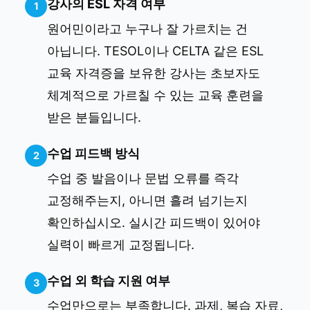
강사의 ESL 자격 여부
1
원어민이라고 누구나 잘 가르치는 건
아닙니다. TESOL이나 CELTA 같은 ESL
교육 자격증을 보유한 강사는 초보자도
체계적으로 가르칠 수 있는 교육 훈련을
받은 분들입니다.
수업 피드백 방식
2
수업 중 발음이나 문법 오류를 즉각
교정해주는지, 아니면 흘려 넘기는지
확인하십시오. 실시간 피드백이 있어야
실력이 빠르게 교정됩니다.
수업 외 학습 지원 여부
3
수업만으로는 부족합니다. 과제, 복습 자료,