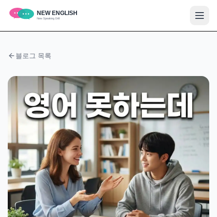
블로그 목록