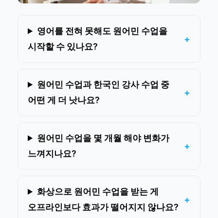
영어를 전혀 못해도 원어민 수업을
시작할 수 있나요?
원어민 수업과 한국인 강사 수업 중
어떤 게 더 낫나요?
원어민 수업을 몇 개월 해야 변화가
느껴지나요?
화상으로 원어민 수업을 받는 게
오프라인보다 효과가 떨어지지 않나요?