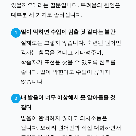
있을까요?"라는 질문입니다. 두려움의 원인은
대부분 세 가지로 좁혀집니다.
말이 막히면 수업이 멈출 것 같다는 불안
1
실제로는 그렇지 않습니다. 숙련된 원어민
강사는 침묵을 견디고 기다려주며,
학습자가 표현을 찾을 수 있도록 힌트를
줍니다. 말이 막힌다고 수업이 끊기지
않습니다.
내 발음이 너무 이상해서 못 알아들을 것
2
같다
발음이 완벽하지 않아도 의사소통은
됩니다. 오히려 원어민과 직접 대화하면서