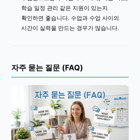
학습 일정 관리 같은 지원이 있는지
확인하면 좋습니다. 수업과 수업 사이의
시간이 실력을 만드는 경우가 많습니다.
자주 묻는 질문 (FAQ)