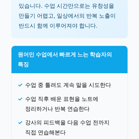
있습니다. 수업 시간만으로는 유창성을
만들기 어렵고, 일상에서의 반복 노출이
반드시 함께 이루어져야 합니다.
원어민 수업에서 빠르게 느는 학습자의
특징
수업 중 틀려도 계속 말을 시도한다
수업 직후 배운 표현을 노트에
정리하거나 반복 연습한다
강사의 피드백을 다음 수업 전까지
직접 연습해본다