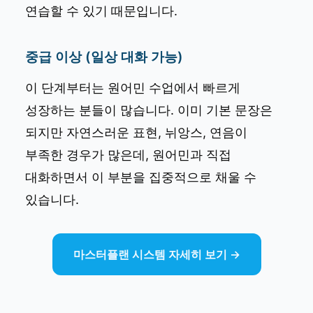
연습할 수 있기 때문입니다.
중급 이상 (일상 대화 가능)
이 단계부터는 원어민 수업에서 빠르게
성장하는 분들이 많습니다. 이미 기본 문장은
되지만 자연스러운 표현, 뉘앙스, 연음이
부족한 경우가 많은데, 원어민과 직접
대화하면서 이 부분을 집중적으로 채울 수
있습니다.
마스터플랜 시스템 자세히 보기 →