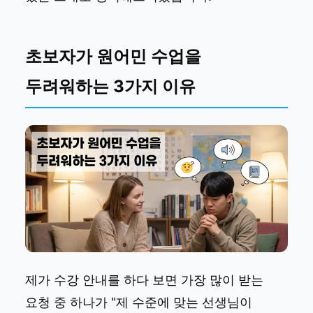
초보자가 원어민 수업을
두려워하는 3가지 이유
제가 수강 안내를 하다 보면 가장 많이 받는
요청 중 하나가 "제 수준에 맞는 선생님이