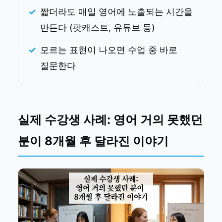
짧더라도 매일 영어에 노출되는 시간을
만든다 (팟캐스트, 유튜브 등)
모르는 표현이 나오면 수업 중 바로
질문한다
실제 수강생 사례: 영어 거의 못했던
분이 8개월 후 달라진 이야기