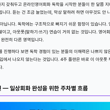
재까지 갖춰두고 온라인영어회화 독학을 시작한 분들이 한 달쯤 
니다. 듣는 건 조금 늘었는데, 막상 말하려 하면 아무것도 안 
 아닙니다. 독학에는 구조적으로 빠지기 쉬운 함정이 있습니다. 
쌓이고, 아웃풋(말하기·쓰기) 연습이 거의 없는 것입니다. 영어
 완전히 다른 영역입니다.
를 진행하다 보면 독학 경험이 있는 분들의 이해력은 나쁘지 않
 입에서 나오지 않는다는 것입니다. 4주 플랜은 바로 이 아웃풋
다.
랜 — 일상회화 완성을 위한 주차별 흐름