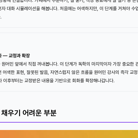
상황에 연결합니다. 카페에서 주문하기, 길 묻기, 직장 동료에게 말 걸기 등 
혼자 대화 시뮬레이션을 해봅니다. 처음에는 어색하지만, 이 단계를 거쳐야 수
.
화 — 교정과 확장
 원어민 앞에서 직접 꺼내봅니다. 이 단계가 독학의 마지막이자 가장 중요한 
 어색한 표현, 잘못된 발음, 자연스럽지 않은 흐름을 원어민 강사의 즉각 교
 차 이후부터는 교정받은 내용을 기반으로 회화를 확장해나갑니다.
 채우기 어려운 부분