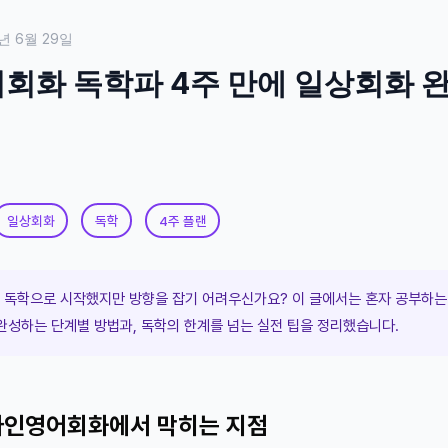
년 6월 29일
회화 독학파 4주 만에 일상회화 
일상회화
독학
4주 플랜
독학으로 시작했지만 방향을 잡기 어려우신가요? 이 글에서는 혼자 공부하는 
완성하는 단계별 방법과, 독학의 한계를 넘는 실전 팁을 정리했습니다.
라인영어회화에서 막히는 지점