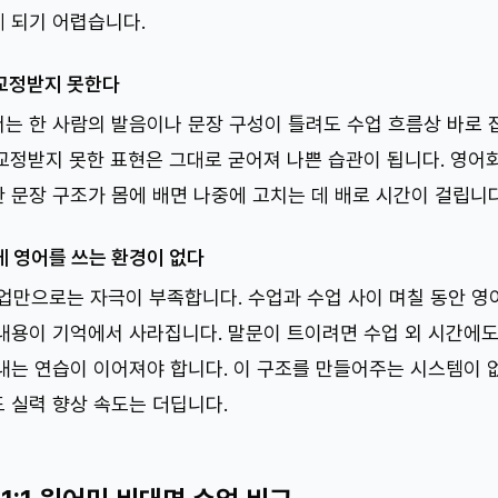
 되기 어렵습니다.
교정받지 못한다
는 한 사람의 발음이나 문장 구성이 틀려도 수업 흐름상 바로
교정받지 못한 표현은 그대로 굳어져 나쁜 습관이 됩니다. 영어
 문장 구조가 몸에 배면 나중에 고치는 데 배로 시간이 걸립니다
에 영어를 쓰는 환경이 없다
수업만으로는 자극이 부족합니다. 수업과 수업 사이 며칠 동안 영
내용이 기억에서 사라집니다. 말문이 트이려면 수업 외 시간에
내는 연습이 이어져야 합니다. 이 구조를 만들어주는 시스템이 
 실력 향상 속도는 더딥니다.