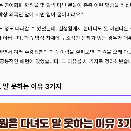
는 영어회화 학원을 몇 달씩 다닌 분들이 종종 이런 말씀을 하십
막상 외국인 앞에 서면 입이 굳어버려요."
느 정도 따라갈 수 있었는데, 실생활에서 한마디도 못 꺼낸다는 
 아닙니다. 학습 방식 자체에 구조적인 문제가 있는 경우가 대
하면서 여러 수강생분의 학습 이력을 살펴보면, 학원을 오래 다
 공통적인 패턴이 있었습니다. 그 이유를 세 가지로 정리해봤습니
 말 못하는 이유 3가지