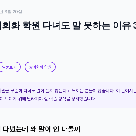
년 6월 29일
회화 학원 다녀도 말 못하는 이유 
말문트기
영어회화 학원
원을 꾸준히 다녀도 말이 늘지 않는다고 느끼는 분들이 많습니다. 이 글에서는
문이 트이기 위해 달라져야 할 학습 방식을 정리했습니다.
 다녔는데 왜 말이 안 나올까