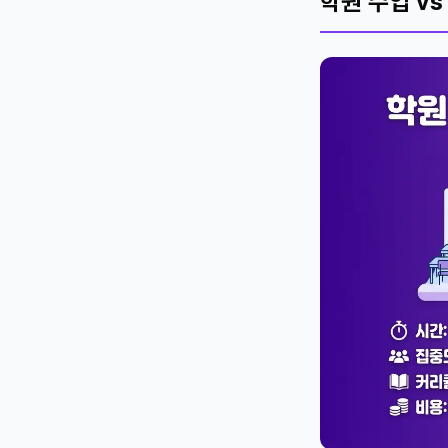
학원 수업 vs