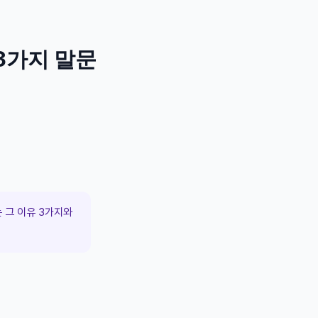
3가지 말문
 그 이유 3가지와