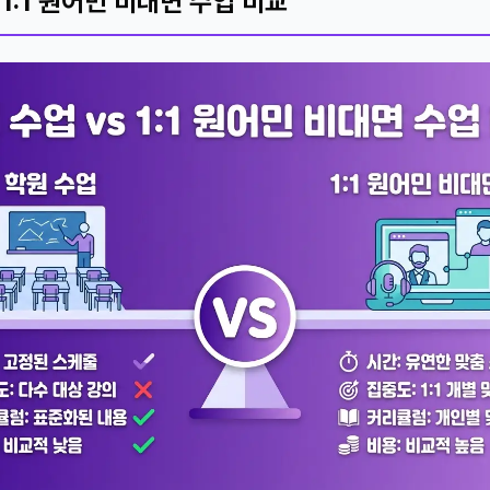
 1:1 원어민 비대면 수업 비교