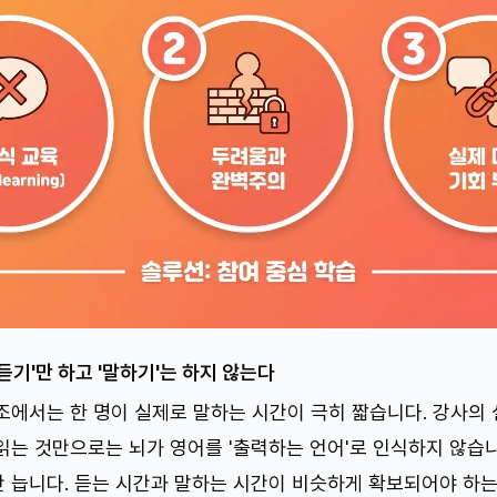
듣기'만 하고 '말하기'는 하지 않는다
조에서는 한 명이 실제로 말하는 시간이 극히 짧습니다. 강사의 
읽는 것만으로는 뇌가 영어를 '출력하는 언어'로 인식하지 않습
 늡니다. 듣는 시간과 말하는 시간이 비슷하게 확보되어야 하는