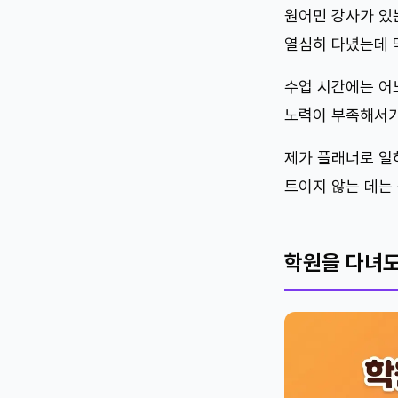
원어민 강사가 있
열심히 다녔는데 
수업 시간에는 어
노력이 부족해서가
제가 플래너로 일
트이지 않는 데는
학원을 다녀도