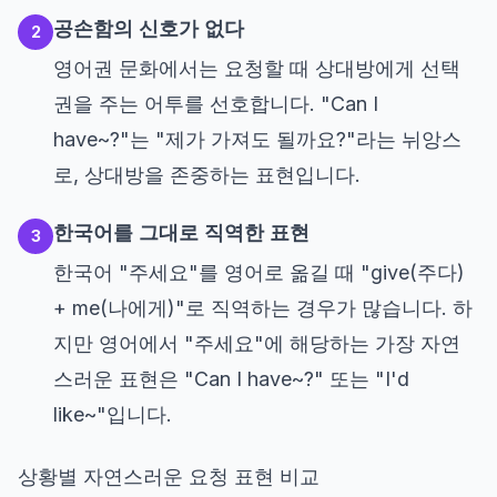
공손함의 신호가 없다
2
영어권 문화에서는 요청할 때 상대방에게 선택
권을 주는 어투를 선호합니다. "Can I
have~?"는 "제가 가져도 될까요?"라는 뉘앙스
로, 상대방을 존중하는 표현입니다.
한국어를 그대로 직역한 표현
3
한국어 "주세요"를 영어로 옮길 때 "give(주다)
+ me(나에게)"로 직역하는 경우가 많습니다. 하
지만 영어에서 "주세요"에 해당하는 가장 자연
스러운 표현은 "Can I have~?" 또는 "I'd
like~"입니다.
상황별 자연스러운 요청 표현 비교