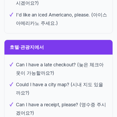
시겠어요?)
I'd like an iced Americano, please. (아이스
아메리카노 주세요.)
호텔·관광지에서
Can I have a late checkout? (늦은 체크아
웃이 가능할까요?)
Could I have a city map? (시내 지도 있을
까요?)
Can I have a receipt, please? (영수증 주시
겠어요?)