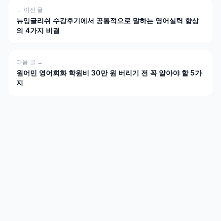
← 이전 글
뉴잉글리쉬 수강후기에서 공통적으로 말하는 영어실력 향상
의 4가지 비결
다음 글 →
원어민 영어회화 학원비 30만 원 버리기 전 꼭 알아야 할 5가
지