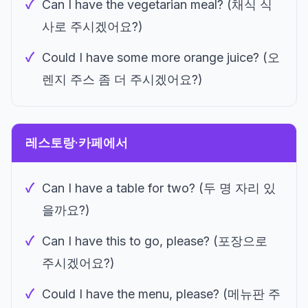
Can I have the vegetarian meal? (채식 식
사로 주시겠어요?)
Could I have some more orange juice? (오
렌지 주스 좀 더 주시겠어요?)
레스토랑·카페에서
Can I have a table for two? (두 명 자리 있
을까요?)
Can I have this to go, please? (포장으로
주시겠어요?)
Could I have the menu, please? (메뉴판 주