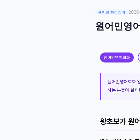
2026
원어민 화상영어
원어민영어
원어민영어회화
원어민영어회화 왕
하는 분들이 실제
왕초보가 원어