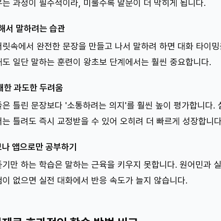
는 과정이 필수적이라, 미룰수록 말문이 더 막히게 됩니다.
'해서 말하려는 습관
릿속에서 완전한 문장을 만들고 나서 말하려 하면 대화 타이밍
도 일단 말하는 훈련이 왕초보 단계에서는 훨씬 중요합니다.
대한 과도한 두려움
은 틀린 문장보다 '소통하려는 의지'를 훨씬 높이 평가합니다.
는 틀려도 즉시 교정받을 수 있어 오히려 더 빠르게 성장합니다
브나 앱으로만 공부하기
기만 하는 학습은 말하는 근육을 키우지 못합니다. 원어민과 
이 없으면 실전 대화에서 반응 속도가 늘지 않습니다.