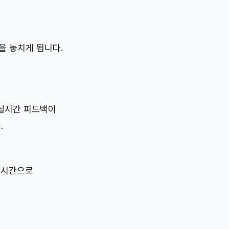
을 놓치게 됩니다.
 실시간 피드백이
.
실시간으로