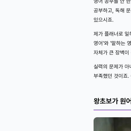
영어 공부를 안 한
공부하고, 독해 
있으시죠.
제가 플래너로 일
영어'와 '말하는 
자체가 큰 장벽이 
실력의 문제가 아
부족했던 것이죠.
왕초보가 원어