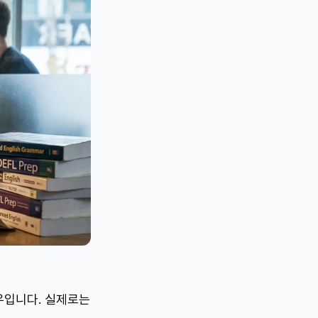
우입니다. 실제로는