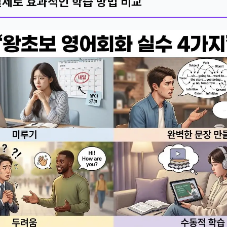
제로 효과적인 학습 방법 비교