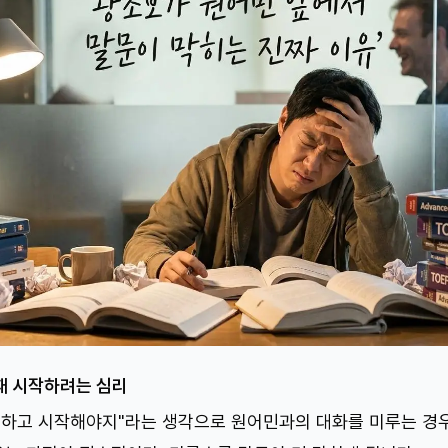
때 시작하려는 심리
부하고 시작해야지"라는 생각으로 원어민과의 대화를 미루는 경