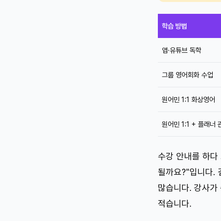
학습 방법
앱·유튜브 독학
그룹 영어회화 수업
원어민 1:1 화상영어
원어민 1:1 + 플래너 
수강 안내를 하다
될까요?"입니다. 
많습니다. 강사가
적습니다.