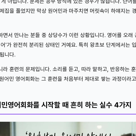
 게 아닙니다. 문제는 공부 방식에 있는 경우가 많습니다. 단어
문제집을 풀었지만 막상 원어민과 마주치면 머릿속이 하얘지는 경
하면서 만나는 분들 중 상당수가 이런 상황입니다. 영어를 오래 
영어'가 완전히 분리된 상태인 거예요. 특히 왕초보 단계에서는 
됩니다.
니라 훈련의 문제입니다. 소리를 듣고, 따라 말하고, 반응하는 
 원어민 영어회화는 그 훈련을 처음부터 제대로 쌓는 과정이라고
민영어회화를 시작할 때 흔히 하는 실수 4가지