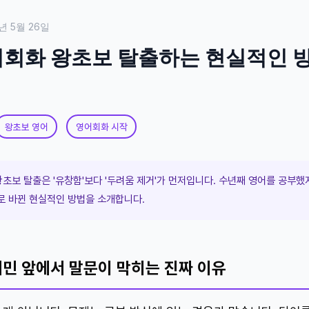
년 5월 26일
회화 왕초보 탈출하는 현실적인 
왕초보 영어
영어회화 시작
초보 탈출은 '유창함'보다 '두려움 제거'가 먼저입니다. 수년째 영어를 공부했
로 바뀐 현실적인 방법을 소개합니다.
민 앞에서 말문이 막히는 진짜 이유