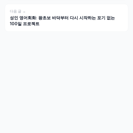
다음 글 →
성인 영어회화: 왕초보 바닥부터 다시 시작하는 포기 없는
100일 프로젝트