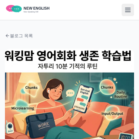
블로그 목록