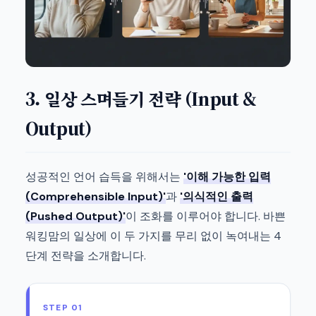
3. 일상 스며들기 전략 (Input &
Output)
성공적인 언어 습득을 위해서는
'이해 가능한 입력
(Comprehensible Input)'
과
'의식적인 출력
(Pushed Output)'
이 조화를 이루어야 합니다. 바쁜
워킹맘의 일상에 이 두 가지를 무리 없이 녹여내는 4
단계 전략을 소개합니다.
STEP 01