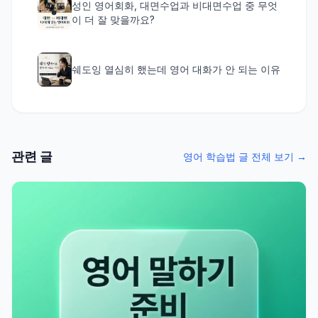
성인 영어회화, 대면수업과 비대면수업 중 무엇
이 더 잘 맞을까요?
쉐도잉 열심히 했는데 영어 대화가 안 되는 이유
관련 글
영어 학습법 글 전체 보기 →