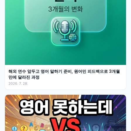
해외 연수 앞두고 영어 말하기 준비, 원어민 피드백으로 3개월
만에 달라진 과정
2026. 7. 28.