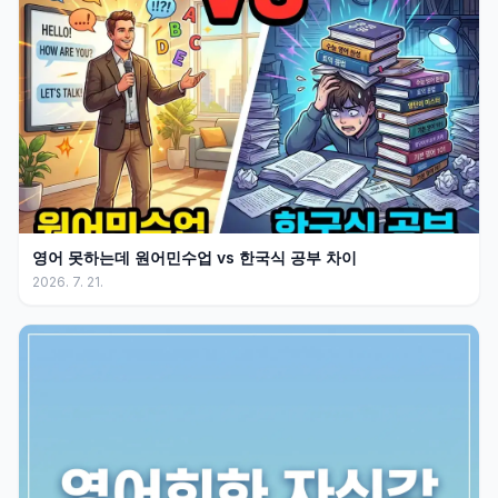
영어 못하는데 원어민수업 vs 한국식 공부 차이
2026. 7. 21.