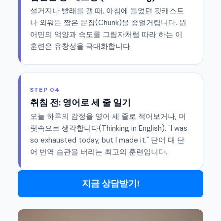
설거지나 빨래를 갤 때, 아침에 들었던 팟캐스트
나 외워둔 짧은 문장(Chunk)을 중얼거립니다. 원
어민의 억양과 속도를 그림자처럼 따라 하는 이
훈련은 유창성을 극대화합니다.
STEP 04
취침 전: 영어로 세 줄 일기
오늘 하루의 감정을 영어 세 줄로 적어보거나, 머
릿속으로 생각합니다(Thinking in English). "I was
so exhausted today, but I made it." 단어 대 단
어 번역 습관을 버리는 최고의 훈련입니다.
지금 상담받기!