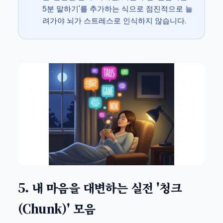
5분 말하기'를 추가하는 식으로 점진적으로 늘
려가야 뇌가 스트레스로 인식하지 않습니다.
5. 내 마음을 대변하는 실전 '청크
(Chunk)' 모음