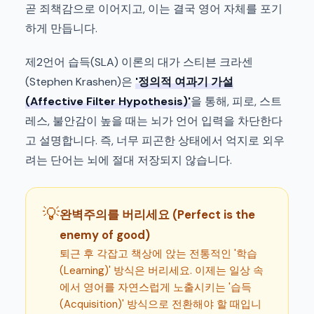
곧 죄책감으로 이어지고, 이는 결국 영어 자체를 포기
하게 만듭니다.
제2언어 습득(SLA) 이론의 대가 스티븐 크라센
(Stephen Krashen)은
'정의적 여과기 가설
(Affective Filter Hypothesis)'
을 통해, 피로, 스트
레스, 불안감이 높을 때는 뇌가 언어 입력을 차단한다
고 설명합니다. 즉, 너무 피곤한 상태에서 억지로 외우
려는 단어는 뇌에 절대 저장되지 않습니다.
💡
완벽주의를 버리세요 (Perfect is the
enemy of good)
퇴근 후 각잡고 책상에 앉는 전통적인 '학습
(Learning)' 방식은 버리세요. 이제는 일상 속
에서 영어를 자연스럽게 노출시키는 '습득
(Acquisition)' 방식으로 전환해야 할 때입니