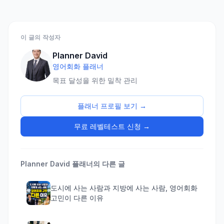
이 글의 작성자
Planner David
영어회화 플래너
목표 달성을 위한 밀착 관리
플래너 프로필 보기 →
무료 레벨테스트 신청 →
Planner David
플래너의 다른 글
도시에 사는 사람과 지방에 사는 사람, 영어회화
고민이 다른 이유