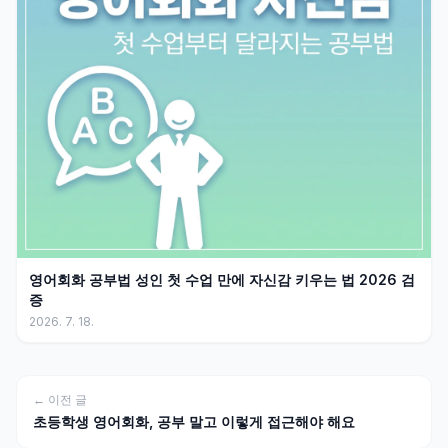
영어회화 공부법 성인 첫 수업 만에 자신감 키우는 법 2026 검
증
2026. 7. 18.
← 이전 글
초등학생 영어회화, 공부 말고 이렇게 접근해야 해요