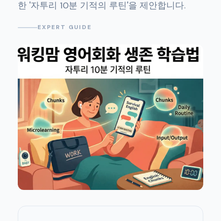
한 '자투리 10분 기적의 루틴'을 제안합니다.
EXPERT GUIDE