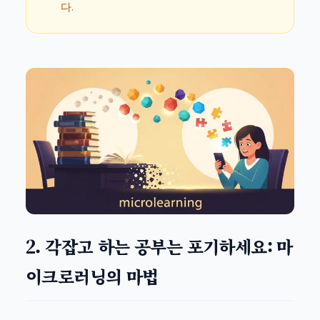
다.
2. 각잡고 하는 공부는 포기하세요: 마
이크로러닝의 마법