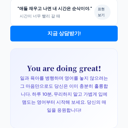
"애들 재우고 나면 내 시간은 순삭이야."
표현
보기
시간이 너무 빨리 갈 때
지금 상담받기!
You are doing great!
일과 육아를 병행하며 영어를 놓지 않으려는
그 마음만으로도 당신은 이미 충분히 훌륭합
니다. 하루 10분, 무리하지 말고 가볍게 입에
맴도는 영어부터 시작해 보세요. 당신의 매
일을 응원합니다!