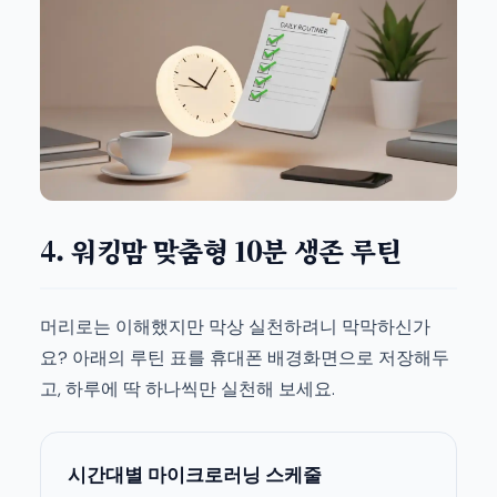
4. 워킹맘 맞춤형 10분 생존 루틴
머리로는 이해했지만 막상 실천하려니 막막하신가
요? 아래의 루틴 표를 휴대폰 배경화면으로 저장해두
고, 하루에 딱 하나씩만 실천해 보세요.
시간대별 마이크로러닝 스케줄