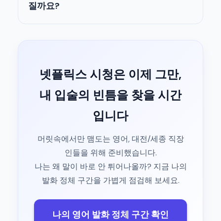
질까요?
넷플릭스 시청은 이제 그만,
내 입술의 빈틈을 찾을 시간
입니다
머릿속에서만 맴도는 영어, 대전/세종 직장
인들을 위해 준비했습니다.
나는 왜 말이 바로 안 튀어나올까? 지금 나의
발화 정체 구간을 가볍게 점검해 보세요.
나의 영어 발화 정체 구간 확인