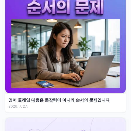
영어 클레임 대응은 문장력이 아니라 순서의 문제입니다
2026. 7. 27.