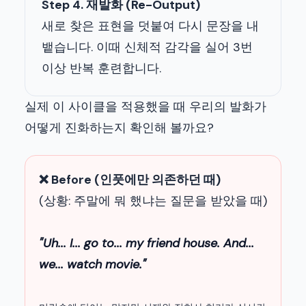
Step 4. 재발화 (Re-Output)
새로 찾은 표현을 덧붙여 다시 문장을 내
뱉습니다. 이때 신체적 감각을 실어 3번
이상 반복 훈련합니다.
실제 이 사이클을 적용했을 때 우리의 발화가
어떻게 진화하는지 확인해 볼까요?
❌ Before (인풋에만 의존하던 때)
(상황: 주말에 뭐 했냐는 질문을 받았을 때)
"Uh... I... go to... my friend house. And...
we... watch movie."