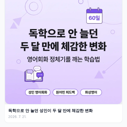
독학으로 안 늘던 성인이 두 달 만에 체감한 변화
2026. 7. 21.