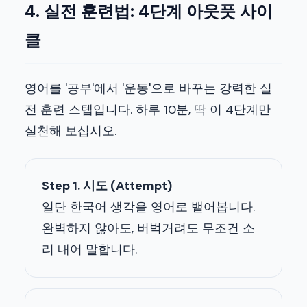
4. 실전 훈련법: 4단계 아웃풋 사이
클
영어를 '공부'에서 '운동'으로 바꾸는 강력한 실
전 훈련 스텝입니다. 하루 10분, 딱 이 4단계만
실천해 보십시오.
Step 1. 시도 (Attempt)
일단 한국어 생각을 영어로 뱉어봅니다.
완벽하지 않아도, 버벅거려도 무조건 소
리 내어 말합니다.