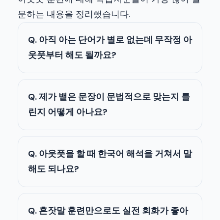
문하는 내용을 정리했습니다.
Q. 아직 아는 단어가 별로 없는데 무작정 아
웃풋부터 해도 될까요?
Q. 제가 뱉은 문장이 문법적으로 맞는지 틀
린지 어떻게 아나요?
Q. 아웃풋을 할 때 한국어 해석을 거쳐서 말
해도 되나요?
Q. 혼잣말 훈련만으로도 실전 회화가 좋아