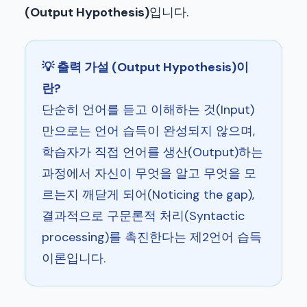
(Output Hypothesis)
입니다.
💡 출력 가설 (Output Hypothesis)이
란?
단순히 언어를 듣고 이해하는 것(Input)
만으로는 언어 습득이 완성되지 않으며,
학습자가 직접 언어를 생산(Output)하는
과정에서 자신이 무엇을 알고 무엇을 모
르는지 깨닫게 되어(Noticing the gap),
결과적으로 구문론적 처리(Syntactic
processing)를 촉진한다는 제2언어 습득
이론입니다.