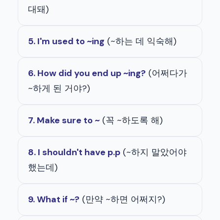
대돼)
5. I'm used to ~ing
(~하는 데 익숙해)
6. How did you end up ~ing?
(어쩌다가
~하게 된 거야?)
7. Make sure to ~
(꼭 ~하도록 해)
8. I shouldn't have p.p
(~하지 말았어야
했는데)
9. What if ~?
(만약 ~하면 어쩌지?)