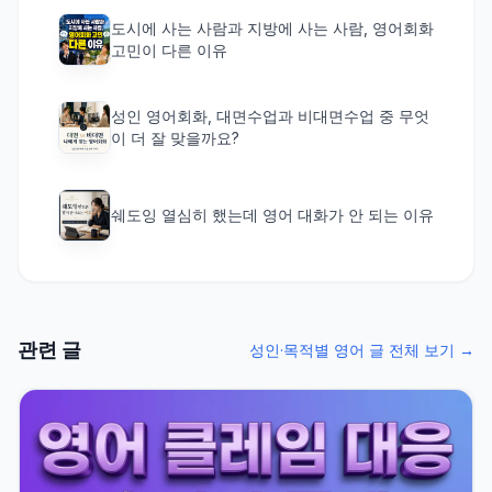
도시에 사는 사람과 지방에 사는 사람, 영어회화
고민이 다른 이유
성인 영어회화, 대면수업과 비대면수업 중 무엇
이 더 잘 맞을까요?
쉐도잉 열심히 했는데 영어 대화가 안 되는 이유
관련 글
성인·목적별 영어 글 전체 보기 →