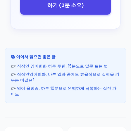
하기 (3분 소요)
📚 이어서 읽으면 좋은 글
👉
직장인 영어회화 하루 루틴, 15분으로 말문 트는 법
👉
직장인영어회화, 바쁜 일과 중에도 효율적으로 실력을 키
우는 비결은?
👉
영어 울렁증, 하루 10분으로 완벽하게 극복하는 실전 가
이드