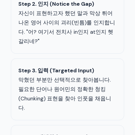
Step 2. 인지 (Notice the Gap)
자신이 표현하고자 했던 말과 막상 튀어
나온 영어 사이의 괴리(빈틈)를 인지합니
다. "어? 여기서 전치사 in인지 at인지 헷
갈리네?"
Step 3. 입력 (Targeted Input)
막혔던 부분만 선택적으로 찾아봅니다.
필요한 단어나 원어민의 정확한 청킹
(Chunking) 표현을 찾아 인풋을 채웁니
다.