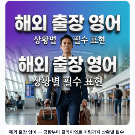
해외 출장 영어 — 공항부터 클라이언트 미팅까지 상황별 필수