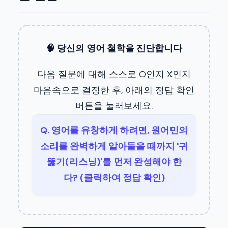
🧠 당신의 영어 철학을 진단합니다
다음 질문에 대해 스스로 O인지 X인지
마음속으로 결정한 후, 아래의 정답 확인
버튼을 눌러보세요.
Q. 영어를 유창하게 하려면, 원어민의
소리를 완벽하게 알아들을 때까지 '귀
뚫기(리스닝)'를 먼저 완성해야 한
다? (클릭하여 정답 확인)