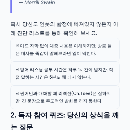
— Merrill Swain
혹시 당신도 인풋의 함정에 빠져있지 않은지 아
래 진단 리스트를 통해 확인해 보세요.
☑️ 미드 자막 없이 대충 내용은 이해하지만, 방금 들
은 대사를 똑같이 말해보라면 입이 막힌다.
☑️ 영어 리스닝 공부 시간은 하루 1시간이 넘지만, 직
접 말하는 시간은 5분도 채 되지 않는다.
☑️ 원어민과 대화할 때 리액션(Oh, I see)은 잘하지
만, 긴 문장으로 주도적인 발화를 하지 못한다.
2. 독자 참여 퀴즈: 당신의 상식을 깨
는 질문