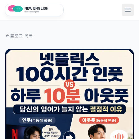
블로그 목록