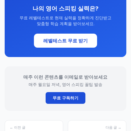
나의 영어 스피킹 실력은?
무료 레벨테스트로 현재 실력을 정확하게 진단받고
맞춤형 학습 계획을 받아보세요.
레벨테스트 무료 받기
매주 이런 콘텐츠를 이메일로 받아보세요
매주 월요일 저녁, 영어 스피킹 꿀팁 발송
무료 구독하기
← 이전 글
다음 글 →