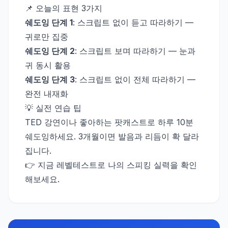
📌 오늘의 표현 3가지
쉐도잉 단계 1
: 스크립트 없이 듣고 따라하기 —
귀로만 집중
쉐도잉 단계 2
: 스크립트 보며 따라하기 — 눈과
귀 동시 활용
쉐도잉 단계 3
: 스크립트 없이 전체 따라하기 —
완전 내재화
💡 실전 연습 팁
TED 강연이나 좋아하는 팟캐스트로 하루 10분
쉐도잉하세요. 3개월이면 발음과 리듬이 확 달라
집니다.
👉 지금 레벨테스트로 나의 스피킹 실력을 확인
해보세요.