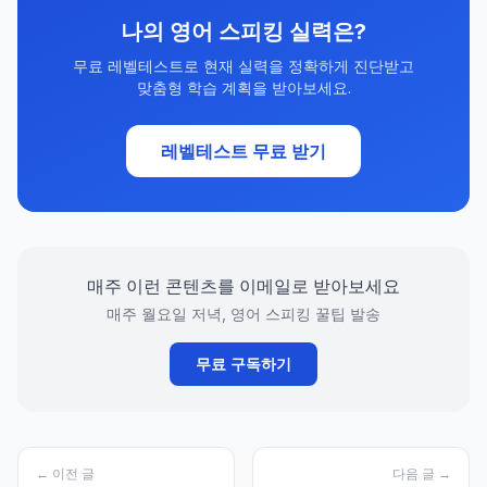
나의 영어 스피킹 실력은?
무료 레벨테스트로 현재 실력을 정확하게 진단받고
맞춤형 학습 계획을 받아보세요.
레벨테스트 무료 받기
매주 이런 콘텐츠를 이메일로 받아보세요
매주 월요일 저녁, 영어 스피킹 꿀팁 발송
무료 구독하기
← 이전 글
다음 글 →