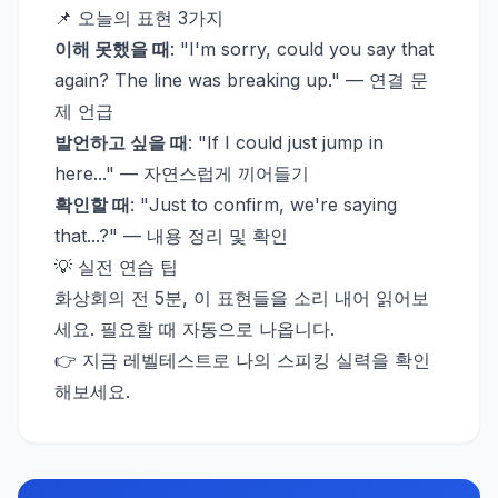
📌 오늘의 표현 3가지
이해 못했을 때
: "I'm sorry, could you say that
again? The line was breaking up." — 연결 문
제 언급
발언하고 싶을 때
: "If I could just jump in
here..." — 자연스럽게 끼어들기
확인할 때
: "Just to confirm, we're saying
that...?" — 내용 정리 및 확인
💡 실전 연습 팁
화상회의 전 5분, 이 표현들을 소리 내어 읽어보
세요. 필요할 때 자동으로 나옵니다.
👉 지금 레벨테스트로 나의 스피킹 실력을 확인
해보세요.