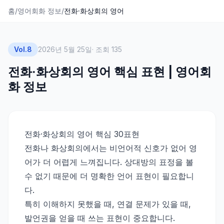
홈
/
영어회화 정보
/
전화·화상회의 영어
Vol.
8
2026년 5월 25일
· 조회
135
전화·화상회의 영어 핵심 표현 | 영어회
화 정보
전화·화상회의 영어 핵심 30표현
전화나 화상회의에서는 비언어적 신호가 없어 영
어가 더 어렵게 느껴집니다. 상대방의 표정을 볼
수 없기 때문에 더 명확한 언어 표현이 필요합니
다.
특히 이해하지 못했을 때, 연결 문제가 있을 때,
발언권을 얻을 때 쓰는 표현이 중요합니다.