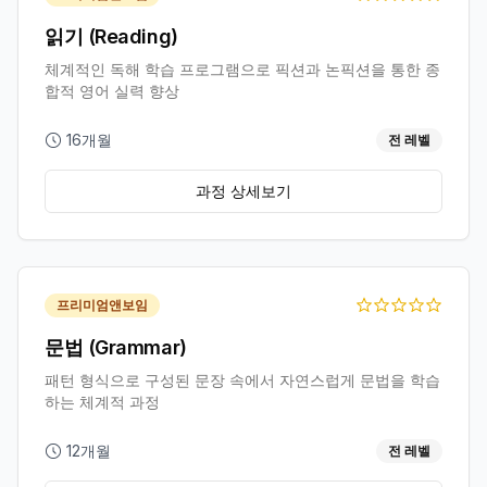
읽기 (Reading)
체계적인 독해 학습 프로그램으로 픽션과 논픽션을 통한 종
합적 영어 실력 향상
16개월
전 레벨
과정 상세보기
프리미엄앤보임
문법 (Grammar)
패턴 형식으로 구성된 문장 속에서 자연스럽게 문법을 학습
하는 체계적 과정
12개월
전 레벨