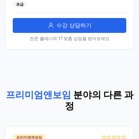
초급
수강 상담하기
전문 플래너와 1:1 맞춤 상담을 받아보세요
프리미엄앤보임
분야의 다른 과
정
프리미엄앤보임