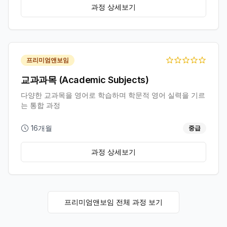
과정 상세보기
프리미엄앤보임
교과과목 (Academic Subjects)
다양한 교과목을 영어로 학습하며 학문적 영어 실력을 기르
는 통합 과정
16개월
중급
과정 상세보기
프리미엄앤보임
전체 과정 보기