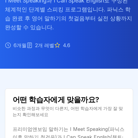
I Meet Speaking과 I Can Speak English로 구성된
체계적인 단계별 스피킹 프로그램입니다. 파닉스 학
습 완료 후 영어 말하기의 첫걸음부터 실전 상황까지
완성할 수 있습니다.
6개월
2
개 레벨
4.6
어떤 학습자에게 맞을까요?
비슷한 과정과 무엇이 다른지, 어떤 학습자에게 가장 잘 맞
는지 확인해보세요
프리미엄앤보임 말하기는 I Meet Speaking(파닉스
이후 말하기 첫걸음)과 I Can Speak English(챈트·