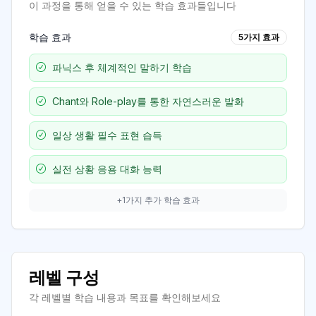
이 과정을 통해 얻을 수 있는 학습 효과들입니다
학습 효과
5
가지 효과
파닉스 후 체계적인 말하기 학습
Chant와 Role-play를 통한 자연스러운 발화
일상 생활 필수 표현 습득
실전 상황 응용 대화 능력
+
1
가지 추가 학습 효과
레벨 구성
각 레벨별 학습 내용과 목표를 확인해보세요