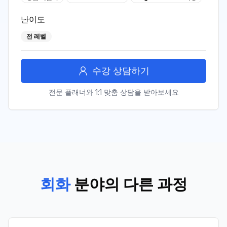
난이도
전 레벨
수강 상담하기
전문 플래너와 1:1 맞춤 상담을 받아보세요
회화
분야의 다른 과정