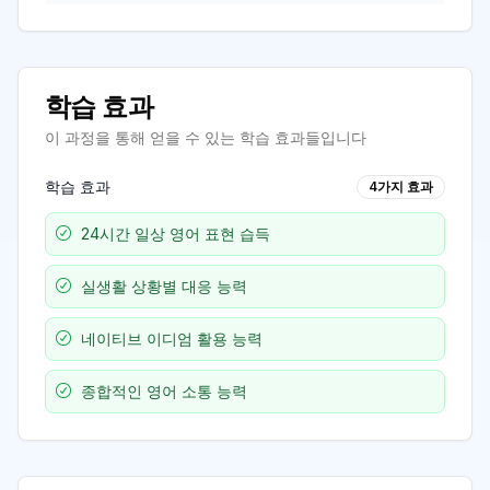
학습 효과
이 과정을 통해 얻을 수 있는 학습 효과들입니다
학습 효과
4
가지 효과
24시간 일상 영어 표현 습득
실생활 상황별 대응 능력
네이티브 이디엄 활용 능력
종합적인 영어 소통 능력