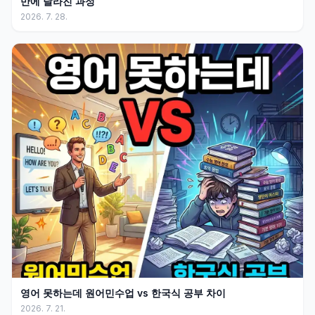
만에 달라진 과정
2026. 7. 28.
영어 못하는데 원어민수업 vs 한국식 공부 차이
2026. 7. 21.