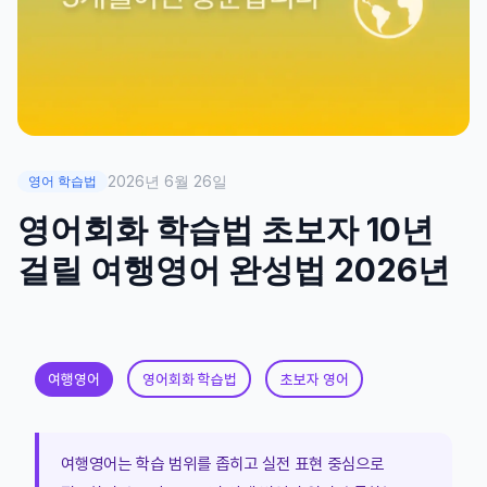
2026년 6월 26일
영어 학습법
영어회화 학습법 초보자 10년
걸릴 여행영어 완성법 2026년
여행영어
영어회화 학습법
초보자 영어
여행영어는 학습 범위를 좁히고 실전 표현 중심으로