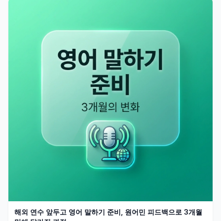
해외 연수 앞두고 영어 말하기 준비, 원어민 피드백으로 3개월