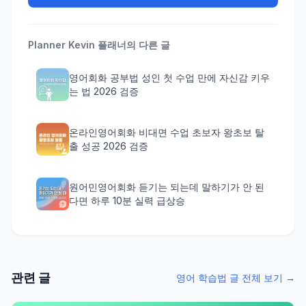
Planner Kevin
플래너의 다른 글
영어회화 공부법 성인 첫 수업 만에 자신감 키우
는 법 2026 검증
온라인영어회화 비대면 수업 초보자 왕초보 탈
출 성공 2026 검증
원어민영어회화 듣기는 되는데 말하기가 안 된
다면 하루 10분 실력 급상승
관련 글
영어 학습법 글 전체 보기 →