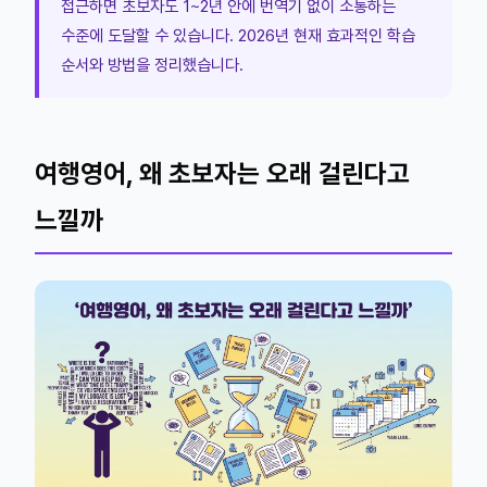
접근하면 초보자도 1~2년 안에 번역기 없이 소통하는
수준에 도달할 수 있습니다. 2026년 현재 효과적인 학습
순서와 방법을 정리했습니다.
여행영어, 왜 초보자는 오래 걸린다고
느낄까