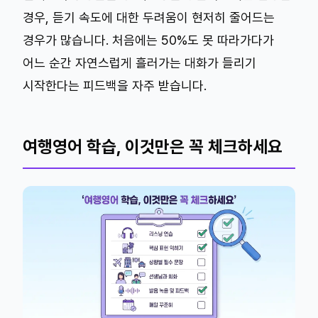
경우, 듣기 속도에 대한 두려움이 현저히 줄어드는
경우가 많습니다. 처음에는 50%도 못 따라가다가
어느 순간 자연스럽게 흘러가는 대화가 들리기
시작한다는 피드백을 자주 받습니다.
여행영어 학습, 이것만은 꼭 체크하세요