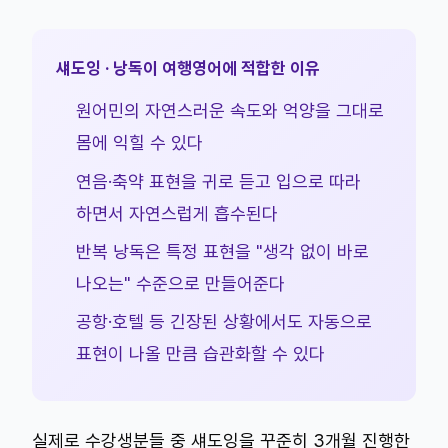
섀도잉 · 낭독이 여행영어에 적합한 이유
원어민의 자연스러운 속도와 억양을 그대로
몸에 익힐 수 있다
연음·축약 표현을 귀로 듣고 입으로 따라
하면서 자연스럽게 흡수된다
반복 낭독은 특정 표현을 "생각 없이 바로
나오는" 수준으로 만들어준다
공항·호텔 등 긴장된 상황에서도 자동으로
표현이 나올 만큼 습관화할 수 있다
실제로 수강생분들 중 섀도잉을 꾸준히 3개월 진행한