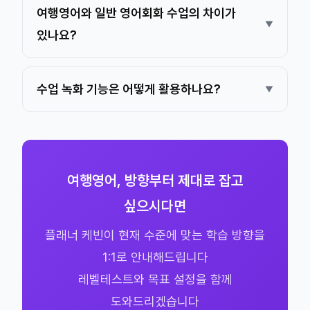
여행영어와 일반 영어회화 수업의 차이가
있나요?
수업 녹화 기능은 어떻게 활용하나요?
여행영어, 방향부터 제대로 잡고
싶으시다면
플래너 케빈이 현재 수준에 맞는 학습 방향을
1:1로 안내해드립니다
레벨테스트와 목표 설정을 함께
도와드리겠습니다