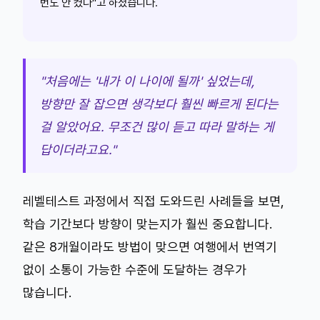
번도 안 켰다"고 하셨습니다.
"처음에는 '내가 이 나이에 될까' 싶었는데,
방향만 잘 잡으면 생각보다 훨씬 빠르게 된다는
걸 알았어요. 무조건 많이 듣고 따라 말하는 게
답이더라고요."
레벨테스트 과정에서 직접 도와드린 사례들을 보면,
학습 기간보다 방향이 맞는지가 훨씬 중요합니다.
같은 8개월이라도 방법이 맞으면 여행에서 번역기
없이 소통이 가능한 수준에 도달하는 경우가
많습니다.