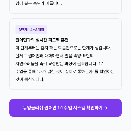
입에 붙는 속도가 빠릅니다.
3단계 · 4~8개월
원어민과의 실시간 피드백 훈련
이 단계부터는 혼자 하는 학습만으로는 한계가 생깁니다.
실제로 원어민과 대화하면서 발음·억양·표현의
자연스러움을 즉각 교정받는 과정이 필요합니다. 1:1
수업을 통해 "내가 말한 것이 실제로 통하는가"를 확인하는
것이 핵심입니다.
뉴잉글리쉬 원어민 1:1 수업 시스템 확인하기 →