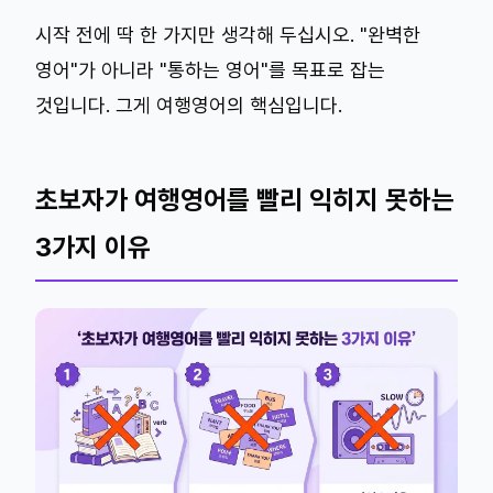
시작 전에 딱 한 가지만 생각해 두십시오. "완벽한
영어"가 아니라 "통하는 영어"를 목표로 잡는
것입니다. 그게 여행영어의 핵심입니다.
초보자가 여행영어를 빨리 익히지 못하는
3가지 이유