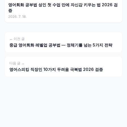
영어회화 공부법 성인 첫 수업 만에 자신감 키우는 법 2026 검
증
2026. 7. 18.
← 이전 글
중급 영어회화 레벨업 공부법 — 정체기를 넘는 5가지 전략
다음 글 →
영어스피킹 직장인 10가지 두려움 극복법 2026 검증