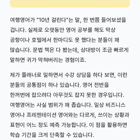
여행영어가 "10년 걸린다"는 말, 한 번쯤 들어보셨을
겁니다. 실제로 오랫동안 영어 공부를 해도 막상
공항이나 호텔에서 한마디도 못 했다는 분들이 꽤
많습니다. 문법 책은 다 봤는데, 상대방이 조금 빠르게
말하면 귀가 막혀버리는 경험이죠.
제가 플래너로 일하면서 수강 상담을 하다 보면, 이런
분들의 공통점이 하나 있습니다. 영어 전반을
한꺼번에 잡으려다 아무것도 잡지 못한 경우입니다.
여행영어는 사실 범위가 꽤 좁습니다. 일상 비즈니스
영어나 프레젠테이션 영어와는 다르게, 쓰이는 상황과
표현이 어느 정도 예측 가능합니다. 이 점을 활용하면
학습 기간을 크게 단축할 수 있습니다.