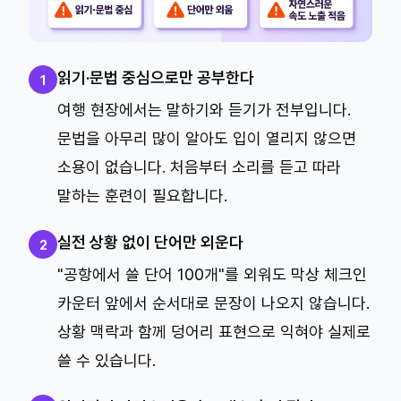
읽기·문법 중심으로만 공부한다
1
여행 현장에서는 말하기와 듣기가 전부입니다.
문법을 아무리 많이 알아도 입이 열리지 않으면
소용이 없습니다. 처음부터 소리를 듣고 따라
말하는 훈련이 필요합니다.
실전 상황 없이 단어만 외운다
2
"공항에서 쓸 단어 100개"를 외워도 막상 체크인
카운터 앞에서 순서대로 문장이 나오지 않습니다.
상황 맥락과 함께 덩어리 표현으로 익혀야 실제로
쓸 수 있습니다.