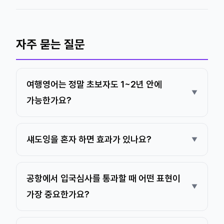
자주 묻는 질문
여행영어는 정말 초보자도 1~2년 안에
가능한가요?
섀도잉을 혼자 하면 효과가 있나요?
공항에서 입국심사를 통과할 때 어떤 표현이
가장 중요한가요?