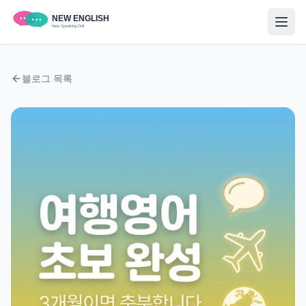
블로그 목록