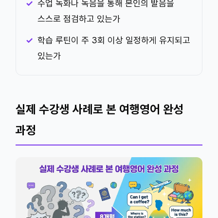
수업 녹화나 녹음을 통해 본인의 발음을
스스로 점검하고 있는가
학습 루틴이 주 3회 이상 일정하게 유지되고
있는가
실제 수강생 사례로 본 여행영어 완성
과정