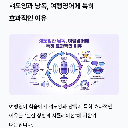
섀도잉과 낭독, 여행영어에 특히
효과적인 이유
여행영어 학습에서 섀도잉과 낭독이 특히 효과적인
이유는 "실전 상황의 시뮬레이션"에 가깝기
때문입니다.