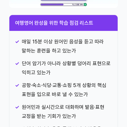
여행영어 완성을 위한 학습 점검 리스트
매일 15분 이상 원어민 음성을 듣고 따라
말하는 훈련을 하고 있는가
단어 암기가 아니라 상황별 덩어리 표현으로
익히고 있는가
공항·숙소·식당·교통·쇼핑 5개 상황의 핵심
표현을 입으로 바로 낼 수 있는가
원어민과 실시간으로 대화하며 발음·표현
교정을 받는 기회가 있는가