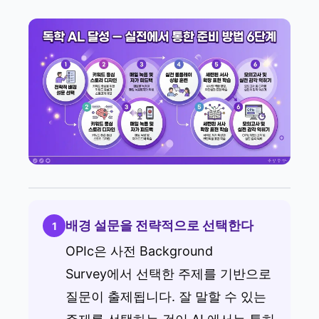
배경 설문을 전략적으로 선택한다
1
OPIc은 사전 Background
Survey에서 선택한 주제를 기반으로
질문이 출제됩니다. 잘 말할 수 있는