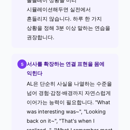
롤플레이 상황을 미리
시뮬레이션해두면 실전에서
흔들리지 않습니다. 하루 한 가지
상황을 정해 3분 이상 말하는 연습을
권장합니다.
서사를 확장하는 연결 표현을 몸에
5
익힌다
AL은 단순히 사실을 나열하는 수준을
넘어 경험·감정·배경까지 자연스럽게
이어가는 능력이 필요합니다. "What
was interesting was~", "Looking
back on it~", "That's when I