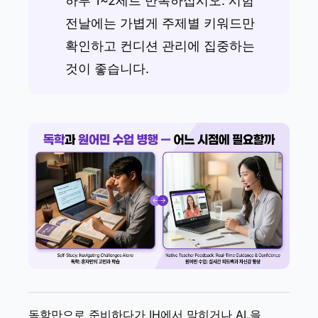
하루 1~2세트 반복하십시오. 시험
전날에는 가볍게 주제별 키워드만
확인하고 컨디션 관리에 집중하는
것이 좋습니다.
독학만으로 준비하다가 IH에서 막히거나 AL을