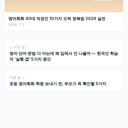
영어회화 40대 직장인 10가지 오픽 정복법 2026 실전
2026. 7. 2.
← 이전 글
영어 단어·문법 다 아는데 왜 입에서 안 나올까 — 한국인 학습
자 '실행 갭' 5가지 원인
다음 글 →
초등 영어회화 학원 보내기 전, 부모가 꼭 확인할 5가지