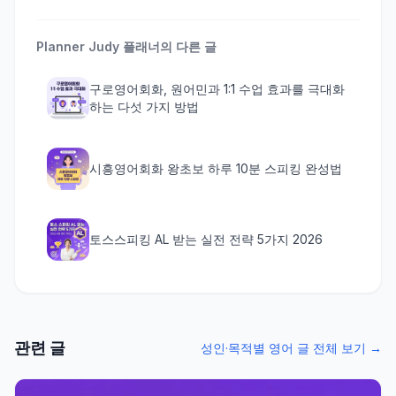
Planner Judy
플래너의 다른 글
구로영어회화, 원어민과 1:1 수업 효과를 극대화
하는 다섯 가지 방법
시흥영어회화 왕초보 하루 10분 스피킹 완성법
토스스피킹 AL 받는 실전 전략 5가지 2026
관련 글
성인·목적별 영어 글 전체 보기 →