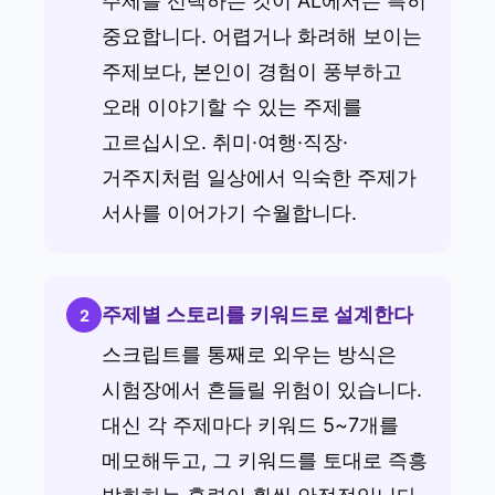
주제를 선택하는 것이 AL에서는 특히
중요합니다. 어렵거나 화려해 보이는
주제보다, 본인이 경험이 풍부하고
오래 이야기할 수 있는 주제를
고르십시오. 취미·여행·직장·
거주지처럼 일상에서 익숙한 주제가
서사를 이어가기 수월합니다.
주제별 스토리를 키워드로 설계한다
2
스크립트를 통째로 외우는 방식은
시험장에서 흔들릴 위험이 있습니다.
대신 각 주제마다 키워드 5~7개를
메모해두고, 그 키워드를 토대로 즉흥