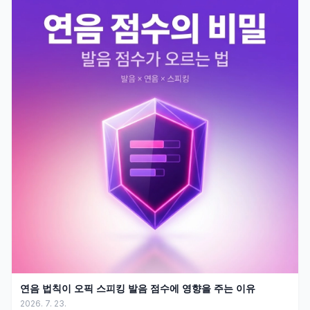
연음 법칙이 오픽 스피킹 발음 점수에 영향을 주는 이유
2026. 7. 23.