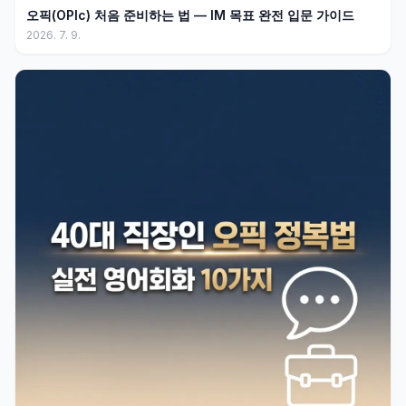
오픽(OPIc) 처음 준비하는 법 — IM 목표 완전 입문 가이드
2026. 7. 9.