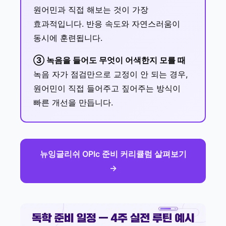
원어민과 직접 해보는 것이 가장
효과적입니다. 반응 속도와 자연스러움이
동시에 훈련됩니다.
③ 녹음을 들어도 무엇이 어색한지 모를 때
녹음 자가 점검만으로 교정이 안 되는 경우,
원어민이 직접 들어주고 짚어주는 방식이
빠른 개선을 만듭니다.
뉴잉글리쉬 OPIc 준비 커리큘럼 살펴보기
→