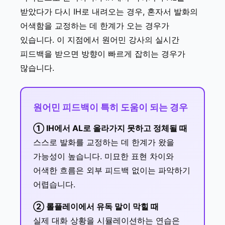
받았다가 다시 IH로 내려오는 경우, 혼자서 발화의
어색함을 교정하는 데 한계가 오는 경우가
있습니다. 이 지점에서 원어민 강사의 실시간
피드백을 받으면 방향이 빠르게 잡히는 경우가
많습니다.
원어민 피드백이 특히 도움이 되는 경우
① IH에서 AL로 올라가지 못하고 정체될 때
스스로 발화를 교정하는 데 한계가 왔을
가능성이 높습니다. 미묘한 표현 차이와
어색한 흐름은 외부 피드백 없이는 파악하기
어렵습니다.
② 롤플레이에서 유독 말이 막힐 때
실제 대화 상황을 시뮬레이션하는 연습은