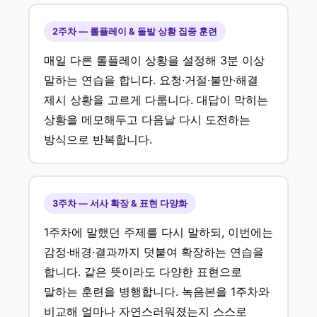
2주차 — 롤플레이 & 돌발 상황 집중 훈련
매일 다른 롤플레이 상황을 설정해 3분 이상
말하는 연습을 합니다. 요청·거절·불만·해결
제시 상황을 고르게 다룹니다. 대답이 막히는
상황을 메모해두고 다음날 다시 도전하는
방식으로 반복합니다.
3주차 — 서사 확장 & 표현 다양화
1주차에 말했던 주제를 다시 말하되, 이번에는
감정·배경·결과까지 덧붙여 확장하는 연습을
합니다. 같은 뜻이라도 다양한 표현으로
말하는 훈련을 병행합니다. 녹음본을 1주차와
비교해 얼마나 자연스러워졌는지 스스로