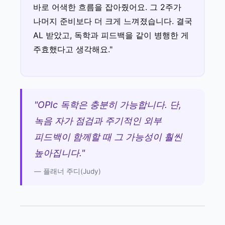
바로 어색한 흐름을 잡아줬어요. 그 2주가
나머지 준비보다 더 크게 느껴졌습니다. 결국
AL 받았고, 독학과 피드백을 같이 병행한 게
주효했다고 생각해요."
"OPIc 독학은 충분히 가능합니다. 단,
녹음 자가 점검과 주기적인 외부
피드백이 함께할 때 그 가능성이 훨씬
높아집니다."
— 플래너 주디(Judy)