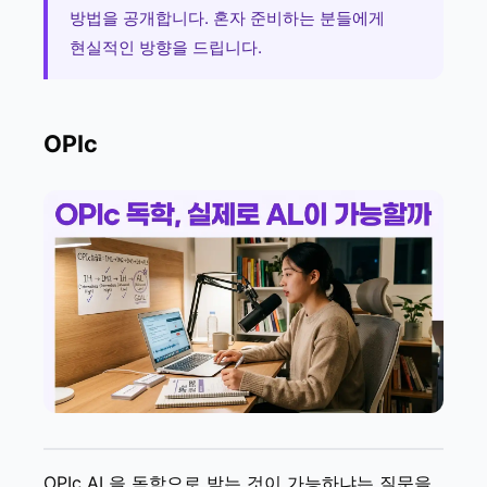
방법을 공개합니다. 혼자 준비하는 분들에게
현실적인 방향을 드립니다.
OPIc
OPIc AL을 독학으로 받는 것이 가능하냐는 질문을