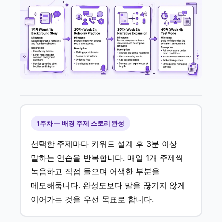
1주차 — 배경 주제 스토리 완성
선택한 주제마다 키워드 설계 후 3분 이상
말하는 연습을 반복합니다. 매일 1개 주제씩
녹음하고 직접 들으며 어색한 부분을
메모해둡니다. 완성도보다 말을 끊기지 않게
이어가는 것을 우선 목표로 합니다.