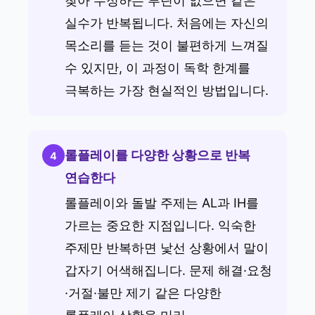
찾아 수정하는 루틴이 없으면 같은
실수가 반복됩니다. 처음에는 자신의
목소리를 듣는 것이 불편하게 느껴질
수 있지만, 이 과정이 독학 한계를
극복하는 가장 현실적인 방법입니다.
롤플레이를 다양한 상황으로 반복
4
연습한다
롤플레이와 돌발 주제는 AL과 IH를
가르는 중요한 지점입니다. 익숙한
주제만 반복하면 낯선 상황에서 말이
갑자기 어색해집니다. 문제 해결·요청
·거절·불만 제기 같은 다양한