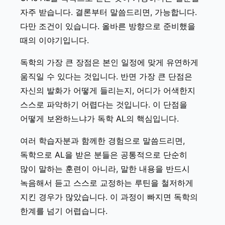
자주 받습니다. 결론부터 말씀드리면, 가능합니다.
다만 조건이 있습니다. 올바른 방향으로 준비했을
때의 이야기입니다.
독학의 가장 큰 장점은 본인 일정에 맞게 유연하게
움직일 수 있다는 것입니다. 반면 가장 큰 단점은
자신의 발화가 어떻게 들리는지, 어디가 어색한지
스스로 파악하기 어렵다는 것입니다. 이 단점을
어떻게 보완하느냐가 독학 AL의 핵심입니다.
여러 학습자분과 함께한 경험으로 말씀드리면,
독학으로 AL을 받은 분들은 공통적으로 단순히
많이 말하는 훈련이 아니라, 말한 내용을 반드시
녹음해서 듣고 스스로 교정하는 루틴을 철저하게
지킨 경우가 많았습니다. 이 과정이 빠지면 독학의
한계를 넘기 어렵습니다.