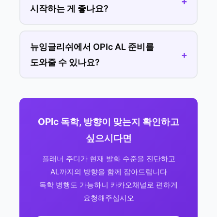
시작하는 게 좋나요?
뉴잉글리쉬에서 OPIc AL 준비를
도와줄 수 있나요?
OPIc 독학, 방향이 맞는지 확인하고
싶으시다면
플래너 주디가 현재 발화 수준을 진단하고
AL까지의 방향을 함께 잡아드립니다
독학 병행도 가능하니 카카오채널로 편하게
요청해주십시오