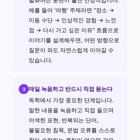
발화하는 훈련이 훨씬 안정적입니다.
예를 들어 '여행' 주제라면 "장소 →
이동 수단 → 인상적인 경험 → 느낀
점 → 다시 가고 싶은 이유" 흐름으로
이야기를 설계해두면, 어떤 방향으로
질문이 와도 자연스럽게 이어갈 수
있습니다.
매일 녹음하고 반드시 직접 듣는다
3
독학에서 가장 중요한 단계입니다.
말한 내용을 녹음하고 직접 들으며
어색한 표현, 반복되는 단어,
불필요한 침묵, 문법 오류를 스스로