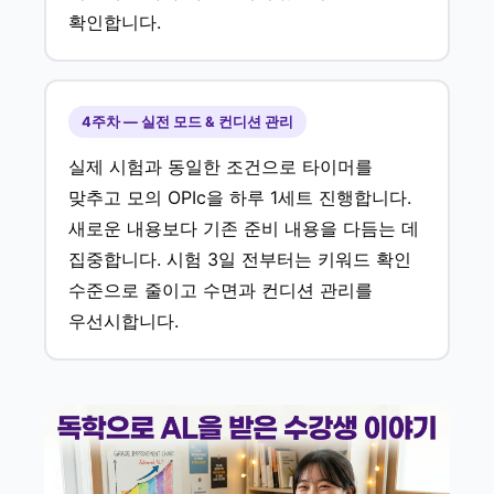
확인합니다.
4주차 — 실전 모드 & 컨디션 관리
실제 시험과 동일한 조건으로 타이머를
맞추고 모의 OPIc을 하루 1세트 진행합니다.
새로운 내용보다 기존 준비 내용을 다듬는 데
집중합니다. 시험 3일 전부터는 키워드 확인
수준으로 줄이고 수면과 컨디션 관리를
우선시합니다.