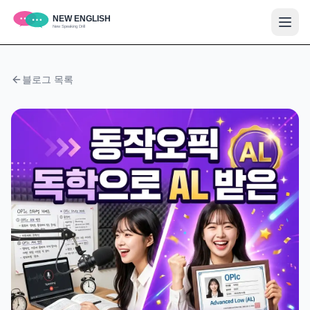
블로그 목록