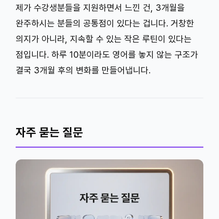
제가 수강생분들을 지원하면서 느낀 건, 3개월을
완주하시는 분들의 공통점이 있다는 겁니다. 거창한
의지가 아니라, 지속할 수 있는 작은 루틴이 있다는
점입니다. 하루 10분이라도 영어를 놓지 않는 구조가
결국 3개월 후의 변화를 만들어냅니다.
자주 묻는 질문