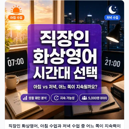
직장인 화상영어, 아침 수업과 저녁 수업 중 어느 쪽이 지속력이