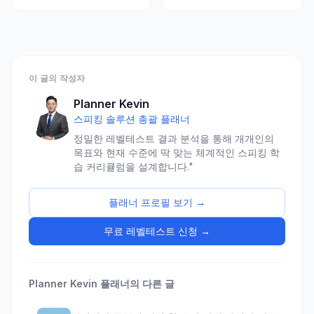
준비할 영어 수준과 3개월
플랜
이 글의 작성자
Planner Kevin
스피킹 솔루션 총괄 플래너
정밀한 레벨테스트 결과 분석을 통해 개개인의
목표와 현재 수준에 딱 맞는 체계적인 스피킹 학
습 커리큘럼을 설계합니다."
플래너 프로필 보기 →
무료 레벨테스트 신청 →
Planner Kevin
플래너의 다른 글