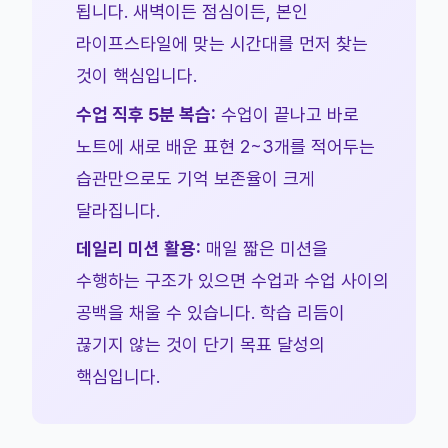
됩니다. 새벽이든 점심이든, 본인
라이프스타일에 맞는 시간대를 먼저 찾는
것이 핵심입니다.
수업 직후 5분 복습:
수업이 끝나고 바로
노트에 새로 배운 표현 2~3개를 적어두는
습관만으로도 기억 보존율이 크게
달라집니다.
데일리 미션 활용:
매일 짧은 미션을
수행하는 구조가 있으면 수업과 수업 사이의
공백을 채울 수 있습니다. 학습 리듬이
끊기지 않는 것이 단기 목표 달성의
핵심입니다.