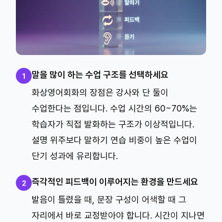
말을 많이 하는 수업 구조를 선택하세요
1
화상영어회화의 장점은 강사와 단 둘이
수업한다는 점입니다. 수업 시간의 60~70%는
학습자가 직접 발화하는 구조가 이상적입니다.
설명 위주보다 말하기 연습 비중이 높은 수업이
단기 성과에 유리합니다.
즉각적인 피드백이 이루어지는 환경을 만드세요
2
발음이 틀렸을 때, 문장 구성이 어색할 때 그
자리에서 바로 교정받아야 합니다. 시간이 지나면