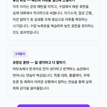
표현 확장 — 패턴과 어휘를 실전에 연결하기
자주 쓰이는 문장 패턴을 익히고, 수업에서 배운 표현을
실제 대화에서 적극적으로 써봅니다. 자기소개, 일상 근황,
의견 말하기 등 실생활 주제 중심으로 어휘를 확장하는
시기입니다. 수업 녹화본을 복습하며 놓친 표현을 정리하는
것도 효과적입니다.
3개월차
유창성 훈련 — 덜 생각하고 더 말하기
머릿속에서 한국어로 먼저 생각하고 번역하는 습관에서
벗어나는 연습이 핵심입니다. 즉흥 대화, 롤플레이, 주제
토론 등 예측이 어려운 상황에서 말하는 연습을 통해 실제
회화 감각을 끌어올립니다.