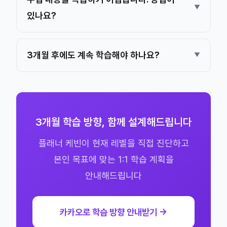
있나요?
3개월 후에도 계속 학습해야 하나요?
3개월 학습 방향, 함께 설계해드립니다
플래너 케빈이 현재 레벨을 직접 진단하고
본인 목표에 맞는 1:1 학습 계획을
안내해드립니다
카카오로 학습 방향 안내받기 →