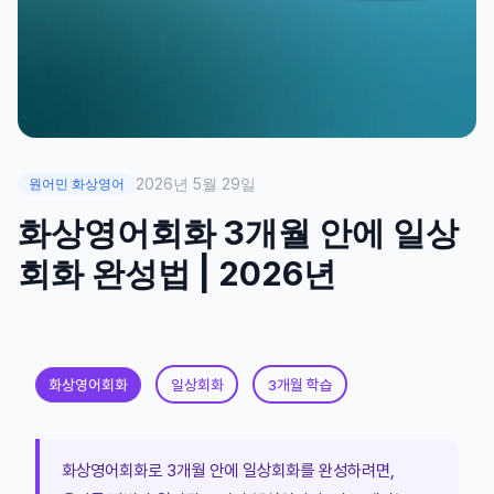
2026년 5월 29일
원어민 화상영어
화상영어회화 3개월 안에 일상
회화 완성법 | 2026년
화상영어회화
일상회화
3개월 학습
화상영어회화로 3개월 안에 일상회화를 완성하려면,