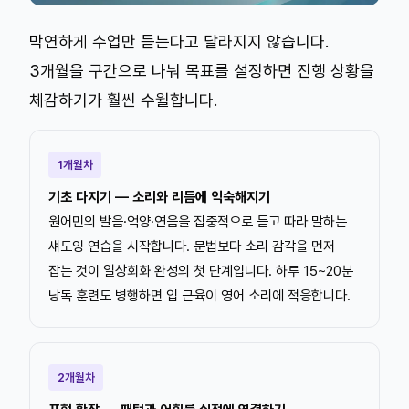
막연하게 수업만 듣는다고 달라지지 않습니다.
3개월을 구간으로 나눠 목표를 설정하면 진행 상황을
체감하기가 훨씬 수월합니다.
1개월차
기초 다지기 — 소리와 리듬에 익숙해지기
원어민의 발음·억양·연음을 집중적으로 듣고 따라 말하는
섀도잉 연습을 시작합니다. 문법보다 소리 감각을 먼저
잡는 것이 일상회화 완성의 첫 단계입니다. 하루 15~20분
낭독 훈련도 병행하면 입 근육이 영어 소리에 적응합니다.
2개월차