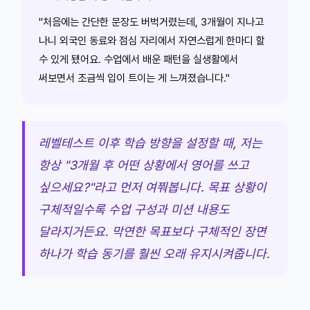
"처음에는 간단한 문장도 버벅거렸는데, 3개월이 지나고
나니 외국인 동료와 점심 자리에서 자연스럽게 한마디 할
수 있게 됐어요. 수업에서 배운 패턴을 실생활에서
써보면서 조금씩 입이 트이는 게 느껴졌습니다."
레벨테스트 이후 학습 방향을 설정할 때, 저는
항상 "3개월 후 어떤 상황에서 영어를 쓰고
싶으세요?"라고 먼저 여쭤봅니다. 목표 상황이
구체적일수록 수업 구성과 미션 내용도
달라지거든요. 막연한 목표보다 구체적인 장면
하나가 학습 동기를 훨씬 오래 유지시켜줍니다.