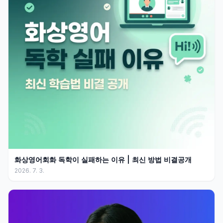
화상영어회화 독학이 실패하는 이유 | 최신 방법 비결공개
2026. 7. 3.