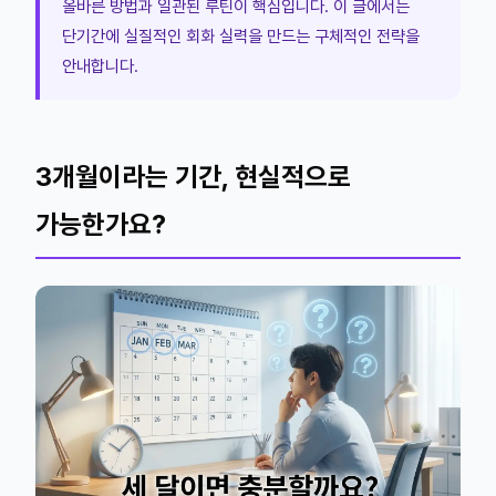
올바른 방법과 일관된 루틴이 핵심입니다. 이 글에서는
단기간에 실질적인 회화 실력을 만드는 구체적인 전략을
안내합니다.
3개월이라는 기간, 현실적으로
가능한가요?