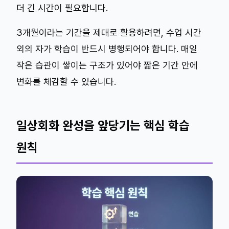
더 긴 시간이 필요합니다.
3개월이라는 기간을 제대로 활용하려면, 수업 시간
외의 자가 학습이 반드시 병행되어야 합니다. 매일
작은 습관이 쌓이는 구조가 있어야 짧은 기간 안에
변화를 체감할 수 있습니다.
일상회화 완성을 앞당기는 핵심 학습
원칙