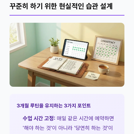
꾸준히 하기 위한 현실적인 습관 설계
3개월 루틴을 유지하는 3가지 포인트
수업 시간 고정:
매일 같은 시간에 예약하면
'해야 하는 것'이 아니라 '당연히 하는 것'이