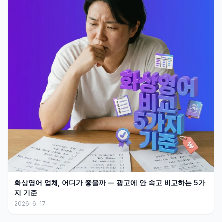
화상영어 업체, 어디가 좋을까 — 광고에 안 속고 비교하는 5가
지 기준
2026. 6. 17.