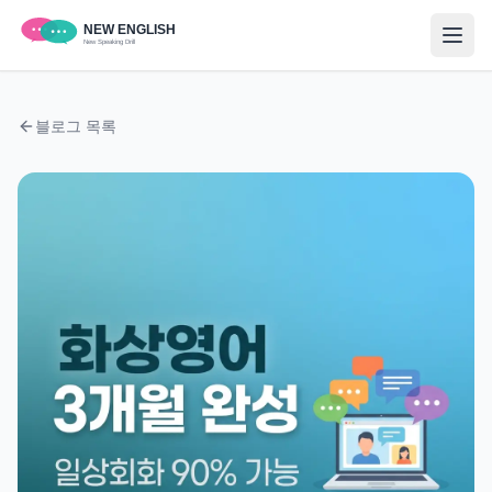
블로그 목록