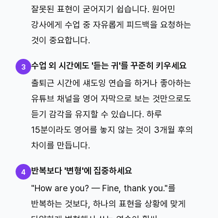
잘못된 표현이 굳어지기 쉽습니다. 원어민
강사에게 수업 중 자유롭게 피드백을 요청하는
것이 중요합니다.
수업 외 시간에도 '듣는 귀'를 꾸준히 키우세요
3
출퇴근 시간에 섀도잉 연습을 하거나 좋아하는
유튜브 채널을 영어 자막으로 보는 것만으로도
듣기 감각을 유지할 수 있습니다. 하루
15분이라도 영어를 놓지 않는 것이 3개월 후의
차이를 만듭니다.
반복보다 '변형'에 집중하세요
4
"How are you? — Fine, thank you."를
반복하는 것보다, 하나의 표현을 상황에 맞게