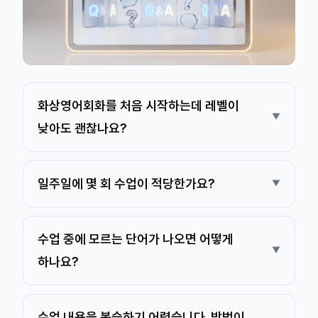
화상영어회화를 처음 시작하는데 레벨이
낮아도 괜찮나요?
일주일에 몇 회 수업이 적당한가요?
수업 중에 모르는 단어가 나오면 어떻게
하나요?
수업 내용을 복습하기 어렵습니다. 방법이