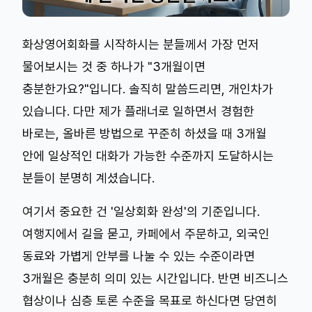
화상영어회화를 시작하시는 분들께서 가장 먼저
물어보시는 것 중 하나가 "3개월이면
충분한가요?"입니다. 솔직히 말씀드리면, 개인차가
있습니다. 다만 제가 플래너로 일하면서 경험한
바로는, 올바른 방법으로 꾸준히 하셨을 때 3개월
안에 일상적인 대화가 가능한 수준까지 도달하시는
분들이 분명히 계셨습니다.
여기서 중요한 건 '일상회화 완성'의 기준입니다.
여행지에서 길을 묻고, 카페에서 주문하고, 외국인
동료와 가볍게 안부를 나눌 수 있는 수준이라면
3개월은 충분히 의미 있는 시간입니다. 반면 비즈니스
협상이나 심층 토론 수준을 목표로 하신다면 당연히