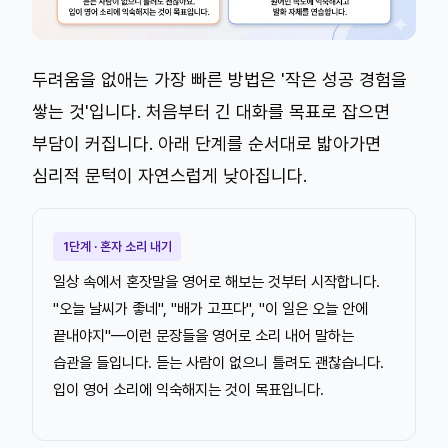
두려움을 없애는 가장 빠른 방법은 '작은 성공 경험을
쌓는 것'입니다. 처음부터 긴 대화를 목표로 잡으면
부담이 커집니다. 아래 단계를 순서대로 밟아가면
심리적 문턱이 자연스럽게 낮아집니다.
1단계 · 혼자 소리 내기
일상 속에서 혼잣말을 영어로 해보는 것부터 시작합니다.
"오늘 날씨가 좋네", "배가 고프다", "이 일은 오늘 안에
끝내야지"—이런 문장들을 영어로 소리 내어 말하는
습관을 들입니다. 듣는 사람이 없으니 틀려도 괜찮습니다.
입이 영어 소리에 익숙해지는 것이 목표입니다.