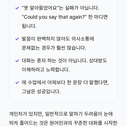
"못 알아들었어요"는 실패가 아닙니다.
"Could you say that again?" 한 마디면
됩니다.
발음이 완벽하지 않아도 의사소통에
문제없는 경우가 훨씬 많습니다.
대화는 혼자 하는 것이 아닙니다. 상대방도
이해하려고 노력합니다.
매 수업에서 어제보다 한 문장 더 말했다면,
그날은 성공입니다.
개인차가 있지만, 일반적으로 말하기 두려움이 눈에
띄게 줄어드는 것은 원어민과의 꾸준한 대화를 시작한