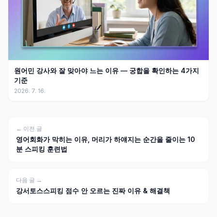
원어민 강사와 잘 맞아야 느는 이유 — 궁합을 확인하는 4가지
기준
2026. 7. 16.
← 이전 글
영어회화가 막히는 이유, 머리가 하얘지는 순간을 줄이는 10
분 스피킹 훈련법
다음 글 →
강서토스스피킹 점수 안 오르는 진짜 이유 & 해결책