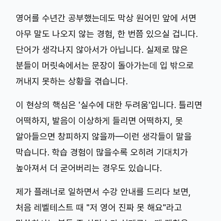
영어를 수년간 공부했는데도 막상 원어민 앞에 서면
아무 말도 나오지 않는 경험, 한 번쯤 있으실 겁니다.
단어가 생각나지 않아서가 아닙니다. 실제로 많은
분들이 머릿속에서는 문장이 돌아가는데 입 밖으로
꺼내지 못하는 상황을 겪습니다.
이 현상의 핵심은 '실수에 대한 두려움'입니다. 틀리면
어떡하지, 발음이 이상하게 들리면 어떡하지, 못
알아들으면 창피하지 않을까—이런 생각들이 말을
막습니다. 학습 경험이 많을수록 오히려 기대치가
높아져서 더 굳어버리는 경우도 있습니다.
제가 플래너로 일하면서 수강 안내를 드리다 보면,
처음 레벨테스트 때 "저 영어 진짜 못 해요"라고