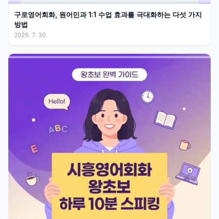
구로영어회화, 원어민과 1:1 수업 효과를 극대화하는 다섯 가지
방법
2026. 7. 30.