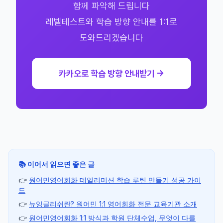
함께 파악해 드립니다
레벨테스트와 학습 방향 안내를 1:1로
도와드리겠습니다
카카오로 학습 방향 안내받기 →
📚 이어서 읽으면 좋은 글
👉
원어민영어회화 데일리미션 학습 루틴 만들기 성공 가이
드
👉
뉴잉글리쉬란? 원어민 1:1 영어회화 전문 교육기관 소개
👉
원어민영어회화 1:1 방식과 학원 단체수업, 무엇이 다를