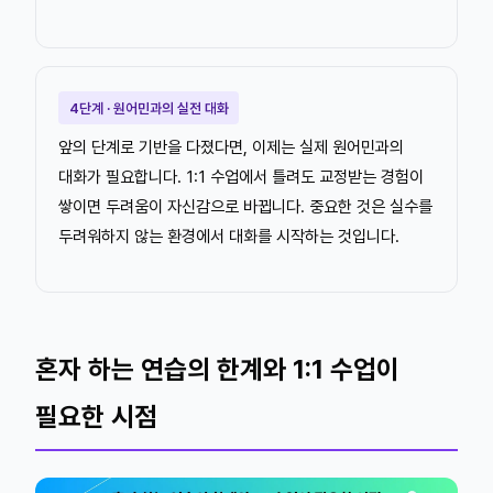
4단계 · 원어민과의 실전 대화
앞의 단계로 기반을 다졌다면, 이제는 실제 원어민과의
대화가 필요합니다. 1:1 수업에서 틀려도 교정받는 경험이
쌓이면 두려움이 자신감으로 바뀝니다. 중요한 것은 실수를
두려워하지 않는 환경에서 대화를 시작하는 것입니다.
혼자 하는 연습의 한계와 1:1 수업이
필요한 시점