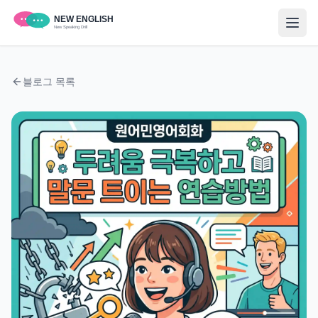
블로그 목록