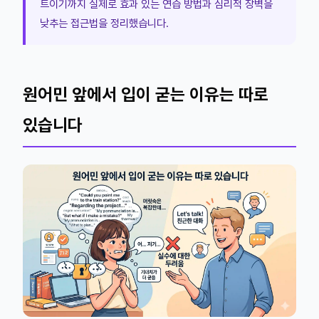
트이기까지 실제로 효과 있는 연습 방법과 심리적 장벽을
낮추는 접근법을 정리했습니다.
원어민 앞에서 입이 굳는 이유는 따로
있습니다