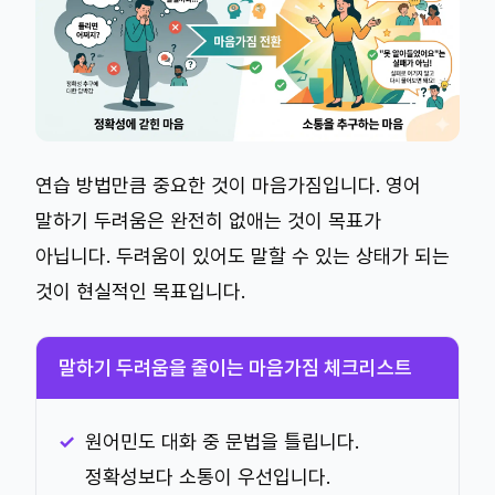
연습 방법만큼 중요한 것이 마음가짐입니다. 영어
말하기 두려움은 완전히 없애는 것이 목표가
아닙니다. 두려움이 있어도 말할 수 있는 상태가 되는
것이 현실적인 목표입니다.
말하기 두려움을 줄이는 마음가짐 체크리스트
원어민도 대화 중 문법을 틀립니다.
정확성보다 소통이 우선입니다.