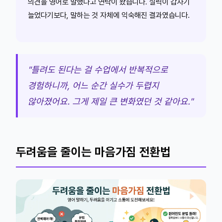
의견을 영어로 말했다고 연락이 왔습니다. 실력이 갑자기
늘었다기보다, 말하는 것 자체에 익숙해진 결과였습니다.
"틀려도 된다는 걸 수업에서 반복적으로
경험하니까, 어느 순간 실수가 두렵지
않아졌어요. 그게 제일 큰 변화였던 것 같아요."
두려움을 줄이는 마음가짐 전환법