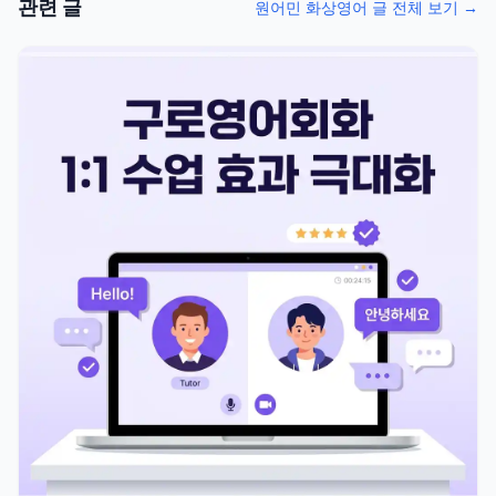
관련 글
원어민 화상영어 글 전체 보기 →