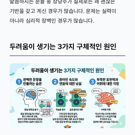
말씀하시는 분들 중 상당수가 실제로는 꽤 괜찮은
기반을 갖고 계신 경우가 많습니다. 문제는 실력이
아니라 심리적 장벽인 경우가 많습니다.
두려움이 생기는 3가지 구체적인 원인