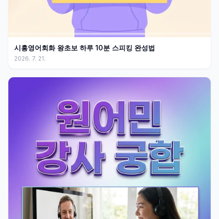
시흥영어회화 왕초보 하루 10분 스피킹 완성법
2026. 7. 21.