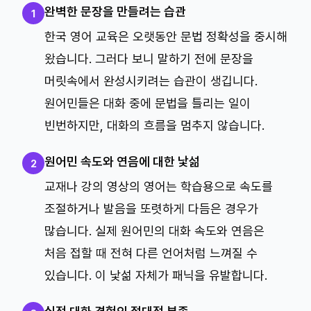
완벽한 문장을 만들려는 습관
1
한국 영어 교육은 오랫동안 문법 정확성을 중시해
왔습니다. 그러다 보니 말하기 전에 문장을
머릿속에서 완성시키려는 습관이 생깁니다.
원어민들은 대화 중에 문법을 틀리는 일이
빈번하지만, 대화의 흐름을 멈추지 않습니다.
원어민 속도와 연음에 대한 낯섦
2
교재나 강의 영상의 영어는 학습용으로 속도를
조절하거나 발음을 또렷하게 다듬은 경우가
많습니다. 실제 원어민의 대화 속도와 연음은
처음 접할 때 전혀 다른 언어처럼 느껴질 수
있습니다. 이 낯섦 자체가 패닉을 유발합니다.