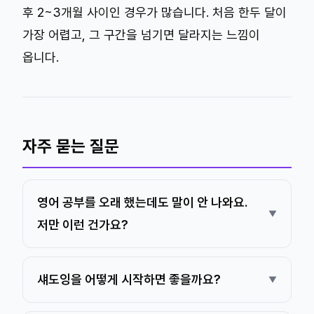
후 2~3개월 사이인 경우가 많습니다. 처음 한두 달이
가장 어렵고, 그 구간을 넘기면 달라지는 느낌이
옵니다.
자주 묻는 질문
영어 공부를 오래 했는데도 말이 안 나와요.
저만 이런 건가요?
섀도잉을 어떻게 시작하면 좋을까요?