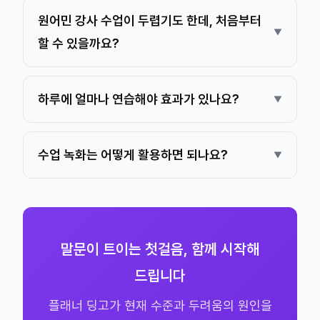
원어민 강사 수업이 두렵기도 한데, 처음부터
할 수 있을까요?
하루에 얼마나 연습해야 효과가 있나요?
수업 녹화는 어떻게 활용하면 되나요?
말문이 트이는 첫걸음, 함께 시작해
드립니다
플래너 딩고가 현재 수준과 두려움의 원인을