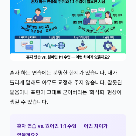
혼자 하는 연습에는 분명한 한계가 있습니다. 내가
틀리게 말해도 아무도 교정해 주지 않습니다. 잘못된
발음이나 표현이 그대로 굳어버리는 '화석화' 현상이
생길 수 있습니다.
혼자 연습 vs. 원어민 1:1 수업 — 어떤 차이가
있을까요?