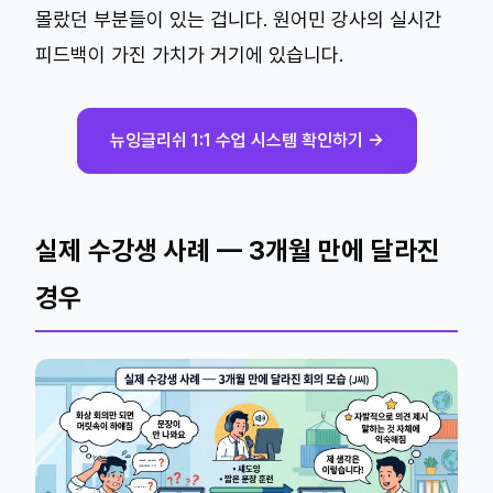
몰랐던 부분들이 있는 겁니다. 원어민 강사의 실시간
피드백이 가진 가치가 거기에 있습니다.
뉴잉글리쉬 1:1 수업 시스템 확인하기 →
실제 수강생 사례 — 3개월 만에 달라진
경우