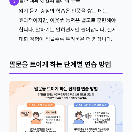
실전 대화 경험의 절대적 부족
3
읽기·듣기 중심의 학습은 인풋을 쌓는 데는
효과적이지만, 아웃풋 능력은 별도로 훈련해야
합니다. 말하기는 말하면서만 늘어납니다. 실제
대화 경험이 적을수록 두려움은 더 커집니다.
말문을 트이게 하는 단계별 연습 방법