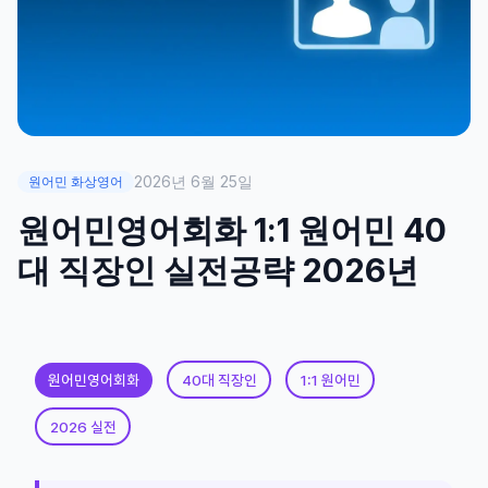
2026년 6월 25일
원어민 화상영어
원어민영어회화 1:1 원어민 40
대 직장인 실전공략 2026년
원어민영어회화
40대 직장인
1:1 원어민
2026 실전