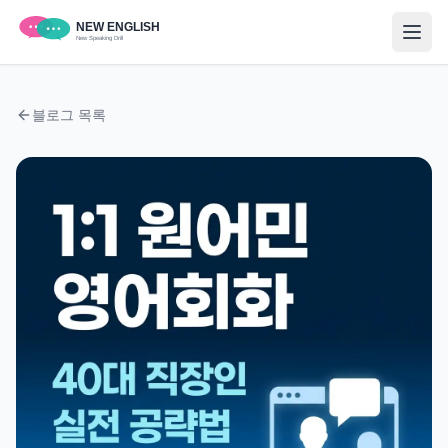
블로그 목록