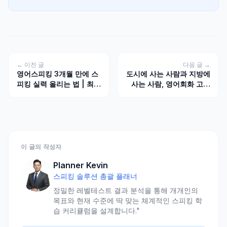
← 이전 글
다음 글 →
영어스피킹 3개월 만에 스
도시에 사는 사람과 지방에
피킹 실력 올리는 법 | 최신
사는 사람, 영어회화 고민
방법
이 다른 이유
이 글의 작성자
Planner Kevin
스피킹 솔루션 총괄 플래너
정밀한 레벨테스트 결과 분석을 통해 개개인의
목표와 현재 수준에 딱 맞는 체계적인 스피킹 학
습 커리큘럼을 설계합니다."