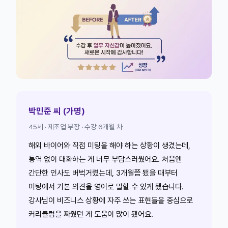
박민준 씨 (가명)
45세 · 제조업 부장 · 수강 6개월 차
해외 바이어와 직접 미팅을 해야 하는 상황이 생겼는데,
통역 없이 대화하는 게 너무 부담스러웠어요. 처음엔
간단한 인사도 버벅거렸는데, 3개월쯤 됐을 때부터
미팅에서 기본 의견을 영어로 말할 수 있게 됐습니다.
강사님이 비즈니스 상황에 자주 쓰는 표현들을 중심으로
커리큘럼을 짜줬던 게 도움이 많이 됐어요.