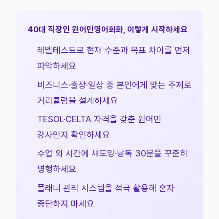
40대 직장인 원어민영어회화, 이렇게 시작하세요
레벨테스트로 현재 수준과 목표 차이를 먼저
파악하세요
비즈니스·출장·일상 중 본인에게 맞는 주제로
커리큘럼을 설계하세요
TESOL·CELTA 자격을 갖춘 원어민
강사인지 확인하세요
수업 외 시간에 섀도잉·낭독 30분을 꾸준히
병행하세요
플래너 관리 시스템을 적극 활용해 혼자
중단하지 마세요