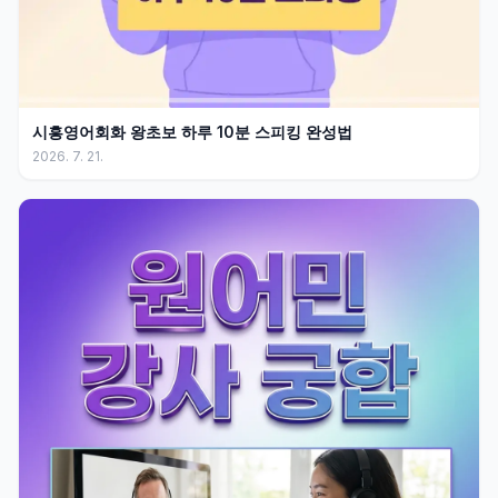
시흥영어회화 왕초보 하루 10분 스피킹 완성법
2026. 7. 21.