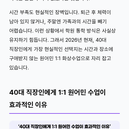
시간 부족도 현실적인 장벽입니다. 퇴근 후 체력이
남아 있지 않거나, 주말엔 가족과의 시간을 빼기
어렵습니다. 이런 상황에서 학원 통학 방식은 사실상
유지하기 힘듭니다. 그래서 2026년 현재, 40대
직장인에게 가장 현실적인 선택지는 시간과 장소에
구애받지 않는 원어민 1:1 화상수업으로 자리 잡고
있습니다.
40대 직장인에게 1:1 원어민 수업이
효과적인 이유