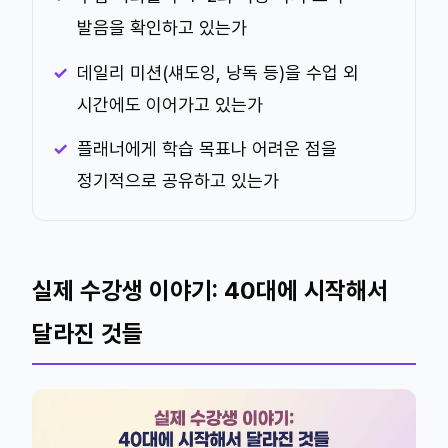
발음을 확인하고 있는가
데일리 미션(섀도잉, 낭독 등)을 수업 외
시간에도 이어가고 있는가
플래너에게 학습 목표나 어려운 점을
정기적으로 공유하고 있는가
실제 수강생 이야기: 40대에 시작해서
달라진 것들