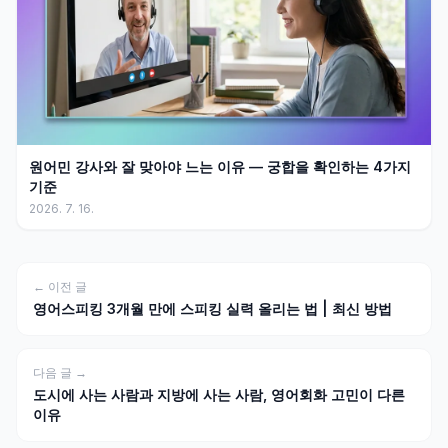
원어민 강사와 잘 맞아야 느는 이유 — 궁합을 확인하는 4가지
기준
2026. 7. 16.
← 이전 글
영어스피킹 3개월 만에 스피킹 실력 올리는 법 | 최신 방법
다음 글 →
도시에 사는 사람과 지방에 사는 사람, 영어회화 고민이 다른
이유