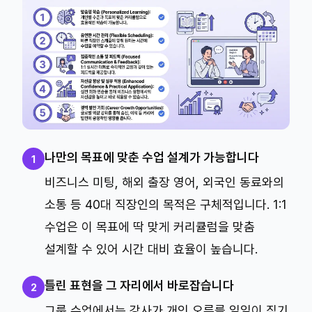
나만의 목표에 맞춘 수업 설계가 가능합니다
1
비즈니스 미팅, 해외 출장 영어, 외국인 동료와의
소통 등 40대 직장인의 목적은 구체적입니다. 1:1
수업은 이 목표에 딱 맞게 커리큘럼을 맞춤
설계할 수 있어 시간 대비 효율이 높습니다.
틀린 표현을 그 자리에서 바로잡습니다
2
그룹 수업에서는 강사가 개인 오류를 일일이 짚기