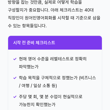
방향을 잡는 것만큼, 실제로 어떻게 학습을
구성할지가 중요합니다. 아래 체크리스트는 40대
직장인이 원어민영어회화를 시작할 때 기준으로 삼을
수 있는 항목들입니다.
시작 전 준비 체크리스트
현재 영어 수준을 레벨테스트로 정확히
파악했는가
학습 목적을 구체적으로 정했는가 (비즈니스
/ 여행 / 일상 소통 등)
주당 몇 회, 몇 분 수업이 현실적으로
가능한지 확인했는가