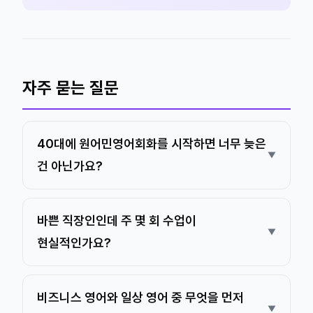
자주 묻는 질문
40대에 원어민영어회화를 시작하면 너무 늦은
건 아닌가요?
바쁜 직장인인데 주 몇 회 수업이
현실적인가요?
비즈니스 영어와 일상 영어 중 무엇을 먼저