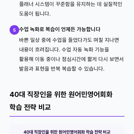
플래너 시스템이 꾸준함을 유지하는 데 실질적인
도움이 됩니다.
수업 녹화로 복습이 언제든 가능합니다
5
바쁜 일상 중에 수업을 들었다가도 며칠 지나면
내용이 흐려집니다. 수업 자동 녹화 기능을
활용해 이동 중이나 점심시간에 짧게 다시 보면서
발음과 표현을 반복 복습할 수 있습니다.
40대 직장인을 위한 원어민영어회화
학습 전략 비교