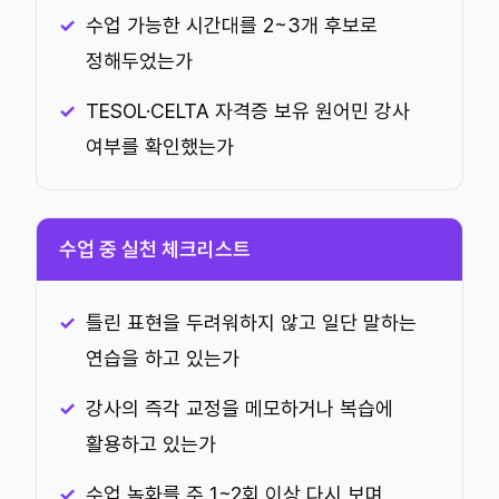
수업 가능한 시간대를 2~3개 후보로
정해두었는가
TESOL·CELTA 자격증 보유 원어민 강사
여부를 확인했는가
수업 중 실천 체크리스트
틀린 표현을 두려워하지 않고 일단 말하는
연습을 하고 있는가
강사의 즉각 교정을 메모하거나 복습에
활용하고 있는가
수업 녹화를 주 1~2회 이상 다시 보며