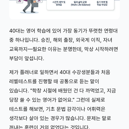
40대는 영어 학습에 있어 가장 동기가 뚜렷한 연령대
중 하나입니다. 승진, 해외 출장, 외국계 이직, 자녀
교육까지—필요한 이유는 분명한데, 막상 시작하려면
부담이 앞섭니다.
제가 플래너로 일하면서 40대 수강생분들과 처음
레벨테스트를 진행할 때 공통으로 듣는 말이
있습니다. "학창 시절에 배웠던 건 다 까먹었고, 지금
당장 쓸 수 있는 영어가 없어요." 그런데 실제로
테스트를 해보면, 기초 문법 감각이나 어휘력은
생각보다 살아 있는 경우가 많습니다. 문제는 말로
꺼내는 훈련이 거의 없었다는 것입니다.