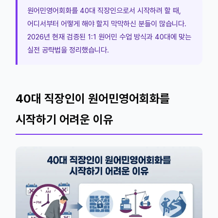
원어민영어회화를 40대 직장인으로서 시작하려 할 때,
어디서부터 어떻게 해야 할지 막막하신 분들이 많습니다.
2026년 현재 검증된 1:1 원어민 수업 방식과 40대에 맞는
실전 공략법을 정리했습니다.
40대 직장인이 원어민영어회화를
시작하기 어려운 이유