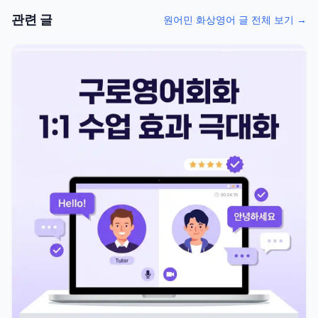
관련 글
원어민 화상영어 글 전체 보기 →