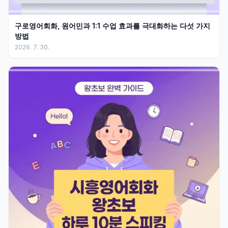
구로영어회화, 원어민과 1:1 수업 효과를 극대화하는 다섯 가지
방법
2026. 7. 30.