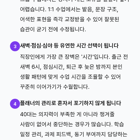
어렵습니다. 1:1 수업에서는 발음, 문장 구조,
어색한 표현을 즉각 교정받을 수 있어 잘못된
습관이 굳기 전에 수정됩니다.
새벽·점심·심야 등 유연한 시간 선택이 됩니다
3
직장인에게 가장 큰 장벽은 '시간'입니다. 출근 전
새벽 6시, 점심시간, 퇴근 후 늦은 밤까지 본인
생활 패턴에 맞게 수업 시간을 조율할 수 있어
꾸준히 이어가기가 수월합니다.
플래너의 관리로 혼자서 포기하지 않게 됩니다
4
40대는 의지력이 부족한 게 아니라 챙겨줄
사람이 없어서 중단하는 경우가 많습니다. 학습
일정 관리, 과제 피드백, 동기 부여까지 담당하는