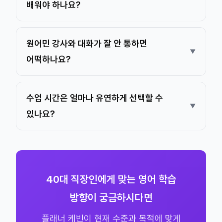
배워야 하나요?
원어민 강사와 대화가 잘 안 통하면
어떡하나요?
수업 시간은 얼마나 유연하게 선택할 수
있나요?
40대 직장인에게 맞는 영어 학습
방향이 궁금하시다면
플래너 케빈이 현재 수준과 목적에 맞게