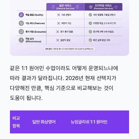
같은 1:1 원어민 수업이라도 어떻게 운영되느냐에
따라 결과가 달라집니다. 2026년 현재 선택지가
다양해진 만큼, 핵심 기준으로 비교해보는 것이
도움이 됩니다.
비교
일반 화상영어
뉴잉글리쉬 1:1 원어민
항목