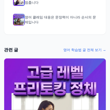
멈춥니다
영어 클레임 대응은 문장력이 아니라 순서의 문
제입니다
관련 글
영어 학습법 글 전체 보기 →