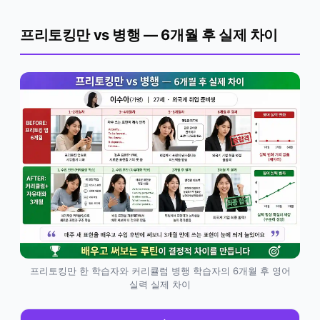
프리토킹만 vs 병행 — 6개월 후 실제 차이
프리토킹만 한 학습자와 커리큘럼 병행 학습자의 6개월 후 영어
실력 실제 차이