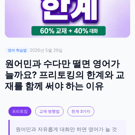
2026년 5월 29일
영어 학습법
원어민과 수다만 떨면 영어가
늘까요? 프리토킹의 한계와 교
재를 함께 써야 하는 이유
프리토킹
교재 병행법
한계 3가지
원어민과 자유롭게 대화만 하면 영어가 늘 것