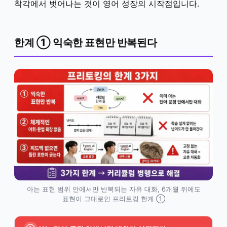
착각에서 벗어나는 것이 영어 성장의 시작점입니다.
한계 ① 익숙한 표현만 반복된다
아는 표현 범위 안에서만 반복되는 자유 대화, 6개월 뒤에도
표현이 그대로인 프리토킹 한계 ①