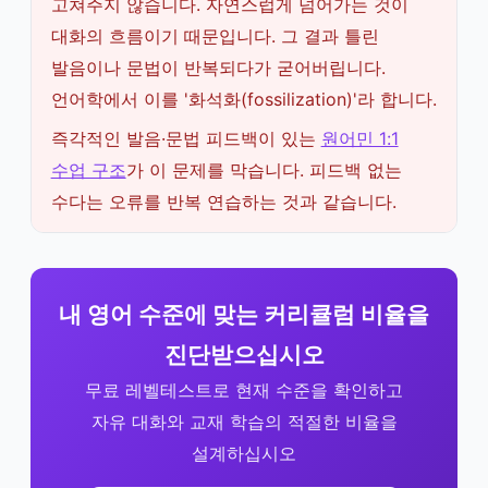
고쳐주지 않습니다. 자연스럽게 넘어가는 것이
대화의 흐름이기 때문입니다. 그 결과 틀린
발음이나 문법이 반복되다가 굳어버립니다.
언어학에서 이를 '화석화(fossilization)'라 합니다.
즉각적인 발음·문법 피드백이 있는
원어민 1:1
수업 구조
가 이 문제를 막습니다. 피드백 없는
수다는 오류를 반복 연습하는 것과 같습니다.
내 영어 수준에 맞는 커리큘럼 비율을
진단받으십시오
무료 레벨테스트로 현재 수준을 확인하고
자유 대화와 교재 학습의 적절한 비율을
설계하십시오