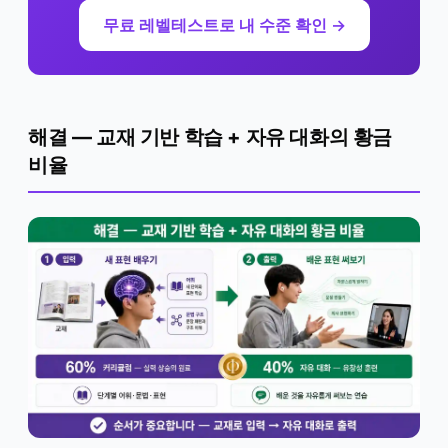
무료 레벨테스트로 내 수준 확인 →
해결 — 교재 기반 학습 + 자유 대화의 황금
비율