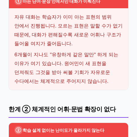
①
아는 단어·문장 안에서만 대화가 이뤄진다
자유 대화는 학습자가 이미 아는 표현의 범위
안에서 진행됩니다. 모르는 표현은 말할 수가 없기
때문에, 대화가 편해질수록 새로운 어휘나 구조가
들어올 여지가 줄어듭니다.
6개월이 지나도 "유창하게 같은 말만" 하게 되는
이유가 여기 있습니다. 원어민이 새 표현을
던져줘도 그것을 받아 써볼 기회가 자유로운
수다에서는 체계적으로 주어지지 않습니다.
한계 ② 체계적인 어휘·문법 확장이 없다
②
학습 설계 없이는 난이도가 올라가지 않는다