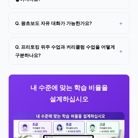
Q. 왕초보도 자유 대화가 가능한가요?
Q. 프리토킹 위주 수업과 커리큘럼 수업을 어떻게
구분하나요?
내 수준에 맞는 학습 비율을
설계하십시오