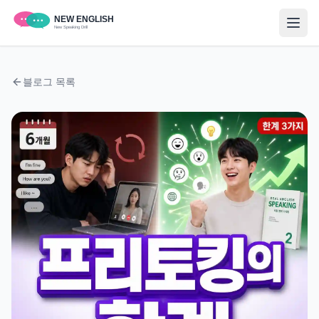
블로그 목록