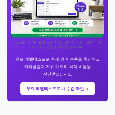
뉴잉글리쉬 커리큘럼 병행 3개월 만에 새 표현이 눈에 띄게
늘고 취업 면접을 통과한 실제 사례
무료 레벨테스트로 현재 영어 수준을 확인하고
커리큘럼과 자유 대화의 최적 비율을
진단받으십시오
무료 레벨테스트로 내 수준 확인 →