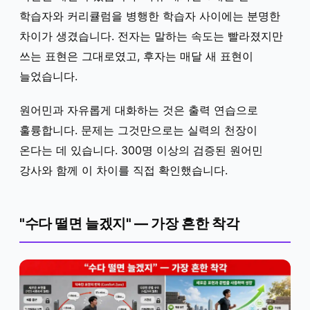
학습자와 커리큘럼을 병행한 학습자 사이에는 분명한
차이가 생겼습니다. 전자는 말하는 속도는 빨라졌지만
쓰는 표현은 그대로였고, 후자는 매달 새 표현이
늘었습니다.
원어민과 자유롭게 대화하는 것은 출력 연습으로
훌륭합니다. 문제는 그것만으로는 실력의 천장이
온다는 데 있습니다. 300명 이상의 검증된 원어민
강사와 함께 이 차이를 직접 확인했습니다.
"수다 떨면 늘겠지" — 가장 흔한 착각