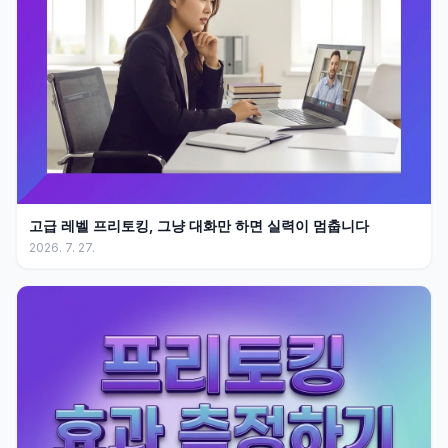
고급 레벨 프리토킹, 그냥 대화만 하면 실력이 멈춥니다
2026. 7. 27.