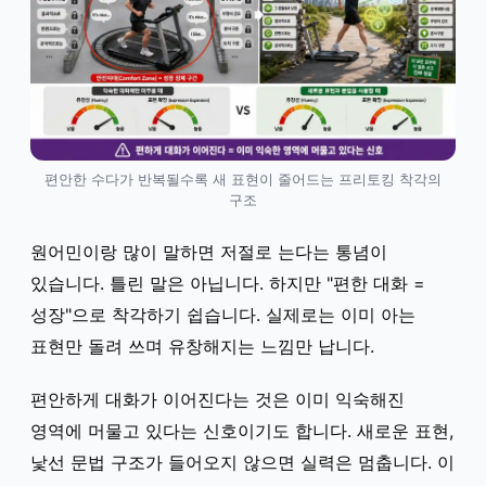
편안한 수다가 반복될수록 새 표현이 줄어드는 프리토킹 착각의
구조
원어민이랑 많이 말하면 저절로 는다는 통념이
있습니다. 틀린 말은 아닙니다. 하지만 "편한 대화 =
성장"으로 착각하기 쉽습니다. 실제로는 이미 아는
표현만 돌려 쓰며 유창해지는 느낌만 납니다.
편안하게 대화가 이어진다는 것은 이미 익숙해진
영역에 머물고 있다는 신호이기도 합니다. 새로운 표현,
낯선 문법 구조가 들어오지 않으면 실력은 멈춥니다. 이