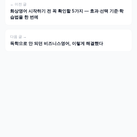
← 이전 글
화상영어 시작하기 전 꼭 확인할 5가지 — 효과·선택 기준·학
습법을 한 번에
다음 글 →
독학으로 안 되던 비즈니스영어, 이렇게 해결했다