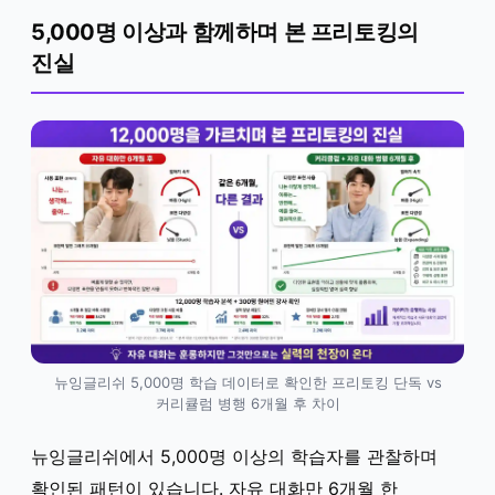
5,000명 이상과 함께하며 본 프리토킹의
진실
뉴잉글리쉬 5,000명 학습 데이터로 확인한 프리토킹 단독 vs
커리큘럼 병행 6개월 후 차이
뉴잉글리쉬에서 5,000명 이상의 학습자를 관찰하며
확인된 패턴이 있습니다. 자유 대화만 6개월 한