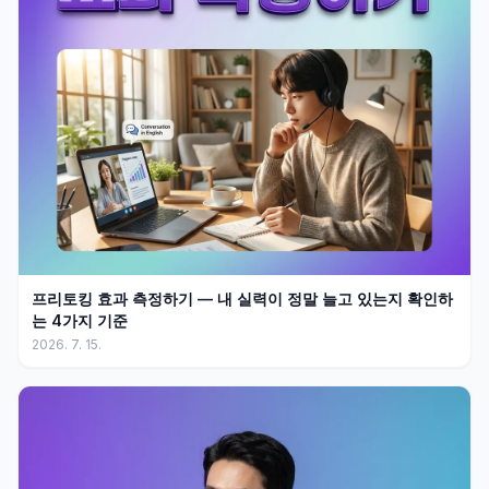
프리토킹 효과 측정하기 — 내 실력이 정말 늘고 있는지 확인하
는 4가지 기준
2026. 7. 15.