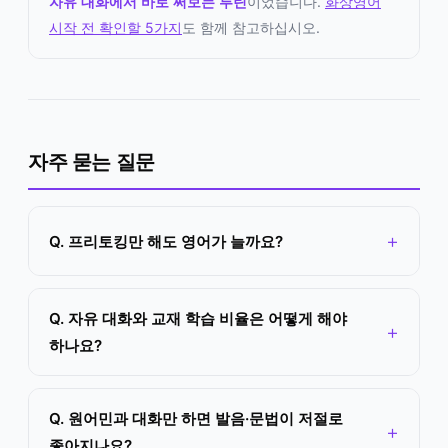
자유 대화에서 바로 써보는 루틴
이었습니다.
화상영어
시작 전 확인할 5가지
도 함께 참고하십시오.
자주 묻는 질문
Q. 프리토킹만 해도 영어가 늘까요?
Q. 자유 대화와 교재 학습 비율은 어떻게 해야
하나요?
Q. 원어민과 대화만 하면 발음·문법이 저절로
좋아지나요?