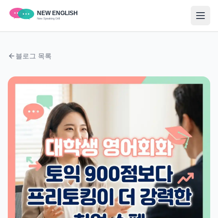
블로그 목록