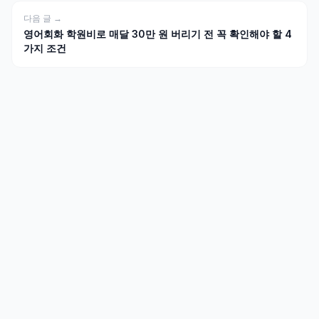
다음 글 →
영어회화 학원비로 매달 30만 원 버리기 전 꼭 확인해야 할 4
가지 조건