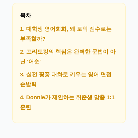
목차
1. 대학생 영어회화, 왜 토익 점수로는
부족할까?
2. 프리토킹의 핵심은 완벽한 문법이 아
닌 '어순'
3. 실전 핑퐁 대화로 키우는 영어 면접
순발력
4. Donnie가 제안하는 취준생 맞춤 1:1
훈련