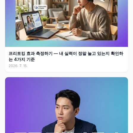
프리토킹 효과 측정하기 — 내 실력이 정말 늘고 있는지 확인하
는 4가지 기준
2026. 7. 15.