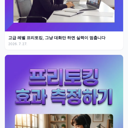
고급 레벨 프리토킹, 그냥 대화만 하면 실력이 멈춥니다
2026. 7. 27.