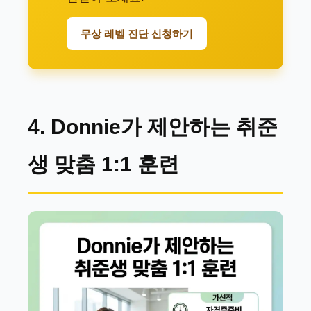
무상 레벨 진단 신청하기
4. Donnie가 제안하는 취준
생 맞춤 1:1 훈련