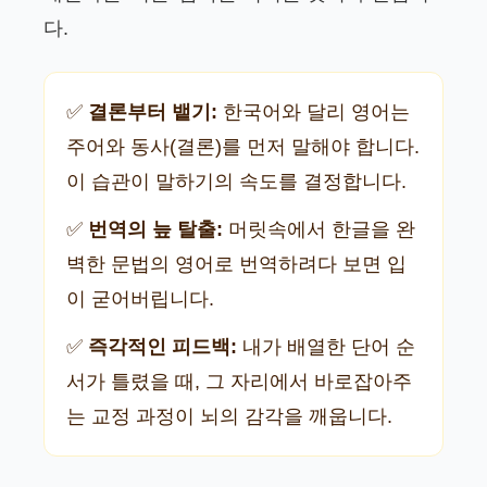
다.
✅
결론부터 뱉기:
한국어와 달리 영어는
주어와 동사(결론)를 먼저 말해야 합니다.
이 습관이 말하기의 속도를 결정합니다.
✅
번역의 늪 탈출:
머릿속에서 한글을 완
벽한 문법의 영어로 번역하려다 보면 입
이 굳어버립니다.
✅
즉각적인 피드백:
내가 배열한 단어 순
서가 틀렸을 때, 그 자리에서 바로잡아주
는 교정 과정이 뇌의 감각을 깨웁니다.