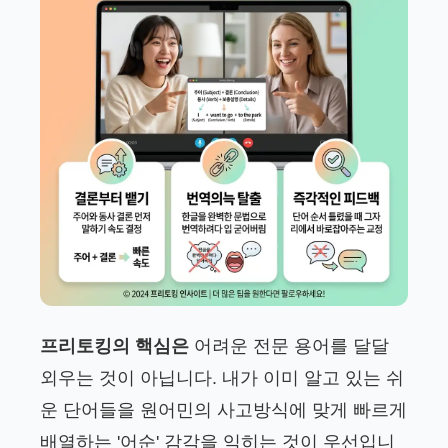
프리토킹의 핵심은
어려운 전문 용어를 달달
외우는 것이 아닙니다. 내가 이미 알고 있는 쉬
운 단어들을 원어민의 사고방식에 맞게 빠르게
배열하는 '어순' 감각을 익히는 것이 우선입니