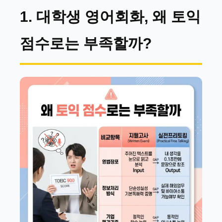
1. 대학생 영어회화, 왜 토익
점수로는 부족할까?