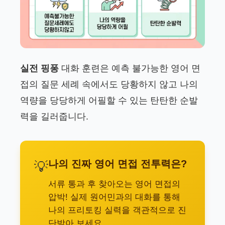
실전 핑퐁
대화 훈련은 예측 불가능한 영어 면
접의 질문 세례 속에서도 당황하지 않고 나의
역량을 당당하게 어필할 수 있는 탄탄한 순발
력을 길러줍니다.
나의 진짜 영어 면접 전투력은?
💡
서류 통과 후 찾아오는 영어 면접의
압박! 실제 원어민과의 대화를 통해
나의 프리토킹 실력을 객관적으로 진
단받아 보세요.