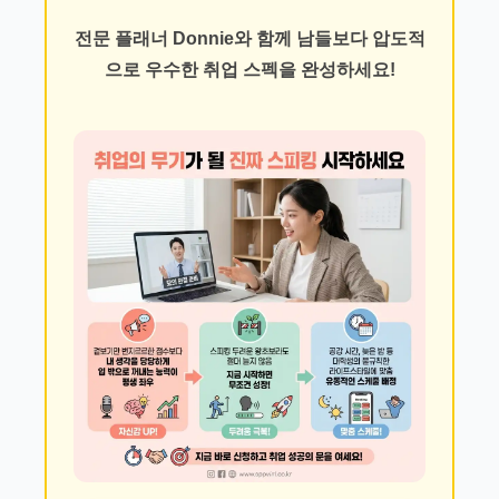
전문 플래너 Donnie와 함께 남들보다 압도적
으로 우수한 취업 스펙을 완성하세요!