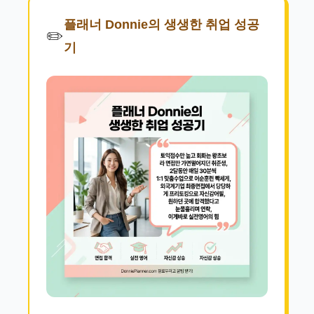
플래너 Donnie의 생생한 취업 성공
✏️
기