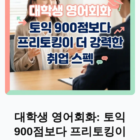
대학생 영어회화: 토익
900점보다 프리토킹이