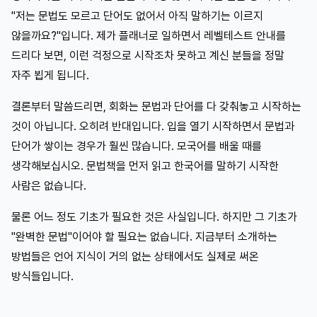
"저는 문법도 모르고 단어도 없어서 아직 말하기는 이르지
않을까요?"입니다. 제가 플래너로 일하면서 레벨테스트 안내를
드리다 보면, 이런 걱정으로 시작조차 못하고 계신 분들을 정말
자주 뵙게 됩니다.
결론부터 말씀드리면, 회화는 문법과 단어를 다 갖춰놓고 시작하는
것이 아닙니다. 오히려 반대입니다. 입을 열기 시작하면서 문법과
단어가 쌓이는 경우가 훨씬 많습니다. 모국어를 배울 때를
생각해보십시오. 문법책을 먼저 읽고 한국어를 말하기 시작한
사람은 없습니다.
물론 어느 정도 기초가 필요한 것은 사실입니다. 하지만 그 기초가
"완벽한 문법"이어야 할 필요는 없습니다. 지금부터 소개하는
방법들은 언어 지식이 거의 없는 상태에서도 실제로 써온
방식들입니다.