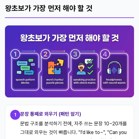
왕초보가 가장 먼저 해야 할 것
문장 통째로 외우기 (패턴 암기)
1
문법 구조를 분석하기 전에, 자주 쓰는 문장 10~20개를
그대로 외우는 것이 빠릅니다. "I'd like to~", "Can you