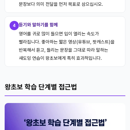
문장보다 의미 전달을 먼저 목표로 삼으십시오.
듣기와 말하기를 함께
4
영어를 귀로 많이 들으면 입이 열리는 속도가
빨라집니다. 좋아하는 짧은 영상(유튜브, 팟캐스트)을
반복해서 듣고, 들리는 문장을 그대로 따라 말하는
섀도잉 연습이 왕초보에게 특히 효과적입니다.
왕초보 학습 단계별 접근법