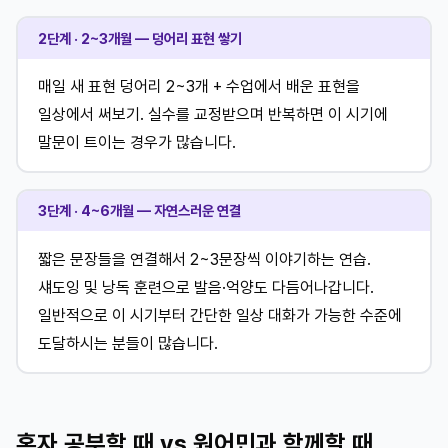
2단계 · 2~3개월 — 덩어리 표현 쌓기
매일 새 표현 덩어리 2~3개 + 수업에서 배운 표현을
일상에서 써보기. 실수를 교정받으며 반복하면 이 시기에
말문이 트이는 경우가 많습니다.
3단계 · 4~6개월 — 자연스러운 연결
짧은 문장들을 연결해서 2~3문장씩 이야기하는 연습.
섀도잉 및 낭독 훈련으로 발음·억양도 다듬어나갑니다.
일반적으로 이 시기부터 간단한 일상 대화가 가능한 수준에
도달하시는 분들이 많습니다.
혼자 공부할 때 vs 원어민과 함께할 때