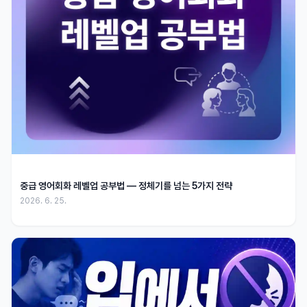
중급 영어회화 레벨업 공부법 — 정체기를 넘는 5가지 전략
2026. 6. 25.