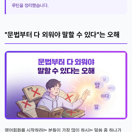
루틴을 정리했습니다.
"문법부터 다 외워야 말할 수 있다"는 오해
영어회화를 시작하려는 분들이 가장 많이 하시는 말씀 중 하나가