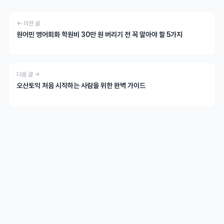
← 이전 글
원어민 영어회화 학원비 30만 원 버리기 전 꼭 알아야 할 5가지
다음 글 →
오산토익 처음 시작하는 사람을 위한 완벽 가이드