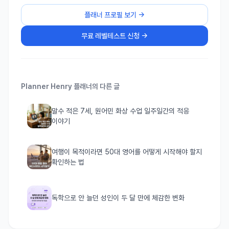
플래너 프로필 보기 →
무료 레벨테스트 신청 →
Planner Henry
플래너의 다른 글
말수 적은 7세, 원어민 화상 수업 일주일간의 적응
이야기
여행이 목적이라면 50대 영어를 어떻게 시작해야 할지
확인하는 법
독학으로 안 늘던 성인이 두 달 만에 체감한 변화