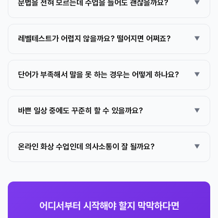
문법을 전혀 모르는데 수업을 들어도 괜찮을까요?
레벨테스트가 어렵지 않을까요? 떨어지면 어쩌죠?
단어가 부족해서 말을 못 하는 경우는 어떻게 하나요?
바쁜 일상 중에도 꾸준히 할 수 있을까요?
온라인 화상 수업인데 의사소통이 잘 될까요?
어디서부터 시작해야 할지 막막하다면