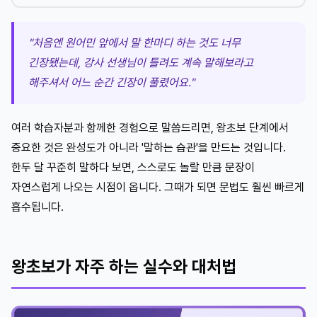
"처음엔 원어민 앞에서 말 한마디 하는 것도 너무
긴장됐는데, 강사 선생님이 틀려도 계속 말해보라고
해주셔서 어느 순간 긴장이 풀렸어요."
여러 학습자분과 함께한 경험으로 말씀드리면, 왕초보 단계에서
중요한 것은 완성도가 아니라 '말하는 습관'을 만드는 것입니다.
한두 달 꾸준히 말하다 보면, 스스로도 놀랄 만큼 문장이
자연스럽게 나오는 시점이 옵니다. 그때가 되면 문법도 훨씬 빠르게
흡수됩니다.
왕초보가 자주 하는 실수와 대처법