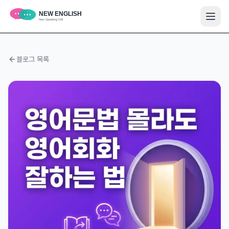
블로그 목록