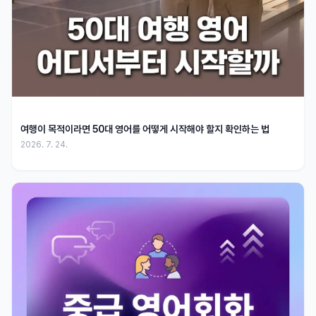
여행이 목적이라면 50대 영어를 어떻게 시작해야 할지 확인하는 법
2026. 7. 24.