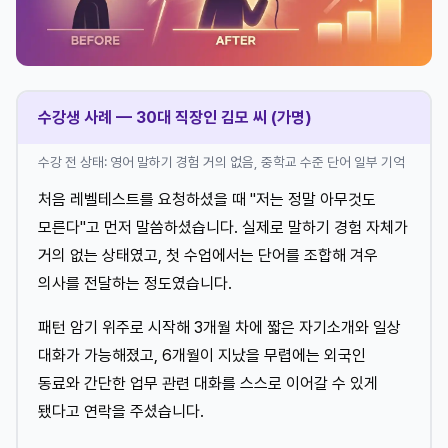
수강생 사례 — 30대 직장인 김모 씨 (가명)
수강 전 상태: 영어 말하기 경험 거의 없음, 중학교 수준 단어 일부 기억
처음 레벨테스트를 요청하셨을 때 "저는 정말 아무것도
모른다"고 먼저 말씀하셨습니다. 실제로 말하기 경험 자체가
거의 없는 상태였고, 첫 수업에서는 단어를 조합해 겨우
의사를 전달하는 정도였습니다.
패턴 암기 위주로 시작해 3개월 차에 짧은 자기소개와 일상
대화가 가능해졌고, 6개월이 지났을 무렵에는 외국인
동료와 간단한 업무 관련 대화를 스스로 이어갈 수 있게
됐다고 연락을 주셨습니다.