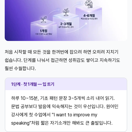
처음 시작할 때 모든 것을 한꺼번에 잡으려 하면 오히려 지치기
쉽습니다. 단계를 나눠서 접근하면 성취감도 쌓이고 지속하기도
훨씬 수월합니다.
1단계 · 첫 1개월 — 입 트기
하루 10~15분, 기초 패턴 문장 3~5개씩 소리 내어 읽기.
문법 공부보다 발음에 익숙해지는 것이 우선입니다. 원어민
강사에게 첫 수업에서 "I want to improve my
speaking"처럼 짧은 자기소개만 해봐도 큰 출발입니다.