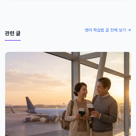
영어 학습법 글 전체 보기 →
관련 글