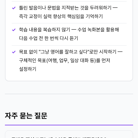
틀린 발음이나 문법을 지적받는 것을 두려워하기 —
즉각 교정이 실력 향상의 핵심임을 기억하기
학습 내용을 복습하지 않기 — 수업 녹화본을 활용해
다음 수업 전 한 번씩 다시 듣기
목표 없이 "그냥 영어를 잘하고 싶다"로만 시작하기 —
구체적인 목표(여행, 업무, 일상 대화 등)를 먼저
설정하기
자주 묻는 질문