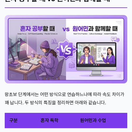
왕초보 단계에서는 어떤 방식으로 연습하느냐에 따라 속도 차이가
꽤 납니다. 두 방식의 특징을 정리하면 아래와 같습니다.
구분
혼자 독학
원어민과 수업