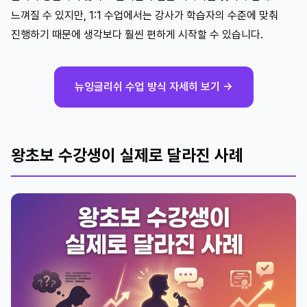
느껴질 수 있지만, 1:1 수업에서는 강사가 학습자의 수준에 맞춰
진행하기 때문에 생각보다 훨씬 편하게 시작할 수 있습니다.
뉴잉글리쉬 수업 방식 자세히 보기 →
왕초보 수강생이 실제로 달라진 사례