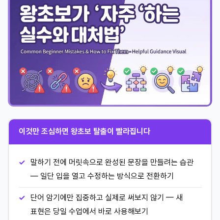
이것만 조심하면 왕초보 탈출이 빨라집니다
말하기 전에 머릿속으로 완성된 문장을 만들려는 습관
— 일단 입을 열고 수정하는 방식으로 전환하기
단어 암기에만 집중하고 실제로 써보지 않기 — 새
표현은 당일 수업에서 바로 사용해보기