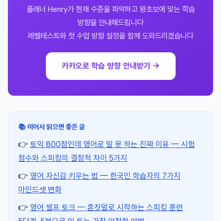
플래너 Henry가 현재 수준을 파악하고 왕초보에 맞는 학습
방향을 안내해드립니다
레벨테스트와 첫 수업 방향 설정을 함께 도와드리겠습니다
카카오로 학습 방향 안내받기 →
📚 이어서 읽으면 좋은 글
👉
토익 800점인데 영어로 말 못 하는 진짜 이유 — 시험
점수와 스피킹의 결정적 차이 5가지
👉
영어 자신감 키우는 법 — 한국인 학습자의 7가지
마인드셋 변화
👉
영어 셀프 토크 — 혼잣말로 시작하는 스피킹 훈련