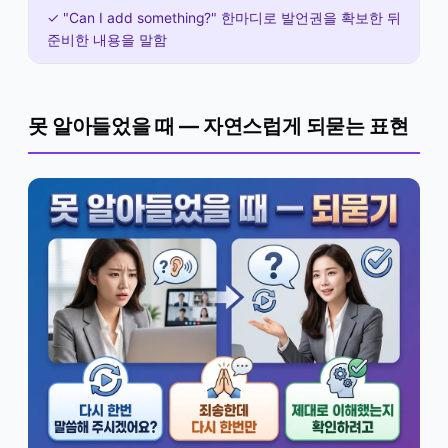
✓ "Can I add something?" 한마디로 발언권을 확보한 뒤
준비한 내용을 말함
못 알아들었을 때 — 자연스럽게 되묻는 표현