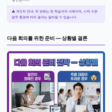
⚠️ 개인차 안내: 위 변화는 한 학습자의 사례이며, 시작 수준·
업무 환경에 따라 결과는 달라질 수 있습니다.
다음 회의를 위한 준비 — 상황별 결론