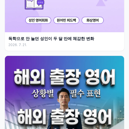
독학으로 안 늘던 성인이 두 달 만에 체감한 변화
2026. 7. 21.