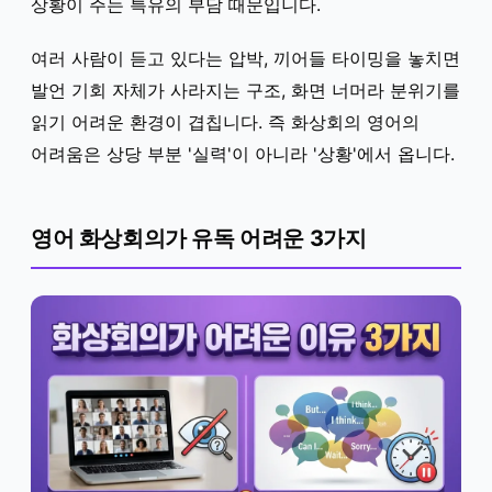
상황이 주는 특유의 부담 때문입니다.
여러 사람이 듣고 있다는 압박, 끼어들 타이밍을 놓치면
발언 기회 자체가 사라지는 구조, 화면 너머라 분위기를
읽기 어려운 환경이 겹칩니다. 즉 화상회의 영어의
어려움은 상당 부분 '실력'이 아니라 '상황'에서 옵니다.
영어 화상회의가 유독 어려운 3가지