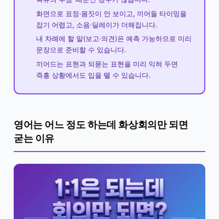
화면으로 표정·몸짓이 안 보이고, 끼어들 타이밍을
잡기 어렵고, 소음·딜레이가 더해집니다.
내 차례에 할 말(보고·의견)은 예측 가능하므로 미리
문장으로 준비할 수 있습니다.
끼어드는 표현과 되묻는 표현을 미리 익혀 두면
즉흥 상황에서도 입을 뗄 수 있습니다.
영어는 어느 정도 하는데 화상회의만 되면
굳는 이유