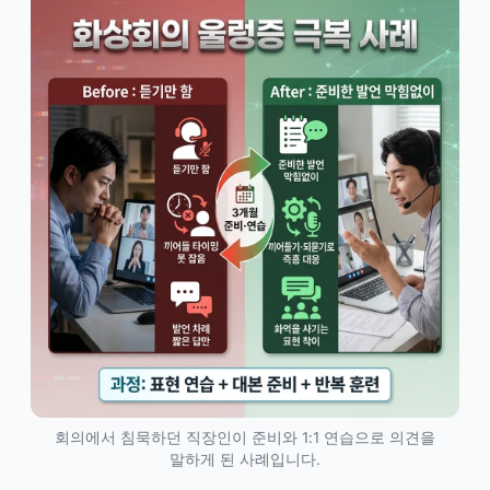
회의에서 침묵하던 직장인이 준비와 1:1 연습으로 의견을
말하게 된 사례입니다.