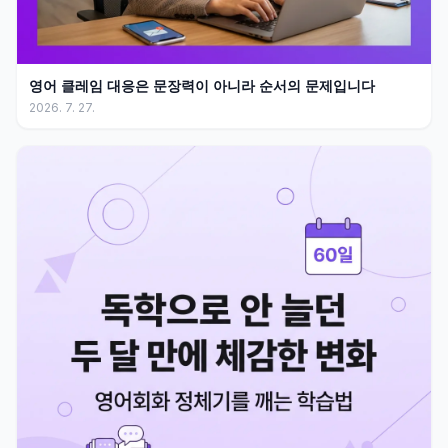
영어 클레임 대응은 문장력이 아니라 순서의 문제입니다
2026. 7. 27.