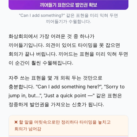
"Can I add something?" 같은 표현을 미리 익혀 두면
끼어들기가 수월합니다.
화상회의에서 가장 어려운 것 중 하나가
끼어들기입니다. 의견이 있어도 타이밍을 못 잡으면
회의가 끝나 버립니다. 끼어드는 표현을 미리 익혀 두면
이 순간이 훨씬 수월해집니다.
자주 쓰는 표현을 몇 개 외워 두는 것만으로
충분합니다. "Can I add something here?", "Sorry to
jump in, but…", "Just a quick point —" 같은 표현은
정중하게 발언권을 가져오는 신호가 됩니다.
❌ 할 말을 머릿속으로만 정리하다 타이밍을 놓치고
회의가 넘어감