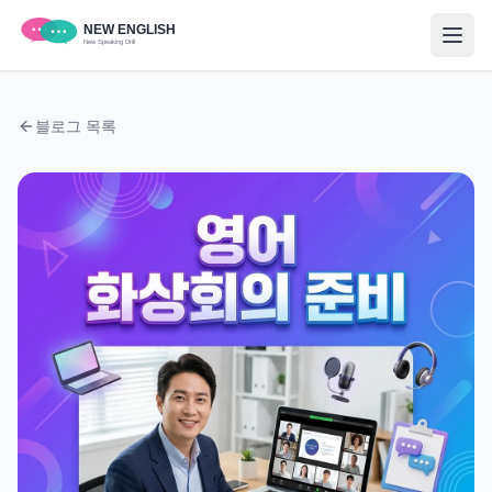
블로그 목록