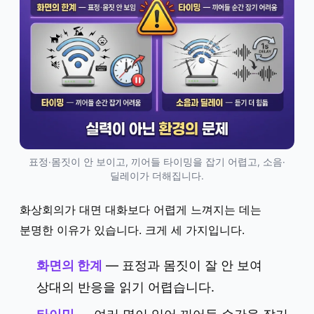
표정·몸짓이 안 보이고, 끼어들 타이밍을 잡기 어렵고, 소음·
딜레이가 더해집니다.
화상회의가 대면 대화보다 어렵게 느껴지는 데는
분명한 이유가 있습니다. 크게 세 가지입니다.
화면의 한계
— 표정과 몸짓이 잘 안 보여
상대의 반응을 읽기 어렵습니다.