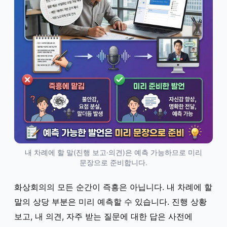
내 차례에 할 말(진행 보고·의견)은 예측 가능하므로 미리
문장으로 준비합니다.
화상회의의 모든 순간이 즉흥은 아닙니다. 내 차례에 할
말의 상당 부분은 미리 예측할 수 있습니다. 진행 상황
보고, 내 의견, 자주 받는 질문에 대한 답은 사전에