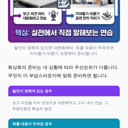
발언이 정해져 있으면 대본화부터, 즉흥 대응이 두려우면
끼어들기·되묻기 표현부터 준비합니다.
화상회의 준비는 내 상황에 따라 우선순위가 다릅니다.
무엇이 더 부담스러운지에 맞춰 준비하면 됩니다.
발언이 정해져 있는 경우
보고·의견을 미리 문장으로 대본화하고 소리 내어 연습. 그
부분만큼은 확실히 발언
즉흥 대응이 두려운 경우