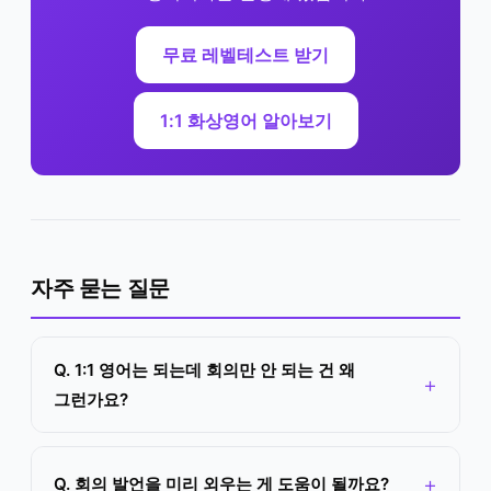
무료 레벨테스트 받기
1:1 화상영어 알아보기
자주 묻는 질문
Q. 1:1 영어는 되는데 회의만 안 되는 건 왜
그런가요?
Q. 회의 발언을 미리 외우는 게 도움이 될까요?