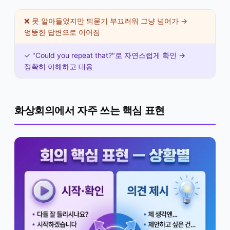
❌ 못 알아들었지만 되묻기 부끄러워 그냥 넘어가 →
엉뚱한 답변으로 이어짐
✓ "Could you repeat that?"로 자연스럽게 확인 →
정확히 이해하고 대응
화상회의에서 자주 쓰는 핵심 표현