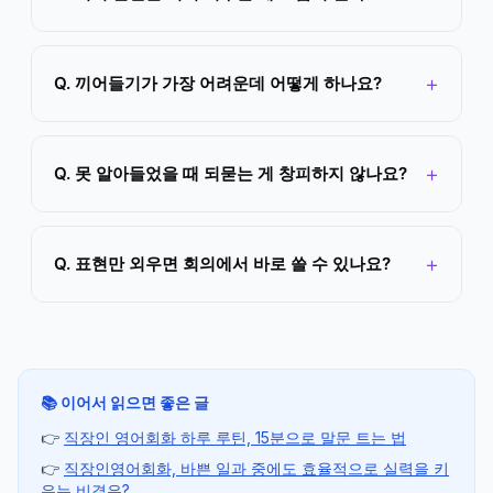
Q. 끼어들기가 가장 어려운데 어떻게 하나요?
Q. 못 알아들었을 때 되묻는 게 창피하지 않나요?
Q. 표현만 외우면 회의에서 바로 쓸 수 있나요?
📚 이어서 읽으면 좋은 글
👉
직장인 영어회화 하루 루틴, 15분으로 말문 트는 법
👉
직장인영어회화, 바쁜 일과 중에도 효율적으로 실력을 키
우는 비결은?