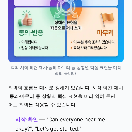
회의 시작·의견 제시·동의·마무리 등 상황별 핵심 표현을 미리
익혀 둡니다.
회의의 흐름은 대체로 정해져 있습니다. 시작·의견 제시
·동의·마무리 등 상황별 핵심 표현을 미리 익혀 두면
어느 회의든 적용할 수 있습니다.
시작·확인
— "Can everyone hear me
okay?", "Let's get started."