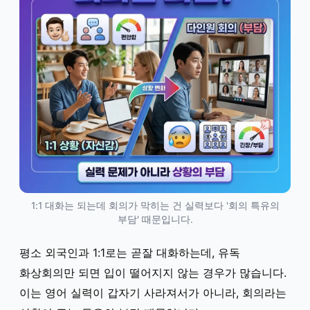
1:1 대화는 되는데 회의가 막히는 건 실력보다 '회의 특유의
부담' 때문입니다.
평소 외국인과 1:1로는 곧잘 대화하는데, 유독
화상회의만 되면 입이 떨어지지 않는 경우가 많습니다.
이는 영어 실력이 갑자기 사라져서가 아니라, 회의라는