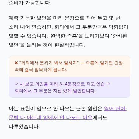
준비가 가능합니다.
예측 가능한 발언을 미리 문장으로 적어 두고 몇 번
소리 내어 연습하면, 회의에서 그 부분만큼은 막힘없이
말할 수 있습니다. '완벽한 즉흥'을 노리기보다 '준비된
발언'을 늘리는 것이 현실적입니다.
❌ "회의에서 분위기 봐서 말하지" — 즉흥에 맡기면 긴장
속에 결국 침묵하게 됩니다.
✓ 내 보고·의견을 미리 3~4문장으로 적고 연습 →
회의에서 그 부분은 자신 있게 발언합니다.
아는 표현이 입으로 안 나오는 근본 원인은
영어 단어·
문법 다 아는데 입에서 안 나오는 이유
에서도
다루었습니다.