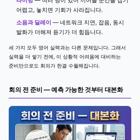
타이밍
— 여러 명이 있어 끼어들 순간을 잡기
어렵고, 놓치면 기회가 사라집니다.
소음과 딜레이
— 네트워크 지연, 잡음, 동시
발화가 더해져 듣기가 더 힘듭니다.
세 가지 모두 영어 실력과는 다른 문제입니다. 그래서
실력을 더 쌓기 전에, 이 상황적 어려움에 대비하는
준비만으로도 회의가 한결 수월해집니다.
회의 전 준비 — 예측 가능한 것부터 대본화