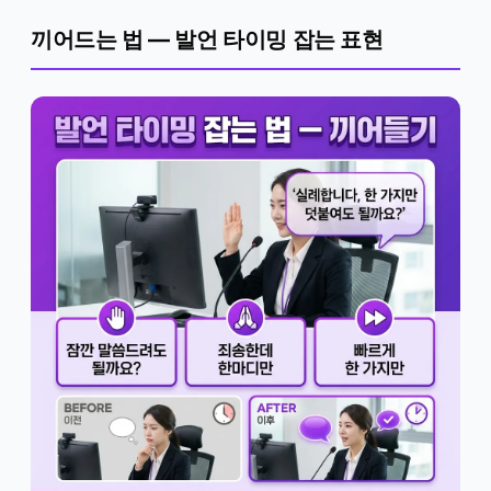
끼어드는 법 — 발언 타이밍 잡는 표현