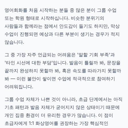
영어회화를 처음 시작하는 분들 중 많은 분이 그룹 수업
또는 학원 형태로 시작하십니다. 비슷한 분위기의
사람들과 함께라는 점에서 안도감이 들기도 하지만, 막상
수업이 진행되면 예상과 다른 부분이 생기는 경우가 적지
않습니다.
그 중 가장 자주 언급되는 어려움은 '말할 기회 부족'과
'타인 시선에 대한 부담'입니다. 발음이 틀릴까 봐, 문장을
끝까지 완성하지 못할까 봐, 혹은 속도를 따라가지 못할까
봐 — 이런 불안이 쌓이면 수업에 적극적으로 참여하기
어려워집니다.
그룹 수업 자체가 나쁜 것이 아니라, 초급 단계에서는 아직
기초 패턴과 발음 자체가 굳어지지 않은 상태이기 때문에
개인 집중 환경이 더 유리한 경우가 많습니다. 이 점이
초급자에게 1:1 화상영어를 권장하는 가장 핵심적인