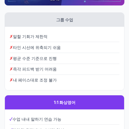
그룹 수업
말할 기회가 제한적
타인 시선에 위축되기 쉬움
평균 수준 기준으로 진행
즉각 피드백 받기 어려움
내 페이스대로 조정 불가
1:1 화상영어
수업 내내 말하기 연습 가능