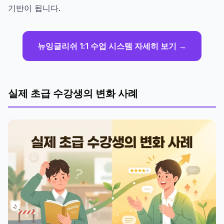
기반이 됩니다.
뉴잉글리쉬 1:1 수업 시스템 자세히 보기 →
실제 초급 수강생의 변화 사례