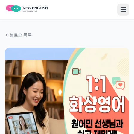
블로그 목록