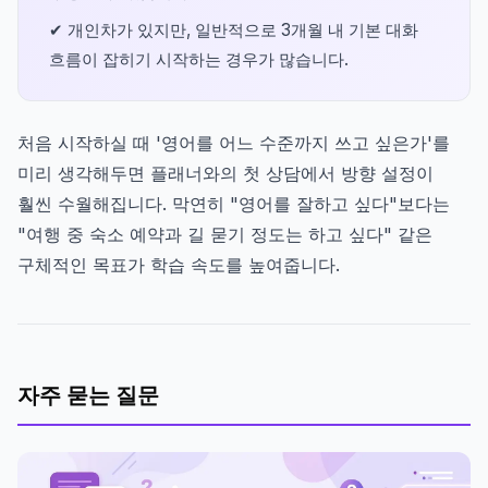
✔ 개인차가 있지만, 일반적으로 3개월 내 기본 대화
흐름이 잡히기 시작하는 경우가 많습니다.
처음 시작하실 때 '영어를 어느 수준까지 쓰고 싶은가'를
미리 생각해두면 플래너와의 첫 상담에서 방향 설정이
훨씬 수월해집니다. 막연히 "영어를 잘하고 싶다"보다는
"여행 중 숙소 예약과 길 묻기 정도는 하고 싶다" 같은
구체적인 목표가 학습 속도를 높여줍니다.
자주 묻는 질문