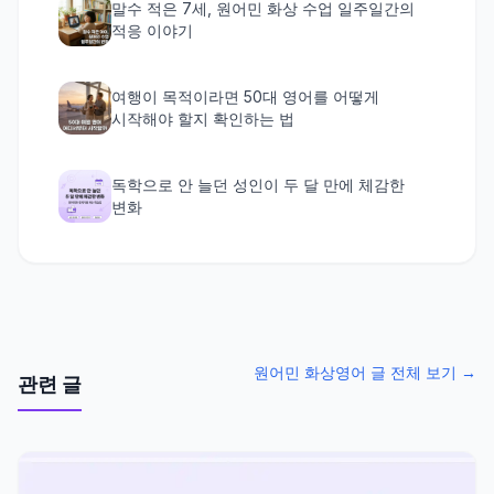
말수 적은 7세, 원어민 화상 수업 일주일간의
적응 이야기
여행이 목적이라면 50대 영어를 어떻게
시작해야 할지 확인하는 법
독학으로 안 늘던 성인이 두 달 만에 체감한
변화
원어민 화상영어 글 전체 보기 →
관련 글