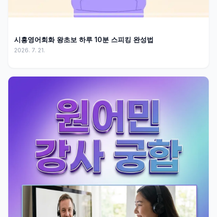
시흥영어회화 왕초보 하루 10분 스피킹 완성법
2026. 7. 21.