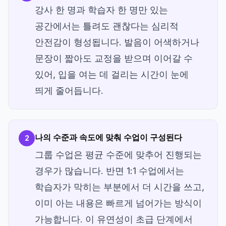
강사 한 명과 학습자 한 명만 있는
공간에서는 틀려도 괜찮다는 심리적
안전감이 형성됩니다. 발음이 어색하거나
문장이 짧아도 교정을 받으며 이어갈 수
있어, 입을 여는 데 걸리는 시간이 눈에
띄게 줄어듭니다.
나의 수준과 속도에 맞춰 수업이 구성된다
2
그룹 수업은 평균 수준에 맞추어 진행되는
경우가 많습니다. 반면 1:1 수업에서는
학습자가 막히는 부분에서 더 시간을 쓰고,
이미 아는 내용은 빠르게 넘어가는 방식이
가능합니다. 이 유연성이 초급 단계에서