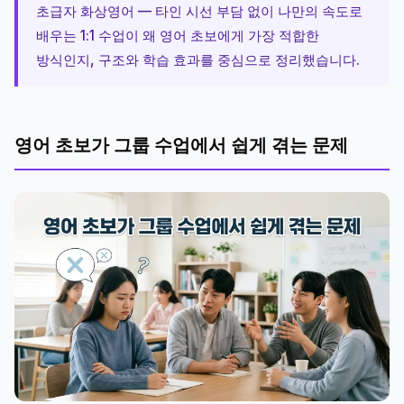
초급자 화상영어 — 타인 시선 부담 없이 나만의 속도로
배우는 1:1 수업이 왜 영어 초보에게 가장 적합한
방식인지, 구조와 학습 효과를 중심으로 정리했습니다.
영어 초보가 그룹 수업에서 쉽게 겪는 문제