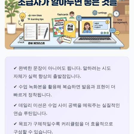
✔ 완벽한 문장이 아니어도 됩니다. 말하려는 시도
자체가 실력 향상의 출발점입니다.
✔ 수업 녹화본을 활용해 복습하면 발음과 표현이 더
빠르게 정착됩니다.
✔ 데일리 미션은 수업 사이 공백을 메워주는 실질적인
연습 루틴입니다.
✔ 목표가 구체적일수록 커리큘럼을 더 효율적으로
구성할 수 있습니다.