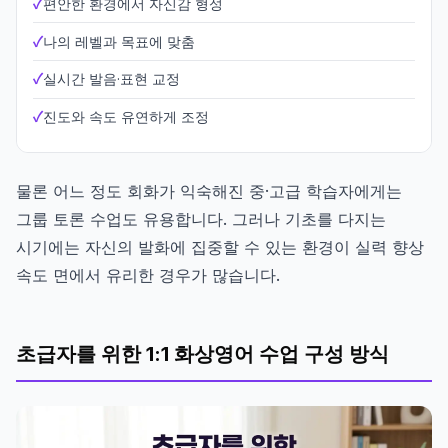
편안한 환경에서 자신감 형성
나의 레벨과 목표에 맞춤
실시간 발음·표현 교정
진도와 속도 유연하게 조정
물론 어느 정도 회화가 익숙해진 중·고급 학습자에게는
그룹 토론 수업도 유용합니다. 그러나 기초를 다지는
시기에는 자신의 발화에 집중할 수 있는 환경이 실력 향상
속도 면에서 유리한 경우가 많습니다.
초급자를 위한 1:1 화상영어 수업 구성 방식