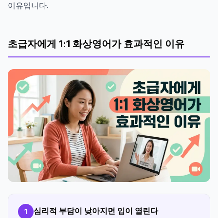
이유입니다.
초급자에게 1:1 화상영어가 효과적인 이유
심리적 부담이 낮아지면 입이 열린다
1