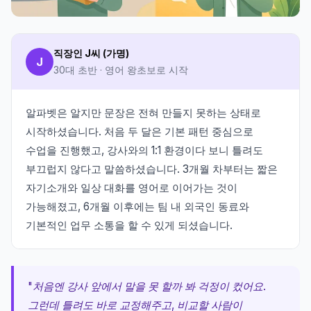
직장인 J씨 (가명)
J
30대 초반 · 영어 왕초보로 시작
알파벳은 알지만 문장은 전혀 만들지 못하는 상태로
시작하셨습니다. 처음 두 달은 기본 패턴 중심으로
수업을 진행했고, 강사와의 1:1 환경이다 보니 틀려도
부끄럽지 않다고 말씀하셨습니다. 3개월 차부터는 짧은
자기소개와 일상 대화를 영어로 이어가는 것이
가능해졌고, 6개월 이후에는 팀 내 외국인 동료와
기본적인 업무 소통을 할 수 있게 되셨습니다.
"처음엔 강사 앞에서 말을 못 할까 봐 걱정이 컸어요.
그런데 틀려도 바로 교정해주고, 비교할 사람이