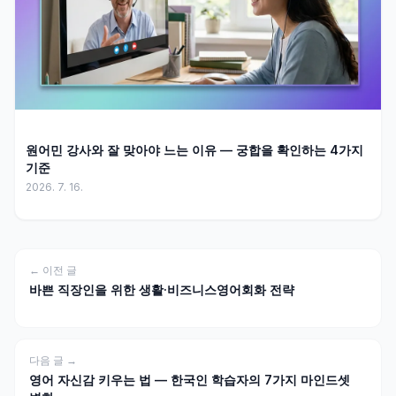
원어민 강사와 잘 맞아야 느는 이유 — 궁합을 확인하는 4가지
기준
2026. 7. 16.
← 이전 글
바쁜 직장인을 위한 생활·비즈니스영어회화 전략
다음 글 →
영어 자신감 키우는 법 — 한국인 학습자의 7가지 마인드셋