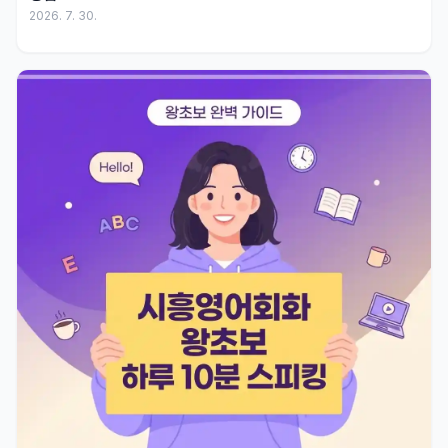
2026. 7. 30.