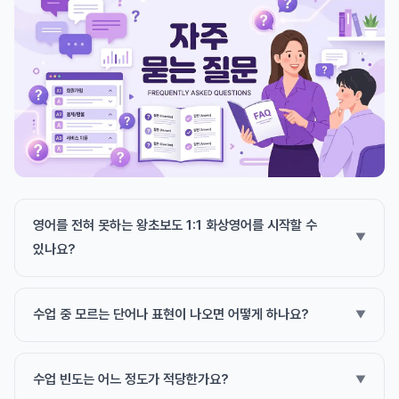
영어를 전혀 못하는 왕초보도 1:1 화상영어를 시작할 수
있나요?
수업 중 모르는 단어나 표현이 나오면 어떻게 하나요?
수업 빈도는 어느 정도가 적당한가요?