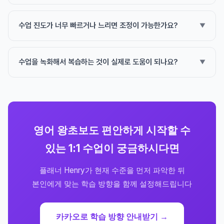
수업 진도가 너무 빠르거나 느리면 조정이 가능한가요?
수업을 녹화해서 복습하는 것이 실제로 도움이 되나요?
영어 왕초보도 편안하게 시작할 수
있는 1:1 수업이 궁금하시다면
플래너 Henry가 현재 수준을 먼저 파악한 뒤
본인에게 맞는 학습 방향을 함께 설정해드립니다
카카오로 학습 방향 안내받기 →