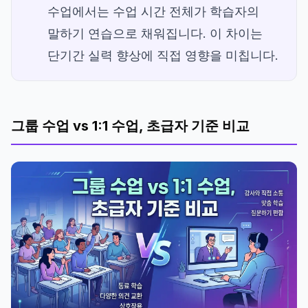
수업에서는 수업 시간 전체가 학습자의
말하기 연습으로 채워집니다. 이 차이는
단기간 실력 향상에 직접 영향을 미칩니다.
그룹 수업 vs 1:1 수업, 초급자 기준 비교