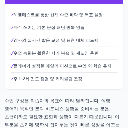
레벨테스트를 통한 현재 수준 파악 및 목표 설정
자주 쓰이는 기본 문장 패턴 반복 연습
강사의 실시간 발음 교정 및 표현 대체 피드백
수업 녹화본 활용한 자가 복습 및 섀도잉 훈련
플래너가 설정한 데일리 미션으로 수업 외 학습 유지
주 1~2회 진도 점검 및 커리큘럼 조정
수업 구성은 학습자의 목표에 따라 달라집니다. 여행
영어가 목적인 분과 비즈니스 상황을 준비하는 분은
초급이라도 필요한 표현과 상황이 다르기 때문입니다. 이
부분을 초기에 명확히 잡아두는 것이 빠른 성장을 이끄는