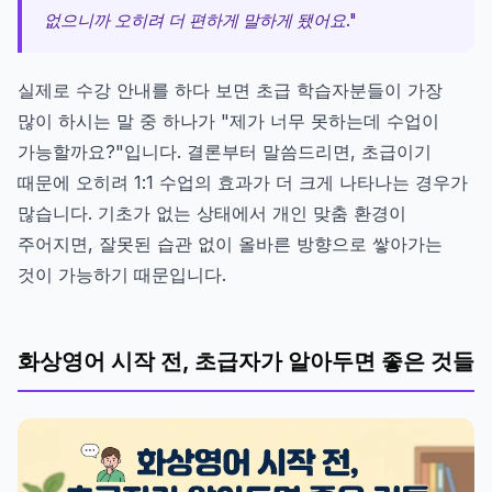
없으니까 오히려 더 편하게 말하게 됐어요."
실제로 수강 안내를 하다 보면 초급 학습자분들이 가장
많이 하시는 말 중 하나가 "제가 너무 못하는데 수업이
가능할까요?"입니다. 결론부터 말씀드리면, 초급이기
때문에 오히려 1:1 수업의 효과가 더 크게 나타나는 경우가
많습니다. 기초가 없는 상태에서 개인 맞춤 환경이
주어지면, 잘못된 습관 없이 올바른 방향으로 쌓아가는
것이 가능하기 때문입니다.
화상영어 시작 전, 초급자가 알아두면 좋은 것들