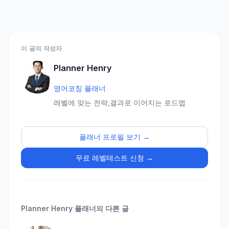
이 글의 작성자
Planner Henry
영어코칭 플래너
레벨에 맞는 전략,결과로 이어지는 로드맵
플래너 프로필 보기 →
무료 레벨테스트 신청 →
Planner Henry
플래너의 다른 글