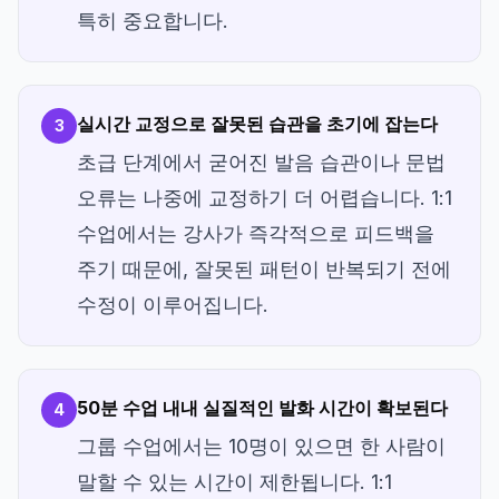
특히 중요합니다.
실시간 교정으로 잘못된 습관을 초기에 잡는다
3
초급 단계에서 굳어진 발음 습관이나 문법
오류는 나중에 교정하기 더 어렵습니다. 1:1
수업에서는 강사가 즉각적으로 피드백을
주기 때문에, 잘못된 패턴이 반복되기 전에
수정이 이루어집니다.
50분 수업 내내 실질적인 발화 시간이 확보된다
4
그룹 수업에서는 10명이 있으면 한 사람이
말할 수 있는 시간이 제한됩니다. 1:1