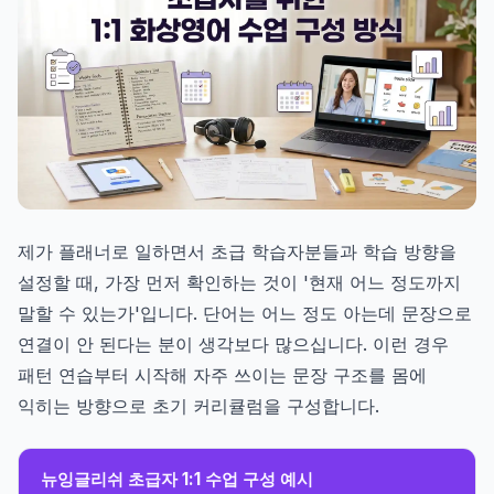
제가 플래너로 일하면서 초급 학습자분들과 학습 방향을
설정할 때, 가장 먼저 확인하는 것이 '현재 어느 정도까지
말할 수 있는가'입니다. 단어는 어느 정도 아는데 문장으로
연결이 안 된다는 분이 생각보다 많으십니다. 이런 경우
패턴 연습부터 시작해 자주 쓰이는 문장 구조를 몸에
익히는 방향으로 초기 커리큘럼을 구성합니다.
뉴잉글리쉬 초급자 1:1 수업 구성 예시