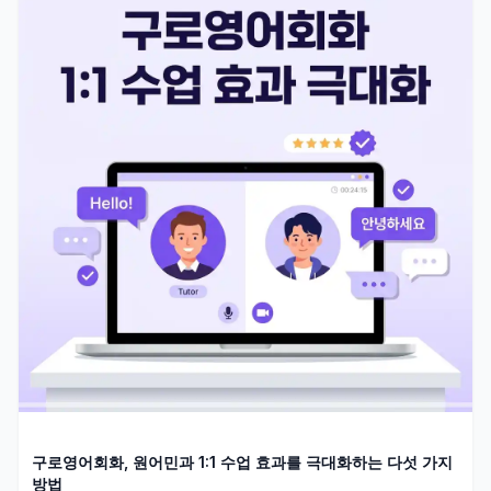
구로영어회화, 원어민과 1:1 수업 효과를 극대화하는 다섯 가지
방법